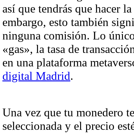
así que tendrás que hacer la
embargo, esto también signi
ninguna comisión. Lo único 
«gas», la tasa de transacci
en una plataforma metavers
digital Madrid
.
Una vez que tu monedero ten
seleccionada y el precio esté