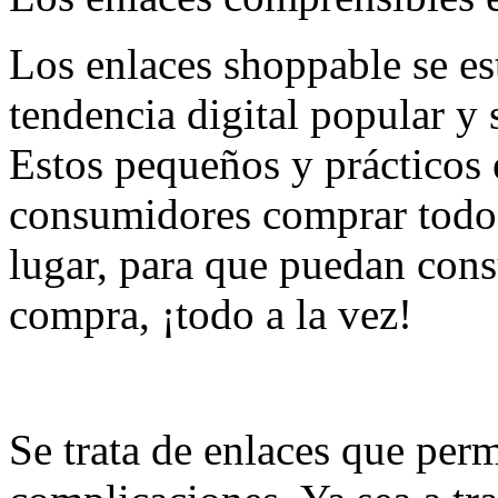
Los enlaces shoppable se es
tendencia digital popular y
Estos pequeños y prácticos 
consumidores comprar todo 
lugar, para que puedan con
compra, ¡todo a la vez!
Se trata de enlaces que per