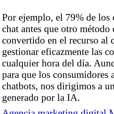
Por ejemplo, el 79% de los 
chat antes que otro método 
convertido en el recurso al 
gestionar eficazmente las co
cualquier hora del día. Aun
para que los consumidores a
chatbots, nos dirigimos a u
generado por la IA.
Agencia marketing digital 