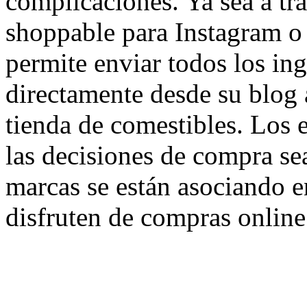
complicaciones. Ya sea a tra
shoppable para Instagram o 
permite enviar todos los ing
directamente desde su blog a
tienda de comestibles. Los 
las decisiones de compra sea
marcas se están asociando e
disfruten de compras online