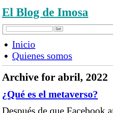
El Blog de Imosa
Inicio
Quienes somos
Archive for abril, 2022
¿Qué es el metaverso?
Después de que Facebook an