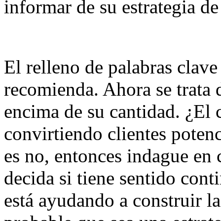
informar de su estrategia d
El relleno de palabras clave
recomienda. Ahora se trata 
encima de su cantidad. ¿El c
convirtiendo clientes potenc
es no, entonces indague en 
decida si tiene sentido cont
está ayudando a construir la