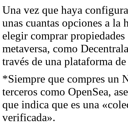
Una vez que haya configura
unas cuantas opciones a la 
elegir comprar propiedades
metaversa, como Decentrala
través de una plataforma d
*Siempre que compres un N
terceros como OpenSea, ase
que indica que es una «cole
verificada».