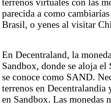
terrenos virtuales con las 
parecida a como cambiarías d
Brasil, o yenes al visitar Ch
En Decentraland, la mone
Sandbox, donde se aloja el
se conoce como SAND. Nec
terrenos en Decentralandia
en Sandbox. Las monedas no