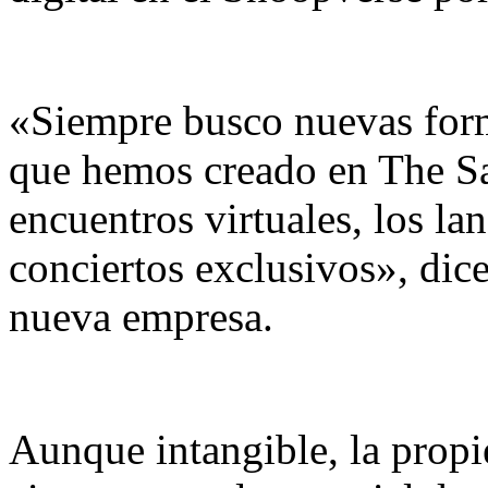
«Siempre busco nuevas forma
que hemos creado en The Sa
encuentros virtuales, los l
conciertos exclusivos», dic
nueva empresa.
Aunque intangible, la propi