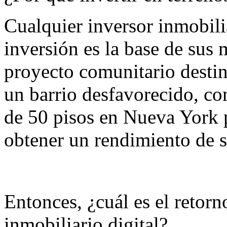
Cualquier inversor inmobilia
inversión es la base de sus 
proyecto comunitario destin
un barrio desfavorecido, co
de 50 pisos en Nueva York 
obtener un rendimiento de s
Entonces, ¿cuál es el retorno
inmobiliario digital?