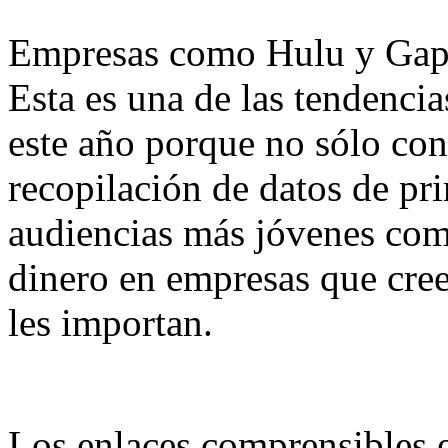
Empresas como Hulu y Gap e
Esta es una de las tendencia
este año porque no sólo co
recopilación de datos de pr
audiencias más jóvenes com
dinero en empresas que cree
les importan.
Los enlaces comprensibles e