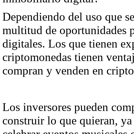
Dependiendo del uso que se l
multitud de oportunidades p
digitales. Los que tienen ex
criptomonedas tienen ventaja
compran y venden en cript
Los inversores pueden comp
construir lo que quieran, ya
celebrar eventos musicales 