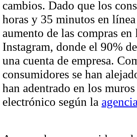
cambios. Dado que los con
horas y 35 minutos en línea
aumento de las compras en l
Instagram, donde el 90% de
una cuenta de empresa. Com
consumidores se han alejado
han adentrado en los muros 
electrónico según la
agencia