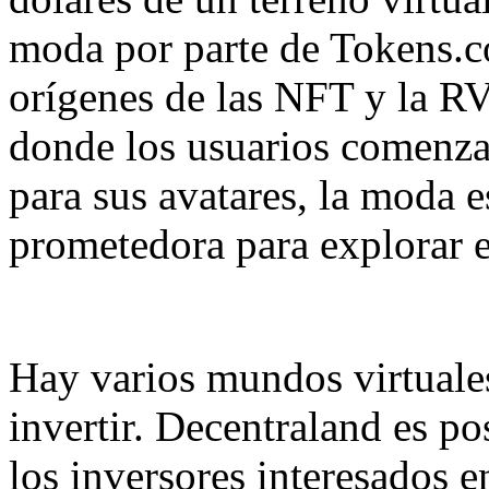
moda por parte de Tokens.c
orígenes de las NFT y la RV
donde los usuarios comenza
para sus avatares, la moda e
prometedora para explorar e
Hay varios mundos virtuale
invertir. Decentraland es p
los inversores interesados e