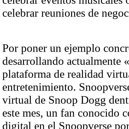
celebrar reuniones de negoc
Por poner un ejemplo concr
desarrollando actualmente 
plataforma de realidad virtu
entretenimiento. Snoopvers
virtual de Snoop Dogg dentr
este mes, un fan conocido
digital en el Snoopverse po