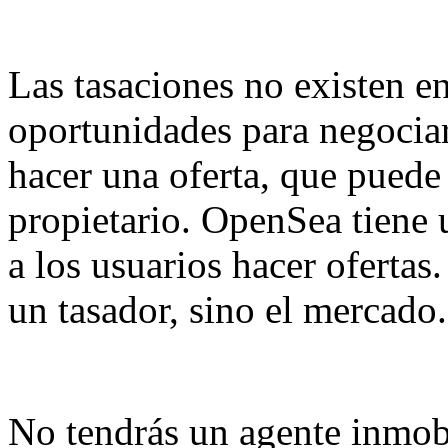
Las tasaciones no existen e
oportunidades para negociar
hacer una oferta, que puede
propietario. OpenSea tiene u
a los usuarios hacer ofertas.
un tasador, sino el mercado.
No tendrás un agente inmob