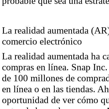
probable que sea una estrate
La realidad aumentada (AR)
comercio electrónico
La realidad aumentada ha ca
compras en línea. Snap Inc
de 100 millones de comprado
en línea o en las tiendas. A
oportunidad de ver cómo qu