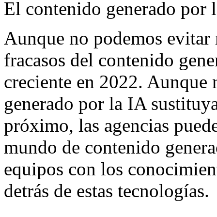
El contenido generado por l
Aunque no podemos evitar r
fracasos del contenido gene
creciente en 2022. Aunque 
generado por la IA sustituya
próximo, las agencias pued
mundo de contenido generad
equipos con los conocimient
detrás de estas tecnologías.