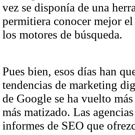
vez se disponía de una her
permitiera conocer mejor el
los motores de búsqueda.
Pues bien, esos días han que
tendencias de marketing digi
de Google se ha vuelto más 
más matizado. Las agencias
informes de SEO que ofrezc