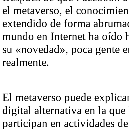
el metaverso, el conocimien
extendido de forma abrumad
mundo en Internet ha oído h
su «novedad», poca gente 
realmente.
El metaverso puede explica
digital alternativa en la que
participan en actividades de