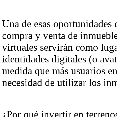
Una de esas oportunidades d
compra y venta de inmuebles
virtuales servirán como lug
identidades digitales (o avat
medida que más usuarios en
necesidad de utilizar los in
¿Por qué invertir en terreno