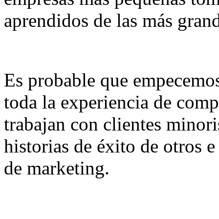
aprendidos de las más grand
Es probable que empecemos
toda la experiencia de comp
trabajan con clientes minor
historias de éxito de otros 
de marketing.