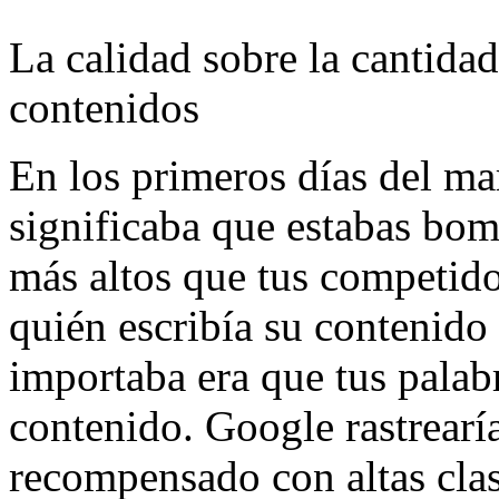
La calidad sobre la cantidad
contenidos
En los primeros días del ma
significaba que estabas b
más altos que tus competid
quién escribía su contenido
importaba era que tus palabr
contenido. Google rastrearía
recompensado con altas clas