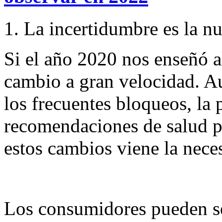
La incertidumbre es la n
Si el año 2020 nos enseñó al
cambio a gran velocidad. A
los frecuentes bloqueos, la
recomendaciones de salud p
estos cambios viene la nece
Los consumidores pueden ser