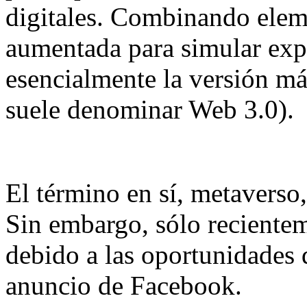
digitales. Combinando eleme
aumentada para simular exper
esencialmente la versión má
suele denominar Web 3.0).
El término en sí, metaverso
Sin embargo, sólo reciente
debido a las oportunidades 
anuncio de Facebook.