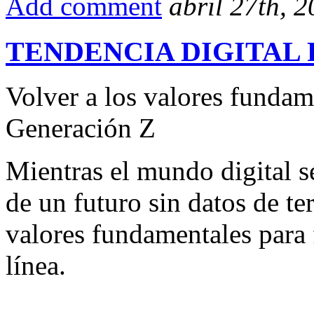
Add comment
abril 27th, 
TENDENCIA DIGITAL 
Volver a los valores fundame
Generación Z
Mientras el mundo digital s
de un futuro sin datos de ter
valores fundamentales para 
línea.