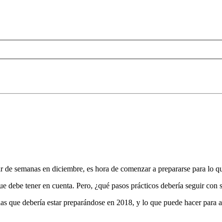
par de semanas en diciembre, es hora de comenzar a prepararse para lo 
e debe tener en cuenta. Pero, ¿qué pasos prácticos debería seguir con
a las que debería estar preparándose en 2018, y lo que puede hacer para