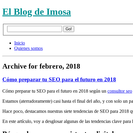
El Blog de Imosa
Inicio
Quienes somos
Archive for febrero, 2018
Cómo preparar tu SEO para el futuro en 2018
Cómo preparar tu SEO para el futuro en 2018 según un
consultor seo
Estamos (aterradoramente) casi hasta el final del año, y con solo un 
Hace poco, destacamos nuestras siete tendencias de SEO para 2018 qu
En este artículo, voy a desglosar algunas de las tendencias clave par