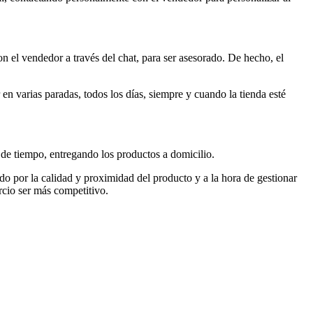
con el vendedor a través del chat, para ser asesorado. De hecho, el
en varias paradas, todos los días, siempre y cuando la tienda esté
 de tiempo, entregando los productos a domicilio.
 por la calidad y proximidad del producto y a la hora de gestionar
rcio ser más competitivo.