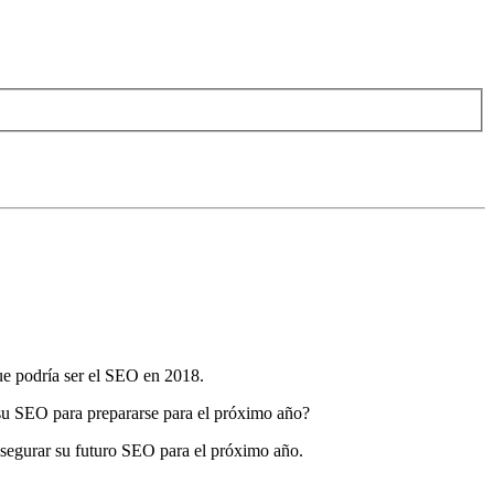
que podría ser el SEO en 2018.
 su SEO para prepararse para el próximo año?
 asegurar su futuro SEO para el próximo año.