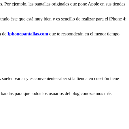
. Por ejemplo, las pantallas originales que pone Apple en sus tiendas
ado éste que está muy bien y es sencillo de realizar para el iPhone 4:
la de
Iphonepantallas.com
que te responderán en el menor tiempo
suelen variar y es conveniente saber si la tienda en cuestión tiene
e baratas para que todos los usuarios del blog conozcamos más