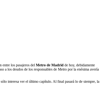
 entre los pasajeros del
Metro de Madrid
de hoy, debidamente
paso a los deudos de los responsables de Metro por la enésima avería
o interesa ver el último capítulo. Al final pasará lo de siempre, la