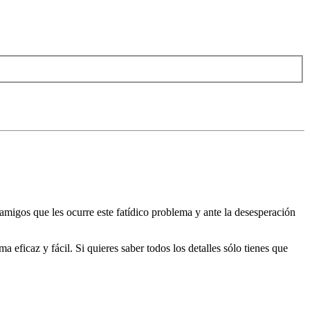
igos que les ocurre este fatídico problema y ante la desesperación
eficaz y fácil. Si quieres saber todos los detalles sólo tienes que