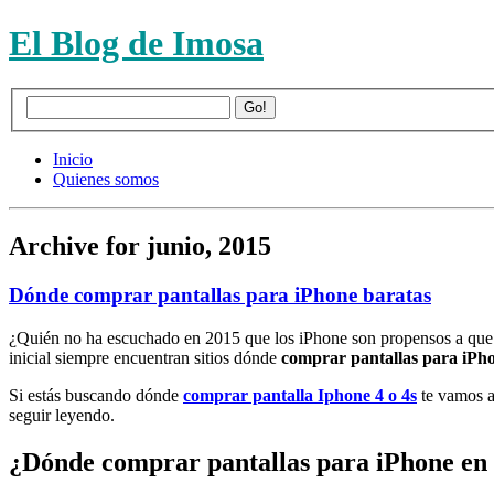
El Blog de Imosa
Inicio
Quienes somos
Archive for junio, 2015
Dónde comprar pantallas para iPhone baratas
¿Quién no ha escuchado en 2015 que los iPhone son propensos a que l
inicial siempre encuentran sitios dónde
comprar pantallas para iPh
Si estás buscando dónde
comprar pantalla Iphone 4 o 4s
te vamos a 
seguir leyendo.
¿Dónde comprar pantallas para iPhone en 