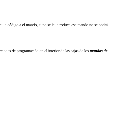
te un código a el mando, si no se le introduce ese mando no se podrá
ciones de programación en el interior de las cajas de los
mandos de