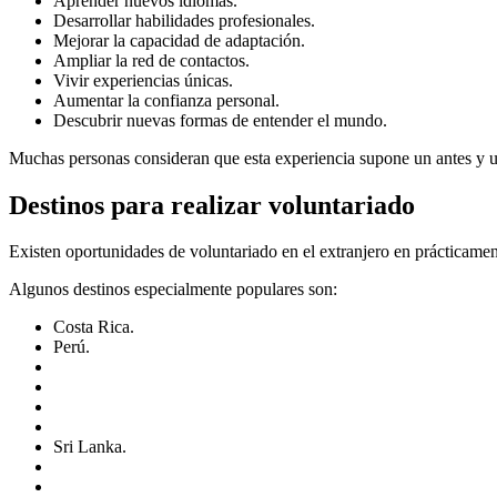
Aprender nuevos idiomas.
Desarrollar habilidades profesionales.
Mejorar la capacidad de adaptación.
Ampliar la red de contactos.
Vivir experiencias únicas.
Aumentar la confianza personal.
Descubrir nuevas formas de entender el mundo.
Muchas personas consideran que esta experiencia supone un antes y un
Destinos para realizar voluntariado
Existen oportunidades de voluntariado en el extranjero en prácticame
Algunos destinos especialmente populares son:
Costa Rica.
Perú.
Sri Lanka.