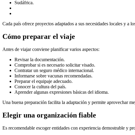
Sudáfrica.
Cada país ofrece proyectos adaptados a sus necesidades locales y a lo
Cómo preparar el viaje
Antes de viajar conviene planificar varios aspectos:
Revisar la documentación.
Comprobar si es necesario solicitar visado.
Contratar un seguro médico internacional.
Informarse sobre vacunas recomendadas.
Preparar el equipaje adecuado.
Conocer la cultura del país.
Aprender algunas expresiones básicas del idioma.
Una buena preparación facilita la adaptación y permite aprovechar mej
Elegir una organización fiable
Es recomendable escoger entidades con experiencia demostrable y pr