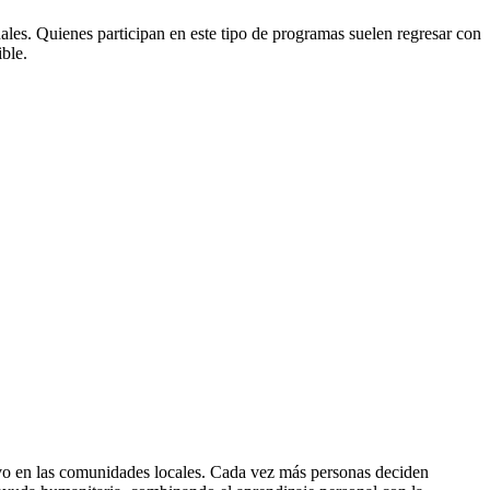
uales. Quienes participan en este tipo de programas suelen regresar con
ble.
ivo en las comunidades locales. Cada vez más personas deciden