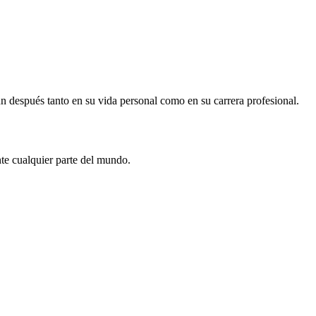
 después tanto en su vida personal como en su carrera profesional.
nte cualquier parte del mundo.