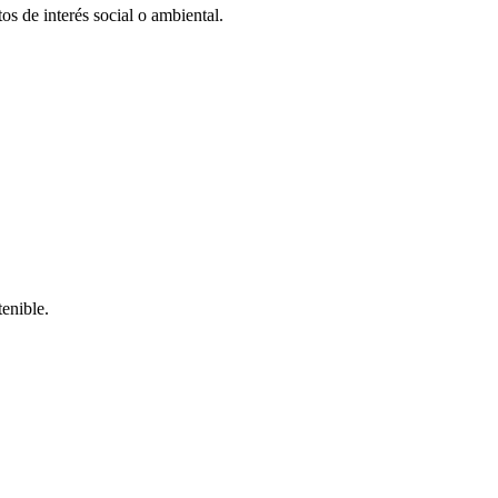
os de interés social o ambiental.
enible.