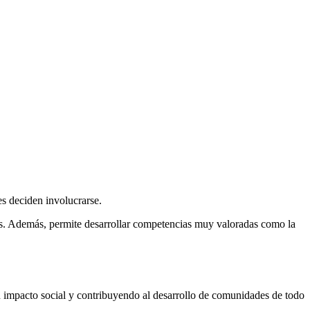
es deciden involucrarse.
enes. Además, permite desarrollar competencias muy valoradas como la
on impacto social y contribuyendo al desarrollo de comunidades de todo