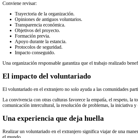
Conviene revisar:
Trayectoria de la organización.
Opiniones de antiguos voluntarios.
Transparencia económica.
Objetivos del proyecto.
Formación previa.
Apoyo durante la estancia.
Protocolos de seguridad.
Impacto conseguido.
Una organización responsable garantiza que el trabajo realizado benef
El impacto del voluntariado
El voluntariado en el extranjero no solo ayuda a las comunidades par
La convivencia con otras culturas favorece la empatía, el respeto, la
comunicación intercultural, la resolución de problemas, la iniciativa y 
Una experiencia que deja huella
Realizar un voluntariado en el extranjero significa viajar de una man
el mundo.