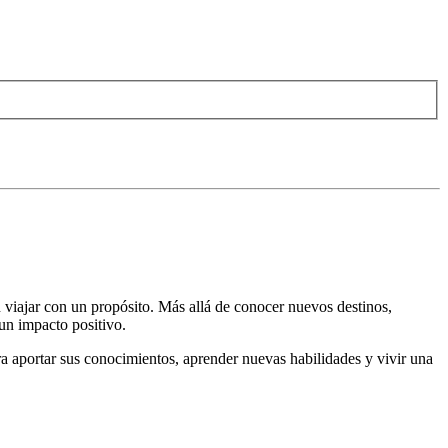
 viajar con un propósito. Más allá de conocer nuevos destinos,
un impacto positivo.
ra aportar sus conocimientos, aprender nuevas habilidades y vivir una