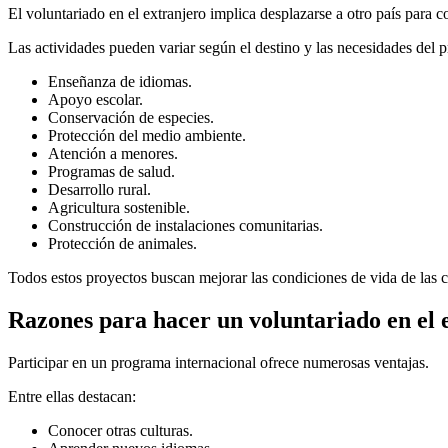
El voluntariado en el extranjero implica desplazarse a otro país para 
Las actividades pueden variar según el destino y las necesidades del 
Enseñanza de idiomas.
Apoyo escolar.
Conservación de especies.
Protección del medio ambiente.
Atención a menores.
Programas de salud.
Desarrollo rural.
Agricultura sostenible.
Construcción de instalaciones comunitarias.
Protección de animales.
Todos estos proyectos buscan mejorar las condiciones de vida de las 
Razones para hacer un voluntariado en el 
Participar en un programa internacional ofrece numerosas ventajas.
Entre ellas destacan:
Conocer otras culturas.