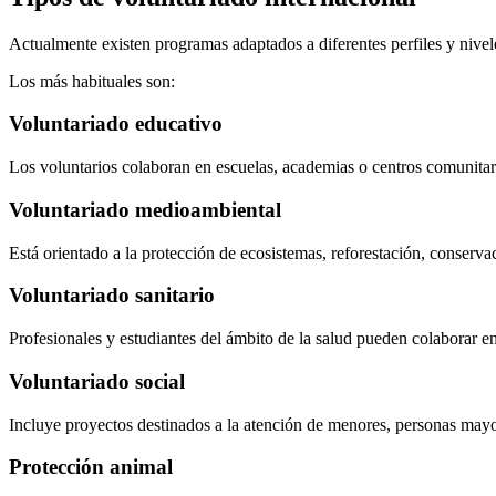
Actualmente existen programas adaptados a diferentes perfiles y nivel
Los más habituales son:
Voluntariado educativo
Los voluntarios colaboran en escuelas, academias o centros comunitari
Voluntariado medioambiental
Está orientado a la protección de ecosistemas, reforestación, conserva
Voluntariado sanitario
Profesionales y estudiantes del ámbito de la salud pueden colaborar e
Voluntariado social
Incluye proyectos destinados a la atención de menores, personas mayo
Protección animal