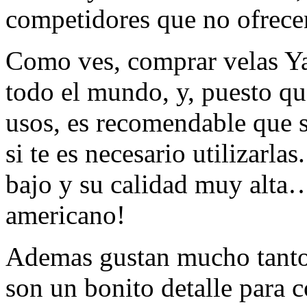
competidores que no ofrece
Como ves, comprar velas Ya
todo el mundo, y, puesto qu
usos, es recomendable que s
si te es necesario utilizarlas
bajo y su calidad muy alta
americano!
Ademas gustan mucho tanto
son un bonito detalle para 