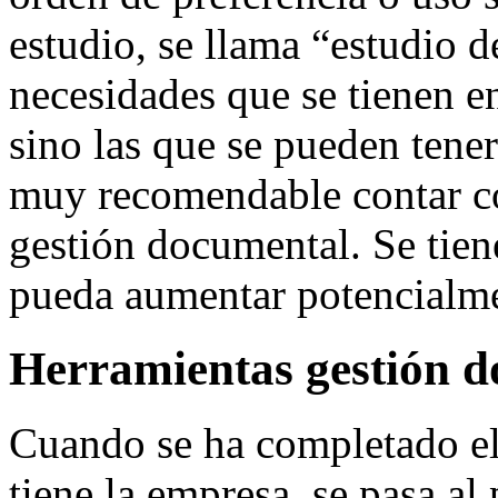
estudio, se llama “estudio d
necesidades que se tienen 
sino las que se pueden tener
muy recomendable contar co
gestión documental. Se tie
pueda aumentar potencialmen
Herramientas gestión 
Cuando se ha completado el
tiene la empresa, se pasa al