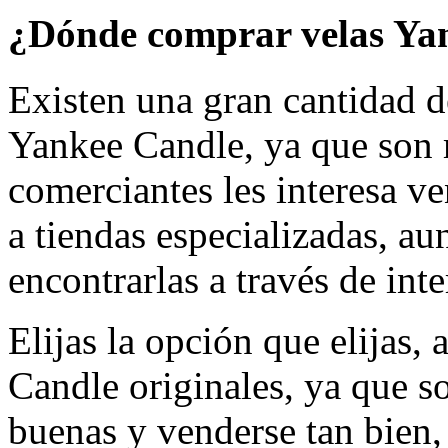
¿Dónde comprar velas Ya
Existen una gran cantidad 
Yankee Candle, ya que son 
comerciantes les interesa ve
a tiendas especializadas, a
encontrarlas a través de inte
Elijas la opción que elijas,
Candle originales, ya que son
buenas y venderse tan bien