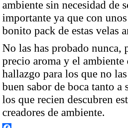
ambiente sin necesidad de s
importante ya que con unos
bonito pack de estas velas a
No las has probado nunca, p
precio aroma y el ambiente
hallazgo para los que no la
buen sabor de boca tanto a 
los que recien descubren es
creadores de ambiente.