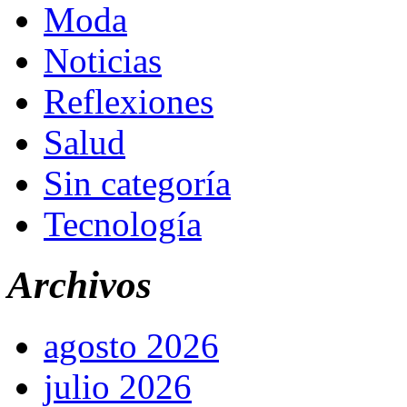
Moda
Noticias
Reflexiones
Salud
Sin categoría
Tecnología
Archivos
agosto 2026
julio 2026