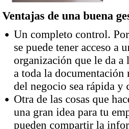
Ventajas de una buena ge
Un completo control. Por
se puede tener acceso a 
organización que le da a
a toda la documentación 
del negocio sea rápida y 
Otra de las cosas que hac
una gran idea para tu emp
pueden compartir la info