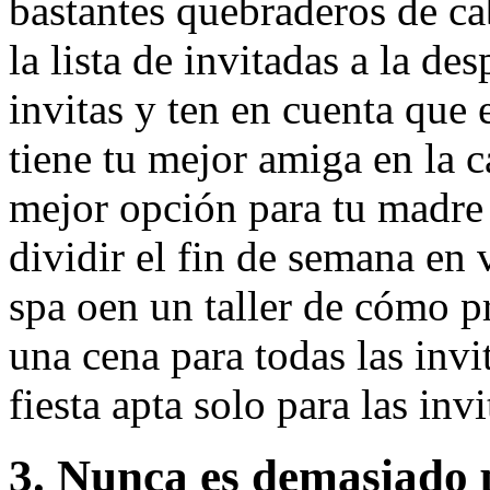
bastantes quebraderos de c
la lista de invitadas a la de
invitas y ten en cuenta que 
tiene tu mejor amiga en la 
mejor opción para tu madre 
dividir el fin de semana en 
spa oen un taller de cómo p
una cena para todas las inv
fiesta apta solo para las inv
3. Nunca es demasiado p