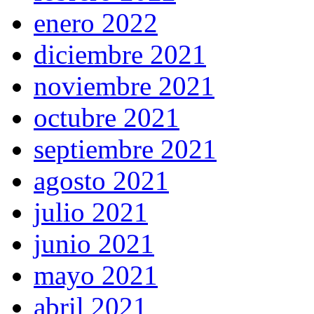
enero 2022
diciembre 2021
noviembre 2021
octubre 2021
septiembre 2021
agosto 2021
julio 2021
junio 2021
mayo 2021
abril 2021