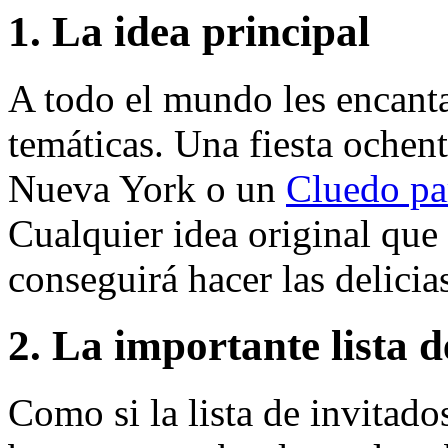
1. La idea principal
A todo el mundo les encanta
temáticas. Una fiesta ochen
Nueva York o un
Cluedo par
Cualquier idea original que 
conseguirá hacer las delicias
2. La importante lista d
Como si la lista de invitado