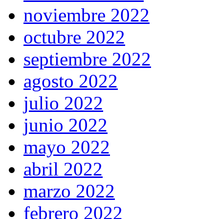
noviembre 2022
octubre 2022
septiembre 2022
agosto 2022
julio 2022
junio 2022
mayo 2022
abril 2022
marzo 2022
febrero 2022