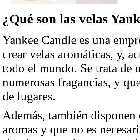
¿Qué son las velas Yan
Yankee Candle es una empre
crear velas aromáticas, y, a
todo el mundo. Se trata de 
numerosas fragancias, y que
de lugares.
Además, también disponen d
aromas y que no es necesari