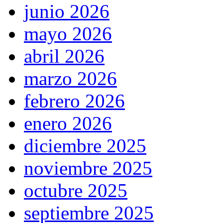
junio 2026
mayo 2026
abril 2026
marzo 2026
febrero 2026
enero 2026
diciembre 2025
noviembre 2025
octubre 2025
septiembre 2025