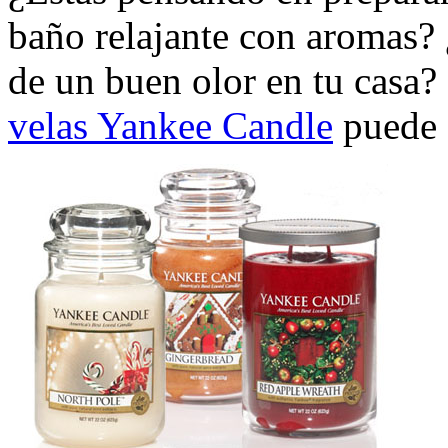
baño relajante con aromas? 
de un buen olor en tu casa?
velas Yankee Candle
puede s