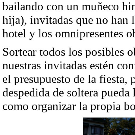
bailando con un muñeco hin
hija), invitadas que no han l
hotel y los omnipresentes ob
Sortear todos los posibles 
nuestras invitadas estén con
el presupuesto de la fiesta,
despedida de soltera pueda l
como organizar la propia b