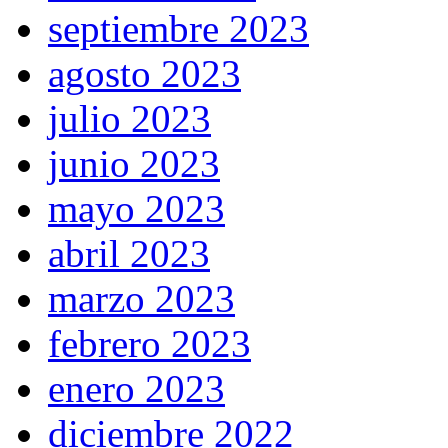
septiembre 2023
agosto 2023
julio 2023
junio 2023
mayo 2023
abril 2023
marzo 2023
febrero 2023
enero 2023
diciembre 2022