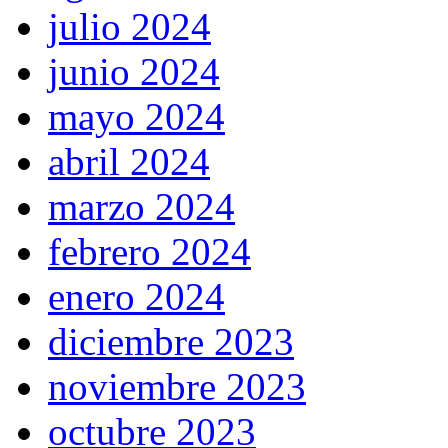
julio 2024
junio 2024
mayo 2024
abril 2024
marzo 2024
febrero 2024
enero 2024
diciembre 2023
noviembre 2023
octubre 2023