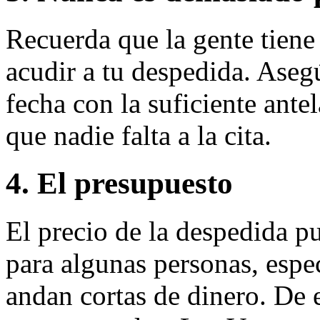
Recuerda que la gente tiene
acudir a tu despedida. Aseg
fecha con la suficiente ante
que nadie falta a la cita.
4. El presupuesto
El precio de la despedida p
para algunas personas, esp
andan cortas de dinero. De 