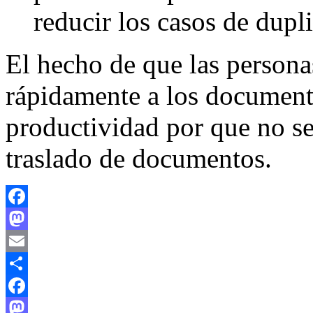
reducir los casos de dupl
El hecho de que las persona
rápidamente a los document
productividad por que no se
traslado de documentos.
Facebook
Mastodon
Email
Compartir
Facebook