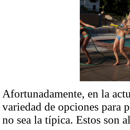
Afortunadamente, en la actu
variedad de opciones para 
no sea la típica. Estos son 