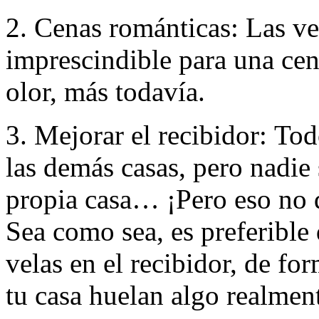
2. Cenas románticas: Las v
imprescindible para una cen
olor, más todavía.
3. Mejorar el recibidor: Tod
las demás casas, pero nadie 
propia casa… ¡Pero eso no q
Sea como sea, es preferible
velas en el recibidor, de fo
tu casa huelan algo realmen