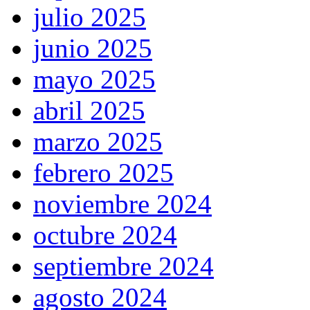
julio 2025
junio 2025
mayo 2025
abril 2025
marzo 2025
febrero 2025
noviembre 2024
octubre 2024
septiembre 2024
agosto 2024