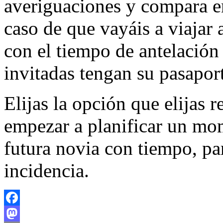
averiguaciones y compara en
caso de que vayáis a viajar 
con el tiempo de antelación 
invitadas tengan su pasaport
Elijas la opción que elijas 
empezar a planificar un mom
futura novia con tiempo, pa
incidencia.
Facebook