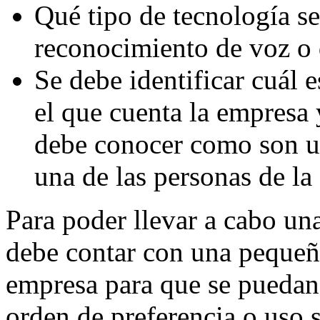
Qué tipo de tecnología se 
reconocimiento de voz o 
Se debe identificar cuál
el que cuenta la empresa
debe conocer como son u
una de las personas de la
Para poder llevar a cabo un
debe contar con una pequeñ
empresa para que se puedan
orden de preferencia o uso 