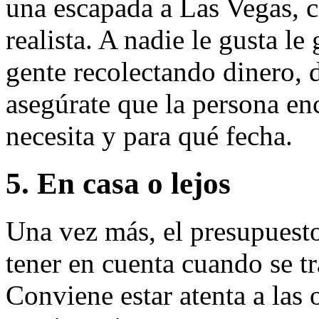
una escapada a Las Vegas, c
realista. A nadie le gusta le 
gente recolectando dinero,
asegúrate que la persona en
necesita y para qué fecha.
5. En casa o lejos
Una vez más, el presupuesto
tener en cuenta cuando se tr
Conviene estar atenta a las 