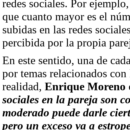
redes sociales. Por ejemplo
que cuanto mayor es el núme
subidas en las redes sociale
percibida por la propia pare
En este sentido, una de cada
por temas relacionados con l
realidad,
Enrique Moreno
sociales en la pareja son c
moderado puede darle cierto
pero un exceso va a estrope