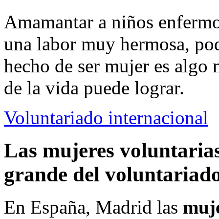
Amamantar a niños enfermo
una labor muy hermosa, pode
hecho de ser mujer es algo 
de la vida puede lograr.
Voluntariado internacional
Las mujeres voluntaria
grande del voluntariad
En España, Madrid las
muje