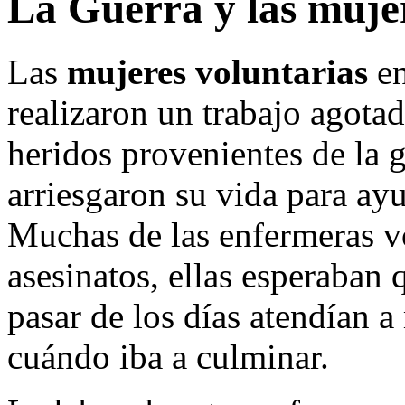
La Guerra y las muje
Las
mujeres voluntarias
en
realizaron un trabajo agota
heridos provenientes de la g
arriesgaron su vida para ay
Muchas de las enfermeras vo
asesinatos, ellas esperaban 
pasar de los días atendían a
cuándo iba a culminar.