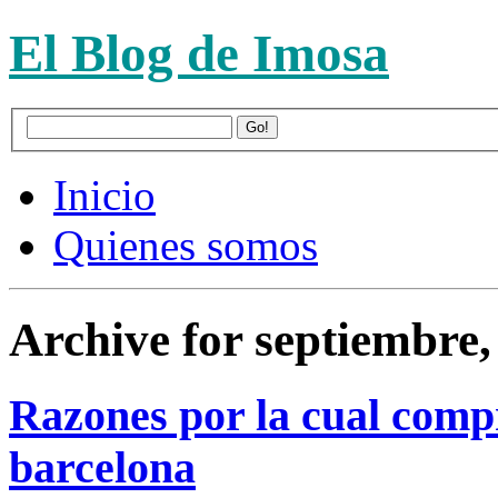
El Blog de Imosa
Inicio
Quienes somos
Archive for septiembre,
Razones por la cual comp
barcelona