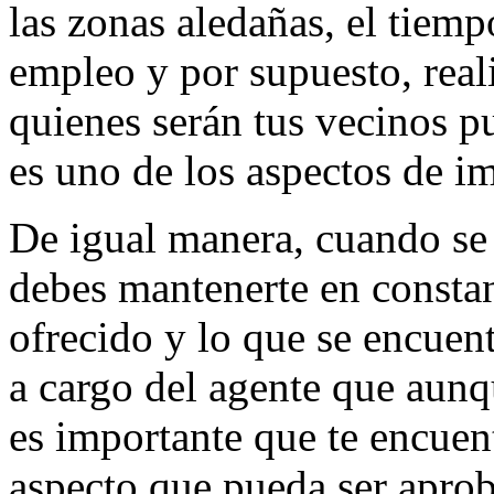
las zonas aledañas, el tiempo
empleo y por supuesto, real
quienes serán tus vecinos p
es uno de los aspectos de i
De igual manera, cuando se
debes mantenerte en constan
ofrecido y lo que se encuen
a cargo del agente que aunq
es importante que te encuen
aspecto que pueda ser aprob