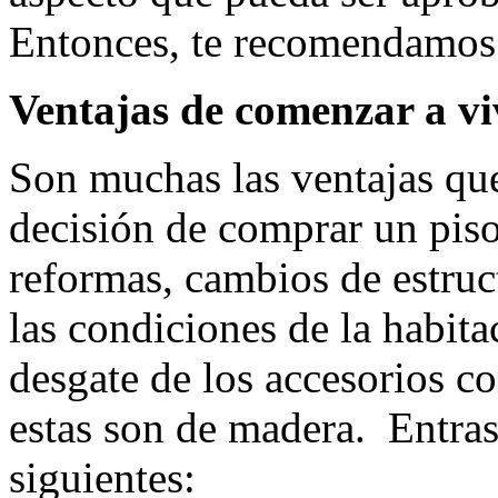
Entonces, te recomendamos 
Ventajas de comenzar a vi
Son muchas las ventajas qu
decisión de comprar un pis
reformas, cambios de estruc
las condiciones de la habita
desgate de los accesorios co
estas son de madera. Entras 
siguientes: