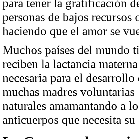
para tener la gratificación 
personas de bajos recursos 
haciendo que el amor se vue
Muchos países del mundo ti
reciben la lactancia materna
necesaria para el desarrollo
muchas madres voluntarias 
naturales amamantando a lo
anticuerpos que necesita su