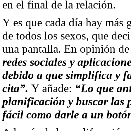
en el final de la relación.
Y es que cada día hay más 
de todos los sexos, que dec
una pantalla. En opinión d
redes sociales y aplicacion
debido a que simplifica y f
cita”.
Y añade:
“Lo que ant
planificación y buscar las
fácil como darle a un botó