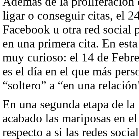
Además de la proliferación 
ligar o conseguir citas, el 
Facebook u otra red social p
en una primera cita. En esta
muy curioso: el 14 de Febre
es el día en el que más per
“soltero” a “en una relació
En una segunda etapa de la 
acabado las mariposas en e
respecto a si las redes socia