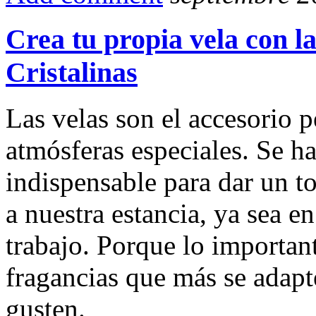
Crea tu propia vela con l
Cristalinas
Las velas son el accesorio p
atmósferas especiales. Se h
indispensable para dar un t
a nuestra estancia, ya sea e
trabajo. Porque lo important
fragancias que más se adapte
gusten.