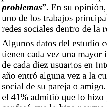
problemas
”. En su opinión,
uno de los trabajos principa
redes sociales dentro de la r
Algunos datos del estudio 
tienen cada vez una mayor i
de cada diez usuarios en Int
año entró alguna vez a la c
social de su pareja o amigo.
el 41% admitió que lo hizo 