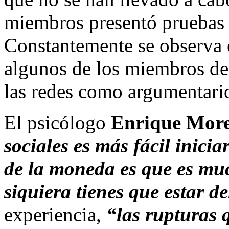
miembros presentó pruebas o
Constantemente se observa 
algunos de los miembros de 
las redes como argumentario
El psicólogo
Enrique Mor
sociales es más fácil inicia
de la moneda es que es muc
siquiera tienes que estar d
experiencia,
“las rupturas 