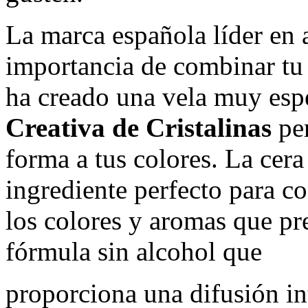
La marca española líder en
importancia de combinar tu 
ha creado una vela muy esp
Creativa de Cristalinas
per
forma a tus colores. La cera
ingrediente perfecto para co
los colores y aromas que pr
fórmula sin alcohol que
proporciona una difusión in