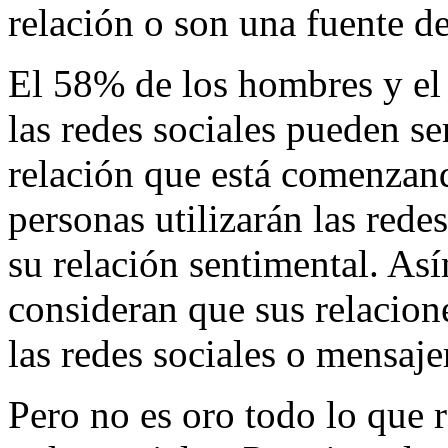
relación o son una fuente d
El 58% de los hombres y el
las redes sociales pueden s
relación que está comenzand
personas utilizarán las redes
su relación sentimental. As
consideran que sus relacion
las redes sociales o mensaje
Pero no es oro todo lo que 