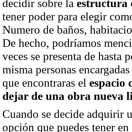
decidir sobre la
estructura
tener poder para elegir como
Numero de baños, habitacio
De hecho, podríamos mencio
veces se presenta de hasta p
misma personas encargadas d
que encontraras el
espacio 
dejar de una obra nueva li
Cuando se decide adquirir 
opción que puedes tener en 