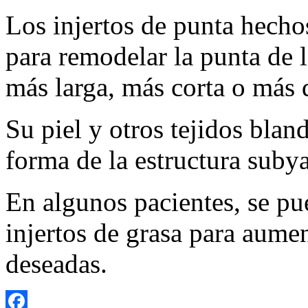
Los injertos de punta hechos
para remodelar la punta de 
más larga, más corta o más 
Su piel y otros tejidos blan
forma de la estructura suby
En algunos pacientes, se pu
injertos de grasa para aumen
deseadas.