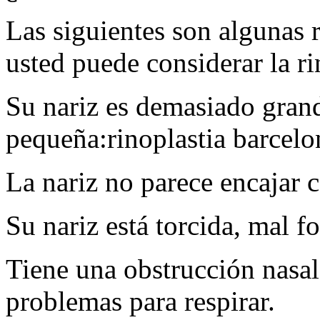
Las siguientes son algunas 
usted puede considerar la ri
Su nariz es demasiado gran
pequeña:rinoplastia barcelo
La nariz no parece encajar co
Su nariz está torcida, mal f
Tiene una obstrucción nasal 
problemas para respirar.