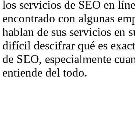
los servicios de SEO en lín
encontrado con algunas emp
hablan de sus servicios en s
difícil descifrar qué es ex
de SEO, especialmente cuan
entiende del todo.