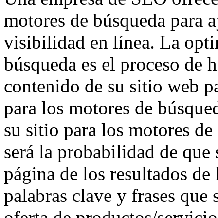
motores de búsqueda para a
visibilidad en línea. La op
búsqueda es el proceso de h
contenido de su sitio web pa
para los motores de búsque
su sitio para los motores 
será la probabilidad de que 
página de los resultados de
palabras clave y frases que 
oferta de productos/servicio