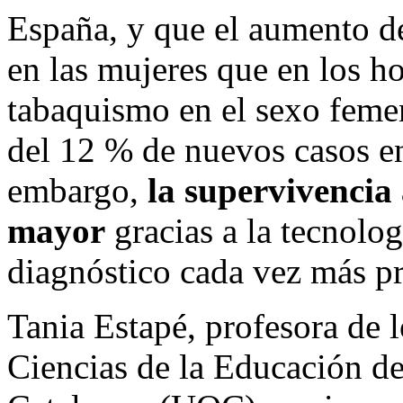
España, y que el aumento de
en las mujeres que en los h
tabaquismo en el sexo feme
del 12 % de nuevos casos en
embargo,
la supervivencia
mayor
gracias a la tecnolog
diagnóstico cada vez más pr
Tania Estapé, profesora de 
Ciencias de la Educación de