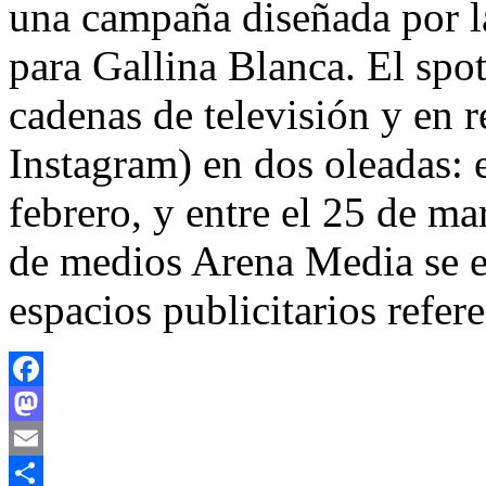
una campaña diseñada por 
para Gallina Blanca. El spot
cadenas de televisión y en 
Instagram) en dos oleadas: e
febrero, y entre el 25 de ma
de medios Arena Media se e
espacios publicitarios refere
Facebook
Mastodon
Email