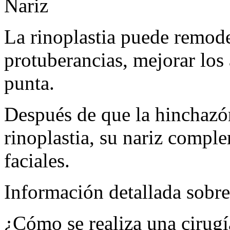
Nariz
La rinoplastia puede remode
protuberancias, mejorar los
punta.
Después de que la hinchazó
rinoplastia, su nariz compl
faciales.
Información detallada sobre
¿Cómo se realiza una cirugí