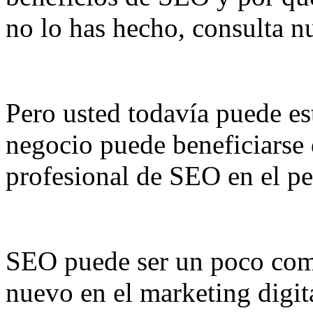
no lo has hecho, consulta nu
Pero usted todavía puede e
negocio puede beneficiarse 
profesional de SEO en el pe
SEO puede ser un poco comp
nuevo en el marketing digit