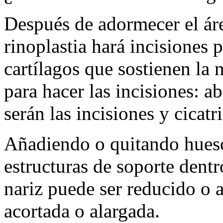
Después de adormecer el área
rinoplastia hará incisiones 
cartílagos que sostienen la 
para hacer las incisiones: 
serán las incisiones y cicatr
Añadiendo o quitando hueso 
estructuras de soporte dentr
nariz puede ser reducido o 
acortada o alargada.