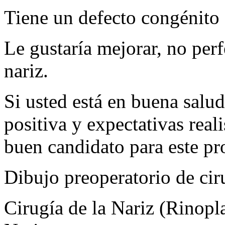
Tiene un defecto congénito 
Le gustaría mejorar, no perf
nariz.
Si usted está en buena salud
positiva y expectativas real
buen candidato para este pr
Dibujo preoperatorio de ciru
Cirugía de la Nariz (Rinopl