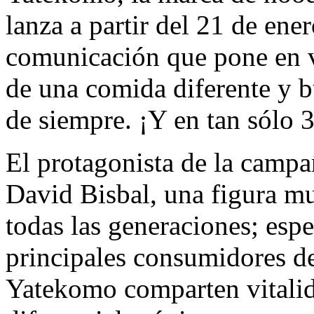
lanza a partir del 21 de en
comunicación que pone en va
de una comida diferente y 
de siempre. ¡Y en tan sólo 
El protagonista de la campañ
David Bisbal, una figura m
todas las generaciones; espe
principales consumidores d
Yatekomo comparten vitalida