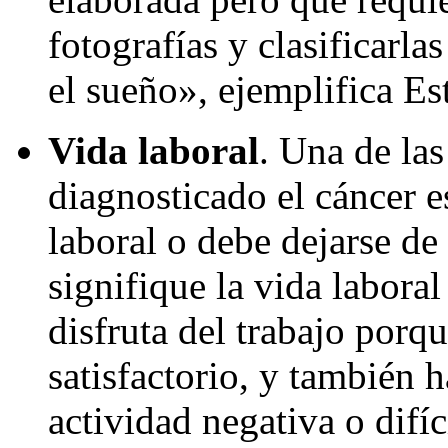
fotografías y clasificarla
el sueño», ejemplifica Es
Vida laboral
. Una de las
diagnosticado el cáncer e
laboral o debe dejarse d
signifique la vida labora
disfruta del trabajo porq
satisfactorio, y también 
actividad negativa o difíc