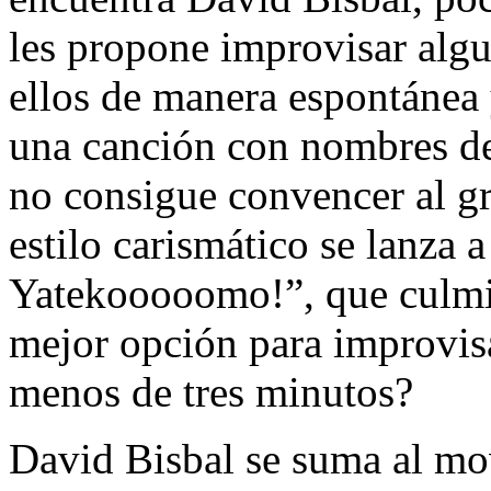
les propone improvisar algu
ellos de manera espontánea 
una canción con nombres de 
no consigue convencer al gr
estilo carismático se lanza
Yatekooooomo!”, que culmin
mejor opción para improvisa
menos de tres minutos?
David Bisbal se suma al m