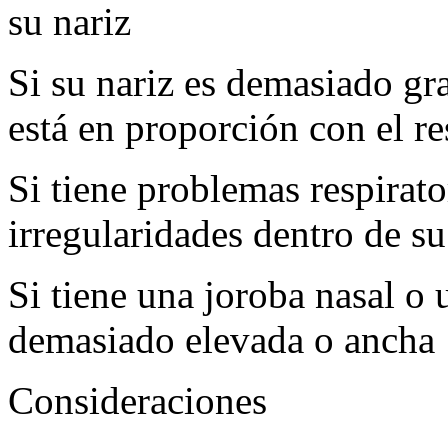
su nariz
Si su nariz es demasiado g
está en proporción con el re
Si tiene problemas respirat
irregularidades dentro de su
Si tiene una joroba nasal o 
demasiado elevada o ancha
Consideraciones