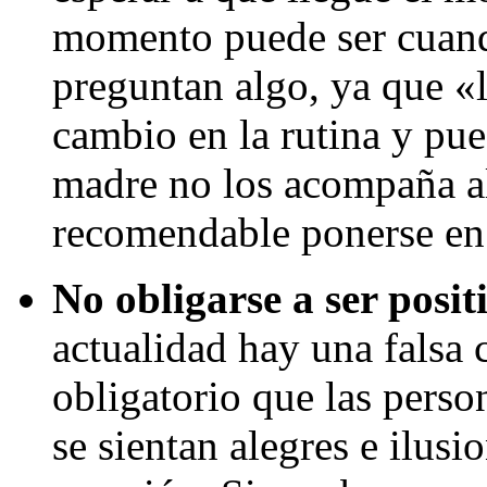
momento puede ser cuand
preguntan algo, ya que «
cambio en la rutina y pue
madre no los acompaña al
recomendable ponerse en 
No obligarse a ser posi
actualidad hay una falsa 
obligatorio que las pers
se sientan alegres e ilusi