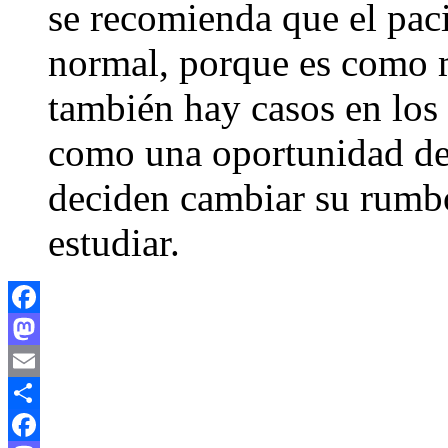
se recomienda que el pac
normal, porque es como m
también hay casos en los 
como una oportunidad de 
deciden cambiar su rumbo
estudiar.
Facebook
Mastodon
Email
Compartir