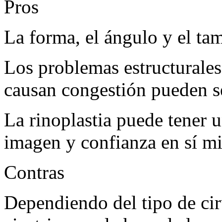
Pros
La forma, el ángulo y el ta
Los problemas estructurales 
causan congestión pueden s
La rinoplastia puede tener u
imagen y confianza en sí m
Contras
Dependiendo del tipo de cir