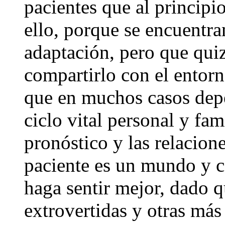
pacientes que al principi
ello, porque se encuentra
adaptación, pero que qui
compartirlo con el entor
que en muchos casos depe
ciclo vital personal y fami
pronóstico y las relacion
paciente es un mundo y c
haga sentir mejor, dado 
extrovertidas y otras más 