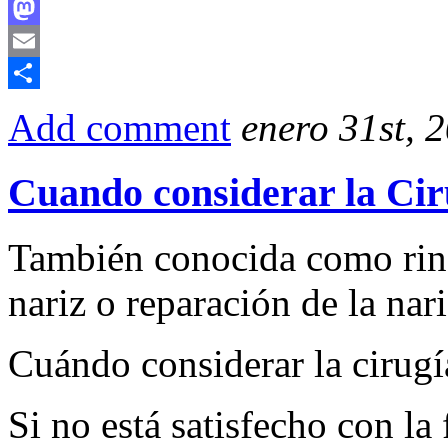
Facebook
Mastodon
Email
Compartir
Add comment
enero 31st, 
Cuando considerar la Cir
También conocida como rino
nariz o reparación de la nari
Cuándo considerar la cirugía
Si no está satisfecho con la