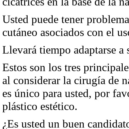
cicatrices en la base de la na
Usted puede tener problemas
cutáneo asociados con el uso
Llevará tiempo adaptarse a
Estos son los tres principal
al considerar la cirugía de n
es único para usted, por fav
plástico estético.
¿Es usted un buen candidato