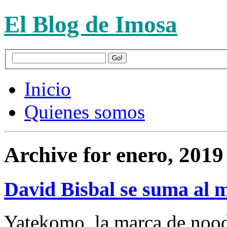
El Blog de Imosa
Inicio
Quienes somos
Archive for enero, 2019
David Bisbal se suma al
Yatekomo, la marca de nood