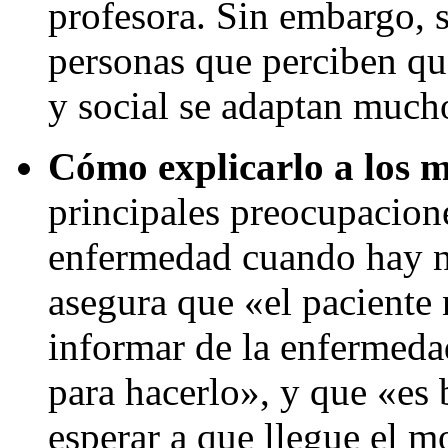
profesora. Sin embargo, 
personas que perciben qu
y social se adaptan much
Cómo explicarlo a los 
principales preocupacione
enfermedad cuando hay ni
asegura que «el paciente 
informar de la enfermedad
para hacerlo», y que «es 
esperar a que llegue el 