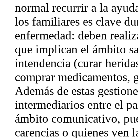
normal recurrir a la ayud
los familiares es clave du
enfermedad: deben realiza
que implican el ámbito sa
intendencia (curar heridas
comprar medicamentos, ges
Además de estas gestiones
intermediarios entre el pa
ámbito comunicativo, pue
carencias o quienes ven l