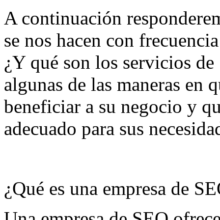
A continuación respondere
se nos hacen con frecuenci
¿Y qué son los servicios d
algunas de las maneras en
beneficiar a su negocio y qu
adecuado para sus necesida
¿Qué es una empresa de S
Una empresa de SEO ofrece 