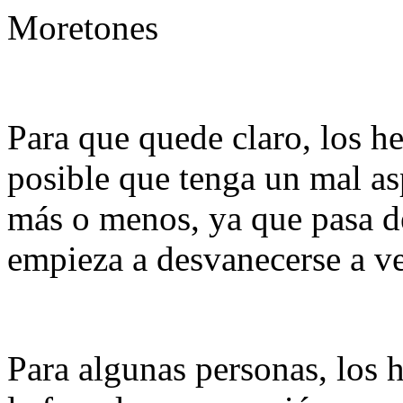
Moretones
Para que quede claro, los h
posible que tenga un mal as
más o menos, ya que pasa d
empieza a desvanecerse a ve
Para algunas personas, los