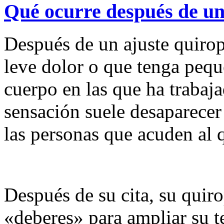
Qué ocurre después de un
Después de un ajuste quirop
leve dolor o que tenga pequ
cuerpo en las que ha trabaja
sensación suele desaparecer 
las personas que acuden al 
Después de su cita, su quir
«deberes» para ampliar su t