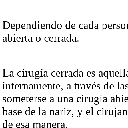
Dependiendo de cada persona
abierta o cerrada.
La cirugía cerrada es aquell
internamente, a través de la
someterse a una cirugía abie
base de la nariz, y el ciruja
de esa manera.