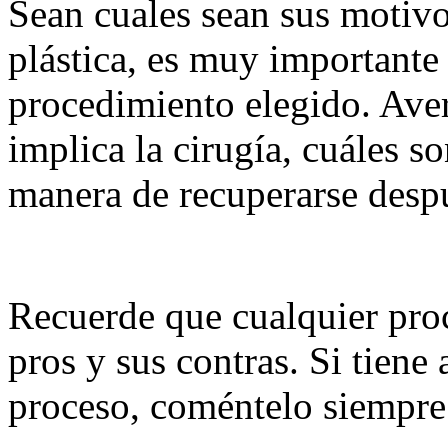
Sean cuales sean sus motivo
plástica, es muy importante
procedimiento elegido. Ave
implica la cirugía, cuáles so
manera de recuperarse desp
Recuerde que cualquier proc
pros y sus contras. Si tiene
proceso, coméntelo siempre 