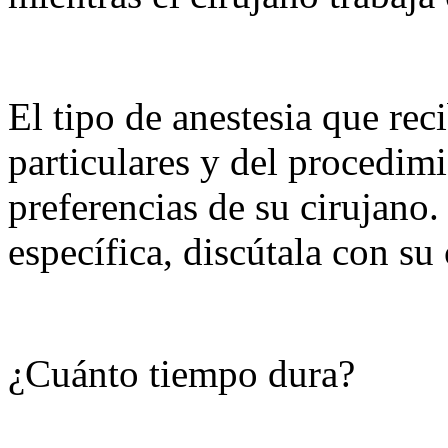
El tipo de anestesia que re
particulares y del procedimi
preferencias de su cirujano.
específica, discútala con su
¿Cuánto tiempo dura?