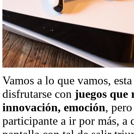
Vamos a lo que vamos, esta 
disfrutarse con
juegos que 
innovación, emoción
, pero
participante a ir por más, a