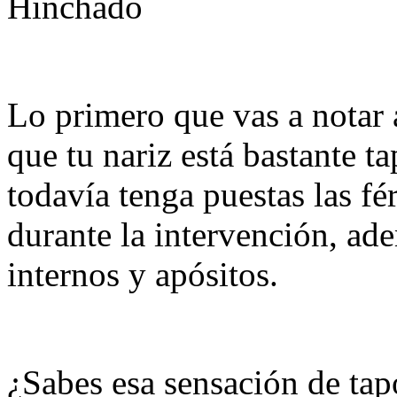
Hinchado
Lo primero que vas a notar 
que tu nariz está bastante 
todavía tenga puestas las fér
durante la intervención, a
internos y apósitos.
¿Sabes esa sensación de ta