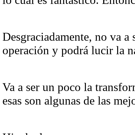
Desgraciadamente, no va a sa
operación y podrá lucir la n
Va a ser un poco la transfo
esas son algunas de las mej