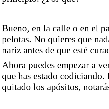
Bueno, en la calle o en el p
pelotas. No quieres que nada
nariz antes de que esté cura
Ahora puedes empezar a ver
que has estado codiciando.
quitado los apósitos, notará