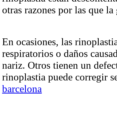
otras razones por las que la
En ocasiones, las rinoplast
respiratorios o daños causa
nariz. Otros tienen un defe
rinoplastia puede corregir s
barcelona