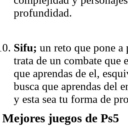
profundidad.
Sifu;
un reto que pone a 
trata de un combate que e
que aprendas de el, esqui
busca que aprendas del e
y esta sea tu forma de pro
Mejores juegos de Ps5