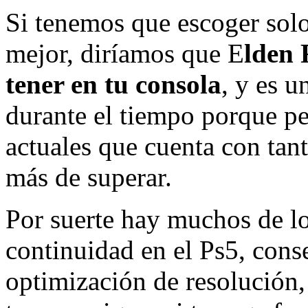
Si tenemos que escoger solo
mejor, diríamos que E
lden 
tener en tu consola
, y es 
durante el tiempo porque pe
actuales que cuenta con tanta
más de superar.
Por suerte hay muchos de lo
continuidad en el Ps5, cons
optimización de resolución, 