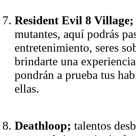
Resident Evil 8 Village;
mutantes, aquí podrás pas
entretenimiento, seres so
brindarte una experiencia
pondrán a prueba tus habi
ellas.
Deathloop;
talentos desb