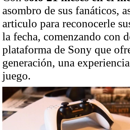
asombro de sus fanáticos, a
articulo para reconocerle s
la fecha, comenzando con de
plataforma de Sony que ofre
generación, una experiencia 
juego.