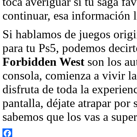
toca averiguar si tu saga fav
continuar, esa información 
Si hablamos de juegos origi
para tu Ps5, podemos decir
Forbidden West
son los au
consola, comienza a vivir l
disfruta de toda la experien
pantalla, déjate atrapar por 
sabemos que los vas a super