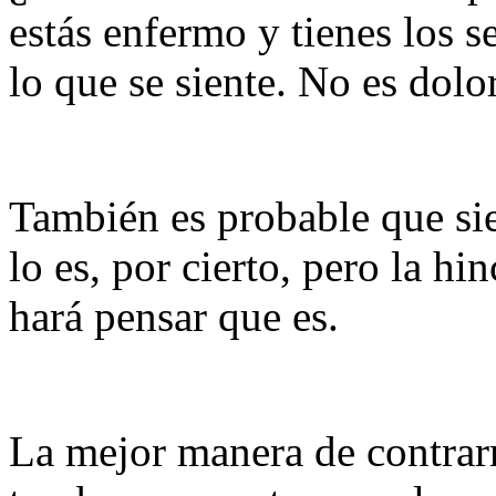
estás enfermo y tienes los 
lo que se siente. No es dol
También es probable que sie
lo es, por cierto, pero la hi
hará pensar que es.
La mejor manera de contrarre