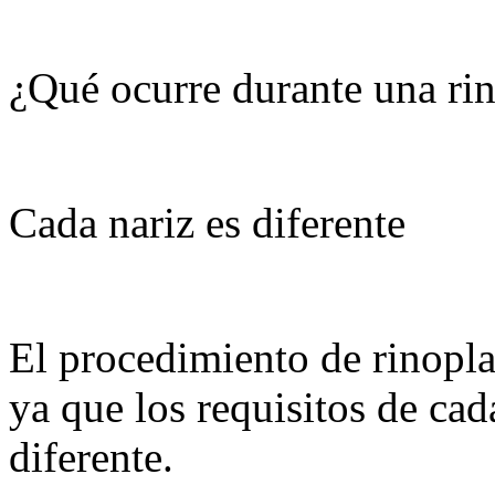
¿Qué ocurre durante una rin
Cada nariz es diferente
El procedimiento de rinopla
ya que los requisitos de cad
diferente.