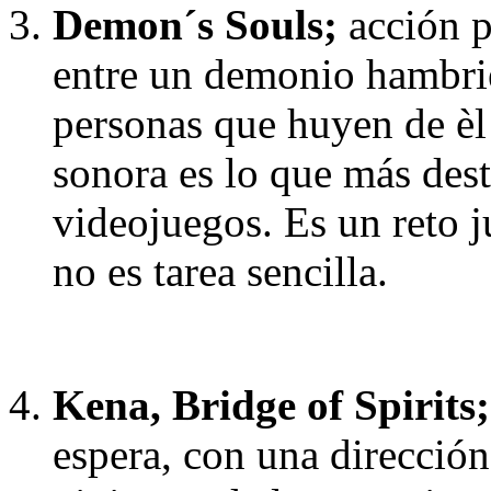
Demon´s Souls;
acción p
entre un demonio hambri
personas que huyen de èl 
sonora es lo que más dest
videojuegos. Es un reto 
no es tarea sencilla.
Kena, Bridge of Spirits;
espera, con una dirección