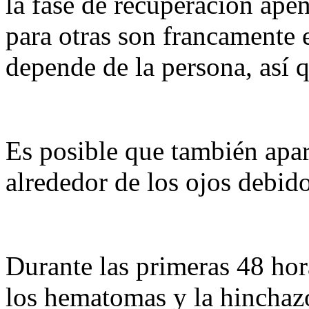
la fase de recuperación ap
para otras son francamente 
depende de la persona, así q
Es posible que también apa
alrededor de los ojos debido
Durante las primeras 48 hora
los hematomas y la hinchaz