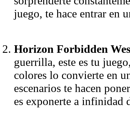
sorprenderte constantemen
juego, te hace entrar en
Horizon Forbidden Wes
guerrilla, este es tu juego
colores lo convierte en u
escenarios te hacen poner
es exponerte a infinidad 