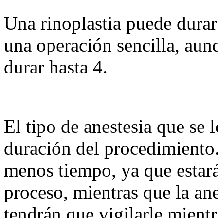
Una rinoplastia puede durar 
una operación sencilla, aun
durar hasta 4.
El tipo de anestesia que se l
duración del procedimiento.
menos tiempo, ya que estará
proceso, mientras que la an
tendrán que vigilarle mientr