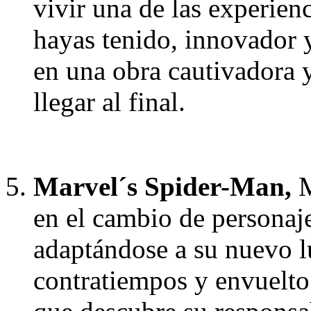
vivir una de las experien
hayas tenido, innovador 
en una obra cautivadora y
llegar al final.
Marvel´s Spider-Man,
M
en el cambio de personaj
adaptándose a su nuevo l
contratiempos y envuelto