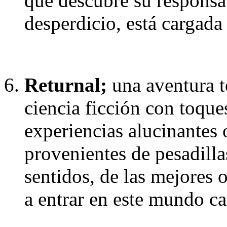
que descubre su responsa
desperdicio, está cargada
Returnal;
una aventura t
ciencia ficción con toque
experiencias alucinantes 
provenientes de pesadilla
sentidos, de las mejores 
a entrar en este mundo c