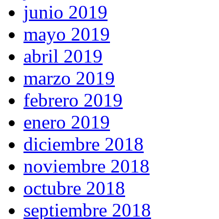
junio 2019
mayo 2019
abril 2019
marzo 2019
febrero 2019
enero 2019
diciembre 2018
noviembre 2018
octubre 2018
septiembre 2018