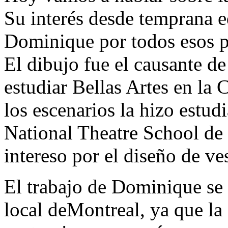
Su interés desde temprana e
Dominique por todos esos pa
El dibujo fue el causante d
estudiar Bellas Artes en la
los escenarios la hizo estud
National Theatre School de
intereso por el diseño de ve
El trabajo de Dominique se d
local deMontreal, ya que la