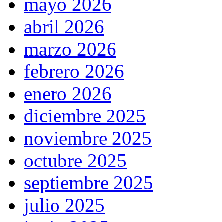
mayo 2026
abril 2026
marzo 2026
febrero 2026
enero 2026
diciembre 2025
noviembre 2025
octubre 2025
septiembre 2025
julio 2025