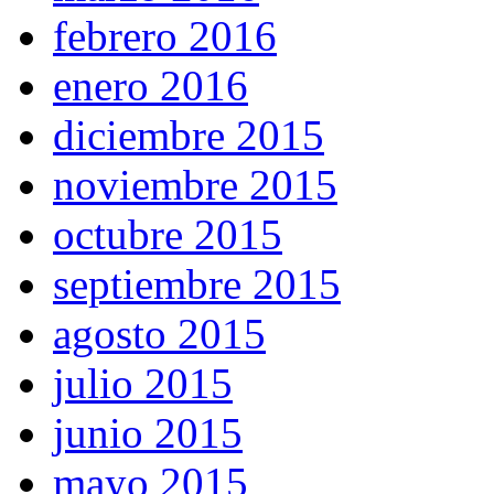
febrero 2016
enero 2016
diciembre 2015
noviembre 2015
octubre 2015
septiembre 2015
agosto 2015
julio 2015
junio 2015
mayo 2015