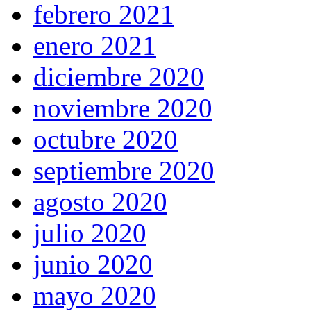
febrero 2021
enero 2021
diciembre 2020
noviembre 2020
octubre 2020
septiembre 2020
agosto 2020
julio 2020
junio 2020
mayo 2020