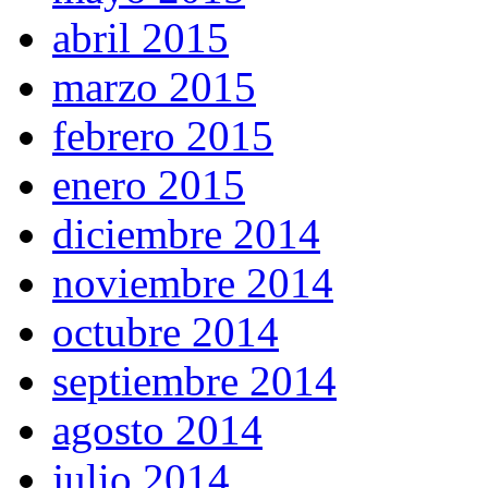
abril 2015
marzo 2015
febrero 2015
enero 2015
diciembre 2014
noviembre 2014
octubre 2014
septiembre 2014
agosto 2014
julio 2014