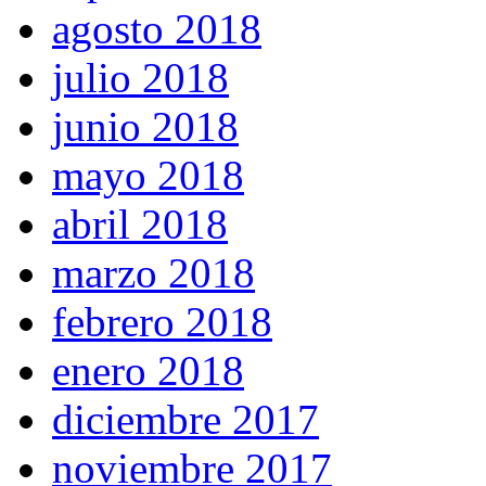
agosto 2018
julio 2018
junio 2018
mayo 2018
abril 2018
marzo 2018
febrero 2018
enero 2018
diciembre 2017
noviembre 2017