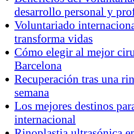
desarrollo personal y pro
Voluntariado internacion
transforma vidas
Cómo elegir al mejor ciru
Barcelona
Recuperación tras una rin
semana
Los mejores destinos para
internacional
Rinoplastia ultrasónica e