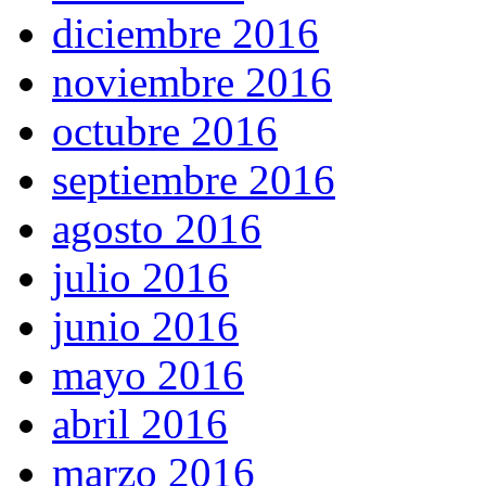
diciembre 2016
noviembre 2016
octubre 2016
septiembre 2016
agosto 2016
julio 2016
junio 2016
mayo 2016
abril 2016
marzo 2016