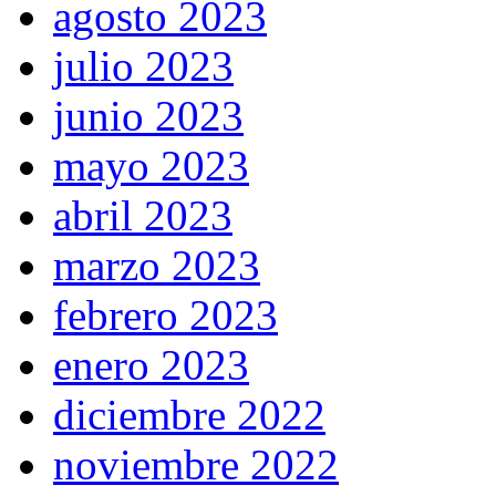
agosto 2023
julio 2023
junio 2023
mayo 2023
abril 2023
marzo 2023
febrero 2023
enero 2023
diciembre 2022
noviembre 2022