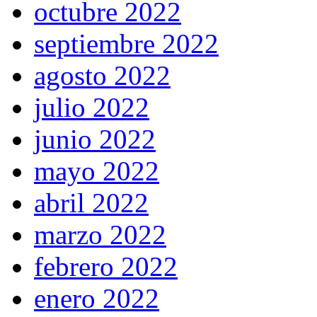
octubre 2022
septiembre 2022
agosto 2022
julio 2022
junio 2022
mayo 2022
abril 2022
marzo 2022
febrero 2022
enero 2022