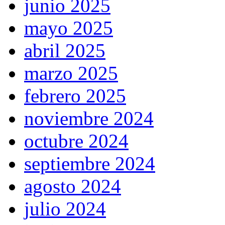
junio 2025
mayo 2025
abril 2025
marzo 2025
febrero 2025
noviembre 2024
octubre 2024
septiembre 2024
agosto 2024
julio 2024