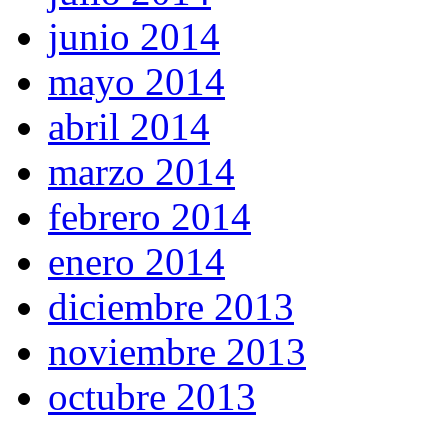
junio 2014
mayo 2014
abril 2014
marzo 2014
febrero 2014
enero 2014
diciembre 2013
noviembre 2013
octubre 2013