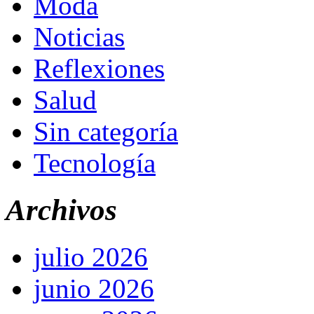
Moda
Noticias
Reflexiones
Salud
Sin categoría
Tecnología
Archivos
julio 2026
junio 2026