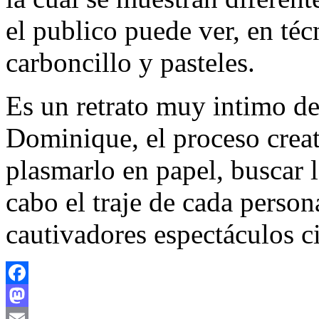
el publico puede ver, en téc
carboncillo y pasteles.
Es un retrato muy intimo de
Dominique, el proceso creat
plasmarlo en papel, buscar l
cabo el traje de cada person
cautivadores espectáculos c
Facebook
Mastodon