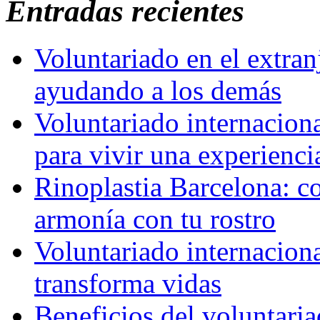
Entradas recientes
Voluntariado en el extra
ayudando a los demás
Voluntariado internaciona
para vivir una experienci
Rinoplastia Barcelona: co
armonía con tu rostro
Voluntariado internacion
transforma vidas
Beneficios del voluntaria