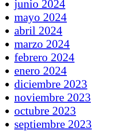
junio 2024
mayo 2024
abril 2024
marzo 2024
febrero 2024
enero 2024
diciembre 2023
noviembre 2023
octubre 2023
septiembre 2023