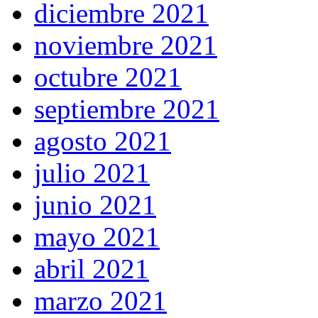
diciembre 2021
noviembre 2021
octubre 2021
septiembre 2021
agosto 2021
julio 2021
junio 2021
mayo 2021
abril 2021
marzo 2021