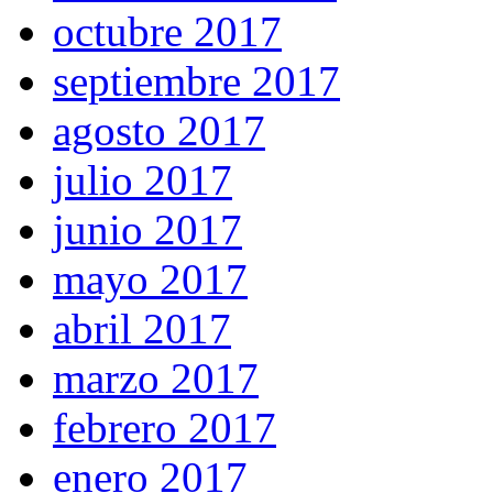
octubre 2017
septiembre 2017
agosto 2017
julio 2017
junio 2017
mayo 2017
abril 2017
marzo 2017
febrero 2017
enero 2017