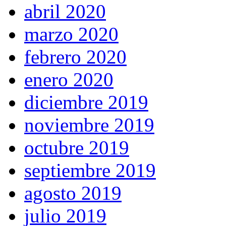
abril 2020
marzo 2020
febrero 2020
enero 2020
diciembre 2019
noviembre 2019
octubre 2019
septiembre 2019
agosto 2019
julio 2019