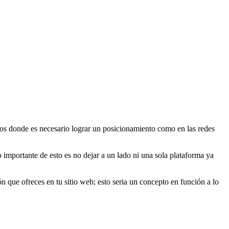
ados donde es necesario lograr un posicionamiento como en las redes
 importante de esto es no dejar a un lado ni una sola plataforma ya
que ofreces en tu sitio web; esto seria un concepto en función a lo