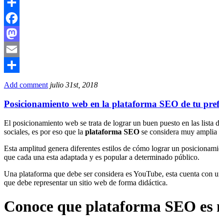
Email
Compartir
Facebook
Mastodon
Email
Compartir
Add comment
julio 31st, 2018
Posicionamiento web en la plataforma SEO de tu pref
El posicionamiento web se trata de lograr un buen puesto en las lista
sociales, es por eso que la
plataforma SEO
se considera muy amplia
Esta amplitud genera diferentes estilos de cómo lograr un posicionami
que cada una esta adaptada y es popular a determinado público.
Una plataforma que debe ser considera es YouTube, esta cuenta con un
que debe representar un sitio web de forma didáctica.
Conoce que plataforma SEO es 