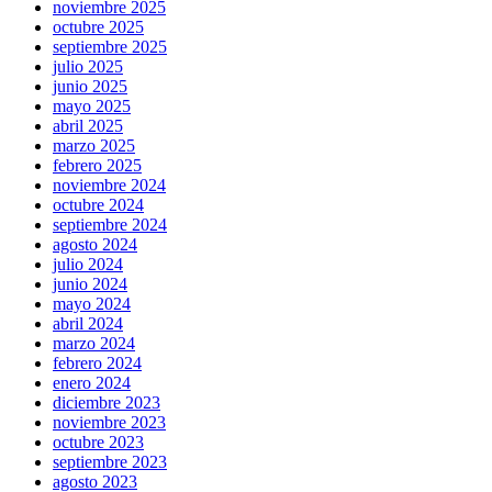
noviembre 2025
octubre 2025
septiembre 2025
julio 2025
junio 2025
mayo 2025
abril 2025
marzo 2025
febrero 2025
noviembre 2024
octubre 2024
septiembre 2024
agosto 2024
julio 2024
junio 2024
mayo 2024
abril 2024
marzo 2024
febrero 2024
enero 2024
diciembre 2023
noviembre 2023
octubre 2023
septiembre 2023
agosto 2023