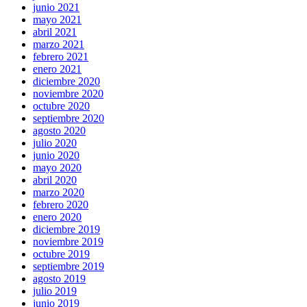
junio 2021
mayo 2021
abril 2021
marzo 2021
febrero 2021
enero 2021
diciembre 2020
noviembre 2020
octubre 2020
septiembre 2020
agosto 2020
julio 2020
junio 2020
mayo 2020
abril 2020
marzo 2020
febrero 2020
enero 2020
diciembre 2019
noviembre 2019
octubre 2019
septiembre 2019
agosto 2019
julio 2019
junio 2019