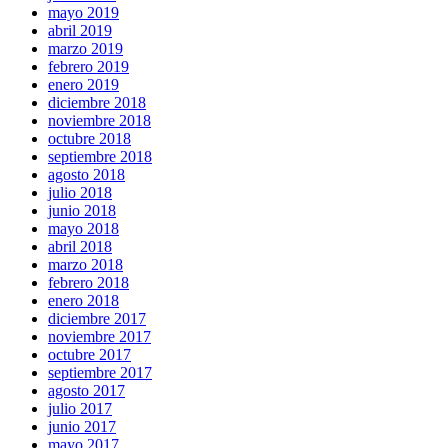
mayo 2019
abril 2019
marzo 2019
febrero 2019
enero 2019
diciembre 2018
noviembre 2018
octubre 2018
septiembre 2018
agosto 2018
julio 2018
junio 2018
mayo 2018
abril 2018
marzo 2018
febrero 2018
enero 2018
diciembre 2017
noviembre 2017
octubre 2017
septiembre 2017
agosto 2017
julio 2017
junio 2017
mayo 2017