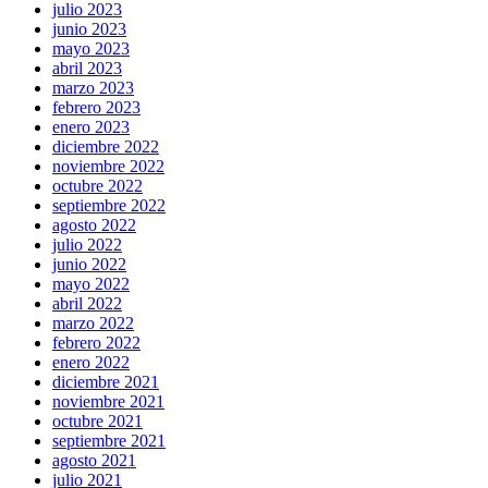
julio 2023
junio 2023
mayo 2023
abril 2023
marzo 2023
febrero 2023
enero 2023
diciembre 2022
noviembre 2022
octubre 2022
septiembre 2022
agosto 2022
julio 2022
junio 2022
mayo 2022
abril 2022
marzo 2022
febrero 2022
enero 2022
diciembre 2021
noviembre 2021
octubre 2021
septiembre 2021
agosto 2021
julio 2021