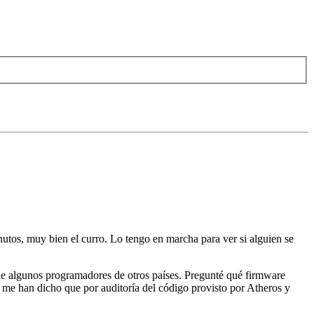
utos, muy bien el curro. Lo tengo en marcha para ver si alguien se
e algunos programadores de otros países. Pregunté qué firmware
, me han dicho que por auditoría del código provisto por Atheros y