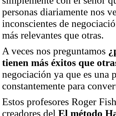
simplemente con el señor qu
personas diariamente nos ve
inconscientes de negociació
más relevantes que otras.
A veces nos preguntamos
¿
tienen más éxitos que otra
negociación ya que es una p
constantemente para convert
Estos profesores Roger Fish
creadores del
El método H