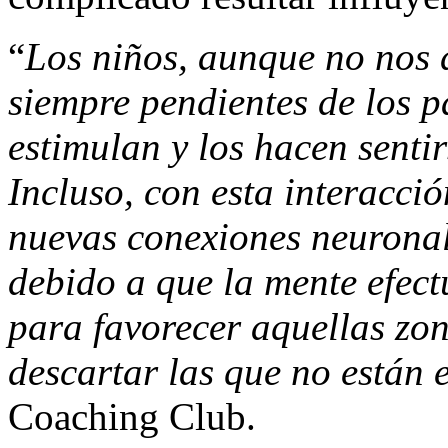
“
Los niños, aunque no nos 
siempre pendientes de los p
estimulan y los hacen sentir
Incluso, con esta interacci
nuevas conexiones neuronale
debido a que la mente efec
para favorecer aquellas zon
descartar las que no están 
Coaching Club.