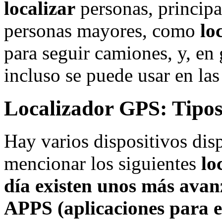
localizar
personas, principa
personas mayores, como
lo
para seguir camiones, y, en 
incluso se puede usar en las
Localizador GPS: Tipos
Hay varios dispositivos dis
mencionar los siguientes
lo
día existen unos más ava
APPS (aplicaciones para e