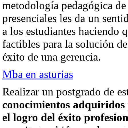
metodología pedagógica de 
presenciales les da un sen
a los estudiantes haciendo 
factibles para la solución d
éxito de una gerencia.
Mba en asturias
Realizar un postgrado de es
conocimientos adquiridos p
el logro del éxito profesio