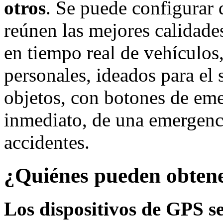
otros
. Se puede configurar 
reúnen las mejores calidade
en tiempo real de vehículos
personales, ideados para el
objetos, con botones de em
inmediato, de una emergenci
accidentes.
¿Quiénes pueden obtene
Los dispositivos de GPS s