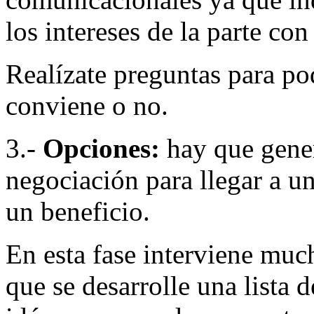
los intereses de la parte co
Realízate preguntas para pod
conviene o no.
3.-
Opciones:
hay que gener
negociación para llegar a un
un beneficio.
En esta fase interviene much
que se desarrolle una lista 