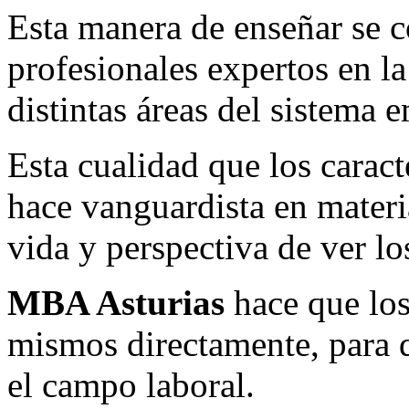
Esta manera de enseñar se c
profesionales expertos en l
distintas áreas del sistema e
Esta cualidad que los caract
hace vanguardista en materi
vida y perspectiva de ver lo
MBA Asturias
hace que los
mismos directamente, para q
el campo laboral.