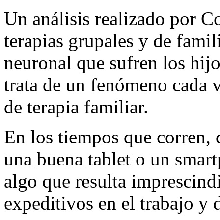
Un análisis realizado por C
terapias grupales y de famil
neuronal que sufren los hijo
trata de un fenómeno cada v
de terapia familiar.
En los tiempos que corren,
una buena tablet o un smart
algo que resulta imprescind
expeditivos en el trabajo y d