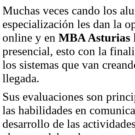
Muchas veces cando los alu
especialización les dan la op
online y en
MBA Asturias
l
presencial, esto con la final
los sistemas que van crean
llegada.
Sus evaluaciones son princi
las habilidades en comunicac
desarrollo de las actividades