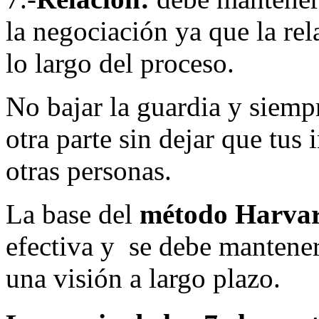
la negociación ya que la rel
lo largo del proceso.
No bajar la guardia y siemp
otra parte sin dejar que tus
otras personas.
La base del
método Harva
efectiva y se debe mantene
una visión a largo plazo.