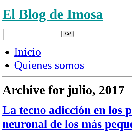
El Blog de Imosa
Inicio
Quienes somos
Archive for julio, 2017
La tecno adicción en los p
neuronal de los más pequ