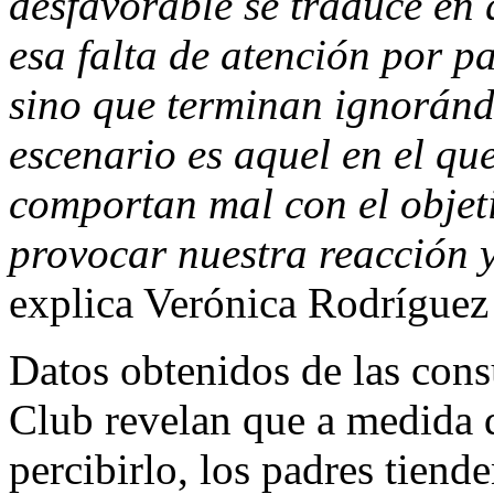
desfavorable se traduce en 
esa falta de atención por p
sino que terminan ignoránd
escenario es aquel en el que
comportan mal con el objeti
provocar nuestra reacción 
explica Verónica Rodríguez
Datos obtenidos de las cons
Club revelan que a medida q
percibirlo, los padres tiend