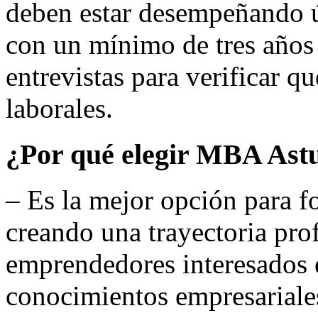
deben estar desempeñando ú
con un mínimo de tres años d
entrevistas para verificar q
laborales.
¿Por qué elegir MBA As
– Es la mejor opción para f
creando una trayectoria pro
emprendedores interesados e
conocimientos empresariale