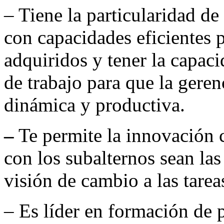
– Tiene la particularidad de 
con capacidades eficientes 
adquiridos y tener la capac
de trabajo para que la geren
dinámica y productiva.
–
Te permite la innovación c
con los subalternos sean la
visión de cambio a las tare
– Es líder en formación de 