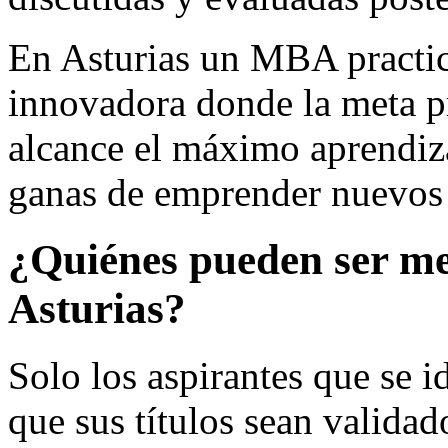
En Asturias un MBA practi
innovadora donde la meta pr
alcance el máximo aprendiz
ganas de emprender nuevos 
¿Quiénes pueden ser me
Asturias?
Solo los aspirantes que se 
que sus títulos sean validad