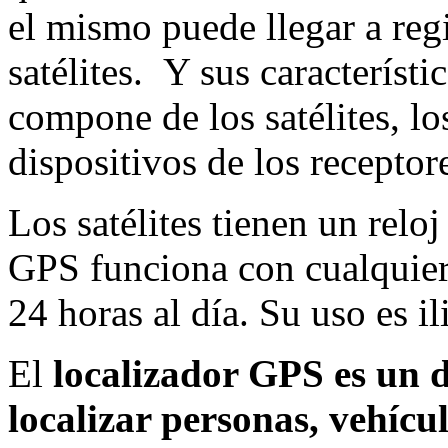
el mismo puede llegar a reg
satélites. Y sus característ
compone de los satélites, lo
dispositivos de los receptor
Los satélites tienen un reloj
GPS funciona con cualquier 
24 horas al día. Su uso es i
El
localizador GPS
es un d
localizar personas, vehícul