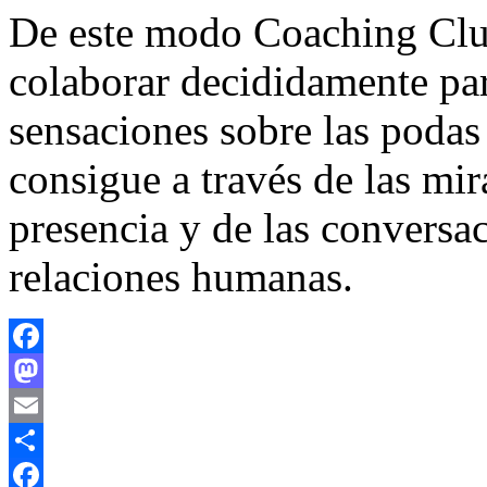
De este modo Coaching Club
colaborar decididamente pa
sensaciones sobre las podas
consigue a través de las mira
presencia y de las conversac
relaciones humanas.
Facebook
Mastodon
Email
Compartir