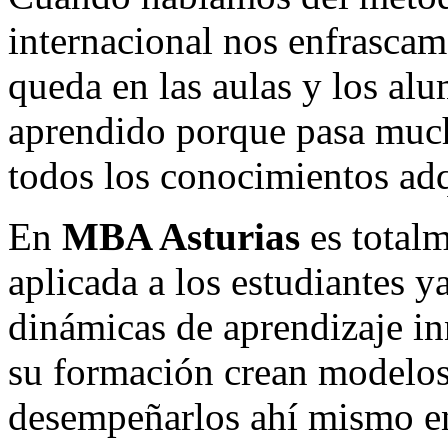
internacional nos enfrascam
queda en las aulas y los al
aprendido porque pasa much
todos los conocimientos adq
En
MBA Asturias
es totalm
aplicada a los estudiantes y
dinámicas de aprendizaje in
su formación crean modelos
desempeñarlos ahí mismo en