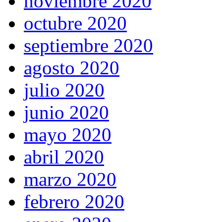
noviembre 2020
octubre 2020
septiembre 2020
agosto 2020
julio 2020
junio 2020
mayo 2020
abril 2020
marzo 2020
febrero 2020