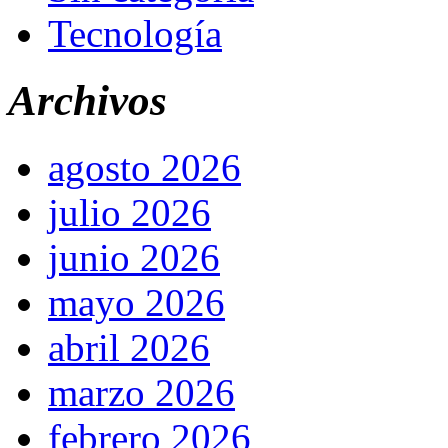
Tecnología
Archivos
agosto 2026
julio 2026
junio 2026
mayo 2026
abril 2026
marzo 2026
febrero 2026