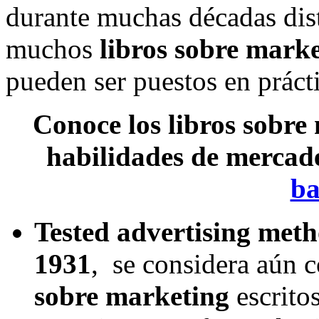
durante muchas décadas dist
muchos
libros sobre mark
pueden ser puestos en prácti
Conoce los libros sobre
habilidades de mercad
ba
Tested advertising met
1931
, se considera aún 
sobre marketing
escrito