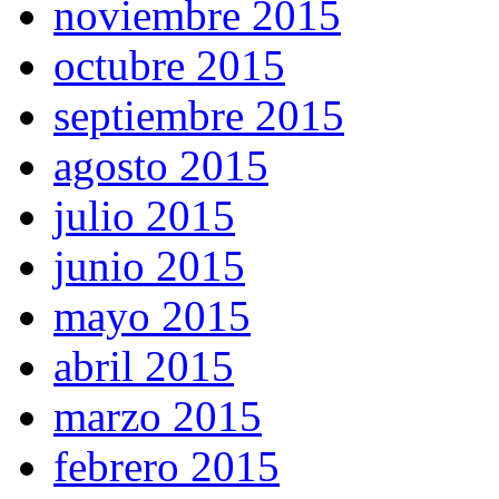
noviembre 2015
octubre 2015
septiembre 2015
agosto 2015
julio 2015
junio 2015
mayo 2015
abril 2015
marzo 2015
febrero 2015