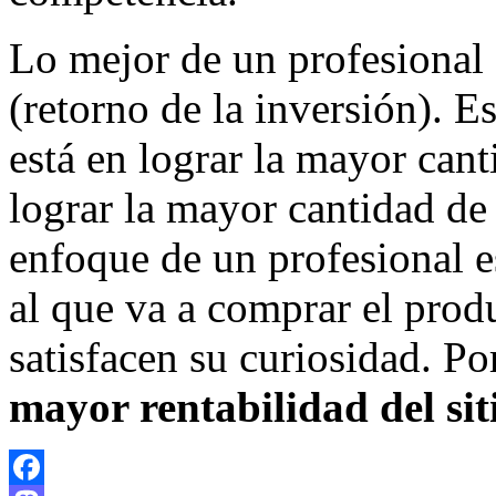
Lo mejor de un profesional 
(retorno de la inversión). E
está en lograr la mayor canti
lograr la mayor cantidad de 
enfoque de un profesional es 
al que va a comprar el prod
satisfacen su curiosidad. Po
mayor rentabilidad del si