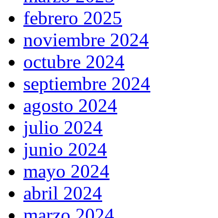
febrero 2025
noviembre 2024
octubre 2024
septiembre 2024
agosto 2024
julio 2024
junio 2024
mayo 2024
abril 2024
marzo 2024