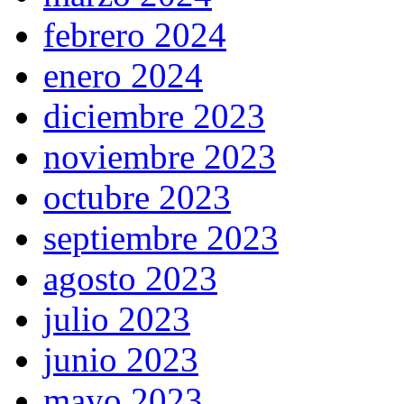
febrero 2024
enero 2024
diciembre 2023
noviembre 2023
octubre 2023
septiembre 2023
agosto 2023
julio 2023
junio 2023
mayo 2023