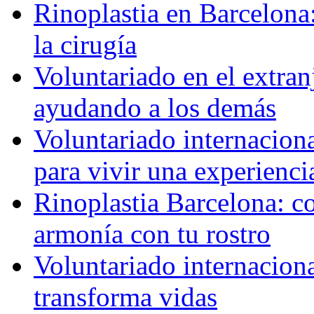
Rinoplastia en Barcelona:
la cirugía
Voluntariado en el extra
ayudando a los demás
Voluntariado internaciona
para vivir una experienci
Rinoplastia Barcelona: co
armonía con tu rostro
Voluntariado internacion
transforma vidas