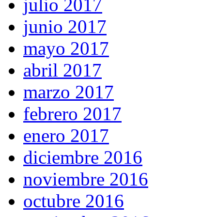
julio 2017
junio 2017
mayo 2017
abril 2017
marzo 2017
febrero 2017
enero 2017
diciembre 2016
noviembre 2016
octubre 2016