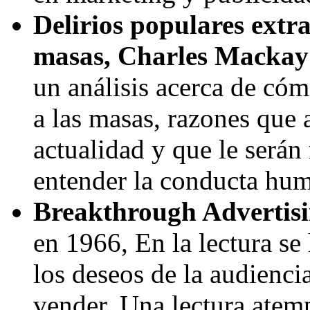
Delirios populares extra
masas, Charles Mackay
un análisis acerca de có
a las masas, razones que 
actualidad y que le serán 
entender la conducta hum
Breakthrough Advertis
en 1966, En la lectura se
los deseos de la audiencia
vender. Una lectura atem