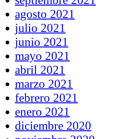
agosto 2021
julio 2021
junio 2021
mayo 2021
abril 2021
marzo 2021
febrero 2021
enero 2021
diciembre 2020