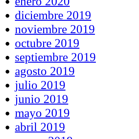
enero 2020
diciembre 2019
noviembre 2019
octubre 2019
septiembre 2019
agosto 2019
julio 2019
junio 2019
mayo 2019
abril 2019