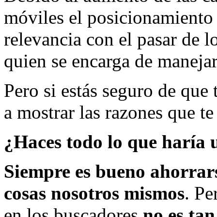
móviles el posicionamiento
relevancia con el pasar de l
quien se encarga de manejar
Pero si estás seguro de que 
a mostrar las razones que te
¿Haces todo lo que haría
Siempre es bueno ahorrars
cosas nosotros mismos
. Pe
en los buscadores
no es tan