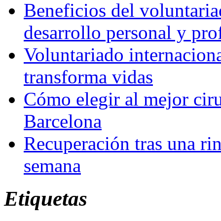
Beneficios del voluntaria
desarrollo personal y pro
Voluntariado internacion
transforma vidas
Cómo elegir al mejor ciru
Barcelona
Recuperación tras una rin
semana
Etiquetas