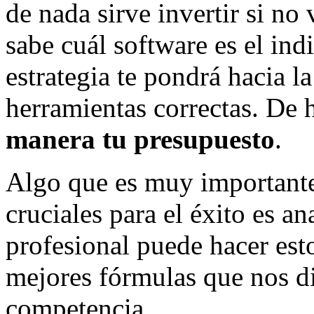
de nada sirve invertir si no
sabe cuál software es el ind
estrategia te pondrá hacia la
herramientas correctas. De
manera tu presupuesto
.
Algo que es muy importante 
cruciales para el éxito es a
profesional puede hacer est
mejores fórmulas que nos di
competencia.