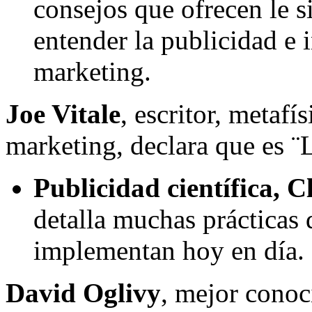
consejos que ofrecen le s
entender la publicidad e 
marketing.
Joe Vitale
, escritor, metafí
marketing, declara que es ¨L
Publicidad científica, 
detalla muchas prácticas 
implementan hoy en día.
David Oglivy
, mejor conoc