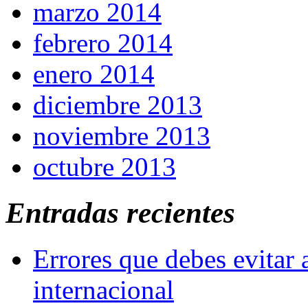
marzo 2014
febrero 2014
enero 2014
diciembre 2013
noviembre 2013
octubre 2013
Entradas recientes
Errores que debes evitar 
internacional