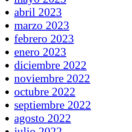
abril 2023
marzo 2023
febrero 2023
enero 2023
diciembre 2022
noviembre 2022
octubre 2022
septiembre 2022
agosto 2022
julio 2022