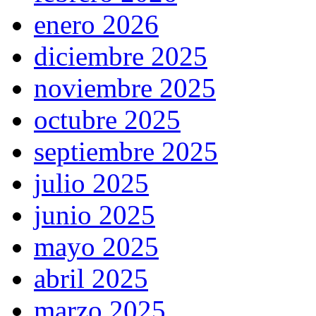
enero 2026
diciembre 2025
noviembre 2025
octubre 2025
septiembre 2025
julio 2025
junio 2025
mayo 2025
abril 2025
marzo 2025