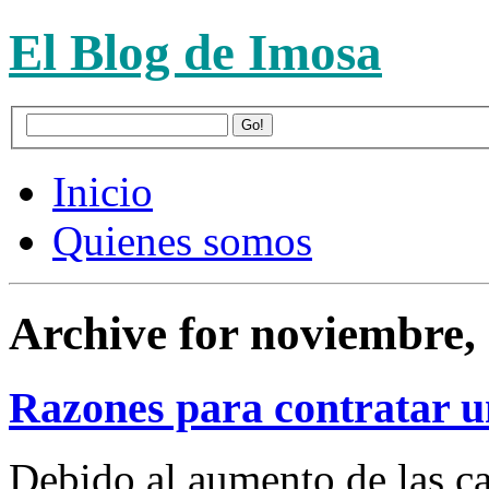
El Blog de Imosa
Inicio
Quienes somos
Archive for noviembre,
Razones para contratar u
Debido al aumento de las car