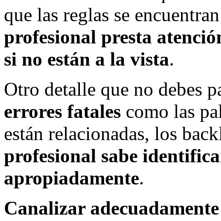
que las reglas se encuentra
profesional presta atenció
si no están a la vista
.
Otro detalle que no debes p
errores fatales
como las pal
están relacionadas, los back
profesional sabe identifica
apropiadamente
.
Canalizar adecuadamente 