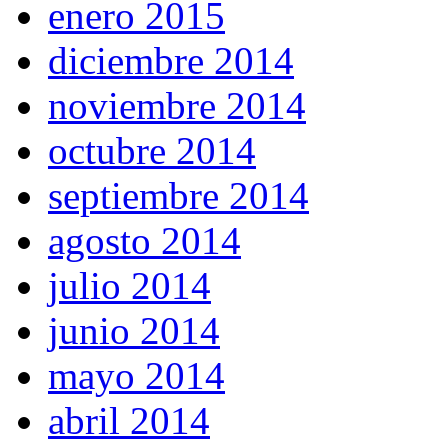
enero 2015
diciembre 2014
noviembre 2014
octubre 2014
septiembre 2014
agosto 2014
julio 2014
junio 2014
mayo 2014
abril 2014