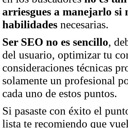
arriesgues a manejarlo si n
habilidades
necesarias.
Ser SEO no es sencillo
, de
del usuario, optimizar tu co
consideraciones técnicas pro
solamente un profesional p
cada uno de estos puntos.
Si pasaste con éxito el punt
lista te recomiendo que vuel