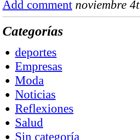
Add comment
noviembre 4t
Categorías
deportes
Empresas
Moda
Noticias
Reflexiones
Salud
Sin categoría