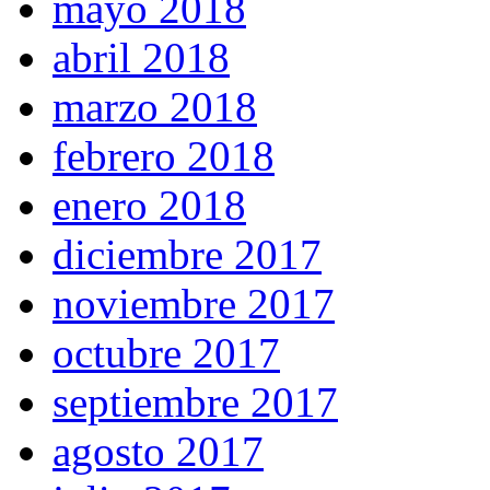
mayo 2018
abril 2018
marzo 2018
febrero 2018
enero 2018
diciembre 2017
noviembre 2017
octubre 2017
septiembre 2017
agosto 2017