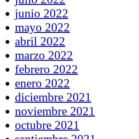
junio 2022
mayo 2022
abril 2022
marzo 2022
febrero 2022
enero 2022
diciembre 2021
noviembre 2021
octubre 2021
septiembre 2021