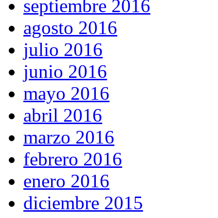
septiembre 2016
agosto 2016
julio 2016
junio 2016
mayo 2016
abril 2016
marzo 2016
febrero 2016
enero 2016
diciembre 2015