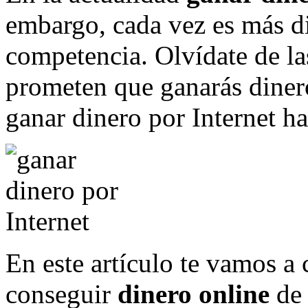
embargo, cada vez es más d
competencia. Olvídate de la
prometen que ganarás dinero
ganar dinero por Internet ha
En este artículo te vamos a 
conseguir
dinero online
de 