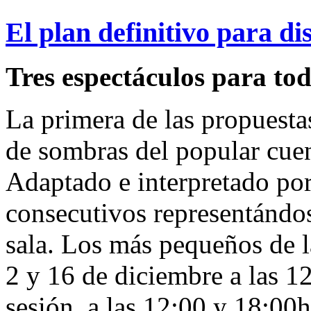
El plan definitivo para di
Tres espectáculos para tod
La primera de las propuestas
de sombras del popular cu
Adaptado e interpretado po
consecutivos representándo
sala. Los más pequeños de l
2 y 16 de diciembre a las 1
sesión, a las 12:00 y 18:00h