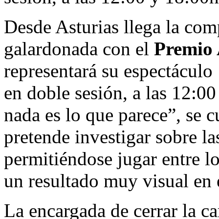
Desde Asturias llega la co
galardonada con el
Premio 
representará su espectáculo
en doble sesión, a las 12:00
nada es lo que parece”, se 
pretende investigar sobre la
permitiéndose jugar entre lo
un resultado muy visual en 
La encargada de cerrar la c