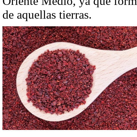
Oriente Medio, ya que forma
de aquellas tierras.