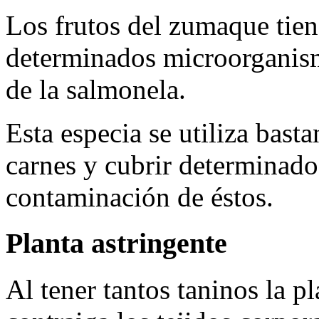
Los frutos del zumaque tien
determinados microorganism
de la salmonela.
Esta especia se utiliza bast
carnes y cubrir determinados
contaminación de éstos.
Planta astringente
Al tener tantos taninos la pl