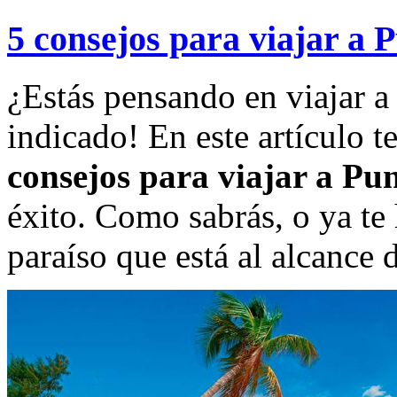
5 consejos para viajar a 
¿Estás pensando en viajar a
indicado! En este artículo t
consejos para viajar a Pu
éxito. Como sabrás, o ya te 
paraíso que está al alcance 