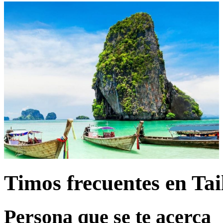
Timos frecuentes en Tai
Persona que se te acerca