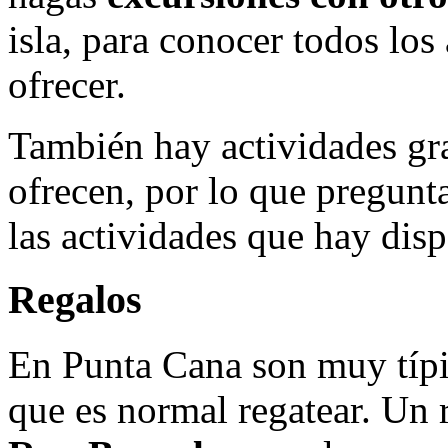
isla, para conocer todos los
ofrecer.
También hay actividades gra
ofrecen, por lo que pregunt
las actividades que hay disp
Regalos
En Punta Cana son muy típi
que es normal regatear. Un r