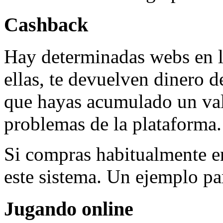
Cashback
Hay determinadas webs en l
ellas, te devuelven dinero 
que hayas acumulado un valo
problemas de la plataforma.
Si compras habitualmente en
este sistema. Un ejemplo pa
Jugando online