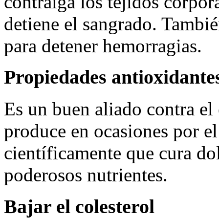
contraiga los tejidos corpo
detiene el sangrado. También
para detener hemorragias.
Propiedades antioxidante
Es un buen aliado contra el
produce en ocasiones por el
científicamente que cura do
poderosos nutrientes.
Bajar el colesterol