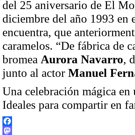
del 25 aniversario de El Mo
diciembre del año 1993 en 
encuentra, que anteriorment
caramelos. “De fábrica de c
bromea
Aurora Navarro
, 
junto al actor
Manuel Fern
Una celebración mágica en
Ideales para compartir en fa
Facebook