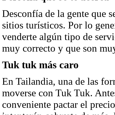
Desconfía de la gente que se
sitios turísticos. Por lo gen
venderte algún tipo de servi
muy correcto y que son muy
Tuk tuk más caro
En Tailandia, una de las for
moverse con Tuk Tuk. Antes
conveniente pactar el precio 