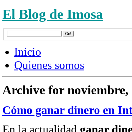
El Blog de Imosa
Inicio
Quienes somos
Archive for noviembre,
Cómo ganar dinero en Int
En la actualidad
ganar dine