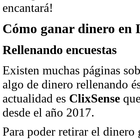
encantará!
Cómo ganar dinero en I
Rellenando encuestas
Existen muchas páginas sob
algo de dinero rellenando és
actualidad es
ClixSense
que
desde el año 2017.
Para poder retirar el diner