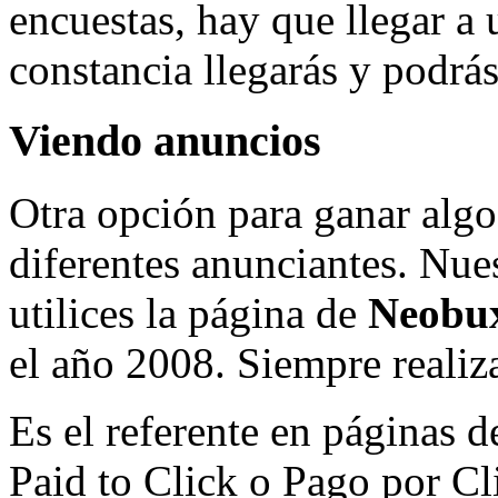
encuestas, hay que llegar a
constancia llegarás y podrás
Viendo anuncios
Otra opción para ganar algo
diferentes anunciantes. Nu
utilices la página de
Neobu
el año 2008. Siempre realiz
Es el referente en páginas 
Paid to Click o Pago por Cl