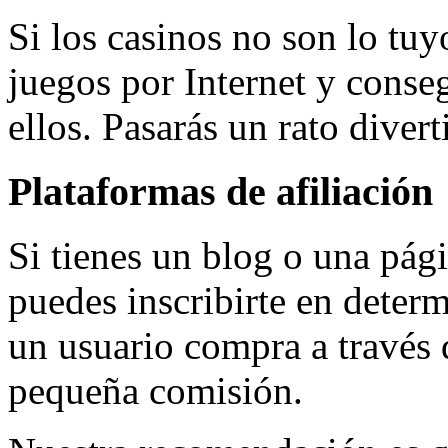
Si los casinos no son lo tu
juegos por Internet y conseg
ellos. Pasarás un rato diver
Plataformas de afiliación
Si tienes un blog o una pági
puedes inscribirte en determ
un usuario compra a través d
pequeña comisión.