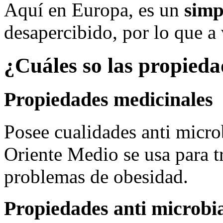
Aquí en Europa, es un
simp
desapercibido, por lo que a
¿Cuáles so las propied
Propiedades medicinales
Posee cualidades anti micro
Oriente Medio se usa para tr
problemas de obesidad.
Propiedades anti microb