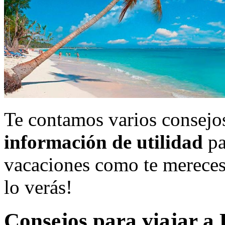
Te contamos varios consejo
información de utilidad
pa
vacaciones como te mereces.
lo verás!
Consejos para viajar a