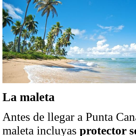
La maleta
Antes de llegar a Punta Can
maleta incluyas
protector s