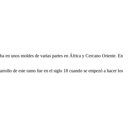
saba en unos moldes de varias partes en África y Cercano Oriente. En
arrollo de este ramo fue en el siglo 18 cuando se empezó a hacer los