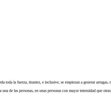
a toda la fuerza, tirantez, e inclusive, se empiezan a generar arrugas
 una de las personas, en unas personas con mayor intensidad que otras, 