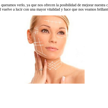
ueramos verlo, ya que nos ofrecen la posibilidad de mejorar nuestra c
el vuelve a lucir con una mayor vitalidad y hace que nos veamos brillant