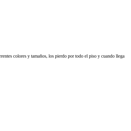
entes colores y tamaños, los pierdo por todo el piso y cuando llega