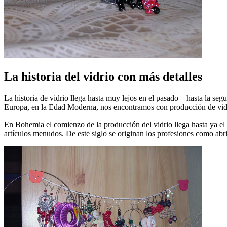
La historia del vidrio con más detalles
La historia de vidrio llega hasta muy lejos en el pasado – hasta la s
Europa, en la Edad Moderna, nos encontramos con producción de vid
En Bohemia el comienzo de la producción del vidrio llega hasta ya el 
artículos menudos. De este siglo se originan los profesiones como abri