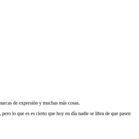
, marcas de expresión y muchas más cosas.
pero lo que es es cierto que hoy en día nadie se libra de que pasen