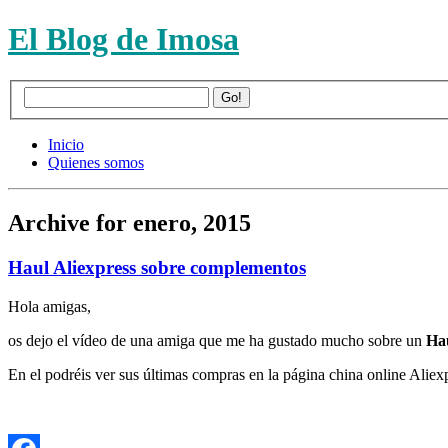
El Blog de Imosa
Inicio
Quienes somos
Archive for enero, 2015
Haul Aliexpress sobre complementos
Hola amigas,
os dejo el vídeo de una amiga que me ha gustado mucho sobre un
Hau
En el podréis ver sus últimas compras en la página china online Aliexp