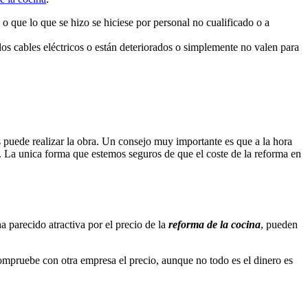
o que lo que se hizo se hiciese por personal no cualificado o a
 los cables eléctricos o están deteriorados o simplemente no valen para
 puede realizar la obra. Un consejo muy importante es que a la hora
s. La unica forma que estemos seguros de que el coste de la reforma en
 parecido atractiva por el precio de la
reforma de la cocina
, pueden
compruebe con otra empresa el precio, aunque no todo es el dinero es