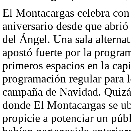
El Montacargas celebra con
aniversario desde que abrió 
del Ángel. Una sala alterna
apostó fuerte por la program
primeros espacios en la capi
programación regular para 
campaña de Navidad. Quizás 
donde El Montacargas se ub
propicie a potenciar un públi