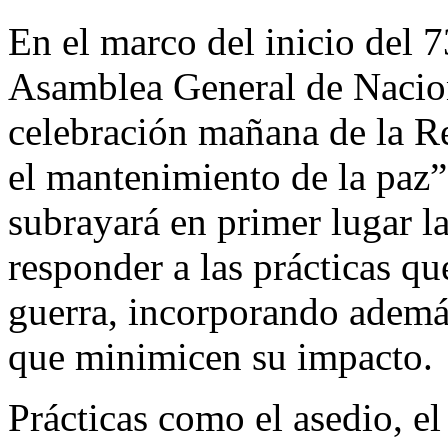
En el marco del inicio del 7
Asamblea General de Nacion
celebración mañana de la R
el mantenimiento de la paz
subrayará en primer lugar la
responder a las prácticas q
guerra, incorporando ademá
que minimicen su impacto.
Prácticas como el asedio, e