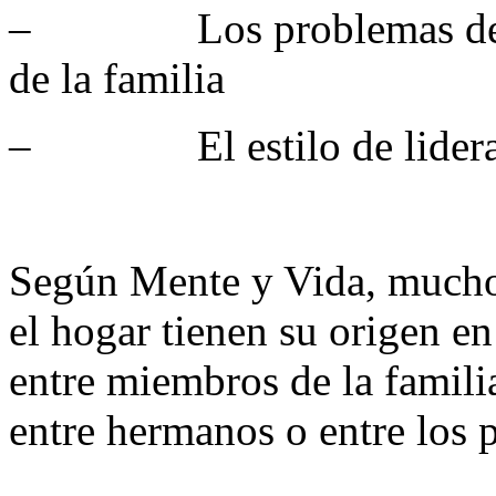
– Los problemas de co
de la familia
– El estilo de lideraz
Según Mente y Vida, muchos
el hogar tienen su origen 
entre miembros de la familia
entre hermanos o entre los 