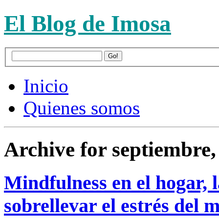
El Blog de Imosa
Inicio
Quienes somos
Archive for septiembre,
Mindfulness en el hogar, 
sobrellevar el estrés del m