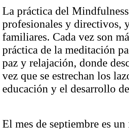
La práctica del Mindfulnes
profesionales y directivos, 
familiares. Cada vez son má
práctica de la meditación pa
paz y relajación, donde desco
vez que se estrechan los laz
educación y el desarrollo d
El mes de septiembre es un m