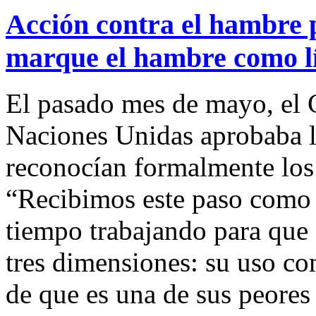
Acción contra el hambre 
marque el hambre como lín
El pasado mes de mayo, el 
Naciones Unidas aprobaba l
reconocían formalmente los
“Recibimos este paso como 
tiempo trabajando para que 
tres dimensiones: su uso co
de que es una de sus peores