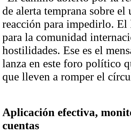
de alerta temprana sobre e
reacción para impedirlo. El
para la comunidad internaci
hostilidades. Ese es el men
lanza en este foro político 
que lleven a romper el círcu
Aplicación efectiva, monit
cuentas