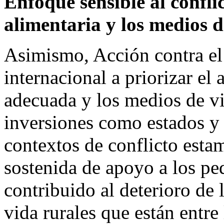
Enfoque sensible al confli
alimentaria y los medios d
Asimismo, Acción contra e
internacional a priorizar el
adecuada y los medios de vi
inversiones como estados y 
contextos de conflicto esta
sostenida de apoyo a los pe
contribuido al deterioro de
vida rurales que están entre