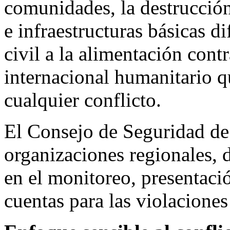
comunidades, la destrucción
e infraestructuras básicas di
civil a la alimentación cont
internacional humanitario qu
cualquier conflicto.
El Consejo de Seguridad de
organizaciones regionales, 
en el monitoreo, presentaci
cuentas para las violacione