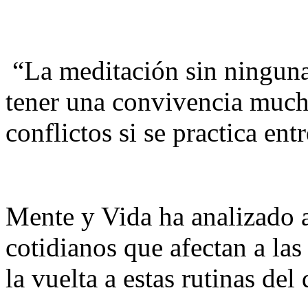
“La meditación sin ninguna 
tener una convivencia muc
conflictos si se practica en
Mente y Vida ha analizado a
cotidianos que afectan a las
la vuelta a estas rutinas del