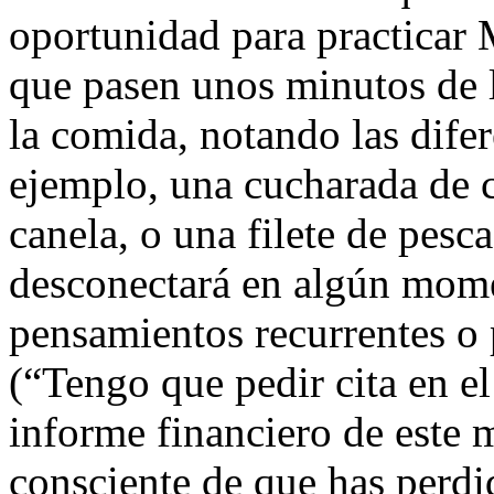
oportunidad para practicar 
que pasen unos minutos de 
la comida, notando las difer
ejemplo, una cucharada de c
canela, o una filete de pesc
desconectará en algún mome
pensamientos recurrentes o
(“Tengo que pedir cita en el
informe financiero de este 
consciente de que has perdi