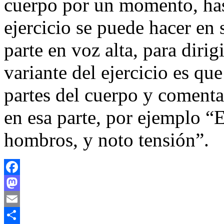
cuerpo por un momento, hast
ejercicio se puede hacer en
parte en voz alta, para dirig
variante del ejercicio es q
partes del cuerpo y comenta
en esa parte, por ejemplo “
hombros, y noto tensión”.
Facebook
Mastodon
Email