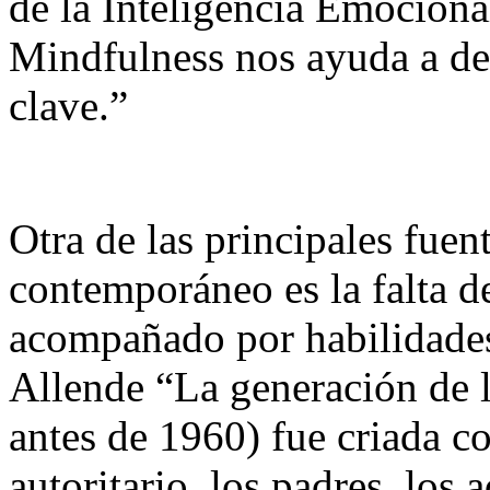
de la Inteligencia Emocional
Mindfulness nos ayuda a des
clave.”
Otra de las principales fuen
contemporáneo es la falta de
acompañado por habilidades
Allende “La generación de 
antes de 1960) fue criada co
autoritario, los padres, los 