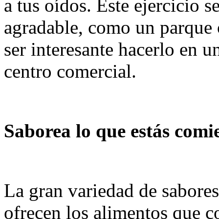
a tus oídos. Este ejercicio 
agradable, como un parque o
ser interesante hacerlo en 
centro comercial.
Saborea lo que estás comi
La gran variedad de sabores
ofrecen los alimentos que 