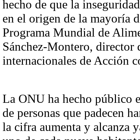
hecho de que la inseguridad 
en el origen de la mayoría d
Programa Mundial de Alim
Sánchez-Montero, director d
internacionales de Acción c
La ONU ha hecho público e
de personas que padecen ha
la cifra aumenta y alcanza 