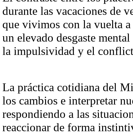
durante las vacaciones de v
que vivimos con la vuelta a 
un elevado desgaste mental 
la impulsividad y el conflic
La práctica cotidiana del M
los cambios e interpretar nu
respondiendo a las situacion
reaccionar de forma instint