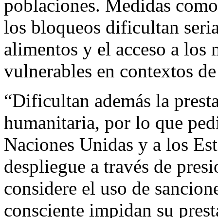
poblaciones. Medidas como 
los bloqueos dificultan ser
alimentos y el acceso a los
vulnerables en contextos de
“Dificultan además la prest
humanitaria, por lo que pe
Naciones Unidas y a los Est
despliegue a través de pres
considere el uso de sancion
consciente impidan su pres