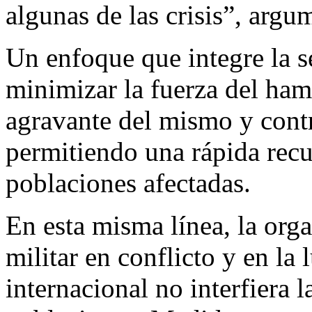
algunas de las crisis”, arg
Un enfoque que integre la s
minimizar la fuerza del ha
agravante del mismo y contr
permitiendo una rápida recu
poblaciones afectadas.
En esta misma línea, la orga
militar en conflicto y en la 
internacional no interfiera l