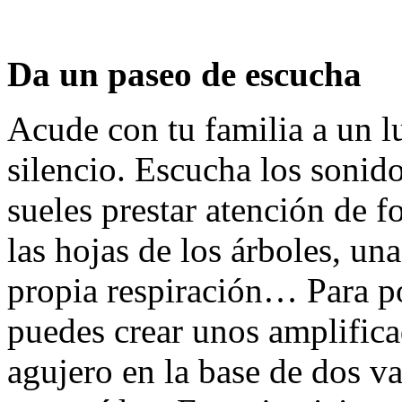
Da un paseo de escucha
Acude con tu familia a un l
silencio. Escucha los sonido
sueles prestar atención de 
las hojas de los árboles, un
propia respiración… Para po
puedes crear unos amplific
agujero en la base de dos v