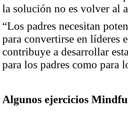
la solución no es volver al 
“Los padres necesitan poten
para convertirse en líderes 
contribuye a desarrollar est
para los padres como para l
Algunos ejercicios Mindful