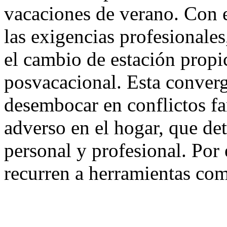
vacaciones de verano. Con e
las exigencias profesionale
el cambio de estación prop
posvacacional. Esta converg
desembocar en conflictos fa
adverso en el hogar, que det
personal y profesional. Por
recurren a herramientas co