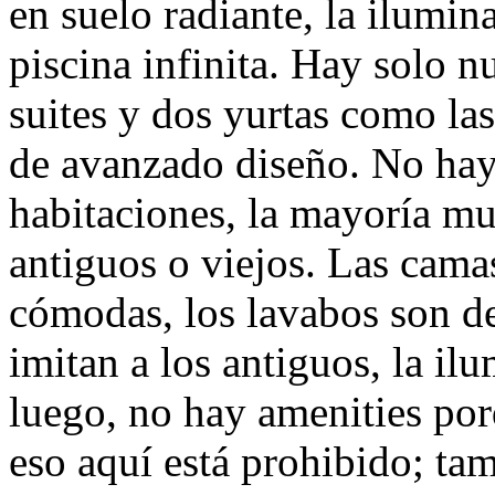
en suelo radiante, la ilumin
piscina infinita. Hay solo nu
suites y dos yurtas como l
de avanzado diseño. No hay 
habitaciones, la mayoría m
antiguos o viejos. Las cam
cómodas, los lavabos son de 
imitan a los antiguos, la il
luego, no hay amenities por
eso aquí está prohibido; tam