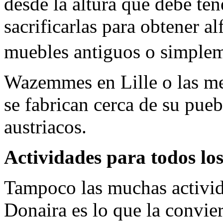
desde la altura que debe tene
sacrificarlas para obtener a
muebles antiguos o simpleme
Wazemmes en Lille o las m
se fabrican cerca de su pueb
austriacos.
Actividades para todos los
Tampoco las muchas activid
Donaira es lo que la convie