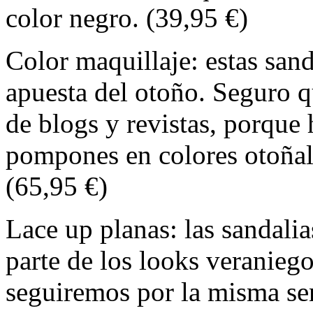
color negro. (39,95 €)
Color maquillaje: estas sand
apuesta del otoño. Seguro q
de blogs y revistas, porque
pompones en colores otoñal
(65,95 €)
Lace up planas: las sandal
parte de los looks veraniego
seguiremos por la misma se