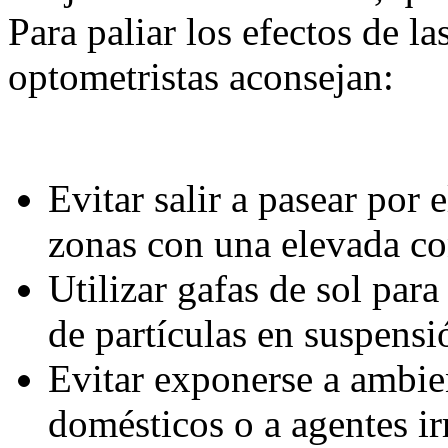
Para paliar los efectos de la
optometristas aconsejan:
Evitar salir a pasear por 
zonas con una elevada co
Utilizar gafas de sol para
de partículas en suspensi
Evitar exponerse a ambie
domésticos o a agentes ir