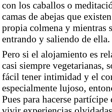
con los caballos o meditaci
camas de abejas que existen
propia colmena y mientras s
entrando y saliendo de ella.
Pero si el alojamiento es re
casi siempre vegetarianas, 
fácil tener intimidad y el c
especialmente lujoso, enton
Pues para hacerse partícipe
vivir experiencias olvidadas