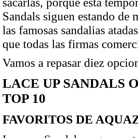
sacarlas, porque esta tempor
Sandals siguen estando de m
las famosas sandalias atada
que todas las firmas comerc
Vamos a repasar diez opcion
LACE UP SANDALS 
TOP 10
FAVORITOS DE AQUA