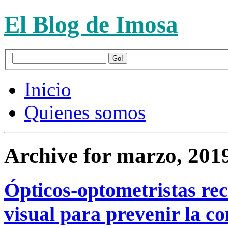
El Blog de Imosa
Inicio
Quienes somos
Archive for marzo, 201
Ópticos-optometristas re
visual para prevenir la co