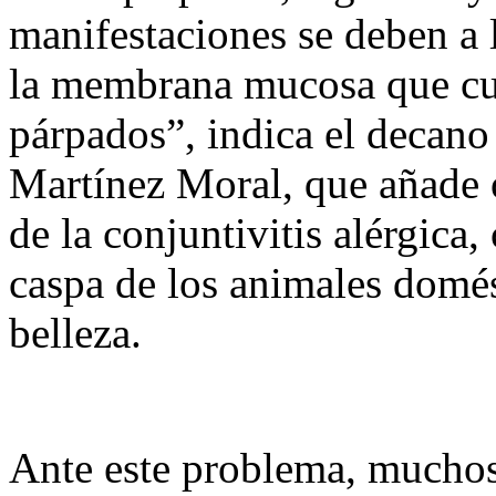
manifestaciones se deben a 
la membrana mucosa que cubr
párpados”, indica el decan
Martínez Moral, que añade 
de la conjuntivitis alérgica,
caspa de los animales domé
belleza.
Ante este problema, muchos 