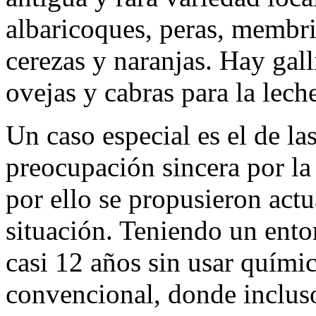
albaricoques, peras, membril
cerezas y naranjas. Hay gal
ovejas y cabras para la lech
Un caso especial es el de la
preocupación sincera por la 
por ello se propusieron actu
situación. Teniendo un ento
casi 12 años sin usar químic
convencional, donde incluso