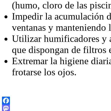
(humo, cloro de las piscin
Impedir la acumulación d
ventanas y manteniendo la
Utilizar humificadores y 
que dispongan de filtros 
Extremar la higiene diari
frotarse los ojos.
Facebook