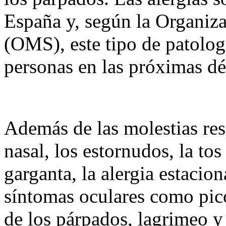
España y, según la Organiz
(OMS), este tipo de patolog
personas en las próximas 
Además de las molestias res
nasal, los estornudos, la tos 
garganta, la alergia estacio
síntomas oculares como pic
de los párpados, lagrimeo y