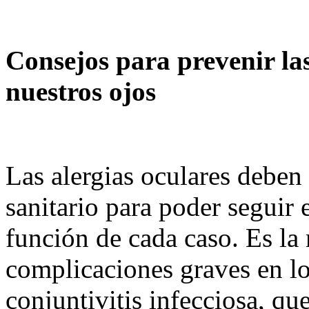
Consejos para prevenir las
nuestros ojos
Las alergias oculares deben 
sanitario para poder seguir
función de cada caso. Es la 
complicaciones graves en lo
conjuntivitis infecciosa, q