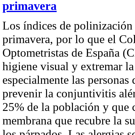
primavera
Los índices de polinización 
primavera, por lo que el Co
Optometristas de España 
higiene visual y extremar la
especialmente las personas 
prevenir la conjuntivitis al
25% de la población y que c
membrana que recubre la supe
los párpados. Las alergias 