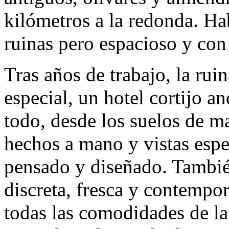
kilómetros a la redonda. Ha
ruinas pero espacioso y con
Tras años de trabajo, la rui
especial, un hotel cortijo a
todo, desde los suelos de m
hechos a mano y vistas espe
pensado y diseñado. Tambié
discreta, fresca y contempor
todas las comodidades de la