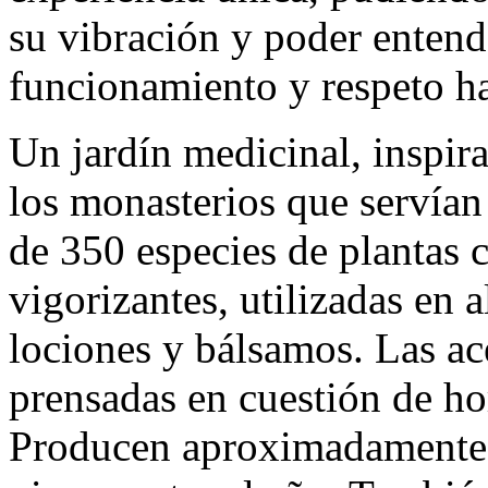
su vibración y poder entend
funcionamiento y respeto ha
Un jardín medicinal, inspira
los monasterios que servían
de 350 especies de plantas c
vigorizantes, utilizadas en 
lociones y bálsamos. Las a
prensadas en cuestión de ho
Producen aproximadamente 8