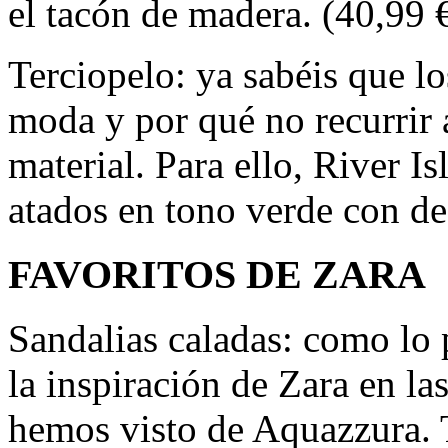
el tacón de madera. (40,99 
Terciopelo: ya sabéis que lo
moda y por qué no recurrir 
material. Para ello, River I
atados en tono verde con de
FAVORITOS DE ZARA
Sandalias caladas: como lo 
la inspiración de Zara en la
hemos visto de Aquazzura. 