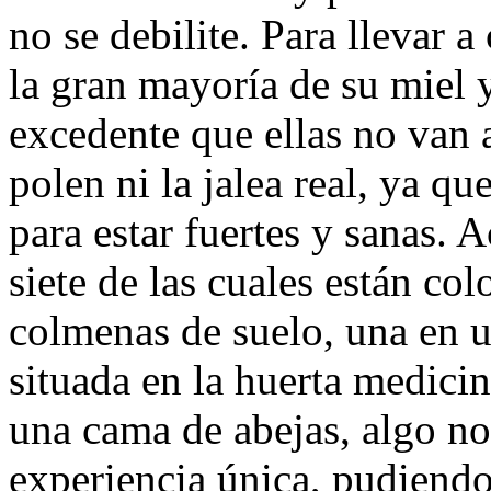
no se debilite. Para llevar a
la gran mayoría de su miel 
excedente que ellas no van a
polen ni la jalea real, ya qu
para estar fuertes y sanas.
siete de las cuales están co
colmenas de suelo, una en 
situada en la huerta medicin
una cama de abejas, algo n
experiencia única, pudiendo 