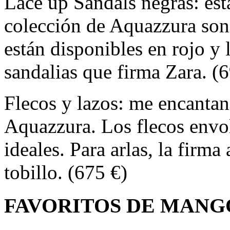
Lace up Sandals negras: esta
colección de Aquazzura son
están disponibles en rojo y 
sandalias que firma Zara. (
Flecos y lazos: me encantan
Aquazzura. Los flecos envo
ideales. Para arlas, la firma
tobillo. (675 €)
FAVORITOS DE MANG