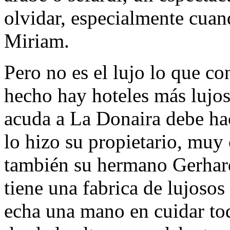
olvidar, especialmente cuand
Miriam.
Pero no es el lujo lo que co
hecho hay hoteles más lujo
acuda a La Donaira debe ha
lo hizo su propietario, muy 
también su hermano Gerhard
tiene una fabrica de lujosos
echa una mano en cuidar tod