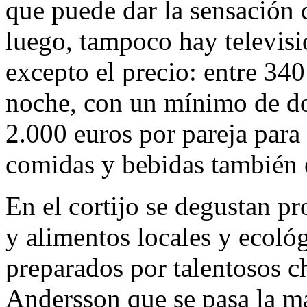
que puede dar la sensación 
luego, tampoco hay televisi
excepto el precio: entre 34
noche, con un mínimo de do
2.000 euros por pareja para 
comidas y bebidas también e
En el cortijo se degustan pr
y alimentos locales y ecoló
preparados por talentosos c
Andersson que se pasa la m