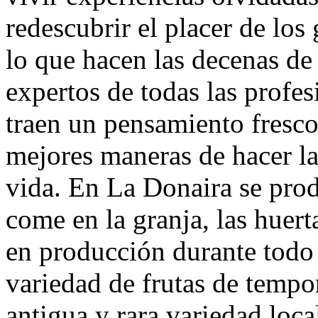
redescubrir el placer de los
lo que hacen las decenas de 
expertos de todas las profe
traen un pensamiento fresco,
mejores maneras de hacer las
vida. En La Donaira se prod
come en la granja, las huert
en producción durante todo
variedad de frutas de tempo
antigua y rara variedad loc