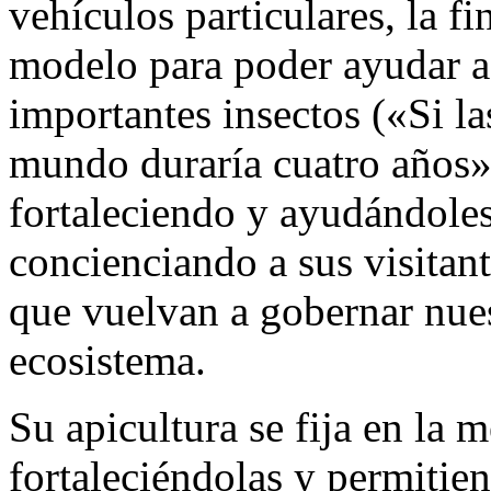
vehículos particulares, la f
modelo para poder ayudar a
importantes insectos («Si la
mundo duraría cuatro años»,
fortaleciendo y ayudándoles
concienciando a sus visitant
que vuelvan a gobernar nues
ecosistema.
Su apicultura se fija en la m
fortaleciéndolas y permiti