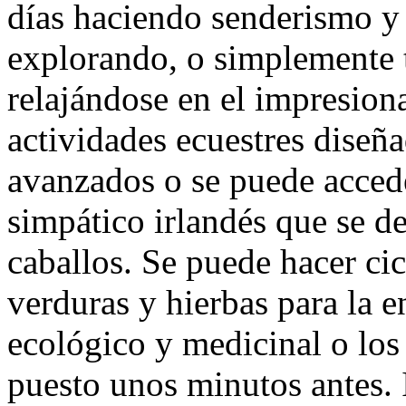
días haciendo senderismo y
explorando, o simplemente 
relajándose en el impresion
actividades ecuestres diseña
avanzados o se puede acced
simpático irlandés que se d
caballos. Se puede hacer ci
verduras y hierbas para la e
ecológico y medicinal o los
puesto unos minutos antes. 