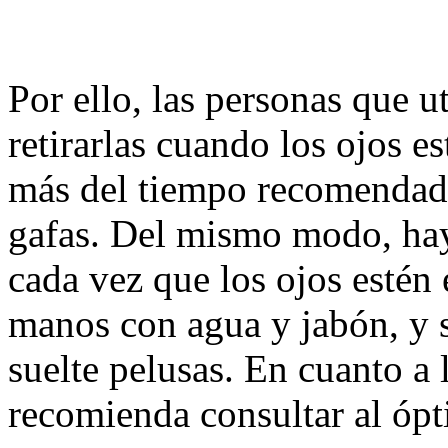
Por ello, las personas que u
retirarlas cuando los ojos e
más del tiempo recomendado
gafas. Del mismo modo, hay
cada vez que los ojos estén 
manos con agua y jabón, y s
suelte pelusas. En cuanto a 
recomienda consultar al óp