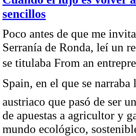
sencillos
Poco antes de que me invita
Serranía de Ronda, leí un re
se titulaba From an entrepr
Spain, en el que se narraba
austriaco que pasó de ser u
de apuestas a agricultor y 
mundo ecológico, sostenible