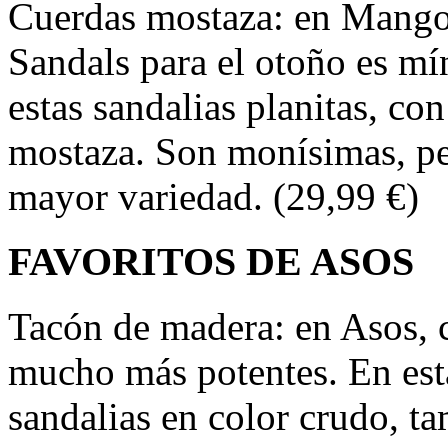
Cuerdas mostaza: en Mango 
Sandals para el otoño es m
estas sandalias planitas, co
mostaza. Son monísimas, p
mayor variedad. (29,99 €)
FAVORITOS DE ASOS
Tacón de madera: en Asos, 
mucho más potentes. En est
sandalias en color crudo, t