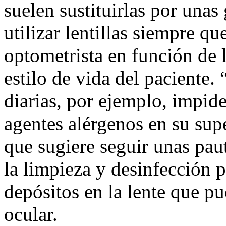
suelen sustituirlas por unas
utilizar lentillas siempre q
optometrista en función de l
estilo de vida del paciente.
diarias, por ejemplo, impid
agentes alérgenos en su sup
que sugiere seguir unas pa
la limpieza y desinfección 
depósitos en la lente que 
ocular.