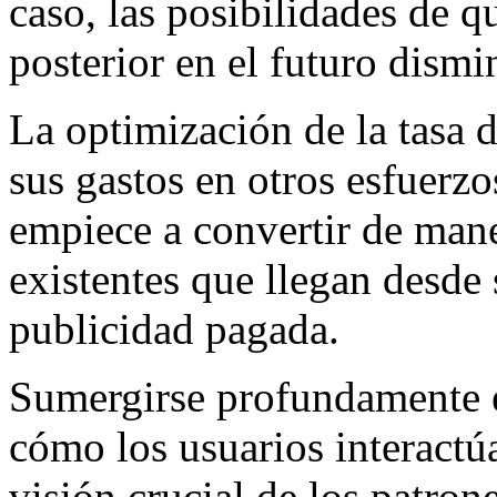
caso, las posibilidades de
posterior en el futuro dism
La optimización de la tasa 
sus gastos en otros esfuerz
empiece a convertir de maner
existentes que llegan desde
publicidad pagada.
Sumergirse profundamente 
cómo los usuarios interactú
visión crucial de los patro