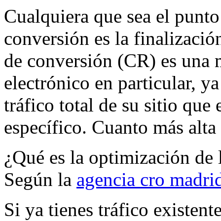
Cualquiera que sea el punto 
conversión es la finalizació
de conversión (CR) es una m
electrónico en particular, ya
tráfico total de su sitio qu
específico. Cuanto más alta 
¿Qué es la optimización de 
Según la
agencia cro madri
Si ya tienes tráfico existent