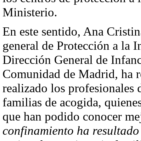
Ministerio.
En este sentido, Ana Cristi
general de Protección a la I
Dirección General de Infanc
Comunidad de Madrid, ha re
realizado los profesionales 
familias de acogida, quiene
que han podido conocer mej
confinamiento ha resultado