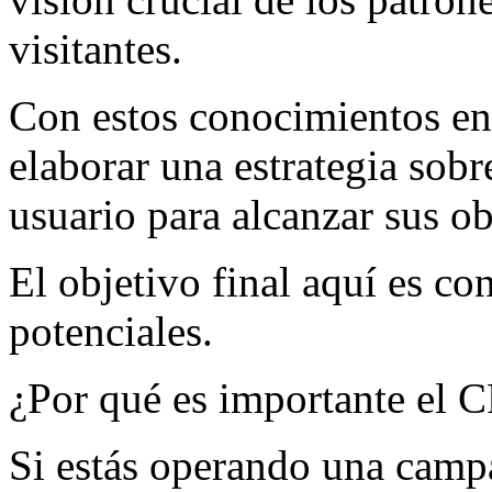
visitantes.
Con estos conocimientos en
elaborar una estrategia sob
usuario para alcanzar sus o
El objetivo final aquí es con
potenciales.
¿Por qué es importante el 
Si estás operando una camp