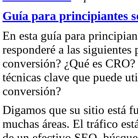
Guía para principiantes
En esta guía para principian
responderé a las siguientes
conversión? ¿Qué es CRO? ¿
técnicas clave que puede uti
conversión?
Digamos que su sitio está f
muchas áreas. El tráfico est
de un efectivo SEO, búsqued