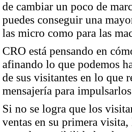
de cambiar un poco de mar
puedes conseguir una mayor
las micro como para las ma
CRO está pensando en cómo 
afinando lo que podemos hac
de sus visitantes en lo que r
mensajería para impulsarlos 
Si no se logra que los visit
ventas en su primera visita