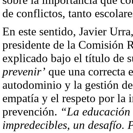
de conflictos, tanto escolar
En este sentido, Javier Urra
presidente de la Comisión
explicado bajo el título de 
prevenir’
que una correcta e
autodominio y la gestión de 
empatía y el respeto por la 
prevención.
“La educación 
impredecibles, un desafío. 