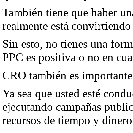
También tiene que haber una
realmente está convirtiendo
Sin esto, no tienes una for
PPC es positiva o no en cuan
CRO también es importante p
Ya sea que usted esté condu
ejecutando campañas publici
recursos de tiempo y dinero 