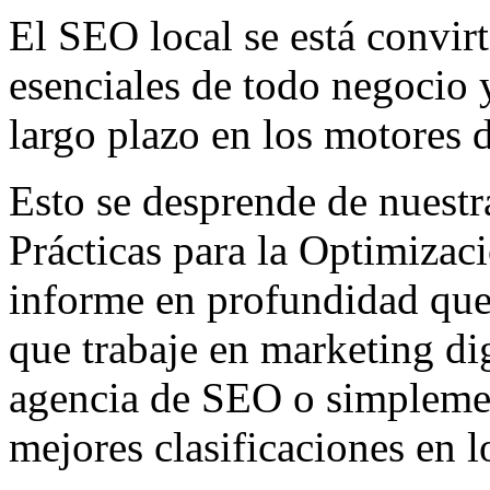
El SEO local se está convi
esenciales de todo negocio 
largo plazo en los motores 
Esto se desprende de nuest
Prácticas para la Optimiza
informe en profundidad que 
que trabaje en marketing di
agencia de SEO o simplemen
mejores clasificaciones en 