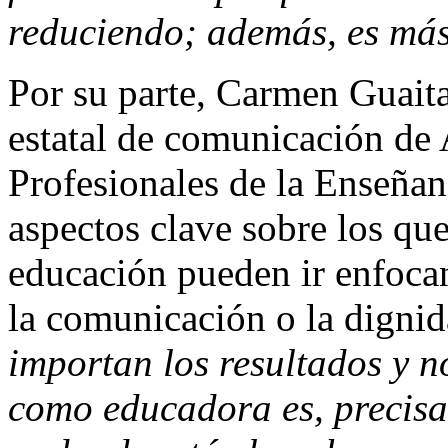
reduciendo; además, es más
Por su parte, Carmen Guaita,
estatal de comunicación de
Profesionales de la Enseñan
aspectos clave sobre los que
educación pueden ir enfocan
la comunicación o la digni
importan los resultados y n
como educadora es, precisa