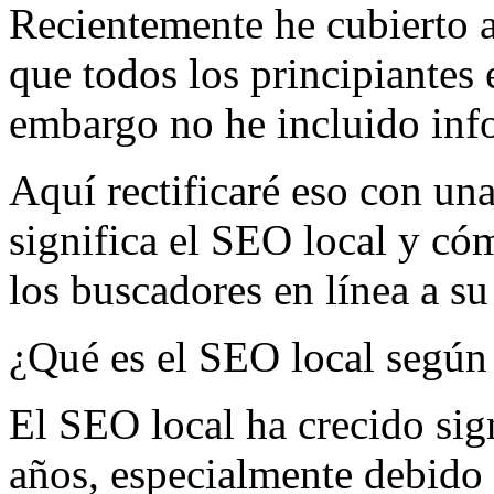
Recientemente he cubierto a
que todos los principiantes 
embargo no he incluido inf
Aquí rectificaré eso con un
significa el SEO local y cóm
los buscadores en línea a su
¿Qué es el SEO local segú
El SEO local ha crecido sig
años, especialmente debido 