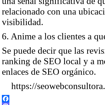
una señal significativa de q
relacionado con una ubicaci
visibilidad.
6. Anime a los clientes a q
Se puede decir que las revi
ranking de SEO local y a m
enlaces de SEO orgánico.
https://seowebconsultora