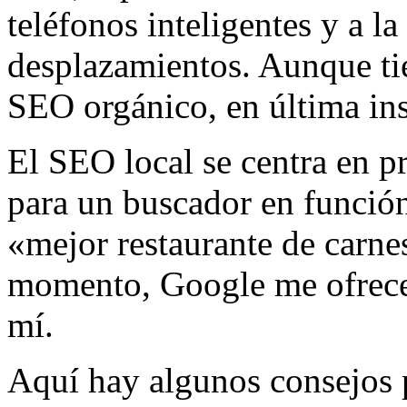
teléfonos inteligentes y a l
desplazamientos. Aunque ti
SEO orgánico, en última ins
El SEO local se centra en p
para un buscador en función
«mejor restaurante de carnes
momento, Google me ofrecer
mí.
Aquí hay algunos consejos 