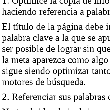
1. Optimice la copia de inf
haciendo referencia a palab
El título de la página debe 
palabra clave a la que se ap
ser posible de lograr sin qu
la meta aparezca como algo 
sigue siendo optimizar tant
motores de búsqueda.
2. Referenciar sus palabras c