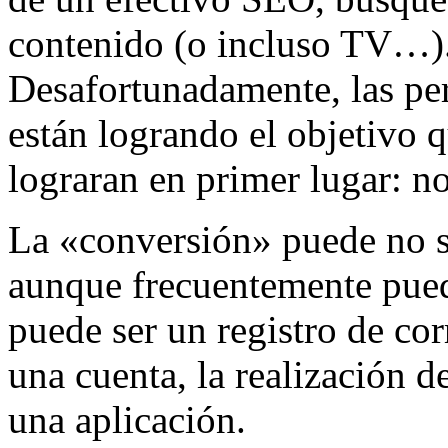
contenido (o incluso TV…)
Desafortunadamente, las per
están logrando el objetivo 
lograran en primer lugar: no
La «conversión» puede no s
aunque frecuentemente pued
puede ser un registro de cor
una cuenta, la realización d
una aplicación.