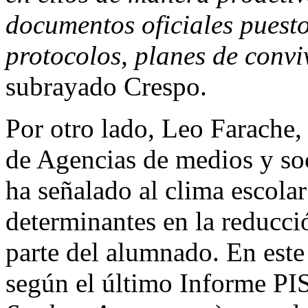
documentos oficiales puesto
protocolos, planes de convi
subrayado Crespo.
Por otro lado, Leo Farache, 
de Agencias de medios y soc
ha señalado al clima escola
determinantes en la reducci
parte del alumnado. En este
según el último Informe PI