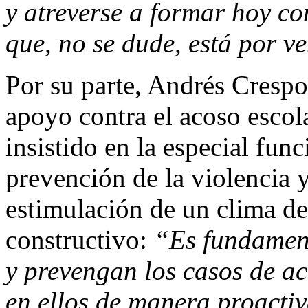
y atreverse a formar hoy co
que, no se dude, está por ve
Por su parte, Andrés Crespo
apoyo contra el acoso escol
insistido en la especial func
prevención de la violencia y
estimulación de un clima d
constructivo:
“Es
fundament
y prevengan los casos de ac
en ellos de manera proactiv