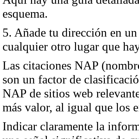
esquema.
5. Añade tu dirección en un
cualquier otro lugar que h
Las citaciones NAP (nombre
son un factor de clasificaci
NAP de sitios web relevant
más valor, al igual que los e
Indicar claramente la info