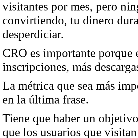
visitantes por mes, pero nin
convirtiendo, tu dinero dur
desperdiciar.
CRO es importante porque e
inscripciones, más descarga
La métrica que sea más impor
en la última frase.
Tiene que haber un objetivo
que los usuarios que visitan