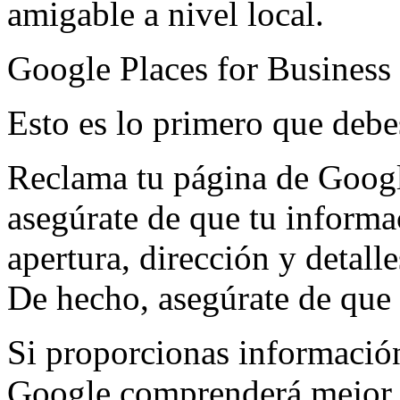
amigable a nivel local.
Google Places for Business
Esto es lo primero que debe
Reclama tu página de Googl
asegúrate de que tu informa
apertura, dirección y detall
De hecho, asegúrate de que t
Si proporcionas información 
Google comprenderá mejor e