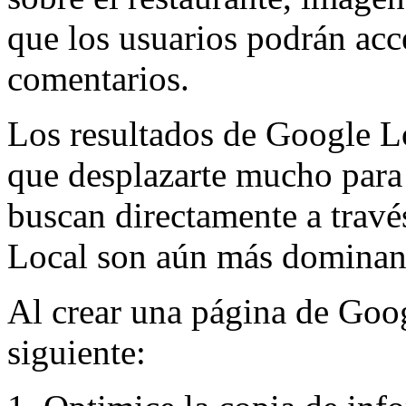
que los usuarios podrán acc
comentarios.
Los resultados de Google L
que desplazarte mucho para e
buscan directamente a través
Local son aún más dominan
Al crear una página de Goog
siguiente: