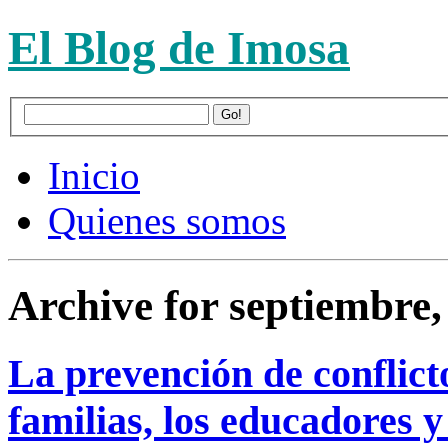
El Blog de Imosa
Inicio
Quienes somos
Archive for septiembre,
La prevención de conflicto
familias, los educadores y