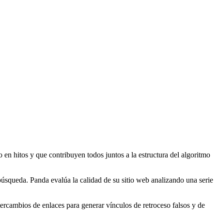
en hitos y que contribuyen todos juntos a la estructura del algoritmo
búsqueda. Panda evalúa la calidad de su sitio web analizando una serie
ntercambios de enlaces para generar vínculos de retroceso falsos y de