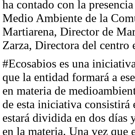
ha contado con la presenci
Medio Ambiente de la Comu
Martiarena, Director de Ma
Zarza, Directora del centro 
#Ecosabios es una iniciativ
que la entidad formará a es
en materia de medioambient
de esta iniciativa consistir
estará dividida en dos días 
en la materia. Una vez que e