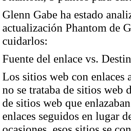
Glenn Gabe ha estado analiz
actualización Phantom de G
cuidarlos:
Fuente del enlace vs. Desti
Los sitios web con enlaces 
no se trataba de sitios web 
de sitios web que enlazaban
enlaces seguidos en lugar 
ocasiones, esos sitios se co