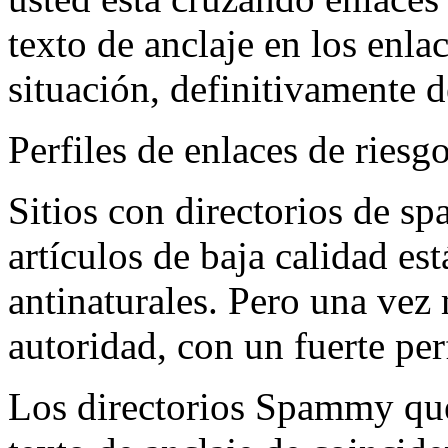
texto de anclaje en los enlac
situación, definitivamente d
Perfiles de enlaces de riesg
Sitios con directorios de s
artículos de baja calidad e
antinaturales. Pero una vez 
autoridad, con un fuerte per
Los directorios Spammy que