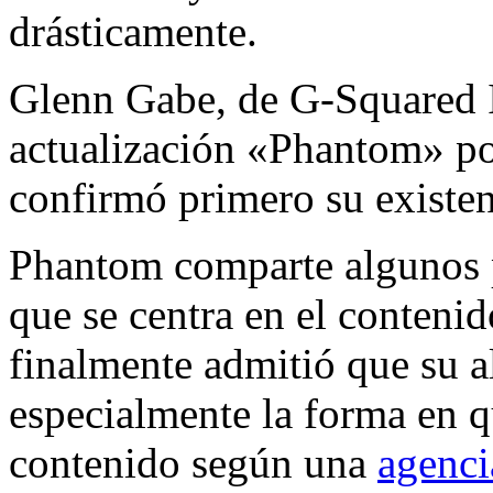
drásticamente.
Glenn Gabe, de G-Squared In
actualización «Phantom» po
confirmó primero su existen
Phantom comparte algunos 
que se centra en el conteni
finalmente admitió que su a
especialmente la forma en q
contenido según una
agenci