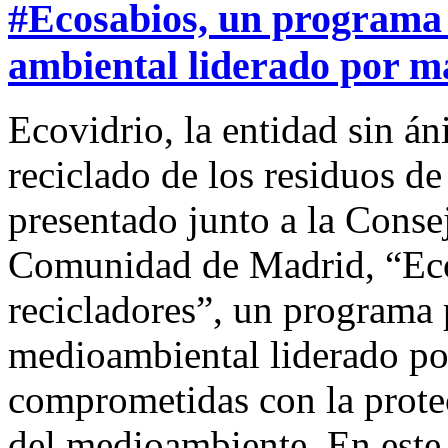
#Ecosabios, un programa 
ambiental liderado por m
Ecovidrio, la entidad sin á
reciclado de los residuos d
presentado junto a la Conse
Comunidad de Madrid, “Eco
recicladores”, un programa
medioambiental liderado po
comprometidas con la prote
del medioambiente. En este