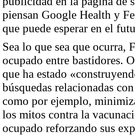
publicidad en la página de 
piensan Google Health y Fei
que puede esperar en el futu
Sea lo que sea que ocurra, 
ocupado entre bastidores. 
que ha estado «construyend
búsquedas relacionadas con
como por ejemplo, minimiz
los mitos contra la vacunac
ocupado reforzando sus expe