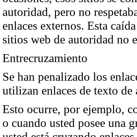
autoridad, pero no respetab
enlaces externos. Esta caíd
sitios web de autoridad no e
Entrecruzamiento
Se han penalizado los enlac
utilizan enlaces de texto de 
Esto ocurre, por ejemplo, c
o cuando usted posee una g
usted está cruzando enlaces 