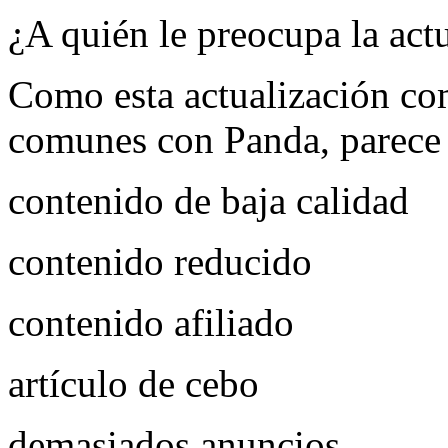
¿A quién le preocupa la ac
Como esta actualización co
comunes con Panda, parece q
contenido de baja calidad
contenido reducido
contenido afiliado
artículo de cebo
demasiados anuncios