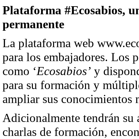
Plataforma #Ecosabios, un
permanente
La plataforma web www.ecos
para los embajadores. Los pa
como ‘
Ecosabios’
y dispond
para su formación y múltipl
ampliar sus conocimientos 
Adicionalmente tendrán su á
charlas de formación, encon