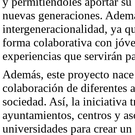
y permitiéndoles aportar su 
nuevas generaciones. Ademá
intergeneracionalidad, ya qu
forma colaborativa con jóve
experiencias que servirán p
Además, este proyecto nace 
colaboración de diferentes a
sociedad. Así, la iniciativa
ayuntamientos, centros y a
universidades para crear un 