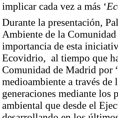
implicar cada vez a más ‘
Ec
Durante la presentación, P
Ambiente de la Comunidad 
importancia de esta iniciat
Ecovidrio, al tiempo que ha
Comunidad de Madrid por “l
medioambiente a través de l
generaciones mediante los 
ambiental que desde el Ejec
desarrollando en los últimos