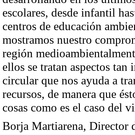
escolares, desde infantil has
centros de educación ambie
mostramos nuestro comprom
región medioambientalmente
ellos se tratan aspectos ta
circular que nos ayuda a tr
recursos, de manera que ésto
cosas como es el caso del vi
Borja Martiarena, Director 