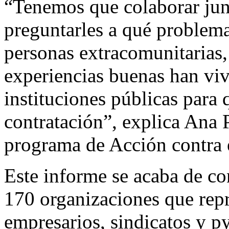
“Tenemos que colaborar junt
preguntarles a qué problema
personas extracomunitarias,
experiencias buenas han vi
instituciones públicas para q
contratación”, explica Ana 
programa de Acción contra 
Este informe se acaba de co
170 organizaciones que repr
empresarios, sindicatos y p