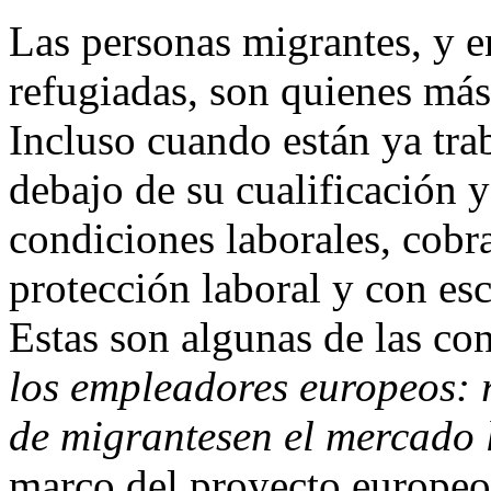
Las personas migrantes, y e
refugiadas, son quienes más
Incluso cuando están ya tra
debajo de su cualificación y
condiciones laborales, cob
protección laboral y con es
Estas son algunas de las co
los empleadores europeos: r
de migrantesen el mercado 
marco del proyecto europeo