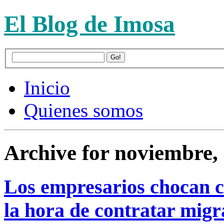
El Blog de Imosa
Inicio
Quienes somos
Archive for noviembre,
Los empresarios chocan c
la hora de contratar migr