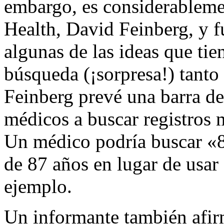
embargo, es considerablemen
Health, David Feinberg, y
algunas de las ideas que tie
búsqueda (¡sorpresa!) tanto
Feinberg prevé una barra de
médicos a buscar registros
Un médico podría buscar «8
de 87 años en lugar de usar
ejemplo.
Un informante también afir