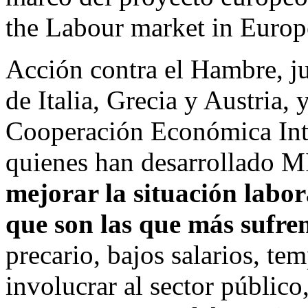
the Labour market in Europ
Acción contra el Hambre, ju
de Italia, Grecia y Austria, 
Cooperación Económica Inter
quienes han desarrollado 
mejorar la situación labor
que son las que más sufren 
precario, bajos salarios, t
involucrar al sector público,