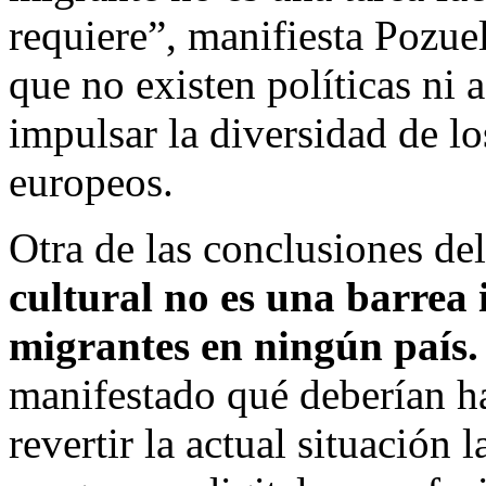
requiere”, manifiesta Pozue
que no existen políticas ni 
impulsar la diversidad de l
europeos.
Otra de las conclusiones de
cultural no es una barrea
migrantes en ningún país.
manifestado qué deberían h
revertir la actual situación 