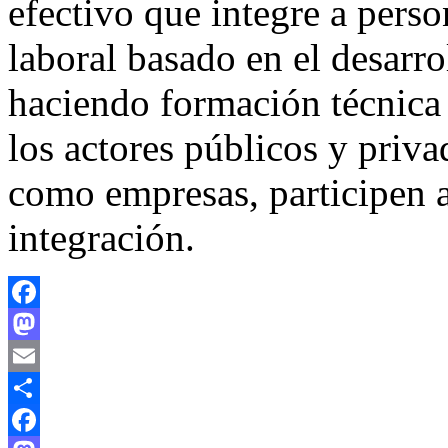
efectivo que integre a pers
laboral basado en el desarro
haciendo formación técnica 
los actores públicos y priva
como empresas, participen a
integración.
Facebook
Mastodon
Email
Compartir