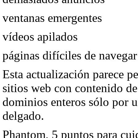
ventanas emergentes
vídeos apilados
páginas difíciles de navegar
Esta actualización parece p
sitios web con contenido de 
dominios enteros sólo por 
delgado.
Phantom, 5 puntos para cui