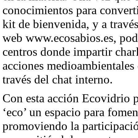
conocimientos para converti
kit de bienvenida, y a travé
web www.ecosabios.es, podr
centros donde impartir char
acciones medioambientales 
través del chat interno.
Con esta acción Ecovidrio p
‘eco’ un espacio para fomen
promoviendo la participació