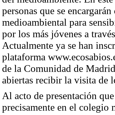
personas que se encargarán 
medioambiental para sensib
por los más jóvenes a través
Actualmente ya se han inscr
plataforma www.ecosabios.e
de la Comunidad de Madrid
abiertas recibir la visita de
Al acto de presentación que
precisamente en el colegio