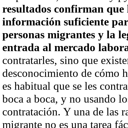
resultados confirman que 
información suficiente pa
personas migrantes y la leg
entrada al mercado labora
contratarles, sino que exist
desconocimiento de cómo ha
es habitual que se les contr
boca a boca, y no usando lo
contratación. Y una de las r
migrante no es una tarea fác