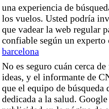
una experiencia de búsqueda 
los vuelos. Usted podría inv
que vadear la web regular p
confiable según un experto
barcelona
No es seguro cuán cerca de f
ideas, y el informante de C
que el equipo de búsqueda 
dedicada a la salud. Google