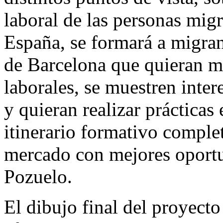
laboral de las personas mig
España, se formará a migran
de Barcelona que quieran m
laborales, se muestren inte
y quieran realizar prácticas
itinerario formativo complet
mercado con mejores oportu
Pozuelo.
El dibujo final del proyec