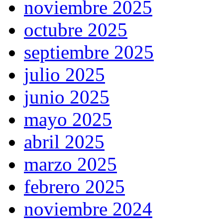
noviembre 2025
octubre 2025
septiembre 2025
julio 2025
junio 2025
mayo 2025
abril 2025
marzo 2025
febrero 2025
noviembre 2024