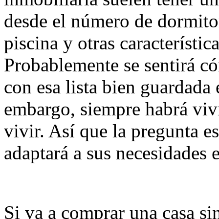
desde el número de dormitor
piscina y otras característic
Probablemente se sentirá c
con esa lista bien guardada
embargo, siempre habrá vivi
vivir. Así que la pregunta es
adaptará a sus necesidades 
Si va a comprar una casa si