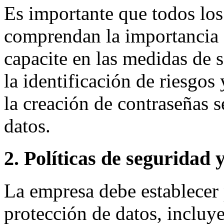
Es importante que todos lo
comprendan la importancia d
capacite en las medidas de 
la identificación de riesgos
la creación de contraseñas s
datos.
2. Políticas de seguridad 
La empresa debe establecer p
protección de datos, incluy