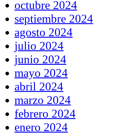
octubre 2024
septiembre 2024
agosto 2024
julio 2024
junio 2024
mayo 2024
abril 2024
marzo 2024
febrero 2024
enero 2024