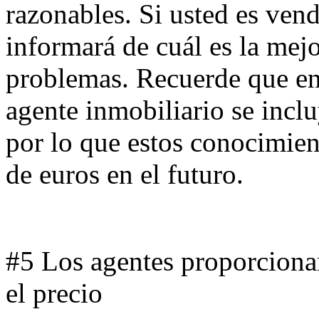
razonables. Si usted es vend
informará de cuál es la mej
problemas. Recuerde que ent
agente inmobiliario se inclu
por lo que estos conocimien
de euros en el futuro.
#5 Los agentes proporcionan
el precio