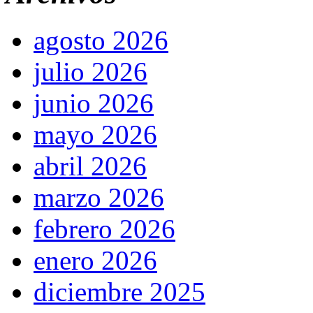
agosto 2026
julio 2026
junio 2026
mayo 2026
abril 2026
marzo 2026
febrero 2026
enero 2026
diciembre 2025