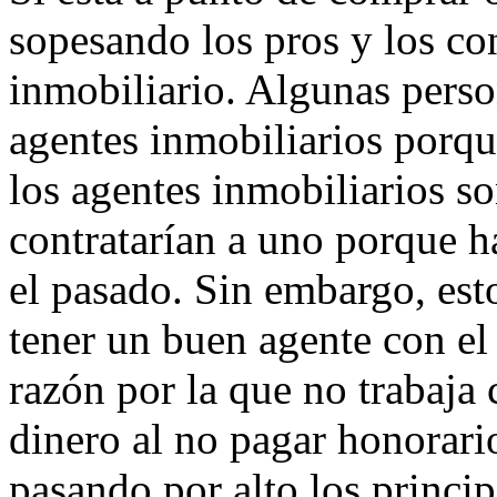
sopesando los pros y los con
inmobiliario. Algunas perso
agentes inmobiliarios porqu
los agentes inmobiliarios s
contratarían a uno porque h
el pasado. Sin embargo, esto
tener un buen agente con el 
razón por la que no trabaja 
dinero al no pagar honorari
pasando por alto los princip