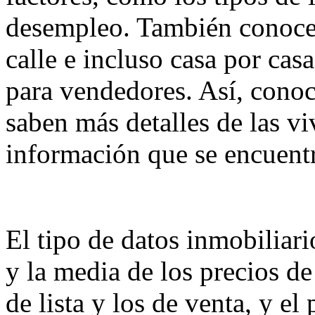
desempleo. También conocen
calle e incluso casa por ca
para vendedores. Así, conoc
saben más detalles de las vi
información que se encuent
El tipo de datos inmobiliar
y la media de los precios de 
de lista y los de venta, y e