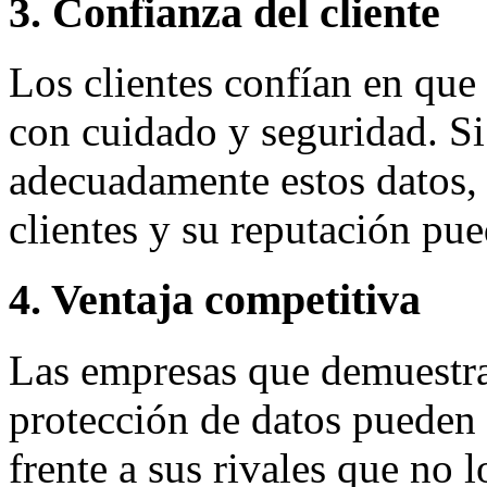
3. Confianza del cliente
Los clientes confían en que
con cuidado y seguridad. S
adecuadamente estos datos, 
clientes y su reputación pue
4. Ventaja competitiva
Las empresas que demuestra
protección de datos pueden 
frente a sus rivales que no 