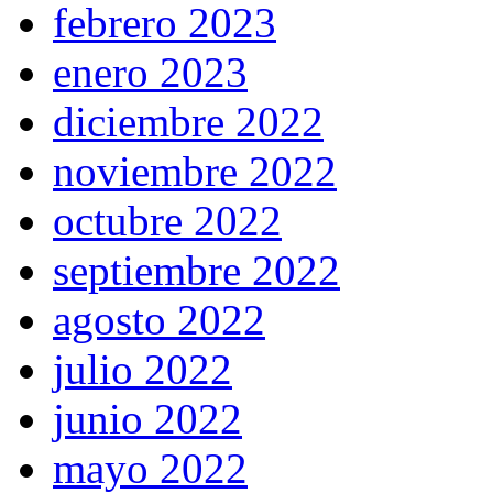
febrero 2023
enero 2023
diciembre 2022
noviembre 2022
octubre 2022
septiembre 2022
agosto 2022
julio 2022
junio 2022
mayo 2022