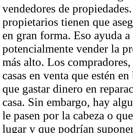
vendedores de propiedades. 
propietarios tienen que aseg
en gran forma. Eso ayuda a
potencialmente vender la pr
más alto. Los compradores,
casas en venta que estén en
que gastar dinero en repara
casa. Sin embargo, hay algu
le pasen por la cabeza o que
lugar y que podrían supone