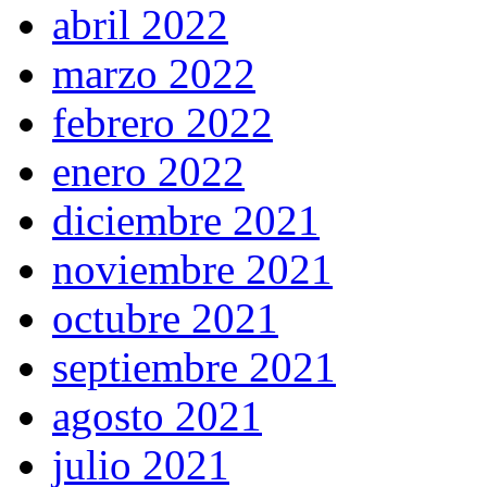
abril 2022
marzo 2022
febrero 2022
enero 2022
diciembre 2021
noviembre 2021
octubre 2021
septiembre 2021
agosto 2021
julio 2021