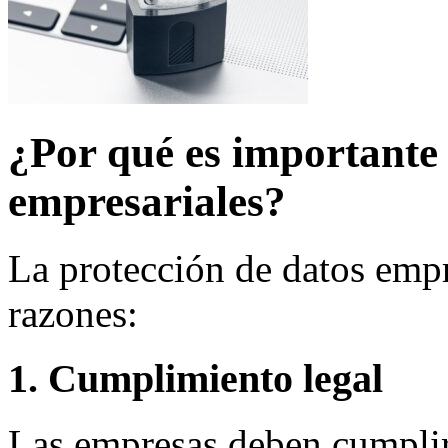
¿Por qué es importante 
empresariales?
La protección de datos empre
razones:
1. Cumplimiento legal
Las empresas deben cumplir 