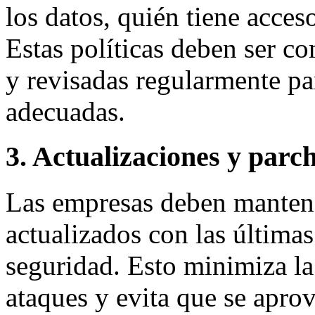
los datos, quién tiene acce
Estas políticas deben ser c
y revisadas regularmente pa
adecuadas.
3. Actualizaciones y parc
Las empresas deben mantene
actualizados con las última
seguridad. Esto minimiza la
ataques y evita que se apro