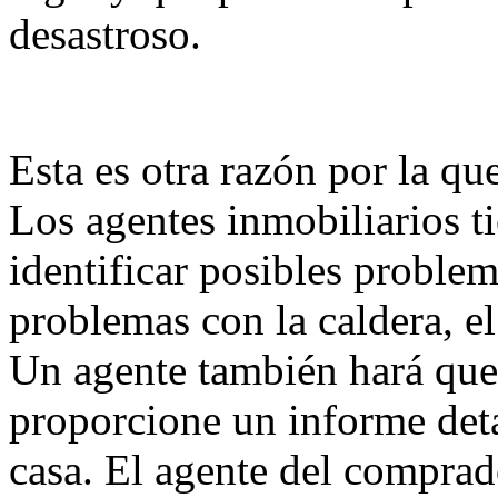
desastroso.
Esta es otra razón por la qu
Los agentes inmobiliarios t
identificar posibles proble
problemas con la caldera, el
Un agente también hará que 
proporcione un informe deta
casa. El agente del comprad