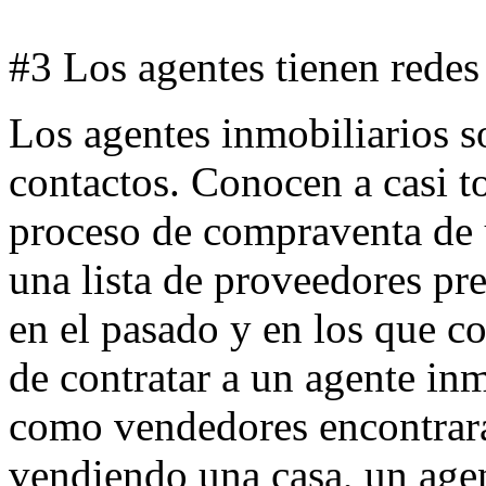
#3 Los agentes tienen redes
Los agentes inmobiliarios s
contactos. Conocen a casi t
proceso de compraventa de
una lista de proveedores pr
en el pasado y en los que co
de contratar a un agente in
como vendedores encontrarán
vendiendo una casa, un agen