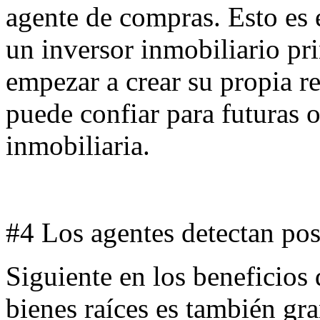
agente de compras. Esto es 
un inversor inmobiliario pri
empezar a crear su propia r
puede confiar para futuras 
inmobiliaria.
#4 Los agentes detectan po
Siguiente en los beneficios 
bienes raíces es también gr