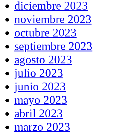
diciembre 2023
noviembre 2023
octubre 2023
septiembre 2023
agosto 2023
julio 2023
junio 2023
mayo 2023
abril 2023
marzo 2023