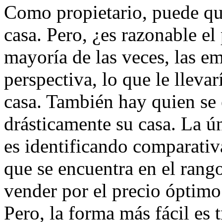
Como propietario, puede qu
casa. Pero, ¿es razonable el
mayoría de las veces, las e
perspectiva, lo que le llevar
casa. También hay quien se
drásticamente su casa. La ú
es identificando comparativ
que se encuentra en el rango
vender por el precio óptimo
Pero, la forma más fácil es 