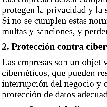
protegen la privacidad y la 
Si no se cumplen estas norm
multas y sanciones, y perder
2. Protección contra cibe
Las empresas son un objetiv
cibernéticos, que pueden res
interrupción del negocio y 
protección de datos adecuad