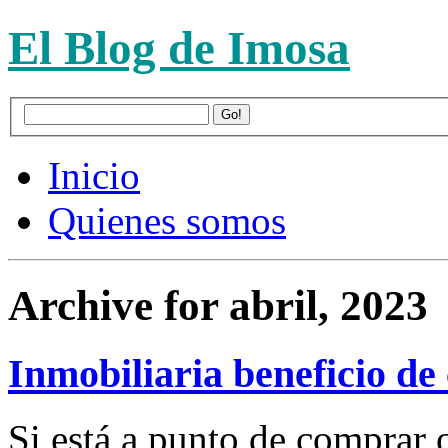
El Blog de Imosa
Inicio
Quienes somos
Archive for abril, 2023
Inmobiliaria beneficio de
Si está a punto de comprar 