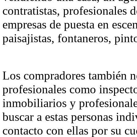
contratistas, profesionales 
empresas de puesta en escen
paisajistas, fontaneros, pinto
Los compradores también ne
profesionales como inspecto
inmobiliarios y profesionale
buscar a estas personas ind
contacto con ellas por su cu