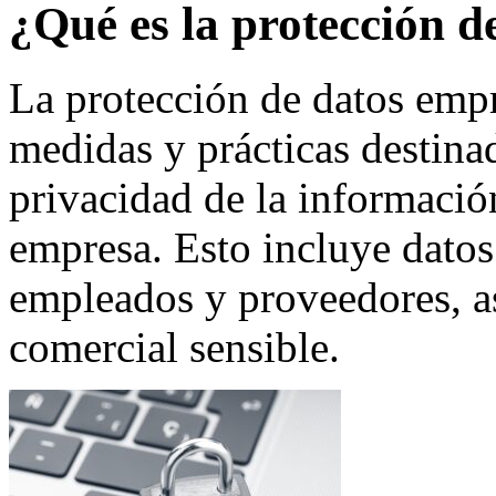
¿Qué es la protección d
La protección de datos empr
medidas y prácticas destinad
privacidad de la informaci
empresa. Esto incluye datos 
empleados y proveedores, a
comercial sensible.