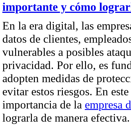
importante y cómo lograr
En la era digital, las empr
datos de clientes, empleado
vulnerables a posibles ataqu
privacidad. Por ello, es fu
adopten medidas de protecc
evitar estos riesgos. En este
importancia de la
empresa d
lograrla de manera efectiva.