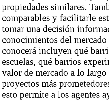
propiedades similares. Tamb
comparables y facilitarle e
tomar una decisión informa
conocimientos del mercado 
conocerá incluyen qué barri
escuelas, qué barrios expe
valor de mercado a lo largo 
proyectos más prometedore
esto permite a los agentes a