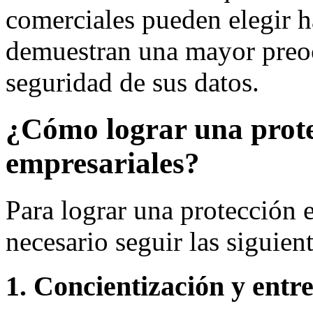
comerciales pueden elegir 
demuestran una mayor preoc
seguridad de sus datos.
¿Cómo lograr una protec
empresariales?
Para lograr una protección e
necesario seguir las siguient
1. Concientización y ent