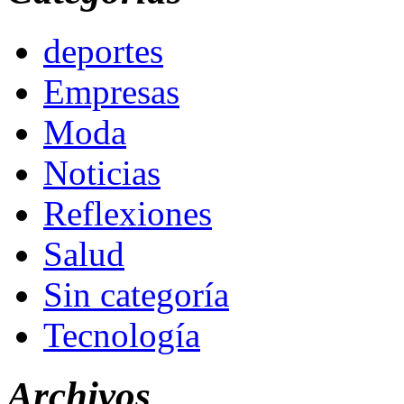
deportes
Empresas
Moda
Noticias
Reflexiones
Salud
Sin categoría
Tecnología
Archivos