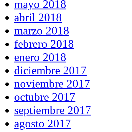
mayo 2018
abril 2018
marzo 2018
febrero 2018
enero 2018
diciembre 2017
noviembre 2017
octubre 2017
septiembre 2017
agosto 2017