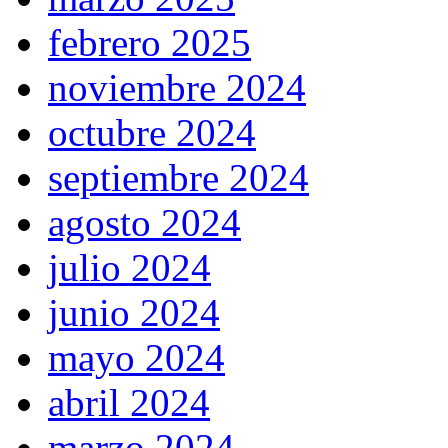
febrero 2025
noviembre 2024
octubre 2024
septiembre 2024
agosto 2024
julio 2024
junio 2024
mayo 2024
abril 2024
marzo 2024