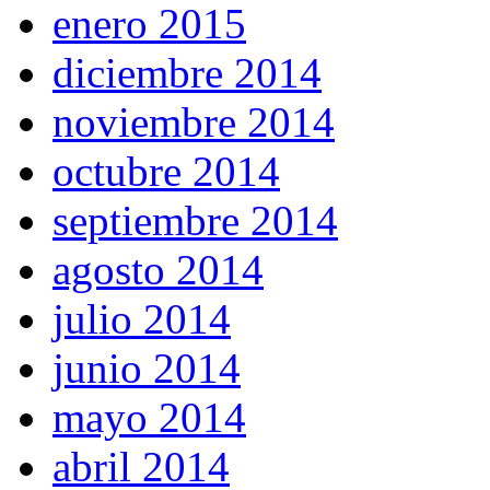
enero 2015
diciembre 2014
noviembre 2014
octubre 2014
septiembre 2014
agosto 2014
julio 2014
junio 2014
mayo 2014
abril 2014