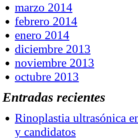
marzo 2014
febrero 2014
enero 2014
diciembre 2013
noviembre 2013
octubre 2013
Entradas recientes
Rinoplastia ultrasónica e
y candidatos