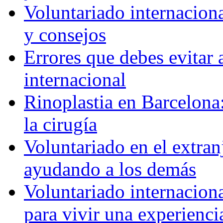
Voluntariado internaciona
y consejos
Errores que debes evitar 
internacional
Rinoplastia en Barcelona:
la cirugía
Voluntariado en el extra
ayudando a los demás
Voluntariado internaciona
para vivir una experienci