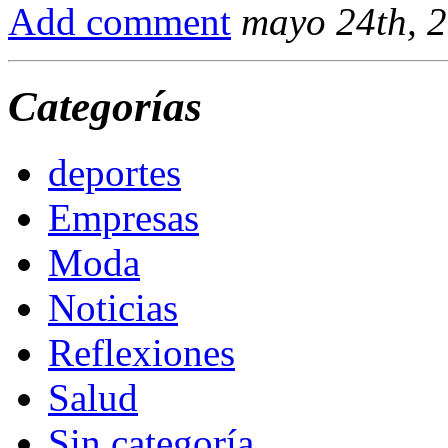
Add comment
mayo 24th, 
Categorías
deportes
Empresas
Moda
Noticias
Reflexiones
Salud
Sin categoría