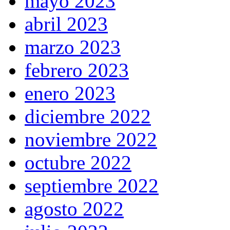
mayo 2023
abril 2023
marzo 2023
febrero 2023
enero 2023
diciembre 2022
noviembre 2022
octubre 2022
septiembre 2022
agosto 2022