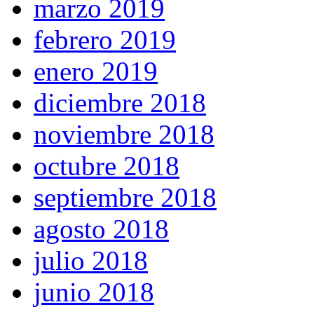
marzo 2019
febrero 2019
enero 2019
diciembre 2018
noviembre 2018
octubre 2018
septiembre 2018
agosto 2018
julio 2018
junio 2018