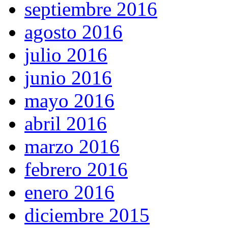
septiembre 2016
agosto 2016
julio 2016
junio 2016
mayo 2016
abril 2016
marzo 2016
febrero 2016
enero 2016
diciembre 2015