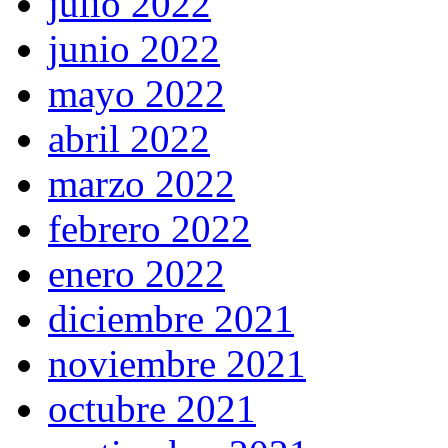
julio 2022
junio 2022
mayo 2022
abril 2022
marzo 2022
febrero 2022
enero 2022
diciembre 2021
noviembre 2021
octubre 2021