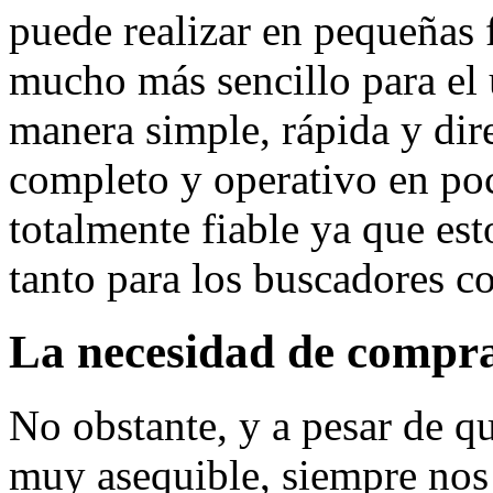
puede realizar en pequeñas 
mucho más sencillo para el 
manera simple, rápida y dire
completo y operativo en p
totalmente fiable ya que est
tanto para los buscadores co
La necesidad de compr
No obstante, y a pesar de qu
muy asequible, siempre nos