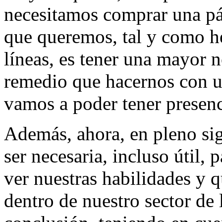
necesitamos comprar una pág
que queremos, tal y como he
líneas, es tener una mayor 
remedio que hacernos con u
vamos a poder tener presenc
Además, ahora, en pleno si
ser necesaria, incluso útil, 
ver nuestras habilidades y 
dentro de nuestro sector de