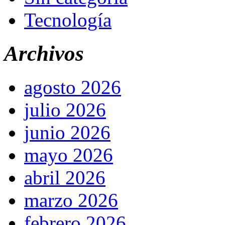
Tecnología
Archivos
agosto 2026
julio 2026
junio 2026
mayo 2026
abril 2026
marzo 2026
febrero 2026