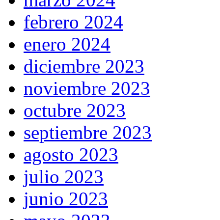
febrero 2024
enero 2024
diciembre 2023
noviembre 2023
octubre 2023
septiembre 2023
agosto 2023
julio 2023
junio 2023