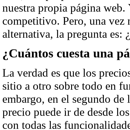
nuestra propia página web. 
competitivo. Pero, una vez 
alternativa, la pregunta es
¿Cuántos cuesta una pá
La verdad es que los precio
sitio a otro sobre todo en f
embargo, en el segundo de l
precio puede ir de desde lo
con todas las funcionalidad