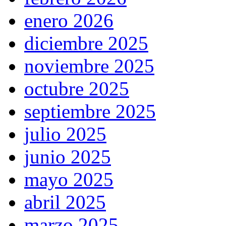
enero 2026
diciembre 2025
noviembre 2025
octubre 2025
septiembre 2025
julio 2025
junio 2025
mayo 2025
abril 2025
marzo 2025