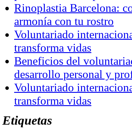
Rinoplastia Barcelona: co
armonía con tu rostro
Voluntariado internacion
transforma vidas
Beneficios del voluntaria
desarrollo personal y pro
Voluntariado internacion
transforma vidas
Etiquetas