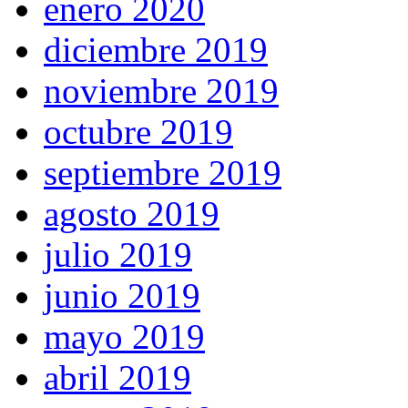
enero 2020
diciembre 2019
noviembre 2019
octubre 2019
septiembre 2019
agosto 2019
julio 2019
junio 2019
mayo 2019
abril 2019