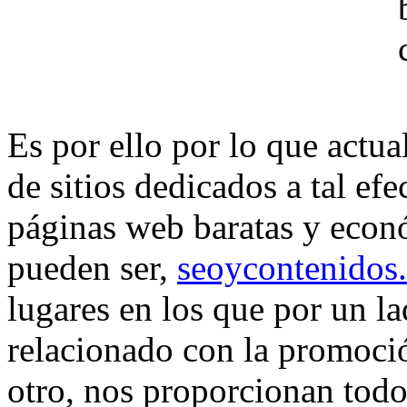
Es por ello por lo que actu
de sitios dedicados a tal efec
páginas web baratas y econó
pueden ser,
seoycontenidos
lugares en los que por un l
relacionado con la promoció
otro, nos proporcionan todo