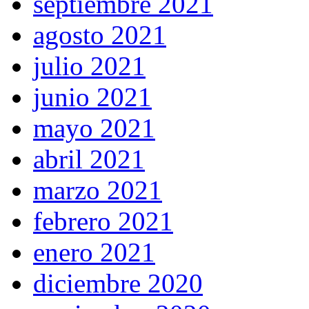
septiembre 2021
agosto 2021
julio 2021
junio 2021
mayo 2021
abril 2021
marzo 2021
febrero 2021
enero 2021
diciembre 2020