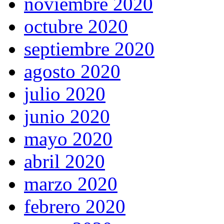
noviembre 2020
octubre 2020
septiembre 2020
agosto 2020
julio 2020
junio 2020
mayo 2020
abril 2020
marzo 2020
febrero 2020