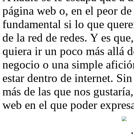
página web o, en el peor de 
fundamental si lo que quere
de la red de redes. Y es que
quiera ir un poco más allá d
negocio o una simple afición
estar dentro de internet. S
más de las que nos gustaría
web en el que poder expres