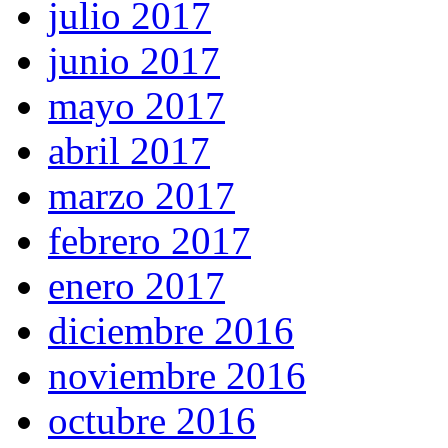
julio 2017
junio 2017
mayo 2017
abril 2017
marzo 2017
febrero 2017
enero 2017
diciembre 2016
noviembre 2016
octubre 2016