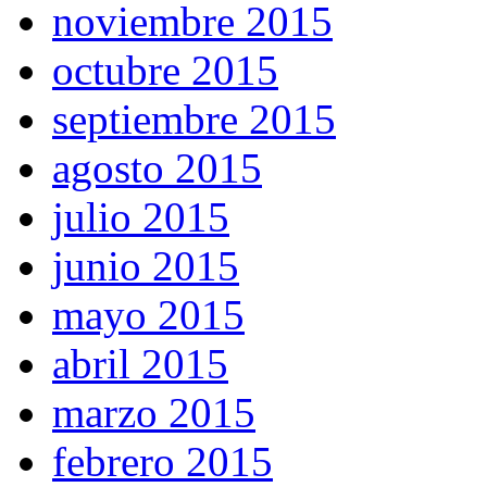
noviembre 2015
octubre 2015
septiembre 2015
agosto 2015
julio 2015
junio 2015
mayo 2015
abril 2015
marzo 2015
febrero 2015