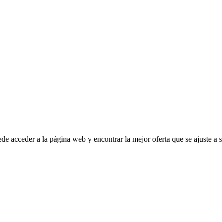
e acceder a la página web y encontrar la mejor oferta que se ajuste a s