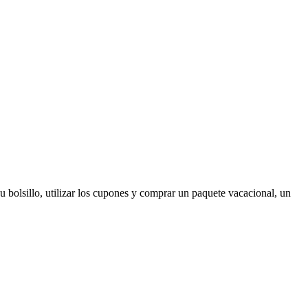
u bolsillo, utilizar los cupones y comprar un paquete vacacional, un