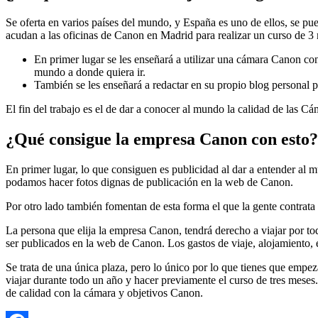
Se oferta en varios países del mundo, y España es uno de ellos, se p
acudan a las oficinas de Canon en Madrid para realizar un curso de 3 m
En primer lugar se les enseñará a utilizar una cámara Canon con
mundo a donde quiera ir.
También se les enseñará a redactar en su propio blog personal p
El fin del trabajo es el de dar a conocer al mundo la calidad de las C
¿Qué consigue la empresa Canon con esto?
En primer lugar, lo que consiguen es publicidad al dar a entender al 
podamos hacer fotos dignas de publicación en la web de Canon.
Por otro lado también fomentan de esta forma el que la gente contrata 
La persona que elija la empresa Canon, tendrá derecho a viajar por t
ser publicados en la web de Canon. Los gastos de viaje, alojamiento,
Se trata de una única plaza, pero lo único por lo que tienes que empez
viajar durante todo un año y hacer previamente el curso de tres meses
de calidad con la cámara y objetivos Canon.