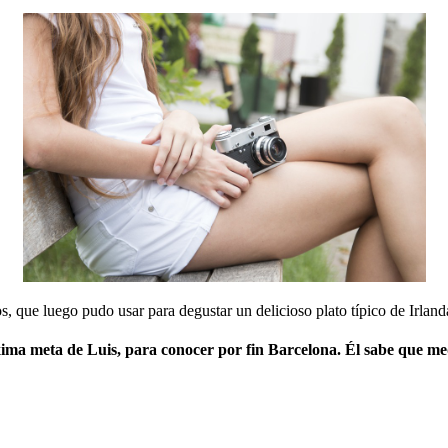
, que luego pudo usar para degustar un delicioso plato típico de Irland
xima meta de Luis, para conocer por fin Barcelona. Él sabe que me