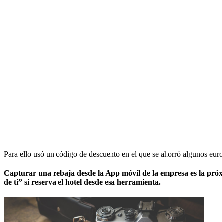
Para ello usó un código de descuento en el que se ahorró algunos euros
Capturar una rebaja desde la App móvil de la empresa es la pró
de ti” si reserva el hotel desde esa herramienta.