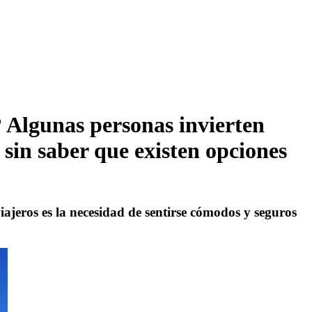
? Algunas personas invierten
 sin saber que existen opciones
ajeros es la necesidad de sentirse cómodos y seguros