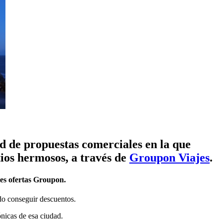
 de propuestas comerciales en la que
tios hermosos, a través de
Groupon Viajes
.
es ofertas Groupon.
ndo conseguir descuentos.
tónicas de esa ciudad.