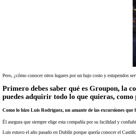
Pero, ¿cómo conocer otros lugares por un bajo costo y estupendos ser
Primero debes saber qué es Groupon, la co
puedes adquirir todo lo que quieras, como 
Como lo hizo Luis Rodríguez, un amante de las excursiones que 
Él asegura que siempre elige esta compañía por su facilidad y confiab
Luis estuvo el año pasado en Dublín porque quería conocer el Castill