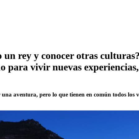
o un rey y conocer otras culturas
 para vivir nuevas experiencias,
una aventura, pero lo que tienen en común todos los vi