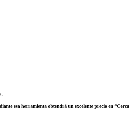
a.
diante esa herramienta obtendrá un excelente precio en “Cerca