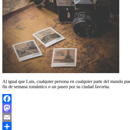
Al igual que Luis, cualquier persona en cualquier parte del mundo pued
fin de semana romántico o un paseo por su ciudad favorita.
Facebook
Mastodon
Email