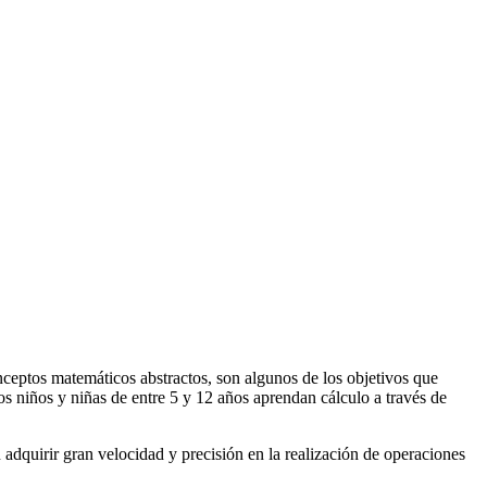
ceptos matemáticos abstractos, son algunos de los objetivos que
los niños y niñas de entre 5 y 12 años aprendan cálculo a través de
 adquirir gran velocidad y precisión en la realización de operaciones