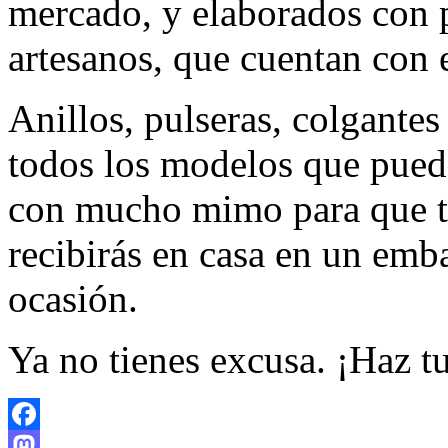
mercado, y elaborados con p
artesanos, que cuentan con e
Anillos, pulseras, colgantes
todos los modelos que pued
con mucho mimo para que t
recibirás en casa en un emb
ocasión.
Ya no tienes excusa. ¡Haz t
Facebook