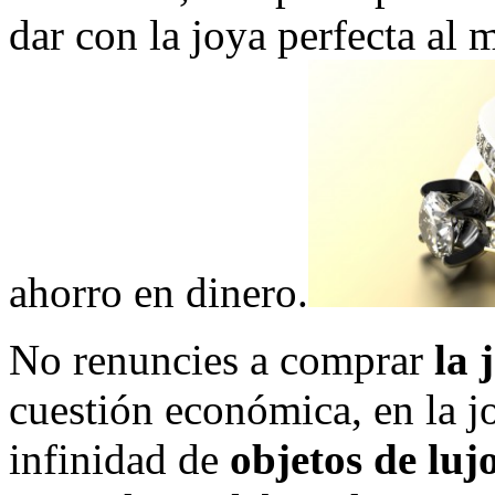
dar con la joya perfecta al
ahorro en dinero.
No renuncies a comprar
la 
cuestión económica, en la j
infinidad de
objetos de luj