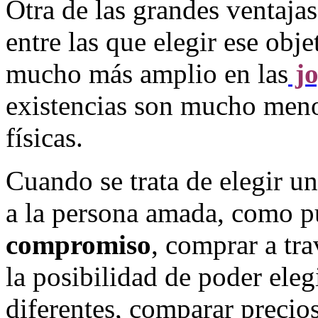
Otra de las grandes ventajas
entre las que elegir ese obje
mucho más amplio en las
jo
existencias son mucho menos
físicas.
Cuando se trata de elegir u
a la persona amada, como p
compromiso
, comprar a tra
la posibilidad de poder eleg
diferentes, comparar precios 