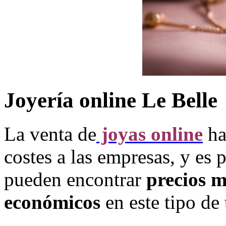
Joyería online Le Belle
La venta de
joyas online
ha
costes a las empresas, y es 
pueden encontrar
precios 
económicos
en este tipo de 