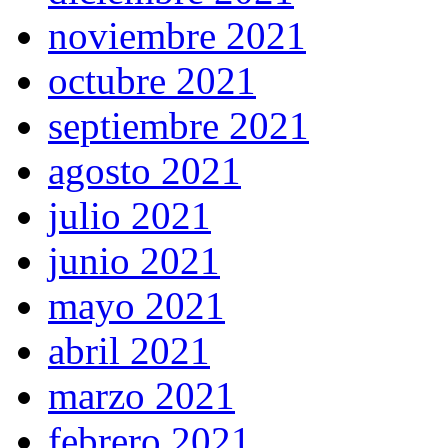
noviembre 2021
octubre 2021
septiembre 2021
agosto 2021
julio 2021
junio 2021
mayo 2021
abril 2021
marzo 2021
febrero 2021