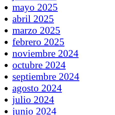
mayo 2025
abril 2025
marzo 2025
febrero 2025
noviembre 2024
octubre 2024
septiembre 2024
agosto 2024
julio 2024
junio 2024