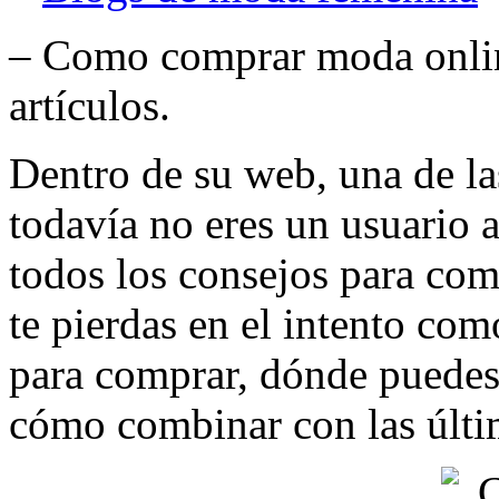
– Como comprar moda onlin
artículos.
Dentro de su web, una de las
todavía no eres un usuario a
todos los consejos para com
te pierdas en el intento co
para comprar, dónde puedes
cómo combinar con las últi