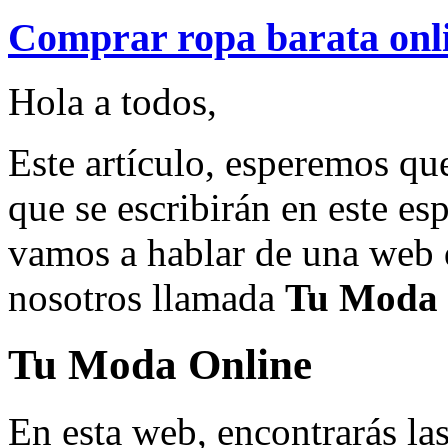
Comprar ropa barata onl
Hola a todos,
Este artículo, esperemos q
que se escribirán en este es
vamos a hablar de una web 
nosotros llamada
Tu Moda 
Tu Moda Online
En esta web, encontrarás la