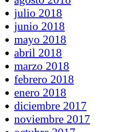
julio 2018
junio 2018
mayo 2018
abril 2018
marzo 2018
febrero 2018
enero 2018
diciembre 2017
noviembre 2017