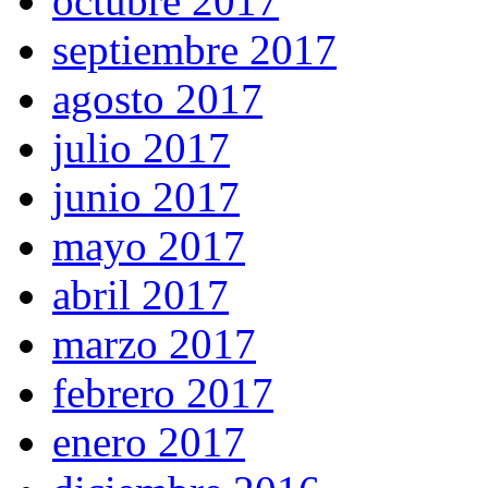
octubre 2017
septiembre 2017
agosto 2017
julio 2017
junio 2017
mayo 2017
abril 2017
marzo 2017
febrero 2017
enero 2017