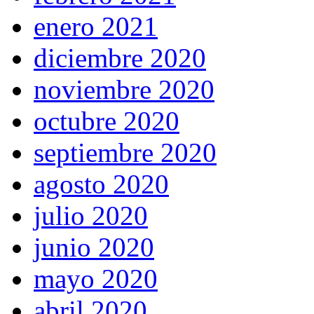
enero 2021
diciembre 2020
noviembre 2020
octubre 2020
septiembre 2020
agosto 2020
julio 2020
junio 2020
mayo 2020
abril 2020