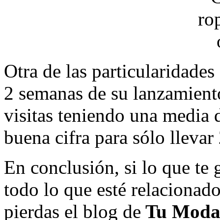
Otra de las particularidades
2 semanas de su lanzamient
visitas teniendo una media 
buena cifra para sólo llevar
En conclusión, si lo que te 
todo lo que esté relacionad
pierdas el blog de
Tu Moda