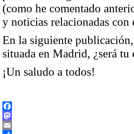
(como he comentado anterio
y noticias relacionadas con
En la siguiente publicación
situada en Madrid, ¿será tu 
¡Un saludo a todos!
Facebook
Mastodon