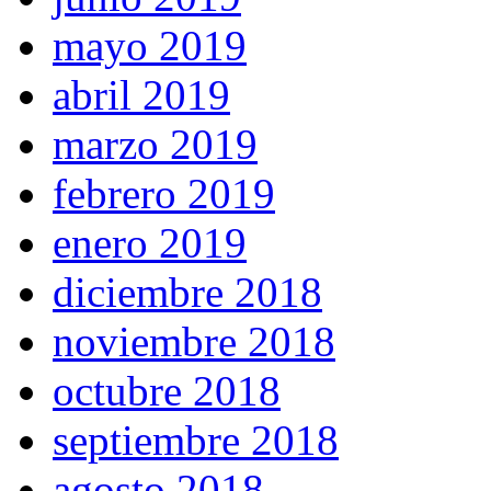
mayo 2019
abril 2019
marzo 2019
febrero 2019
enero 2019
diciembre 2018
noviembre 2018
octubre 2018
septiembre 2018
agosto 2018