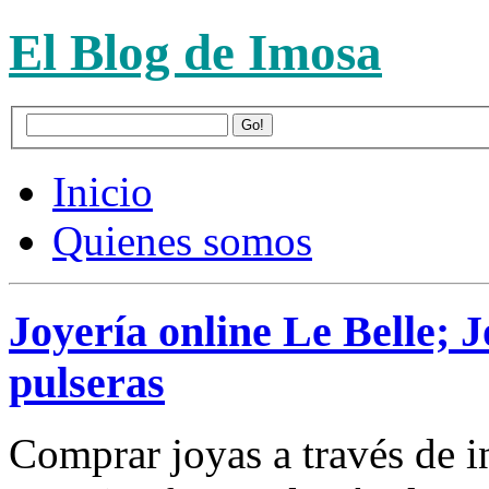
El Blog de Imosa
Inicio
Quienes somos
Joyería online Le Belle; J
pulseras
Comprar joyas a través de i