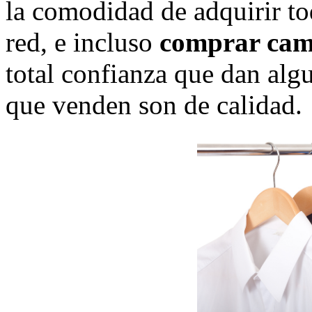
la comodidad de adquirir tod
red, e incluso
comprar cami
total confianza que dan alg
que venden son de calidad.