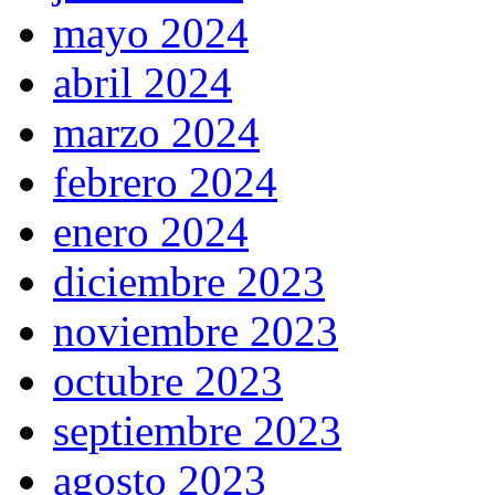
mayo 2024
abril 2024
marzo 2024
febrero 2024
enero 2024
diciembre 2023
noviembre 2023
octubre 2023
septiembre 2023
agosto 2023