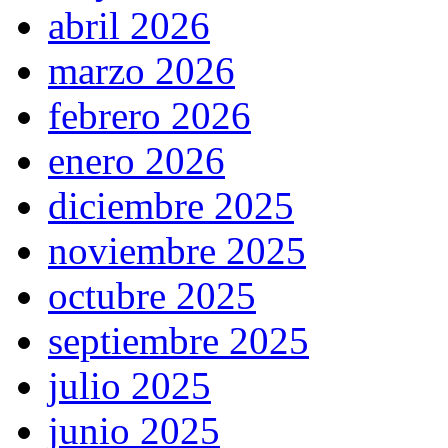
abril 2026
marzo 2026
febrero 2026
enero 2026
diciembre 2025
noviembre 2025
octubre 2025
septiembre 2025
julio 2025
junio 2025