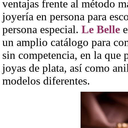
ventajas frente al método má
joyería en persona para esco
persona especial.
Le Belle
e
un amplio catálogo para com
sin competencia, en la que 
joyas de plata, así como an
modelos diferentes.