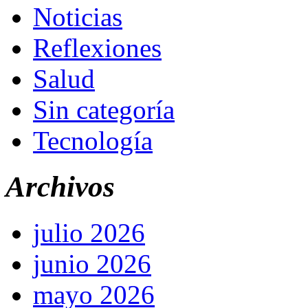
Noticias
Reflexiones
Salud
Sin categoría
Tecnología
Archivos
julio 2026
junio 2026
mayo 2026