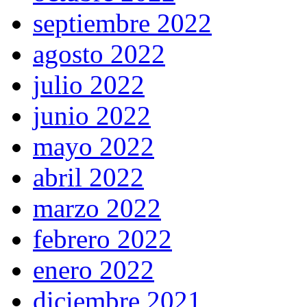
septiembre 2022
agosto 2022
julio 2022
junio 2022
mayo 2022
abril 2022
marzo 2022
febrero 2022
enero 2022
diciembre 2021