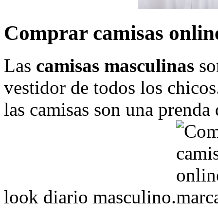
Comprar camisas onlin
Las
camisas masculinas
son
vestidor de todos los chicos
las camisas son una prenda 
look diario masculino.