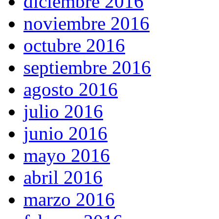
diciembre 2016
noviembre 2016
octubre 2016
septiembre 2016
agosto 2016
julio 2016
junio 2016
mayo 2016
abril 2016
marzo 2016