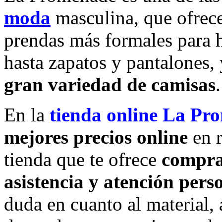
moda
masculina, que ofrece
prendas más formales para h
hasta zapatos y pantalones,
gran variedad de camisas
.
En la
tienda online La Pr
mejores precios online
en r
tienda que te ofrece
compra
asistencia y atención pers
duda en cuanto al material, a