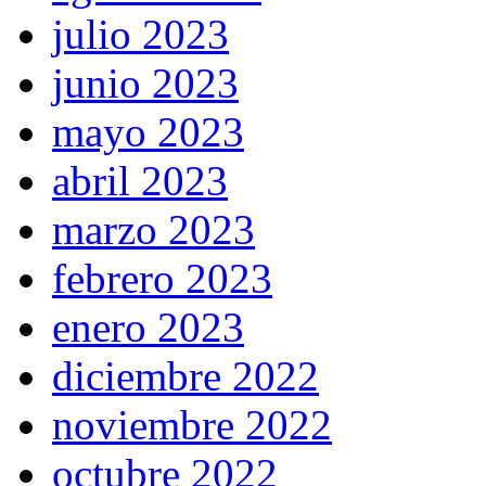
julio 2023
junio 2023
mayo 2023
abril 2023
marzo 2023
febrero 2023
enero 2023
diciembre 2022
noviembre 2022
octubre 2022