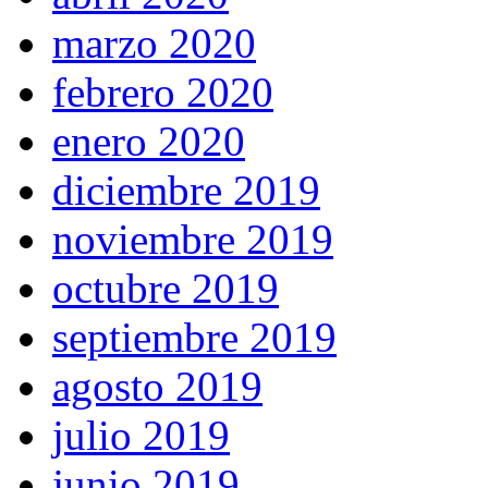
marzo 2020
febrero 2020
enero 2020
diciembre 2019
noviembre 2019
octubre 2019
septiembre 2019
agosto 2019
julio 2019
junio 2019