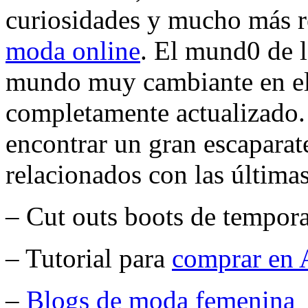
curiosidades y mucho más r
moda online
. El mund0 de 
mundo muy cambiante en el
completamente actualizado
encontrar un gran escaparate
relacionados con las última
– Cut outs boots de tempor
– Tutorial para
comprar en 
–
Blogs de moda femenina