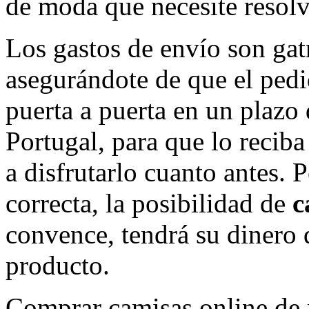
de moda que necesite resolv
Los gastos de envío son gatr
asegurándote de que el pedi
puerta a puerta en un plazo
Portugal, para que lo reci
a disfrutarlo cuanto antes. Pe
correcta, la posibilidad de
c
convence, tendrá su dinero d
producto.
Comprar camisas online de