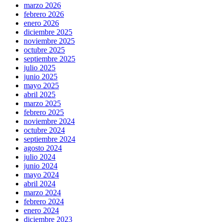
marzo 2026
febrero 2026
enero 2026
diciembre 2025
noviembre 2025
octubre 2025
septiembre 2025
julio 2025
junio 2025
mayo 2025
abril 2025
marzo 2025
febrero 2025
noviembre 2024
octubre 2024
septiembre 2024
agosto 2024
julio 2024
junio 2024
mayo 2024
abril 2024
marzo 2024
febrero 2024
enero 2024
diciembre 2023