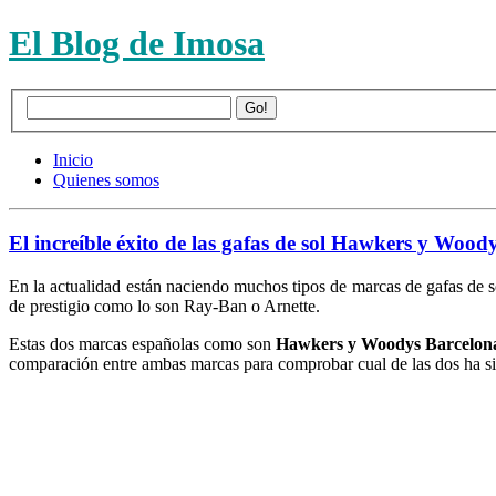
El Blog de Imosa
Inicio
Quienes somos
El increíble éxito de las gafas de sol Hawkers y Wood
En la actualidad están naciendo muchos tipos de marcas de gafas de s
de prestigio como lo son Ray-Ban o Arnette.
Estas dos marcas españolas como son
Hawkers y Woodys Barcelona
comparación entre ambas marcas para comprobar cual de las dos ha sid