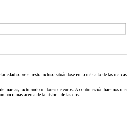
riedad sobre el resto incluso situándose en lo más alto de las marcas
 de marcas, facturando millones de euros. A continuación haremos una
n poco más acerca de la historia de las dos.