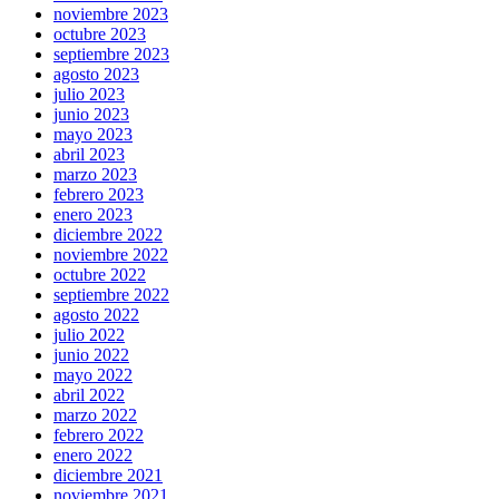
noviembre 2023
octubre 2023
septiembre 2023
agosto 2023
julio 2023
junio 2023
mayo 2023
abril 2023
marzo 2023
febrero 2023
enero 2023
diciembre 2022
noviembre 2022
octubre 2022
septiembre 2022
agosto 2022
julio 2022
junio 2022
mayo 2022
abril 2022
marzo 2022
febrero 2022
enero 2022
diciembre 2021
noviembre 2021