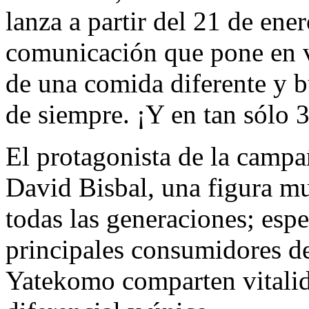
lanza a partir del 21 de en
comunicación que pone en va
de una comida diferente y 
de siempre. ¡Y en tan sólo 
El protagonista de la campañ
David Bisbal, una figura m
todas las generaciones; espe
principales consumidores d
Yatekomo comparten vitalida