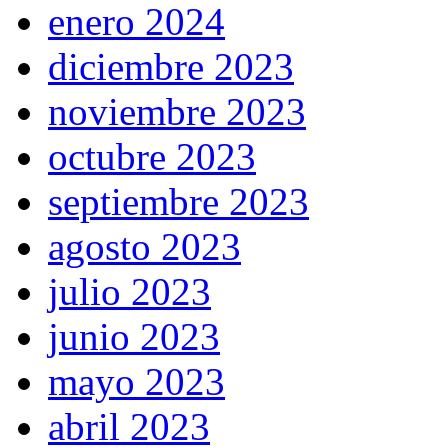
enero 2024
diciembre 2023
noviembre 2023
octubre 2023
septiembre 2023
agosto 2023
julio 2023
junio 2023
mayo 2023
abril 2023