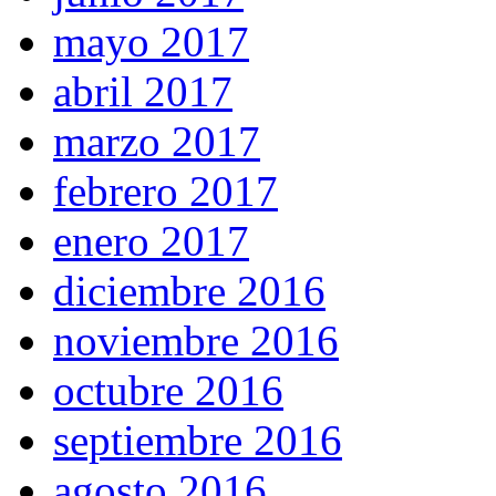
mayo 2017
abril 2017
marzo 2017
febrero 2017
enero 2017
diciembre 2016
noviembre 2016
octubre 2016
septiembre 2016
agosto 2016