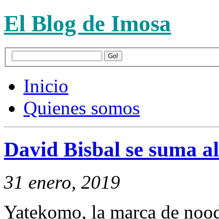
El Blog de Imosa
Inicio
Quienes somos
David Bisbal se suma 
31 enero, 2019
Yatekomo, la marca de nood