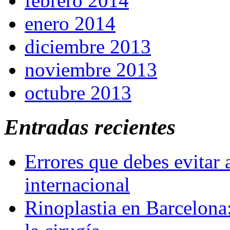
febrero 2014
enero 2014
diciembre 2013
noviembre 2013
octubre 2013
Entradas recientes
Errores que debes evitar 
internacional
Rinoplastia en Barcelona: