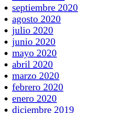
septiembre 2020
agosto 2020
julio 2020
junio 2020
mayo 2020
abril 2020
marzo 2020
febrero 2020
enero 2020
diciembre 2019