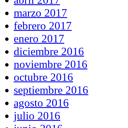
marzo 2017
febrero 2017
enero 2017
diciembre 2016
noviembre 2016
octubre 2016
septiembre 2016
agosto 2016
julio 2016