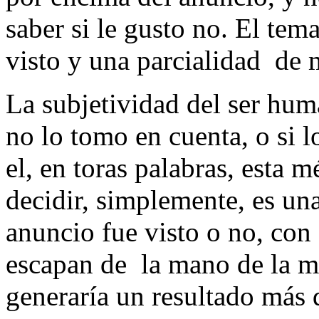
saber si le gusto no. El tem
visto y una parcialidad de 
La subjetividad del ser hu
no lo tomo en cuenta, o si 
el, en toras palabras, esta
decidir, simplemente, es un
anuncio fue visto o no, con
escapan de la mano de la mé
generaría un resultado más d