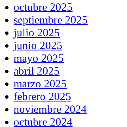
octubre 2025
septiembre 2025
julio 2025
junio 2025
mayo 2025
abril 2025
marzo 2025
febrero 2025
noviembre 2024
octubre 2024