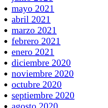
mayo 2021
abril 2021
marzo 2021
febrero 2021
enero 2021
diciembre 2020
noviembre 2020
octubre 2020
septiembre 2020
agosto 2020