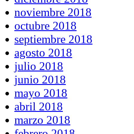
noviembre 2018
octubre 2018
septiembre 2018
agosto 2018
julio 2018
junio 2018
mayo 2018
abril 2018
marzo 2018
febrero 2018