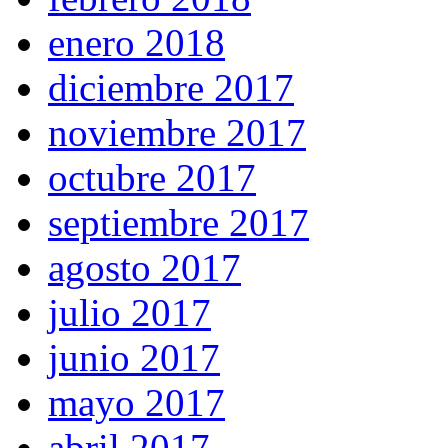
enero 2018
diciembre 2017
noviembre 2017
octubre 2017
septiembre 2017
agosto 2017
julio 2017
junio 2017
mayo 2017
abril 2017