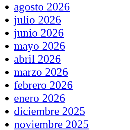
agosto 2026
julio 2026
junio 2026
mayo 2026
abril 2026
marzo 2026
febrero 2026
enero 2026
diciembre 2025
noviembre 2025