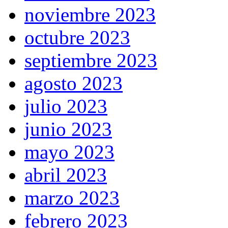
noviembre 2023
octubre 2023
septiembre 2023
agosto 2023
julio 2023
junio 2023
mayo 2023
abril 2023
marzo 2023
febrero 2023