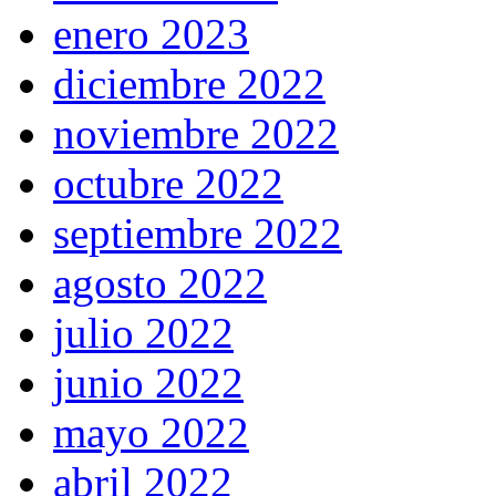
enero 2023
diciembre 2022
noviembre 2022
octubre 2022
septiembre 2022
agosto 2022
julio 2022
junio 2022
mayo 2022
abril 2022