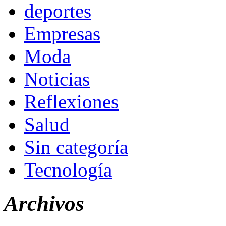
deportes
Empresas
Moda
Noticias
Reflexiones
Salud
Sin categoría
Tecnología
Archivos