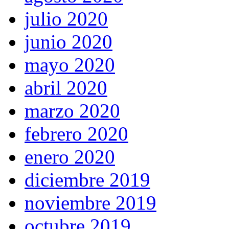
julio 2020
junio 2020
mayo 2020
abril 2020
marzo 2020
febrero 2020
enero 2020
diciembre 2019
noviembre 2019
octubre 2019