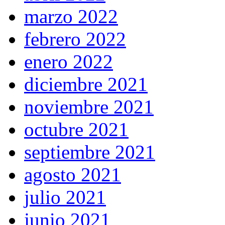
marzo 2022
febrero 2022
enero 2022
diciembre 2021
noviembre 2021
octubre 2021
septiembre 2021
agosto 2021
julio 2021
junio 2021