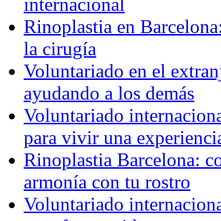
internacional
Rinoplastia en Barcelona:
la cirugía
Voluntariado en el extra
ayudando a los demás
Voluntariado internaciona
para vivir una experienci
Rinoplastia Barcelona: co
armonía con tu rostro
Voluntariado internacion