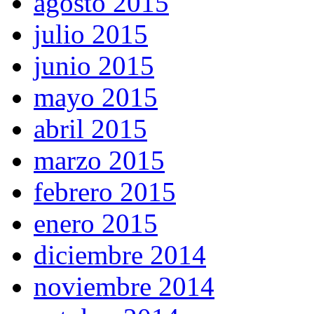
agosto 2015
julio 2015
junio 2015
mayo 2015
abril 2015
marzo 2015
febrero 2015
enero 2015
diciembre 2014
noviembre 2014