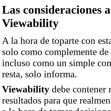
Las consideraciones a
Viewability
A la hora de toparte con est
solo como complemente de 
incluso como un simple com
resta, solo informa.
Viewability
debe contener 
resultados para que realmen