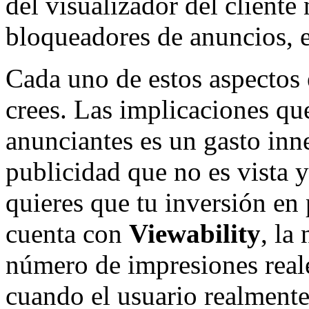
del visualizador del cliente
bloqueadores de anuncios, e
Cada uno de estos aspectos 
crees. Las implicaciones qu
anunciantes es un gasto inn
publicidad que no es vista y
quieres que tu inversión en
cuenta con
Viewability
, la
número de impresiones reale
cuando el usuario realmente