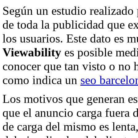
Según un estudio realizado
de toda la publicidad que ex
los usuarios. Este dato es m
Viewability
es posible medi
conocer que tan visto o no h
como indica un
seo barcelo
Los motivos que generan est
que el anuncio carga fuera d
de carga del mismo es lenta,