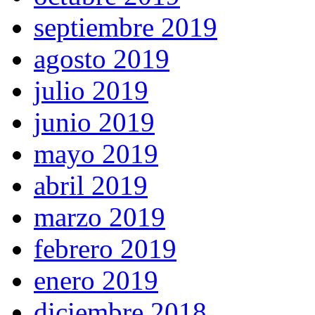
septiembre 2019
agosto 2019
julio 2019
junio 2019
mayo 2019
abril 2019
marzo 2019
febrero 2019
enero 2019
diciembre 2018