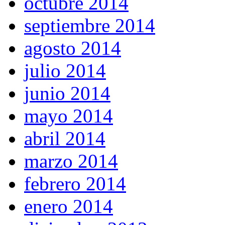
octubre 2014
septiembre 2014
agosto 2014
julio 2014
junio 2014
mayo 2014
abril 2014
marzo 2014
febrero 2014
enero 2014