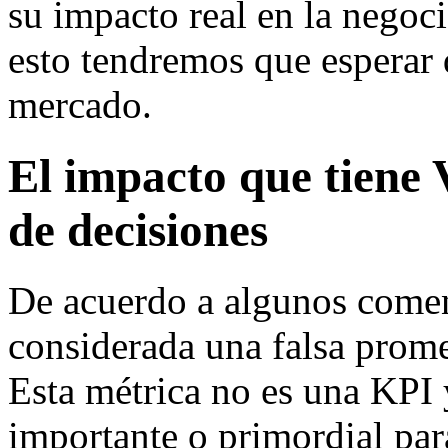
su impacto real en la negoci
esto tendremos que esperar 
mercado.
El impacto que tiene 
de decisiones
De acuerdo a algunos come
considerada una falsa prom
Esta métrica no es una KPI 
importante o primordial par