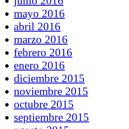
junio 2016
mayo 2016
abril 2016
marzo 2016
febrero 2016
enero 2016
diciembre 2015
noviembre 2015
octubre 2015
septiembre 2015