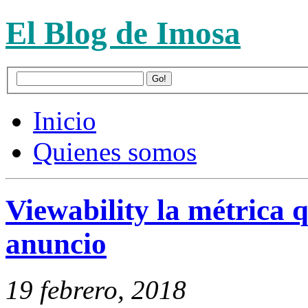
El Blog de Imosa
Inicio
Quienes somos
Viewability la métrica q
anuncio
19 febrero, 2018