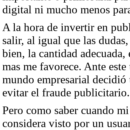
digital ni mucho menos para
A la hora de invertir en pub
salir, al igual que las dudas,
bien, la cantidad adecuada,
mas me favorece. Ante este 
mundo empresarial decidió t
evitar el fraude publicitario.
Pero como saber cuando mi 
considera visto por un usua