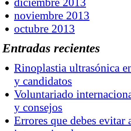
diciembre 2013
noviembre 2013
octubre 2013
Entradas recientes
Rinoplastia ultrasónica e
y candidatos
Voluntariado internaciona
y consejos
Errores que debes evitar 