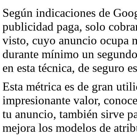
Según indicaciones de Goog
publicidad paga, solo cobra
visto, cuyo anuncio ocupa 
durante mínimo un segundo.
en esta técnica, de seguro 
Esta métrica es de gran util
impresionante valor, conoce
tu anuncio, también sirve p
mejora los modelos de atri