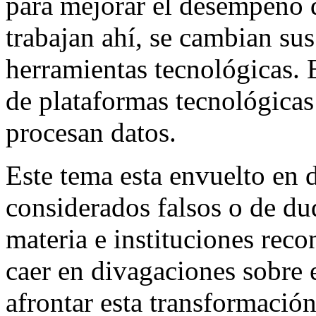
para mejorar el desempeño 
trabajan ahí, se cambian sus
herramientas tecnológicas. E
de plataformas tecnológicas
procesan datos.
Este tema esta envuelto en 
considerados falsos o de du
materia e instituciones rec
caer en divagaciones sobre 
afrontar esta transformació