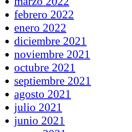
marzo 2022
febrero 2022
enero 2022
diciembre 2021
noviembre 2021
octubre 2021
septiembre 2021
agosto 2021
julio 2021
junio 2021