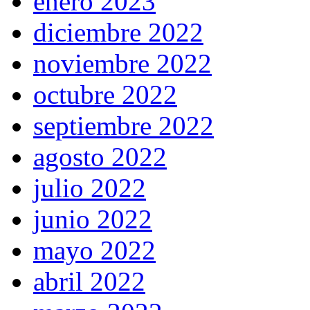
enero 2023
diciembre 2022
noviembre 2022
octubre 2022
septiembre 2022
agosto 2022
julio 2022
junio 2022
mayo 2022
abril 2022