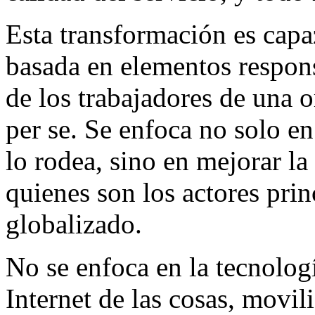
Esta transformación es capa
basada en elementos respons
de los trabajadores de una 
per se. Se enfoca no solo e
lo rodea, sino en mejorar la
quienes son los actores pri
globalizado.
No se enfoca en la tecnologí
Internet de las cosas, movil