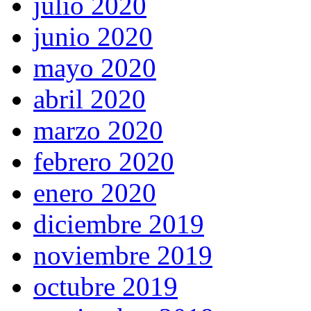
julio 2020
junio 2020
mayo 2020
abril 2020
marzo 2020
febrero 2020
enero 2020
diciembre 2019
noviembre 2019
octubre 2019