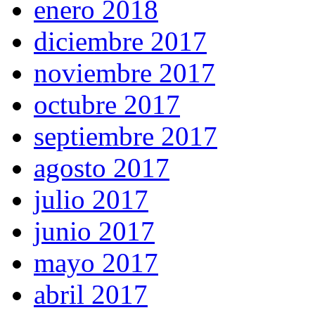
enero 2018
diciembre 2017
noviembre 2017
octubre 2017
septiembre 2017
agosto 2017
julio 2017
junio 2017
mayo 2017
abril 2017