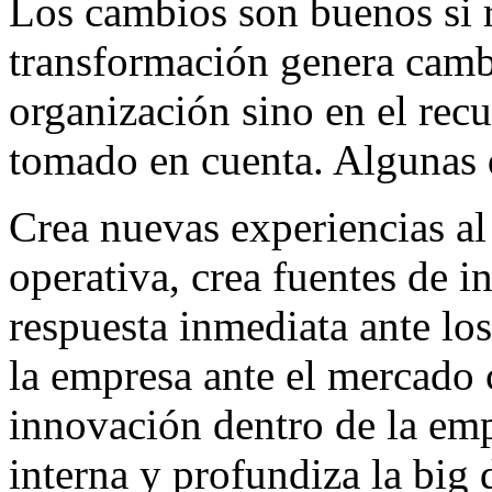
Los cambios son buenos si r
transformación genera cambi
organización sino en el rec
tomado en cuenta. Algunas d
Crea nuevas experiencias al 
operativa, crea fuentes de 
respuesta inmediata ante lo
la empresa ante el mercado 
innovación dentro de la emp
interna y profundiza la bi