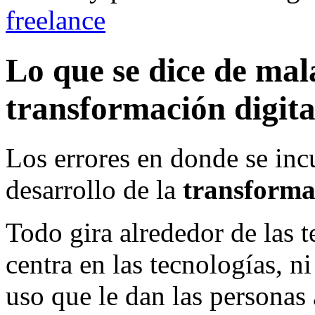
freelance
Lo que se dice de mal
transformación digita
Los errores en donde se incu
desarrollo de la
transforma
Todo gira alrededor de las t
centra en las tecnologías, ni
uso que le dan las personas a