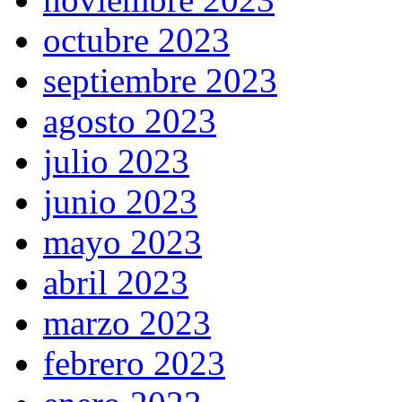
octubre 2023
septiembre 2023
agosto 2023
julio 2023
junio 2023
mayo 2023
abril 2023
marzo 2023
febrero 2023