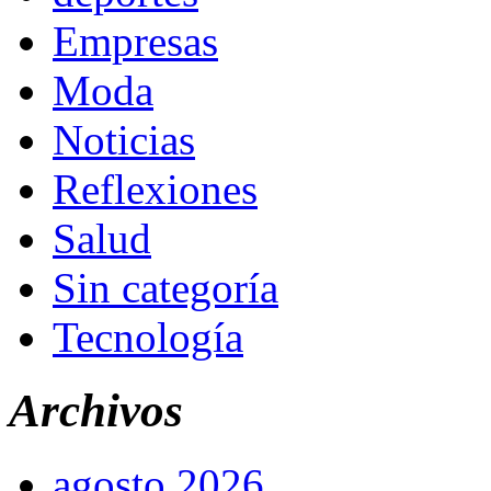
Empresas
Moda
Noticias
Reflexiones
Salud
Sin categoría
Tecnología
Archivos
agosto 2026