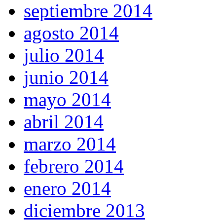
septiembre 2014
agosto 2014
julio 2014
junio 2014
mayo 2014
abril 2014
marzo 2014
febrero 2014
enero 2014
diciembre 2013