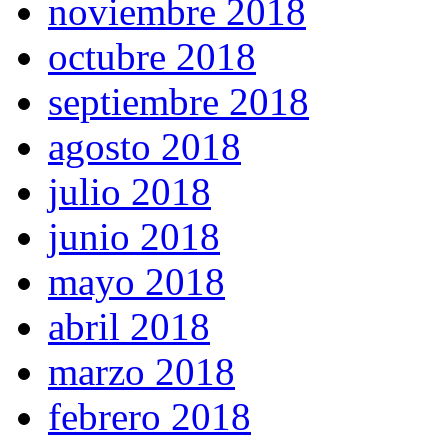
noviembre 2018
octubre 2018
septiembre 2018
agosto 2018
julio 2018
junio 2018
mayo 2018
abril 2018
marzo 2018
febrero 2018