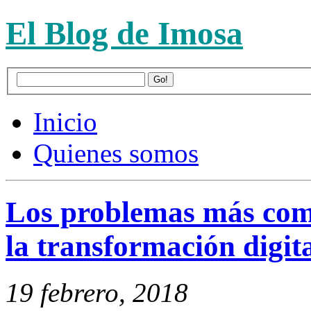
El Blog de Imosa
Inicio
Quienes somos
Los problemas más com
la transformación digit
19 febrero, 2018