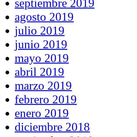
septiembre 2019
agosto 2019
julio 2019
junio 2019
mayo 2019
abril 2019
marzo 2019
febrero 2019
enero 2019
diciembre 2018