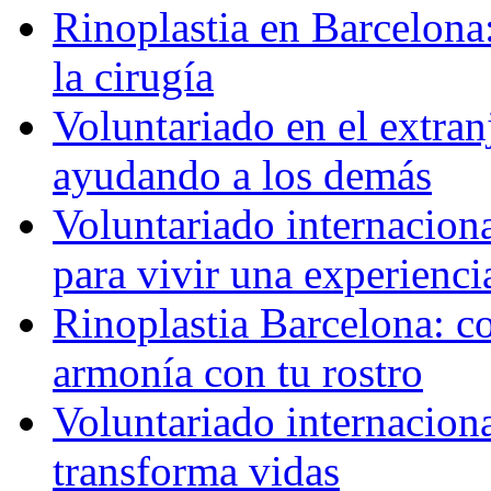
Rinoplastia en Barcelona:
la cirugía
Voluntariado en el extra
ayudando a los demás
Voluntariado internaciona
para vivir una experienci
Rinoplastia Barcelona: co
armonía con tu rostro
Voluntariado internacion
transforma vidas