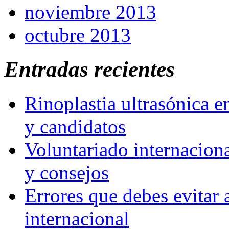
noviembre 2013
octubre 2013
Entradas recientes
Rinoplastia ultrasónica e
y candidatos
Voluntariado internaciona
y consejos
Errores que debes evitar 
internacional