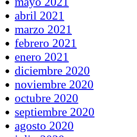
mayo 2021
abril 2021
marzo 2021
febrero 2021
enero 2021
diciembre 2020
noviembre 2020
octubre 2020
septiembre 2020
agosto 2020