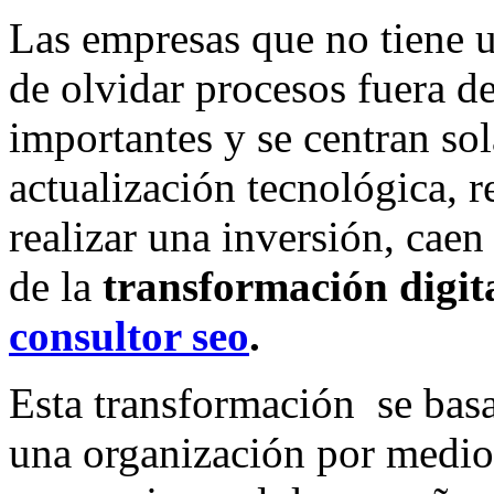
Las empresas que no tiene u
de olvidar procesos fuera d
importantes y se centran s
actualización tecnológica, 
realizar una inversión, caen
de la
transformación digit
consultor seo
.
Esta transformación se basa
una organización por medio d