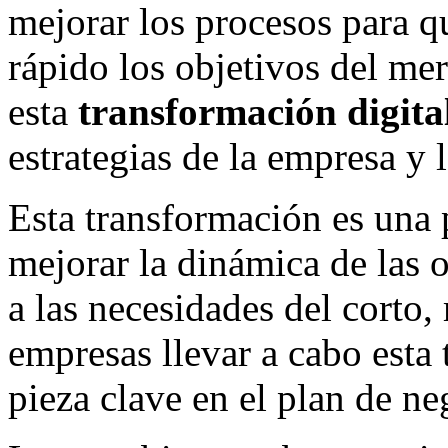
mejorar los procesos para qu
rápido los objetivos del me
esta
transformación digita
estrategias de la empresa y 
Esta transformación es una 
mejorar la dinámica de las 
a las necesidades del corto,
empresas llevar a cabo esta
pieza clave en el plan de ne