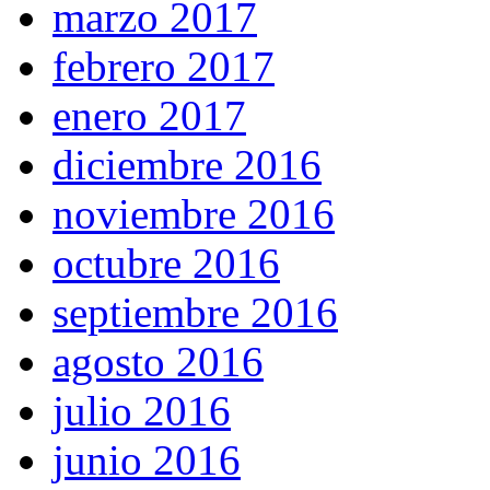
marzo 2017
febrero 2017
enero 2017
diciembre 2016
noviembre 2016
octubre 2016
septiembre 2016
agosto 2016
julio 2016
junio 2016