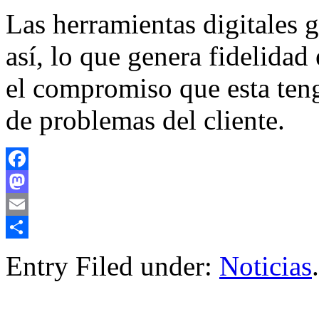
Las herramientas digitales 
así, lo que genera fidelidad 
el compromiso que esta teng
de problemas del cliente.
Facebook
Mastodon
Email
Compartir
Entry Filed under:
Noticias
.