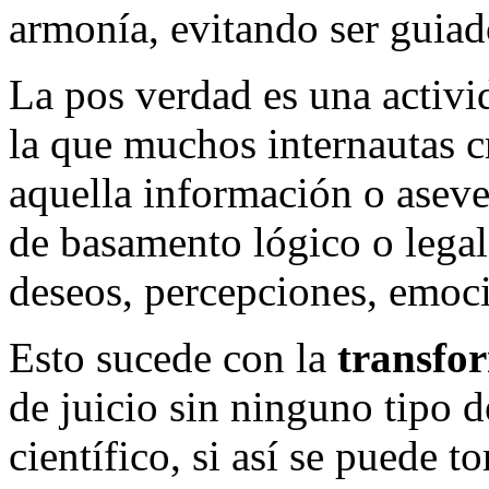
armonía, evitando ser guiad
La pos verdad es una activi
la que muchos internautas cr
aquella información o asev
de basamento lógico o legal,
deseos, percepciones, emoc
Esto sucede con la
transfor
de juicio sin ninguno tipo 
científico, si así se puede 