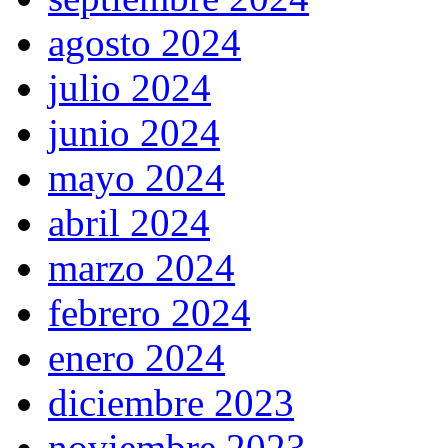
agosto 2024
julio 2024
junio 2024
mayo 2024
abril 2024
marzo 2024
febrero 2024
enero 2024
diciembre 2023
noviembre 2023