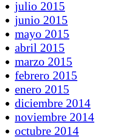
julio 2015
junio 2015
mayo 2015
abril 2015
marzo 2015
febrero 2015
enero 2015
diciembre 2014
noviembre 2014
octubre 2014