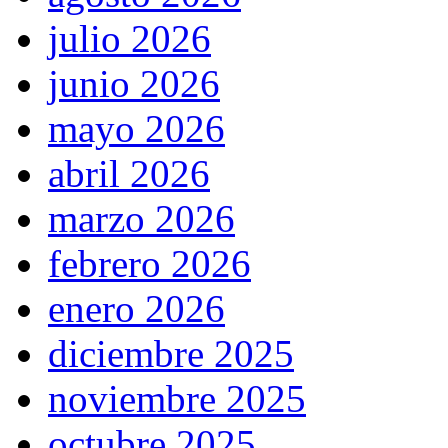
julio 2026
junio 2026
mayo 2026
abril 2026
marzo 2026
febrero 2026
enero 2026
diciembre 2025
noviembre 2025
octubre 2025