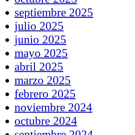
septiembre 2025
julio 2025
junio 2025
mayo 2025
abril 2025
marzo 2025
febrero 2025
noviembre 2024
octubre 2024
septiembre 2024