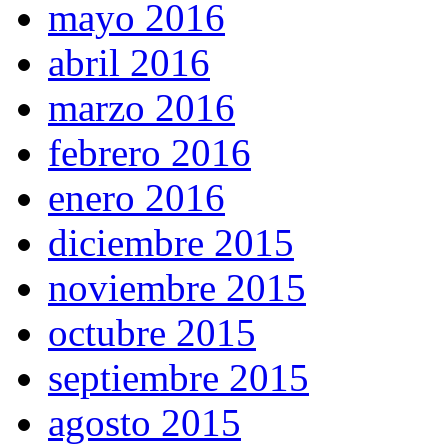
mayo 2016
abril 2016
marzo 2016
febrero 2016
enero 2016
diciembre 2015
noviembre 2015
octubre 2015
septiembre 2015
agosto 2015