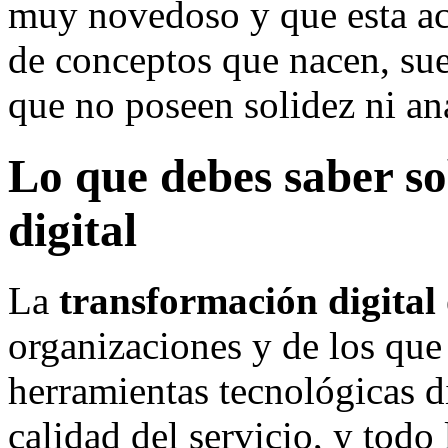
muy novedoso y que esta act
de conceptos que nacen, sue
que no poseen solidez ni aná
Lo que debes saber so
digital
La
transformación digital
organizaciones y de los que 
herramientas tecnológicas di
calidad del servicio, y todo 