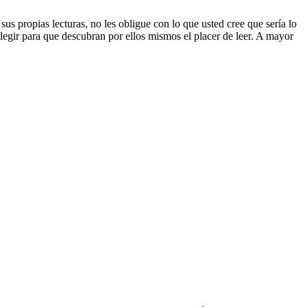
us propias lecturas, no les obligue con lo que usted cree que sería lo
elegir para que descubran por ellos mismos el placer de leer. A mayor