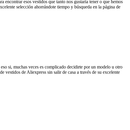
ra encontrar esos vestidos que tanto nos gustaría tener o que hemos
excelente selección ahorrándote tiempo y búsqueda en la página de
 eso si, muchas veces es complicado decidirte por un modelo u otro
de vestidos de Aliexpress sin salir de casa a través de su excelente