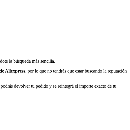
dote la búsqueda más sencilla.
de Aliexpress
, por lo que no tendrás que estar buscando la reputación
, podrás devolver tu pedido y se reintegrá el importe exacto de tu