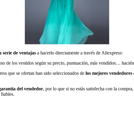
 serie de ventajas
a hacerlo directamente a través de Aliexpress:
uno de los vestidos según su precio, puntuación, más vendidos… hacién
press que se ofertan han sido seleccionados de
los mejores vendedores 
arantía del vendedor
, por lo que si no estás satisfecha con la compra
fiables.