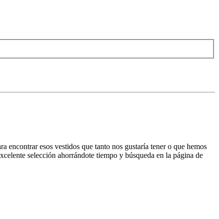
ra encontrar esos vestidos que tanto nos gustaría tener o que hemos
excelente selección ahorrándote tiempo y búsqueda en la página de