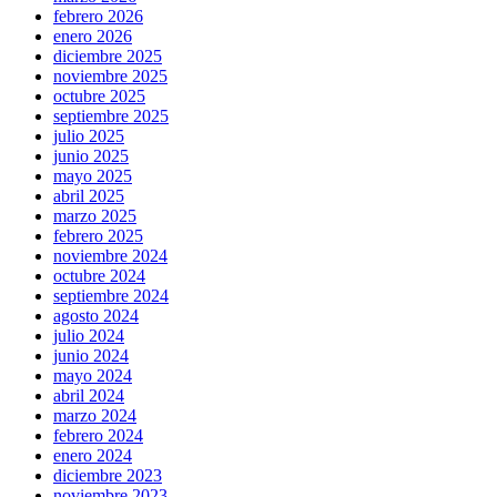
febrero 2026
enero 2026
diciembre 2025
noviembre 2025
octubre 2025
septiembre 2025
julio 2025
junio 2025
mayo 2025
abril 2025
marzo 2025
febrero 2025
noviembre 2024
octubre 2024
septiembre 2024
agosto 2024
julio 2024
junio 2024
mayo 2024
abril 2024
marzo 2024
febrero 2024
enero 2024
diciembre 2023
noviembre 2023