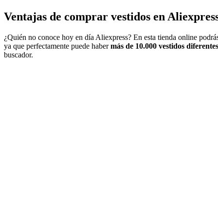
Ventajas de comprar vestidos en Aliexpress
¿Quién no conoce hoy en día Aliexpress? En esta tienda online podrá
ya que perfectamente puede haber
más de 10.000 vestidos diferente
buscador.