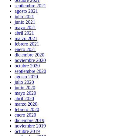
octubre 2021
septiembre 2021
agosto 2021
julio 2021
junio 2021
mayo 2021
abril 2021
marzo 2021
febrero 2021
enero 2021
diciembre 2020
noviembre 2020
octubre 2020
septiembre 2020
agosto 2020
julio 2020
junio 2020
mayo 2020
abril 2020
marzo 2020
febrero 2020
enero 2020
diciembre 2019
noviembre 2019
octubre 2019