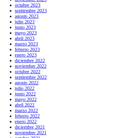
octubre 2023
septiembre 2023
agosto 2023
julio 2023
junio 2023
mayo 2023
abril 2023
marzo 2023
febrero 2023
enero 2023
diciembre 2022
noviembre 2022
octubre 2022
septiembre 2022
agosto 2022
julio 2022
junio 2022
mayo 2022
abril 2022
marzo 2022
febrero 2022
enero 2022
diciembre 2021
noviembre 2021