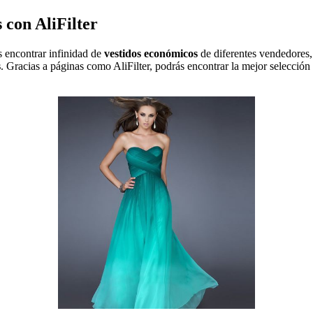
 con AliFilter
s encontrar infinidad de
vestidos económicos
de diferentes vendedores,
s
. Gracias a páginas como AliFilter, podrás encontrar la mejor selección 