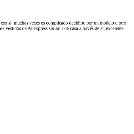
 eso si, muchas veces es complicado decidirte por un modelo u otro
de vestidos de Aliexpress sin salir de casa a través de su excelente