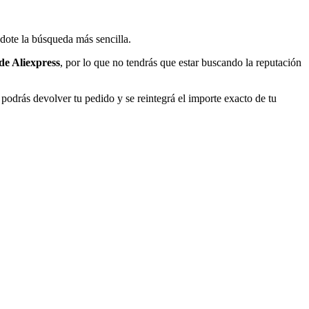
dote la búsqueda más sencilla.
de Aliexpress
, por lo que no tendrás que estar buscando la reputación
, podrás devolver tu pedido y se reintegrá el importe exacto de tu