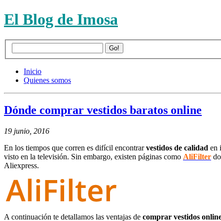
El Blog de Imosa
Inicio
Quienes somos
Dónde comprar vestidos baratos online
19 junio, 2016
En los tiempos que corren es difícil encontrar
vestidos de calidad
en i
visto en la televisión. Sin embargo, existen páginas como
AliFilter
do
Aliexpress.
A continuación te detallamos las ventajas de
comprar vestidos onlin