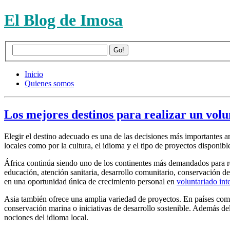
El Blog de Imosa
Inicio
Quienes somos
Los mejores destinos para realizar un volu
Elegir el destino adecuado es una de las decisiones más importantes an
locales como por la cultura, el idioma y el tipo de proyectos disponibl
África continúa siendo uno de los continentes más demandados para 
educación, atención sanitaria, desarrollo comunitario, conservación de
en una oportunidad única de crecimiento personal en
voluntariado int
Asia también ofrece una amplia variedad de proyectos. En países com
conservación marina o iniciativas de desarrollo sostenible. Además del
nociones del idioma local.