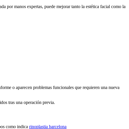
ada por manos expertas, puede mejorar tanto la estética facial como la
conforme o aparecen problemas funcionales que requieren una nueva
idos tras una operación previa.
ambos como indica
rinoplastia barcelona