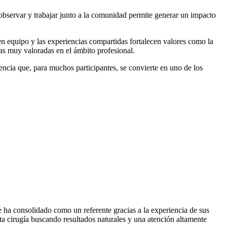
, observar y trabajar junto a la comunidad permite generar un impacto
en equipo y las experiencias compartidas fortalecen valores como la
as muy valoradas en el ámbito profesional.
ncia que, para muchos participantes, se convierte en uno de los
e ha consolidado como un referente gracias a la experiencia de sus
ta cirugía buscando resultados naturales y una atención altamente