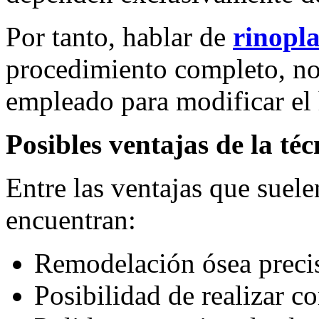
Por tanto, hablar de
rinopla
procedimiento completo, no
empleado para modificar el
Posibles ventajas de la téc
Entre las ventajas que suelen
encuentran:
Remodelación ósea preci
Posibilidad de realizar co