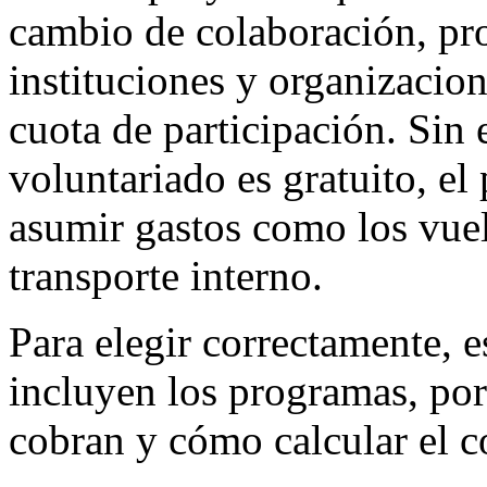
cambio de colaboración, pr
instituciones y organizacio
cuota de participación. Sin
voluntariado es gratuito, el
asumir gastos como los vuelo
transporte interno.
Para elegir correctamente, 
incluyen los programas, po
cobran y cómo calcular el co