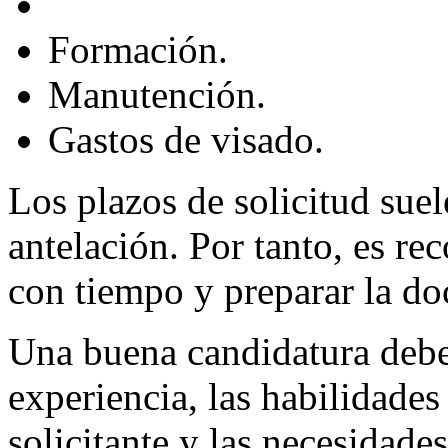
Formación.
Manutención.
Gastos de visado.
Los plazos de solicitud sue
antelación. Por tanto, es r
con tiempo y preparar la do
Una buena candidatura debe 
experiencia, las habilidades 
solicitante y las necesidade