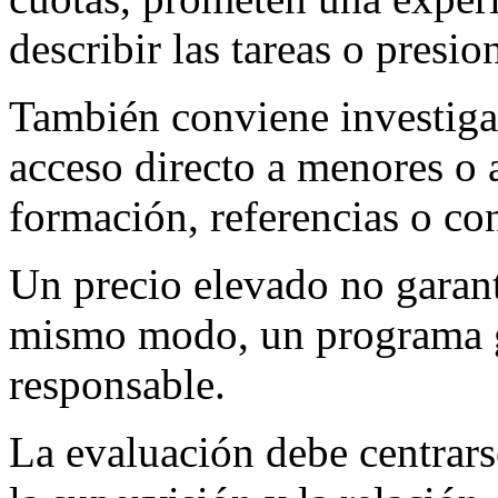
describir las tareas o presi
También conviene investigar
acceso directo a menores o a
formación, referencias o con
Un precio elevado no garant
mismo modo, un programa g
responsable.
La evaluación debe centrarse