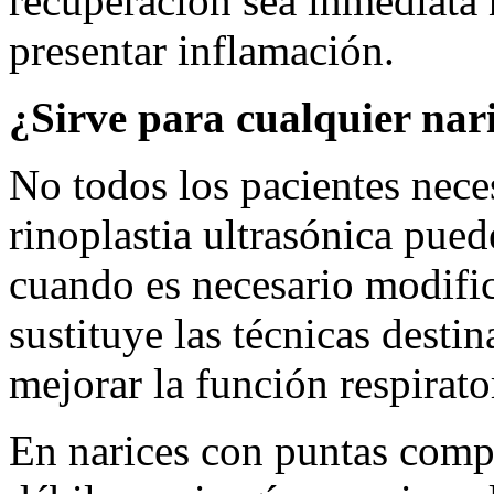
recuperación sea inmediata 
presentar inflamación.
¿Sirve para cualquier nar
No todos los pacientes nece
rinoplastia ultrasónica pued
cuando es necesario modific
sustituye las técnicas desti
mejorar la función respirato
En narices con puntas comple