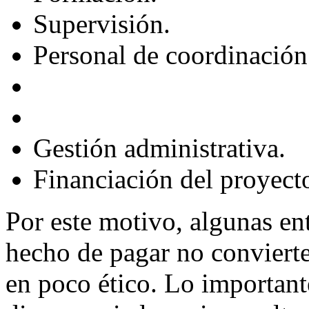
Supervisión.
Personal de coordinación
Gestión administrativa.
Financiación del proyect
Por este motivo, algunas ent
hecho de pagar no conviert
en poco ético. Lo important