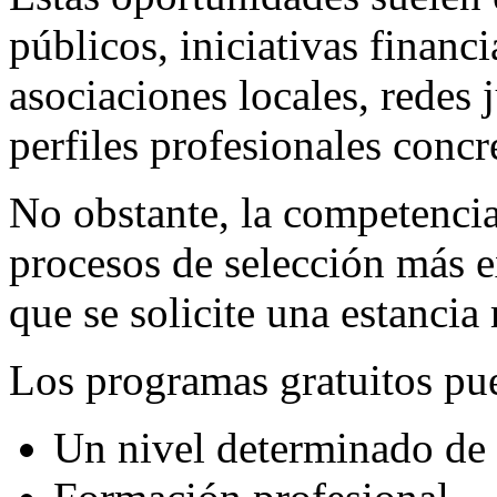
públicos, iniciativas financi
asociaciones locales, redes
perfiles profesionales concr
No obstante, la competencia
procesos de selección más e
que se solicite una estanci
Los programas gratuitos pue
Un nivel determinado de