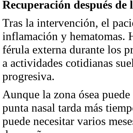
Recuperación después de l
Tras la intervención, el pac
inflamación y hematomas. H
férula externa durante los p
a actividades cotidianas su
progresiva.
Aunque la zona ósea puede 
punta nasal tarda más tiempo
puede necesitar varios mese