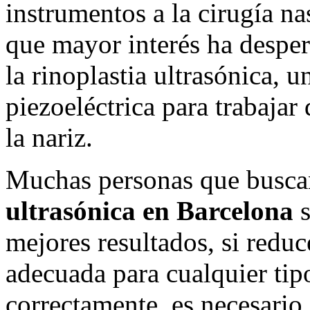
instrumentos a la cirugía n
que mayor interés ha desper
la rinoplastia ultrasónica, u
piezoeléctrica para trabajar
la nariz.
Muchas personas que busca
ultrasónica en Barcelona
s
mejores resultados, si reduc
adecuada para cualquier tip
correctamente, es necesario