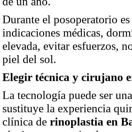
de un año.
Durante el posoperatorio es
indicaciones médicas, dormi
elevada, evitar esfuerzos, n
piel del sol.
Elegir técnica y cirujano 
La tecnología puede ser una
sustituye la experiencia qui
clínica de
rinoplastia en B