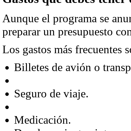
Aunque el programa se anun
preparar un presupuesto co
Los gastos más frecuentes s
Billetes de avión o transp
Seguro de viaje.
Medicación.