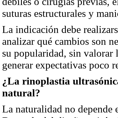
débiles o cirugías previas, e
suturas estructurales y mani
La indicación debe realizars
analizar qué cambios son ne
su popularidad, sin valorar
generar expectativas poco re
¿La rinoplastia ultrasónic
natural?
La naturalidad no depende 