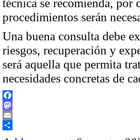
técnica se recomienda, por 
procedimientos serán necesa
Una buena consulta debe exp
riesgos, recuperación y expe
será aquella que permita tra
necesidades concretas de ca
Facebook
Mastodon
Email
Compartir