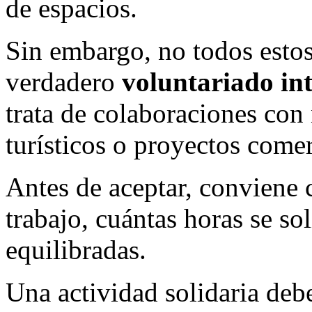
de espacios.
Sin embargo, no todos esto
verdadero
voluntariado in
trata de colaboraciones con
turísticos o proyectos comer
Antes de aceptar, conviene 
trabajo, cuántas horas se sol
equilibradas.
Una actividad solidaria debe