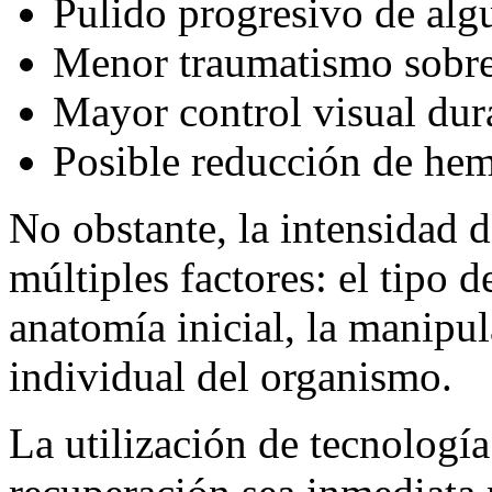
Pulido progresivo de algu
Menor traumatismo sobre 
Mayor control visual dur
Posible reducción de hem
No obstante, la intensidad 
múltiples factores: el tipo de
anatomía inicial, la manipul
individual del organismo.
La utilización de tecnología