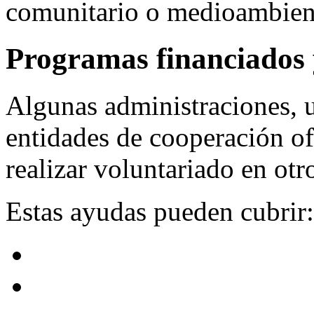
comunitario o medioambient
Programas financiados 
Algunas administraciones, 
entidades de cooperación of
realizar voluntariado en otr
Estas ayudas pueden cubrir: