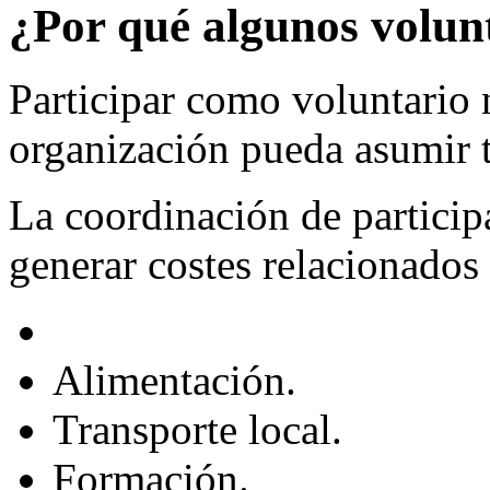
¿Por qué algunos volun
Participar como voluntario 
organización pueda asumir t
La coordinación de particip
generar costes relacionados
Alimentación.
Transporte local.
Formación.