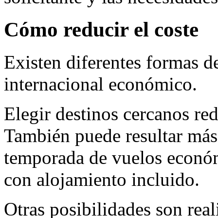
Cómo reducir el coste
Existen diferentes formas d
internacional económico.
Elegir destinos cercanos red
También puede resultar más 
temporada de vuelos económ
con alojamiento incluido.
Otras posibilidades son rea