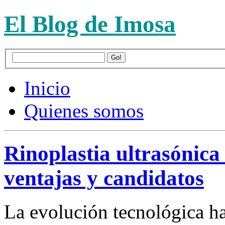
El Blog de Imosa
Inicio
Quienes somos
Rinoplastia ultrasónica
ventajas y candidatos
La evolución tecnológica h