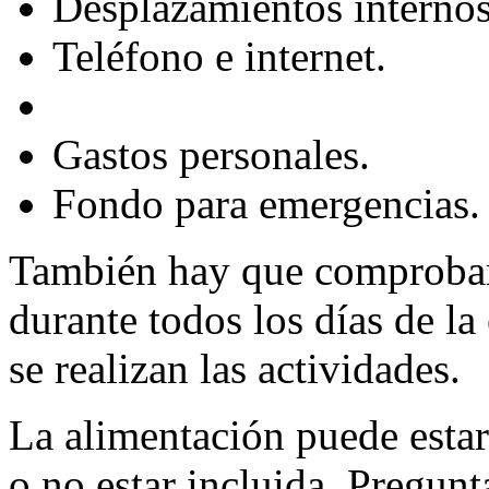
Desplazamientos internos
Teléfono e internet.
Gastos personales.
Fondo para emergencias.
También hay que comprobar 
durante todos los días de la
se realizan las actividades.
La alimentación puede estar 
o no estar incluida. Pregunta