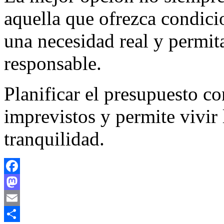
aquella que ofrezca condici
una necesidad real y permit
responsable.
Planificar el presupuesto co
imprevistos y permite vivir
tranquilidad.
Facebook
Mastodon
Email