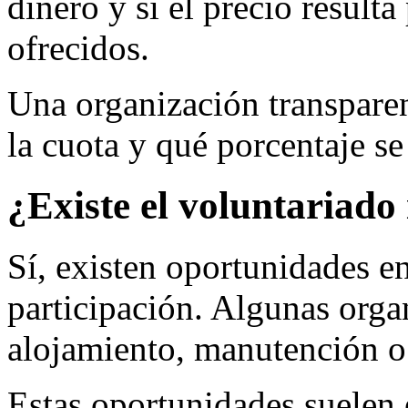
dinero y si el precio resulta
ofrecidos.
Una organización transparen
la cuota y qué porcentaje se
¿Existe el voluntariado
Sí, existen oportunidades en
participación. Algunas orga
alojamiento, manutención o
Estas oportunidades suelen