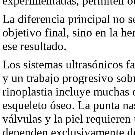
experimentadas, permiten ob
La diferencia principal no 
objetivo final, sino en la he
ese resultado.
Los sistemas ultrasónicos fa
y un trabajo progresivo sob
rinoplastia incluye muchas 
esqueleto óseo. La punta nasa
válvulas y la piel requieren
dependen exclusivamente de