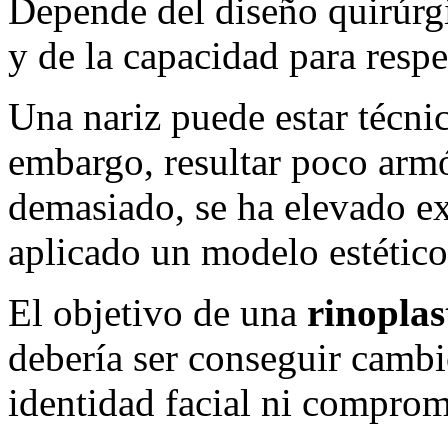
Depende del diseño quirúrgi
y de la capacidad para respe
Una nariz puede estar técni
embargo, resultar poco armó
demasiado, se ha elevado ex
aplicado un modelo estético
El objetivo de una
rinoplas
debería ser conseguir cambio
identidad facial ni comprome