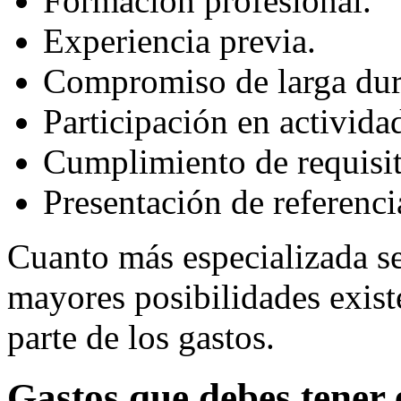
Formación profesional.
Experiencia previa.
Compromiso de larga dur
Participación en activida
Cumplimiento de requisit
Presentación de referenci
Cuanto más especializada se
mayores posibilidades exist
parte de los gastos.
Gastos que debes tener 