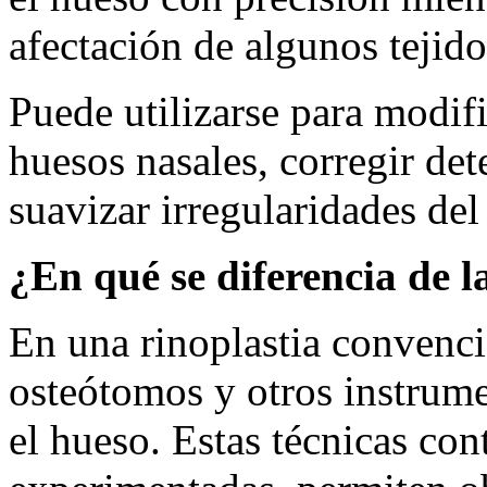
afectación de algunos tejid
Puede utilizarse para modifi
huesos nasales, corregir de
suavizar irregularidades del
¿En qué se diferencia de l
En una rinoplastia convenci
osteótomos y otros instrume
el hueso. Estas técnicas co