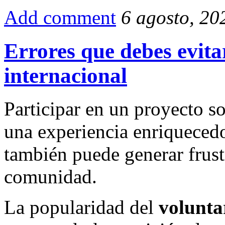
Compartir
Add comment
6 agosto, 20
Errores que debes evita
internacional
Participar en un proyecto so
una experiencia enriquecedo
también puede generar frustr
comunidad.
La popularidad del
volunta