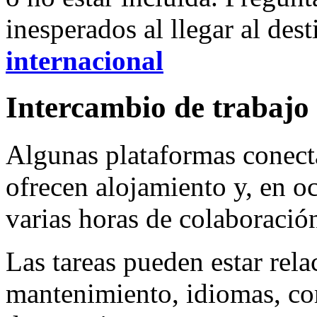
inesperados al llegar al des
internacional
Intercambio de trabajo
Algunas plataformas conect
ofrecen alojamiento y, en o
varias horas de colaboración
Las tareas pueden estar rela
mantenimiento, idiomas, co