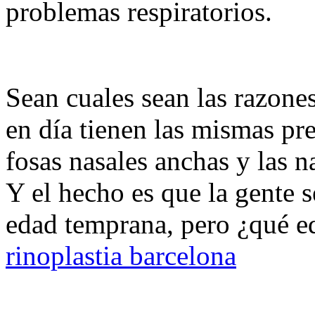
problemas respiratorios.
Sean cuales sean las razone
en día tienen las mismas pre
fosas nasales anchas y las n
Y el hecho es que la gente s
edad temprana, pero ¿qué e
rinoplastia barcelona