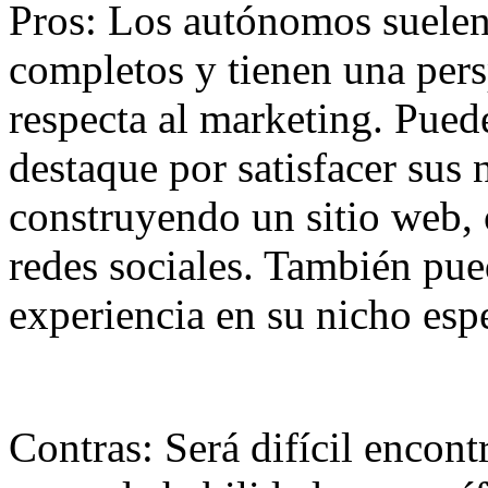
Pros: Los autónomos suelen
completos y tienen una pers
respecta al marketing. Pued
destaque por satisfacer sus 
construyendo un sitio web,
redes sociales. También pue
experiencia en su nicho espe
Contras: Será difícil encont