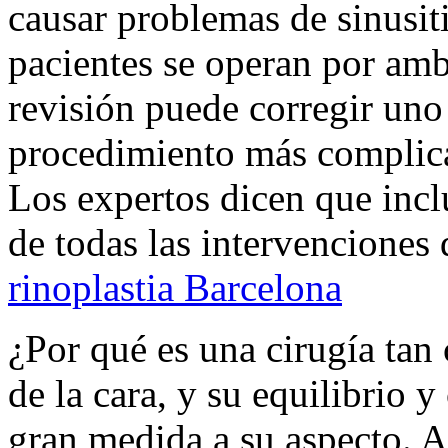
causar problemas de sinusiti
pacientes se operan por amb
revisión puede corregir un
procedimiento más complicad
Los expertos dicen que inc
de todas las intervenciones 
rinoplastia Barcelona
¿Por qué es una cirugía tan 
de la cara, y su equilibrio 
gran medida a su aspecto. A