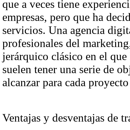
que a veces tiene experienci
empresas, pero que ha decidi
servicios. Una agencia digi
profesionales del marketing
jerárquico clásico en el que
suelen tener una serie de o
alcanzar para cada proyecto
Ventajas y desventajas de tr