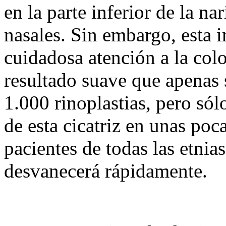
en la parte inferior de la nar
nasales. Sin embargo, esta i
cuidadosa atención a la colo
resultado suave que apenas 
1.000 rinoplastias, pero só
de esta cicatriz en unas poc
pacientes de todas las etnia
desvanecerá rápidamente.