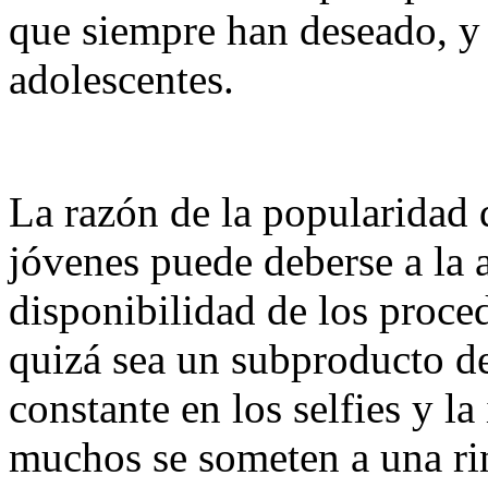
que siempre han deseado, y 
adolescentes.
La razón de la popularidad d
jóvenes puede deberse a la 
disponibilidad de los proced
quizá sea un subproducto de 
constante en los selfies y l
muchos se someten a una rin