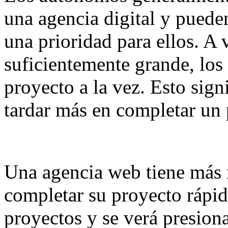
una agencia digital y puede
una prioridad para ellos. A v
suficientemente grande, los
proyecto a la vez. Esto sig
tardar más en completar un 
Una agencia web tiene más r
completar su proyecto rápi
proyectos y se verá presion