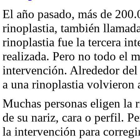
El año pasado, más de 200.
rinoplastia, también llamad
rinoplastia fue la tercera in
realizada. Pero no todo el 
intervención. Alrededor del
a una rinoplastia volvieron 
Muchas personas eligen la r
de su nariz, cara o perfil.
la intervención para correg