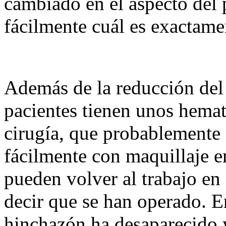
cambiado en el aspecto del 
fácilmente cuál es exactame
Además de la reducción del 
pacientes tienen unos hema
cirugía, que probablemente 
fácilmente con maquillaje e
pueden volver al trabajo en
decir que se han operado. E
hinchazón ha desaparecido y