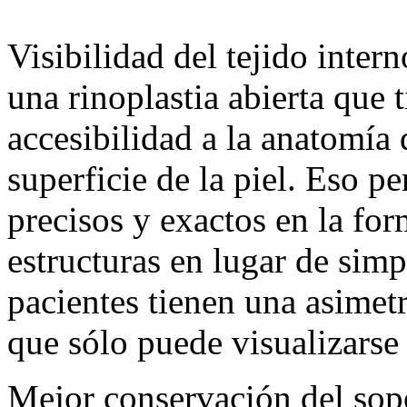
Visibilidad del tejido inter
una rinoplastia abierta que t
accesibilidad a la anatomía 
superficie de la piel. Eso p
precisos y exactos en la for
estructuras en lugar de sim
pacientes tienen una asimetr
que sólo puede visualizarse
Mejor conservación del sopo