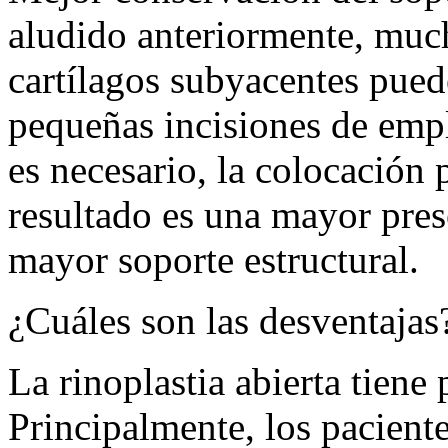
aludido anteriormente, much
cartílagos subyacentes pued
pequeñas incisiones de emp
es necesario, la colocación p
resultado es una mayor pres
mayor soporte estructural.
¿Cuáles son las desventajas
La rinoplastia abierta tiene
Principalmente, los pacient