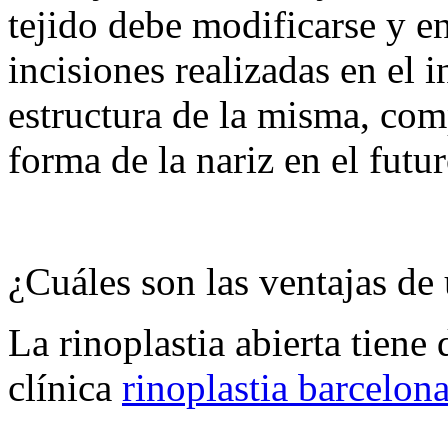
tejido debe modificarse y e
incisiones realizadas en el in
estructura de la misma, com
forma de la nariz en el futur
¿Cuáles son las ventajas de
La rinoplastia abierta tiene
clínica
rinoplastia barcelon