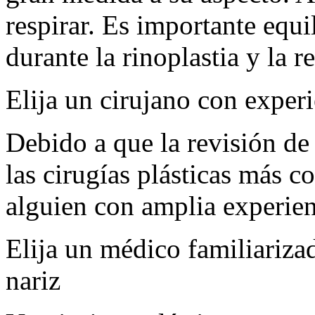
respirar. Es importante equi
durante la rinoplastia y la r
Elija un cirujano con exper
Debido a que la revisión de 
las cirugías plásticas más c
alguien con amplia experien
Elija un médico familiariza
nariz