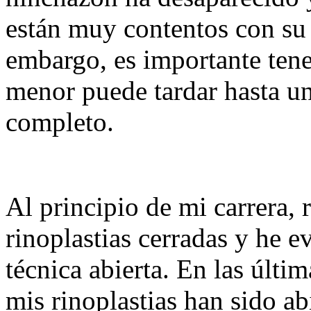
están muy contentos con su
embargo, es importante tene
menor puede tardar hasta u
completo.
Al principio de mi carrera,
rinoplastias cerradas y he 
técnica abierta. En las últ
mis rinoplastias han sido ab