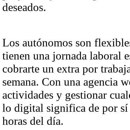
deseados.
Los autónomos son flexibles
tienen una jornada laboral e
cobrarte un extra por trabaja
semana. Con una agencia we
actividades y gestionar cual
lo digital significa de por s
horas del día.