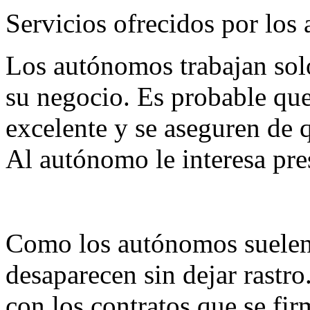
Servicios ofrecidos por lo
Los autónomos trabajan solo
su negocio. Es probable qu
excelente y se aseguren de q
Al autónomo le interesa pre
Como los autónomos suelen t
desaparecen sin dejar rastr
con los contratos que se fi