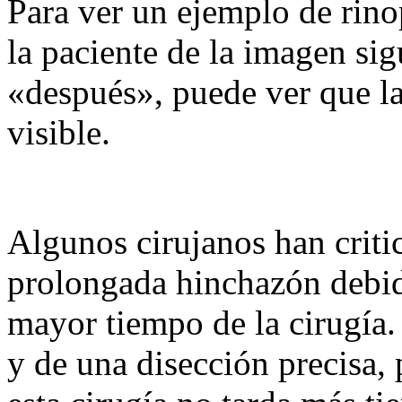
Para ver un ejemplo de rinop
la paciente de la imagen sig
«después», puede ver que la 
visible.
Algunos cirujanos han critic
prolongada hinchazón debida 
mayor tiempo de la cirugía.
y de una disección precisa