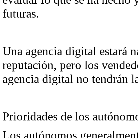
futuras.
Una agencia digital estará 
reputación, pero los vended
agencia digital no tendrán 
Prioridades de los autónom
Los autónomos generalment