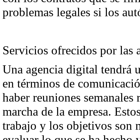
problemas legales si los au
Servicios ofrecidos por las
Una agencia digital tendrá u
en términos de comunicació
haber reuniones semanales r
marcha de la empresa. Esto
trabajo y los objetivos son 
evaluar lo que se ha hecho y