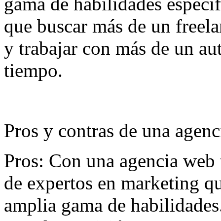
gama de habilidades específi
que buscar más de un freela
y trabajar con más de un a
tiempo.
Pros y contras de una agen
Pros: Con una agencia web 
de expertos en marketing q
amplia gama de habilidades.