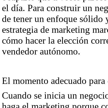
el día. Para construir un ne
de tener un enfoque sólido y
estrategia de marketing mar
cómo hacer la elección corr
vendedor autónomo.
El momento adecuado para 
Cuando se inicia un negocio
haga el marketing porque co