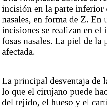
incisión en la parte inferior 
nasales, en forma de Z. En u
incisiones se realizan en el i
fosas nasales. La piel de la 
afectada.
La principal desventaja de l
lo que el cirujano puede hac
del tejido, el hueso y el car