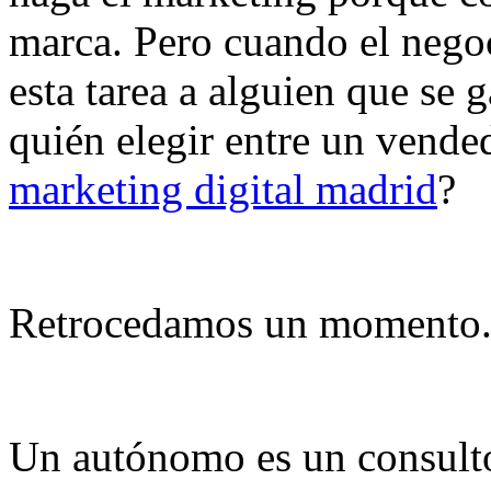
marca. Pero cuando el negoc
esta tarea a alguien que se g
quién elegir entre un vend
marketing digital madrid
?
Retrocedamos un momento
Un autónomo es un consulto