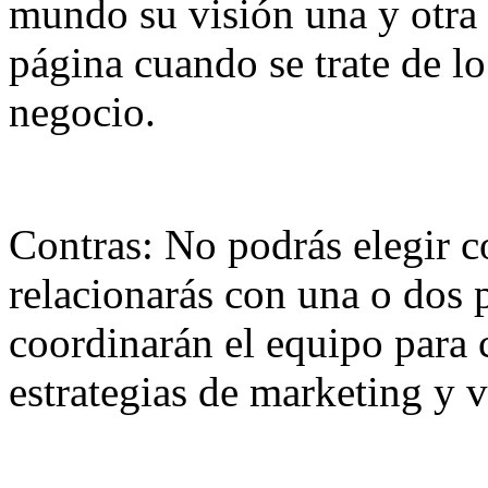
mundo su visión una y otra 
página cuando se trate de l
negocio.
Contras: No podrás elegir co
relacionarás con una o dos 
coordinarán el equipo para 
estrategias de marketing y v