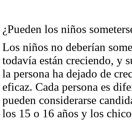
¿Pueden los niños someterse
Los niños no deberían somet
todavía están creciendo, y 
la persona ha dejado de crec
eficaz. Cada persona es dife
pueden considerarse candidat
los 15 o 16 años y los chic