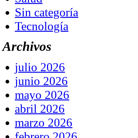
Sin categoría
Tecnología
Archivos
julio 2026
junio 2026
mayo 2026
abril 2026
marzo 2026
febrero 2026