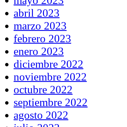
mayo 2023
abril 2023
marzo 2023
febrero 2023
enero 2023
diciembre 2022
noviembre 2022
octubre 2022
septiembre 2022
agosto 2022