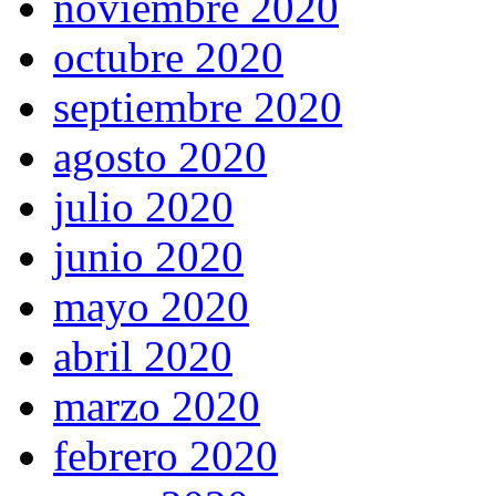
noviembre 2020
octubre 2020
septiembre 2020
agosto 2020
julio 2020
junio 2020
mayo 2020
abril 2020
marzo 2020
febrero 2020