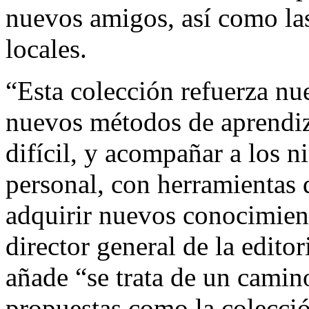
nuevos amigos, así como la
locales.
“Esta colección refuerza nu
nuevos métodos de aprendiza
difícil, y acompañar a los n
personal, con herramientas 
adquirir nuevos conocimien
director general de la edito
añade “se trata de un cami
propuestas como la colecci