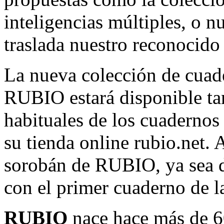
inteligencias múltiples, o 
traslada nuestro reconocido
La nueva colección de cuad
RUBIO estará disponible tan
habituales de los cuadernos
su tienda online rubio.net.
sorobán de RUBIO, ya sea d
con el primer cuaderno de l
RUBIO
nace hace más de 6