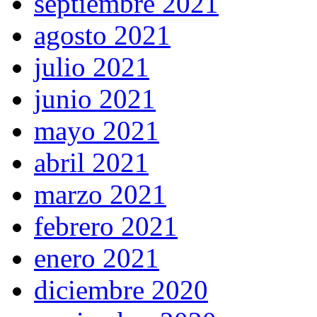
septiembre 2021
agosto 2021
julio 2021
junio 2021
mayo 2021
abril 2021
marzo 2021
febrero 2021
enero 2021
diciembre 2020