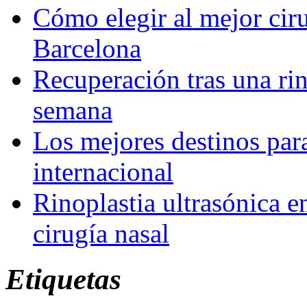
Cómo elegir al mejor ciru
Barcelona
Recuperación tras una rin
semana
Los mejores destinos para
internacional
Rinoplastia ultrasónica e
cirugía nasal
Etiquetas