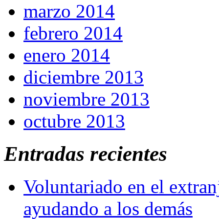
marzo 2014
febrero 2014
enero 2014
diciembre 2013
noviembre 2013
octubre 2013
Entradas recientes
Voluntariado en el extra
ayudando a los demás