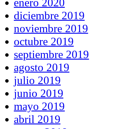
enero 2020
diciembre 2019
noviembre 2019
octubre 2019
septiembre 2019
agosto 2019
julio 2019
junio 2019
mayo 2019
abril 2019