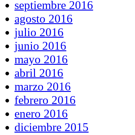
septiembre 2016
agosto 2016
julio 2016
junio 2016
mayo 2016
abril 2016
marzo 2016
febrero 2016
enero 2016
diciembre 2015