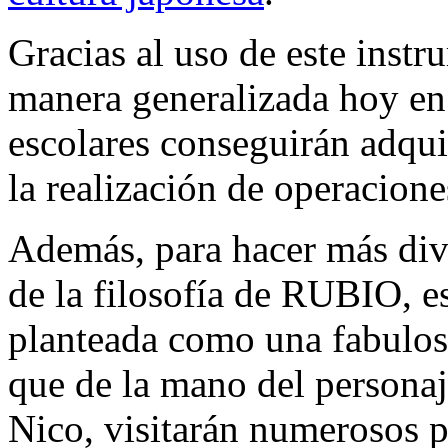
Gracias al uso de este instr
manera generalizada hoy en 
escolares conseguirán adqui
la realización de operacion
Además, para hacer más dive
de la filosofía de RUBIO, e
planteada como una fabulos
que de la mano del personaj
Nico, visitarán numerosos p