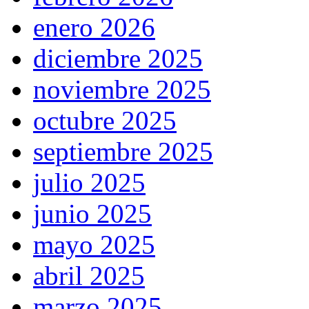
enero 2026
diciembre 2025
noviembre 2025
octubre 2025
septiembre 2025
julio 2025
junio 2025
mayo 2025
abril 2025
marzo 2025