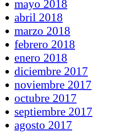
mayo 2018
abril 2018
marzo 2018
febrero 2018
enero 2018
diciembre 2017
noviembre 2017
octubre 2017
septiembre 2017
agosto 2017