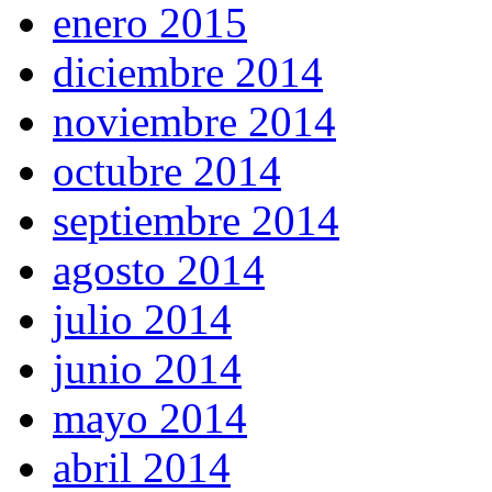
enero 2015
diciembre 2014
noviembre 2014
octubre 2014
septiembre 2014
agosto 2014
julio 2014
junio 2014
mayo 2014
abril 2014