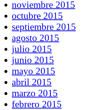
noviembre 2015
octubre 2015
septiembre 2015
agosto 2015
julio 2015
junio 2015
mayo 2015
abril 2015
marzo 2015
febrero 2015