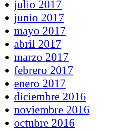
julio 2017
junio 2017
mayo 2017
abril 2017
marzo 2017
febrero 2017
enero 2017
diciembre 2016
noviembre 2016
octubre 2016