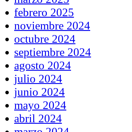
febrero 2025
noviembre 2024
octubre 2024
septiembre 2024
agosto 2024
julio 2024
junio 2024
mayo 2024
abril 2024
marzo 2024