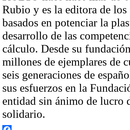
Rubio y es la editora de lo
basados en potenciar la plas
desarrollo de las competenci
cálculo. Desde su fundaci
millones de ejemplares de 
seis generaciones de españo
sus esfuerzos en la Funda
entidad sin ánimo de lucro d
solidario.