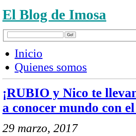
El Blog de Imosa
Inicio
Quienes somos
¡RUBIO y Nico te lleva
a conocer mundo con el
29 marzo, 2017