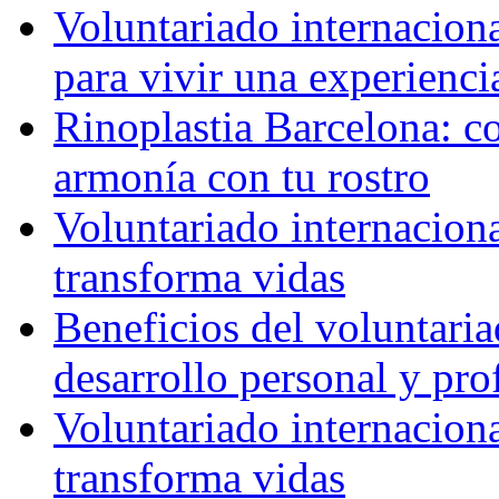
Voluntariado internaciona
para vivir una experienci
Rinoplastia Barcelona: co
armonía con tu rostro
Voluntariado internacion
transforma vidas
Beneficios del voluntaria
desarrollo personal y pro
Voluntariado internacion
transforma vidas