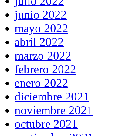
julio 2022
junio 2022
mayo 2022
abril 2022
marzo 2022
febrero 2022
enero 2022
diciembre 2021
noviembre 2021
octubre 2021