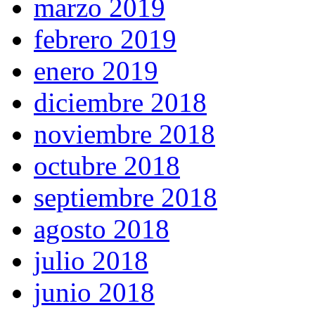
marzo 2019
febrero 2019
enero 2019
diciembre 2018
noviembre 2018
octubre 2018
septiembre 2018
agosto 2018
julio 2018
junio 2018