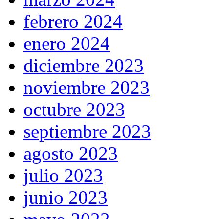
febrero 2024
enero 2024
diciembre 2023
noviembre 2023
octubre 2023
septiembre 2023
agosto 2023
julio 2023
junio 2023