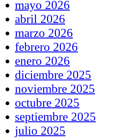
mayo 2026
abril 2026
marzo 2026
febrero 2026
enero 2026
diciembre 2025
noviembre 2025
octubre 2025
septiembre 2025
julio 2025