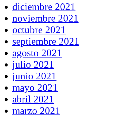
diciembre 2021
noviembre 2021
octubre 2021
septiembre 2021
agosto 2021
julio 2021
junio 2021
mayo 2021
abril 2021
marzo 2021