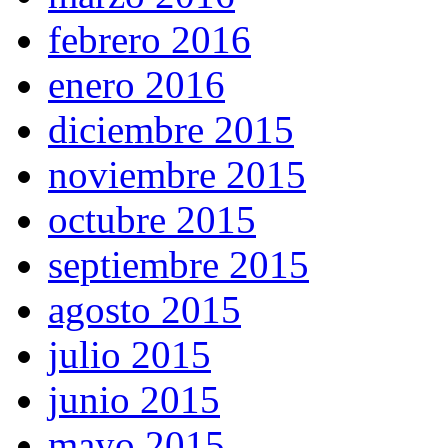
febrero 2016
enero 2016
diciembre 2015
noviembre 2015
octubre 2015
septiembre 2015
agosto 2015
julio 2015
junio 2015
mayo 2015