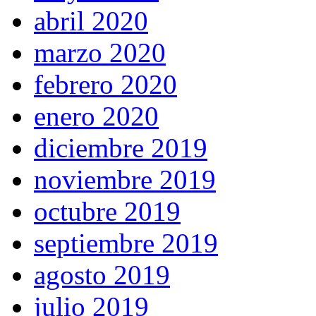
abril 2020
marzo 2020
febrero 2020
enero 2020
diciembre 2019
noviembre 2019
octubre 2019
septiembre 2019
agosto 2019
julio 2019