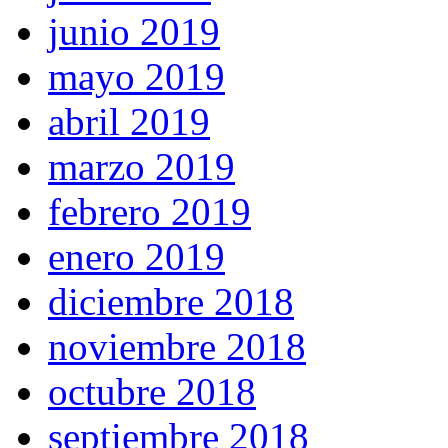
junio 2019
mayo 2019
abril 2019
marzo 2019
febrero 2019
enero 2019
diciembre 2018
noviembre 2018
octubre 2018
septiembre 2018