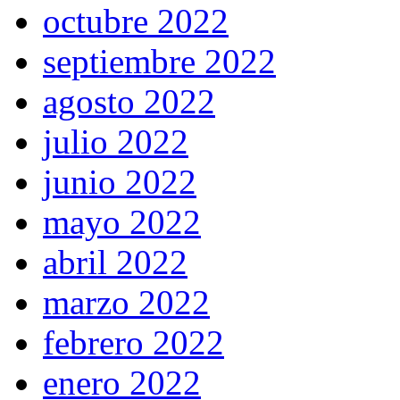
octubre 2022
septiembre 2022
agosto 2022
julio 2022
junio 2022
mayo 2022
abril 2022
marzo 2022
febrero 2022
enero 2022