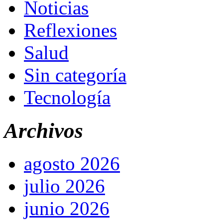
Noticias
Reflexiones
Salud
Sin categoría
Tecnología
Archivos
agosto 2026
julio 2026
junio 2026