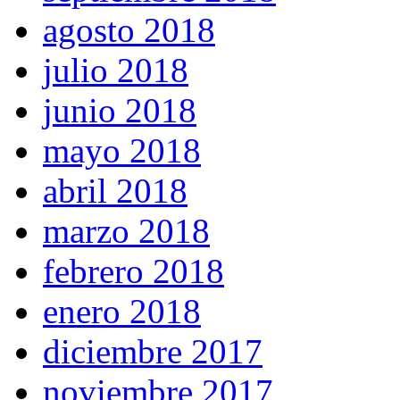
agosto 2018
julio 2018
junio 2018
mayo 2018
abril 2018
marzo 2018
febrero 2018
enero 2018
diciembre 2017
noviembre 2017