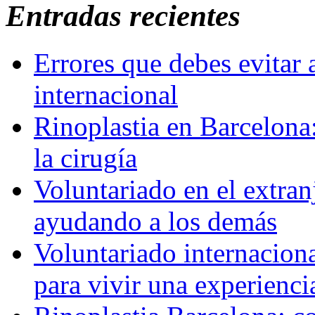
Entradas recientes
Errores que debes evitar 
internacional
Rinoplastia en Barcelona:
la cirugía
Voluntariado en el extra
ayudando a los demás
Voluntariado internaciona
para vivir una experienci