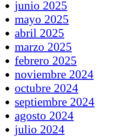
junio 2025
mayo 2025
abril 2025
marzo 2025
febrero 2025
noviembre 2024
octubre 2024
septiembre 2024
agosto 2024
julio 2024