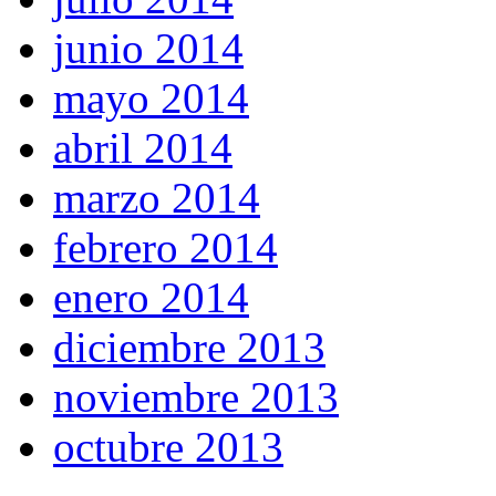
junio 2014
mayo 2014
abril 2014
marzo 2014
febrero 2014
enero 2014
diciembre 2013
noviembre 2013
octubre 2013