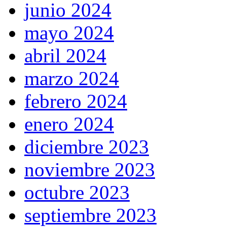
junio 2024
mayo 2024
abril 2024
marzo 2024
febrero 2024
enero 2024
diciembre 2023
noviembre 2023
octubre 2023
septiembre 2023