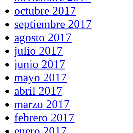
octubre 2017
septiembre 2017
agosto 2017
julio 2017
junio 2017
mayo 2017
abril 2017
marzo 2017
febrero 2017
enero 2017