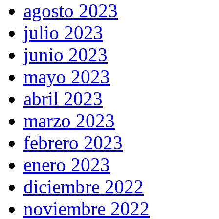
agosto 2023
julio 2023
junio 2023
mayo 2023
abril 2023
marzo 2023
febrero 2023
enero 2023
diciembre 2022
noviembre 2022