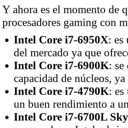
Y ahora es el momento de q
procesadores gaming con má
Intel Core i7-6950X
: es
del mercado ya que ofrec
Intel Core i7-6900K
: se
capacidad de núcleos, ya
Intel Core i7-4790K
: es
un buen rendimiento a un
Intel Core i7-6700L Sk