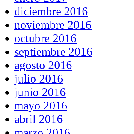
diciembre 2016
noviembre 2016
octubre 2016
septiembre 2016
agosto 2016
julio 2016
junio 2016
mayo 2016
abril 2016
marzo 2016