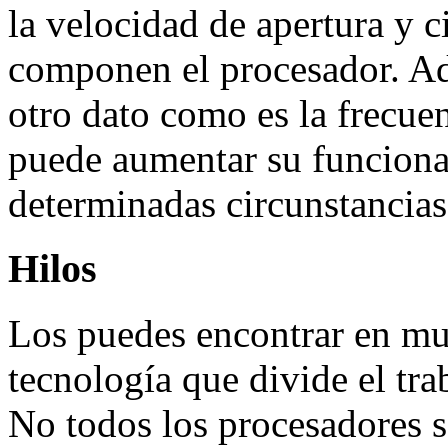
la velocidad de apertura y ci
componen el procesador. Ad
otro dato como es la frecue
puede aumentar su funcion
determinadas circunstancia
Hilos
Los puedes encontrar en mu
tecnología que divide el tra
No todos los procesadores s