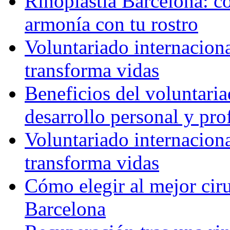
Rinoplastia Barcelona: co
armonía con tu rostro
Voluntariado internacion
transforma vidas
Beneficios del voluntaria
desarrollo personal y pro
Voluntariado internacion
transforma vidas
Cómo elegir al mejor ciru
Barcelona