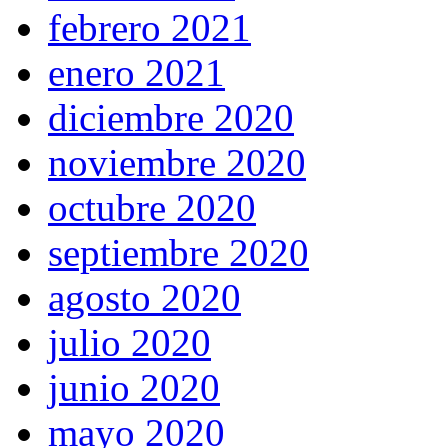
febrero 2021
enero 2021
diciembre 2020
noviembre 2020
octubre 2020
septiembre 2020
agosto 2020
julio 2020
junio 2020
mayo 2020