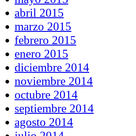
abril 2015
marzo 2015
febrero 2015
enero 2015
diciembre 2014
noviembre 2014
octubre 2014
septiembre 2014
agosto 2014
julio 2014