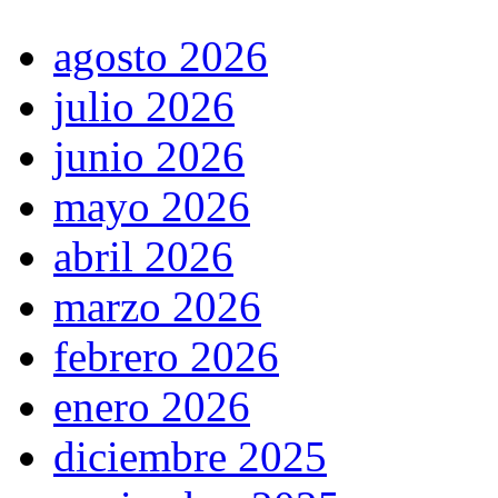
agosto 2026
julio 2026
junio 2026
mayo 2026
abril 2026
marzo 2026
febrero 2026
enero 2026
diciembre 2025