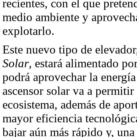
recientes, con el que preten
medio ambiente y aprovech
explotarlo.
Este nuevo tipo de elevado
Solar
, estará alimentado po
podrá aprovechar la energía
ascensor solar va a permitir
ecosistema, además de aport
mayor eficiencia tecnológic
bajar aún más rápido y, una