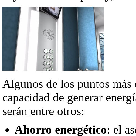
Algunos de los puntos más 
capacidad de generar energ
serán entre otros:
Ahorro energético
: el a