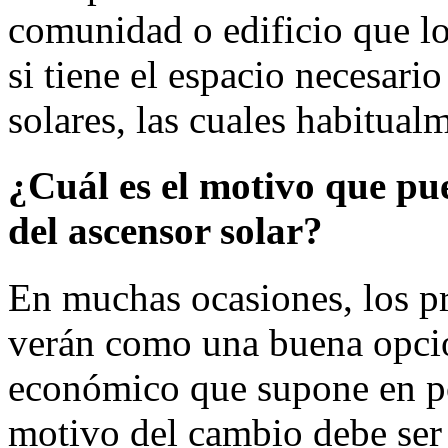
comunidad o edificio que lo
si tiene el espacio necesario
solares, las cuales habitualm
¿Cuál es el motivo que pue
del ascensor solar?
En muchas ocasiones, los pro
verán como una buena opción
económico que supone en po
motivo del cambio debe ser