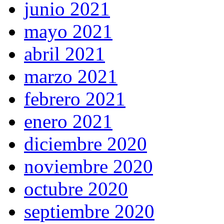
junio 2021
mayo 2021
abril 2021
marzo 2021
febrero 2021
enero 2021
diciembre 2020
noviembre 2020
octubre 2020
septiembre 2020