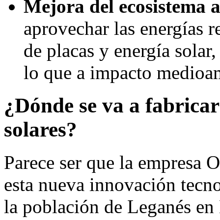
Mejora del ecosistema 
aprovechar las energías r
de placas y energía solar
lo que a impacto medioamb
¿Dónde se va a fabricar
solares?
Parece ser que la empresa O
esta nueva innovación tecno
la población de Leganés en 