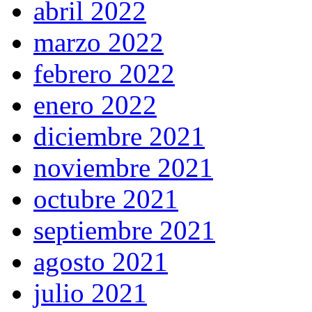
abril 2022
marzo 2022
febrero 2022
enero 2022
diciembre 2021
noviembre 2021
octubre 2021
septiembre 2021
agosto 2021
julio 2021