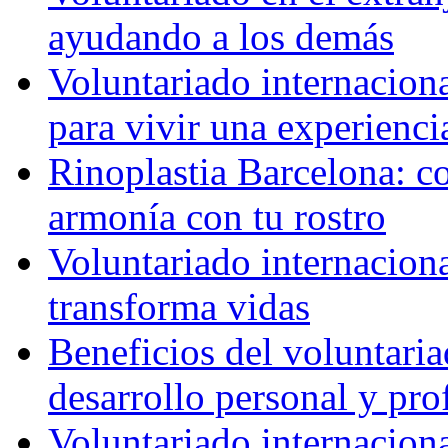
ayudando a los demás
Voluntariado internaciona
para vivir una experienci
Rinoplastia Barcelona: co
armonía con tu rostro
Voluntariado internacion
transforma vidas
Beneficios del voluntaria
desarrollo personal y pro
Voluntariado internacion