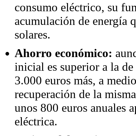
consumo eléctrico, su fun
acumulación de energía q
solares.
Ahorro económico:
aunq
inicial es superior a la de
3.000 euros más, a medio
recuperación de la misma
unos 800 euros anuales a
eléctrica.