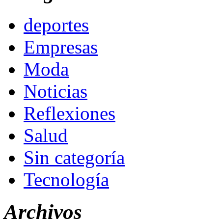
deportes
Empresas
Moda
Noticias
Reflexiones
Salud
Sin categoría
Tecnología
Archivos