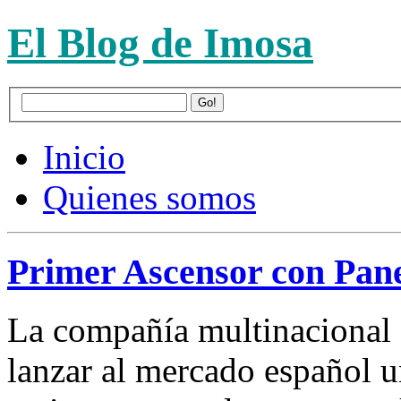
El Blog de Imosa
Inicio
Quienes somos
Primer Ascensor con Pane
La compañía multinacional 
lanzar al mercado español 