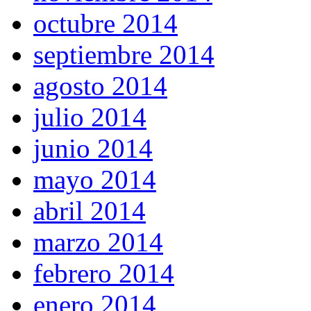
octubre 2014
septiembre 2014
agosto 2014
julio 2014
junio 2014
mayo 2014
abril 2014
marzo 2014
febrero 2014
enero 2014