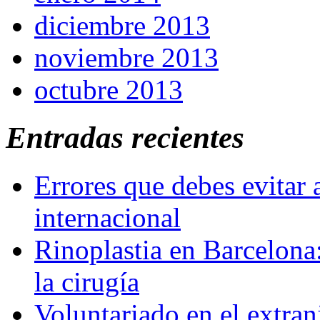
diciembre 2013
noviembre 2013
octubre 2013
Entradas recientes
Errores que debes evitar 
internacional
Rinoplastia en Barcelona:
la cirugía
Voluntariado en el extra