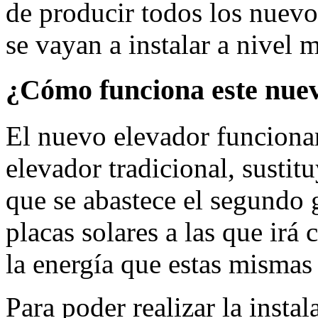
de producir todos los nuevo
se vayan a instalar a nivel 
¿Cómo funciona este nuev
El nuevo elevador funciona
elevador tradicional, sustitu
que se abastece el segundo g
placas solares a las que ir
la energía que estas mismas
Para poder realizar la instal