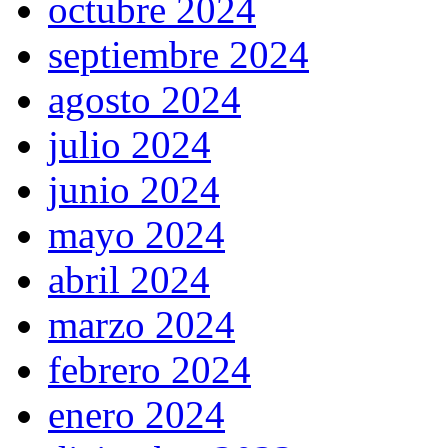
octubre 2024
septiembre 2024
agosto 2024
julio 2024
junio 2024
mayo 2024
abril 2024
marzo 2024
febrero 2024
enero 2024