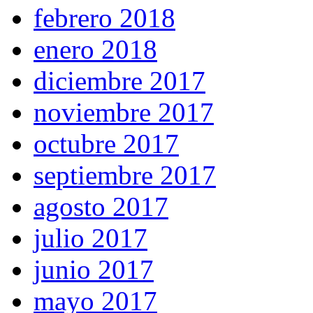
febrero 2018
enero 2018
diciembre 2017
noviembre 2017
octubre 2017
septiembre 2017
agosto 2017
julio 2017
junio 2017
mayo 2017