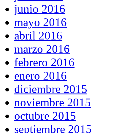
junio 2016
mayo 2016
abril 2016
marzo 2016
febrero 2016
enero 2016
diciembre 2015
noviembre 2015
octubre 2015
septiembre 2015