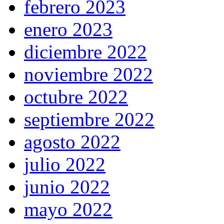
febrero 2023
enero 2023
diciembre 2022
noviembre 2022
octubre 2022
septiembre 2022
agosto 2022
julio 2022
junio 2022
mayo 2022