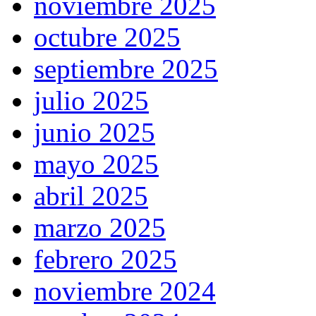
noviembre 2025
octubre 2025
septiembre 2025
julio 2025
junio 2025
mayo 2025
abril 2025
marzo 2025
febrero 2025
noviembre 2024