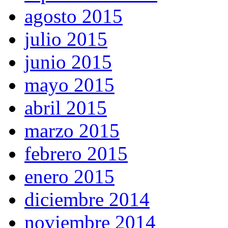
agosto 2015
julio 2015
junio 2015
mayo 2015
abril 2015
marzo 2015
febrero 2015
enero 2015
diciembre 2014
noviembre 2014