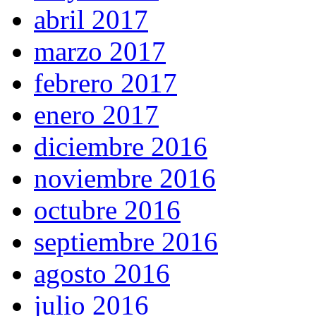
abril 2017
marzo 2017
febrero 2017
enero 2017
diciembre 2016
noviembre 2016
octubre 2016
septiembre 2016
agosto 2016
julio 2016