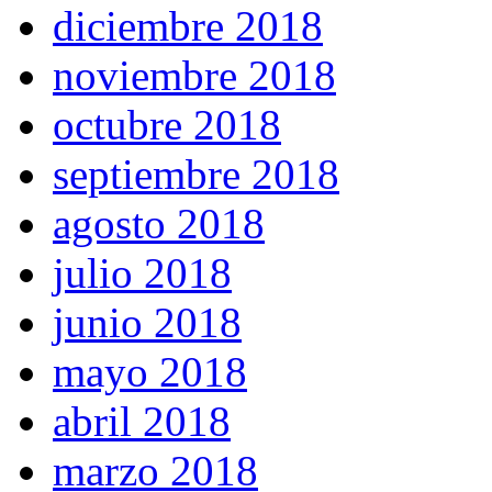
diciembre 2018
noviembre 2018
octubre 2018
septiembre 2018
agosto 2018
julio 2018
junio 2018
mayo 2018
abril 2018
marzo 2018