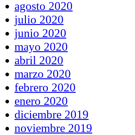
agosto 2020
julio 2020
junio 2020
mayo 2020
abril 2020
marzo 2020
febrero 2020
enero 2020
diciembre 2019
noviembre 2019