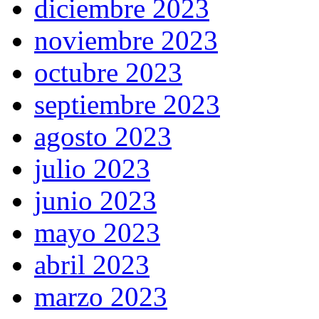
diciembre 2023
noviembre 2023
octubre 2023
septiembre 2023
agosto 2023
julio 2023
junio 2023
mayo 2023
abril 2023
marzo 2023