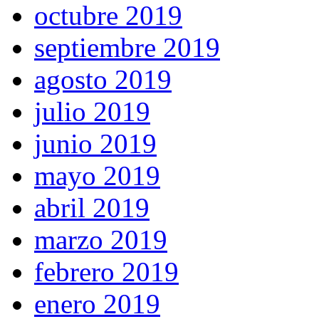
octubre 2019
septiembre 2019
agosto 2019
julio 2019
junio 2019
mayo 2019
abril 2019
marzo 2019
febrero 2019
enero 2019