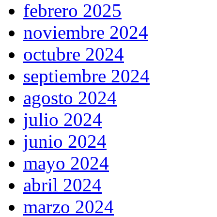
febrero 2025
noviembre 2024
octubre 2024
septiembre 2024
agosto 2024
julio 2024
junio 2024
mayo 2024
abril 2024
marzo 2024