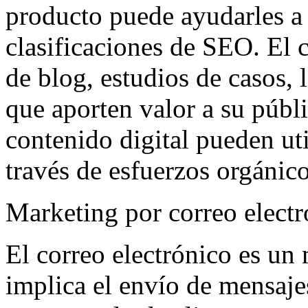
producto puede ayudarles a 
clasificaciones de SEO. El 
de blog, estudios de casos, 
que aporten valor a su públi
contenido digital pueden uti
través de esfuerzos orgánic
Marketing por correo electr
El correo electrónico es un
implica el envío de mensaj