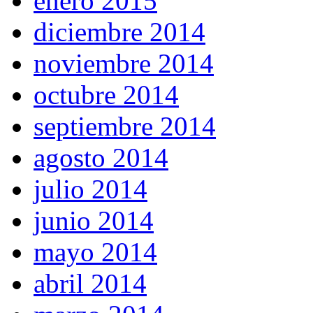
enero 2015
diciembre 2014
noviembre 2014
octubre 2014
septiembre 2014
agosto 2014
julio 2014
junio 2014
mayo 2014
abril 2014