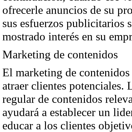
ofrecerle anuncios de su pr
sus esfuerzos publicitarios 
mostrado interés en su empr
Marketing de contenidos
El marketing de contenidos 
atraer clientes potenciales.
regular de contenidos releva
ayudará a establecer un lid
educar a los clientes objeti