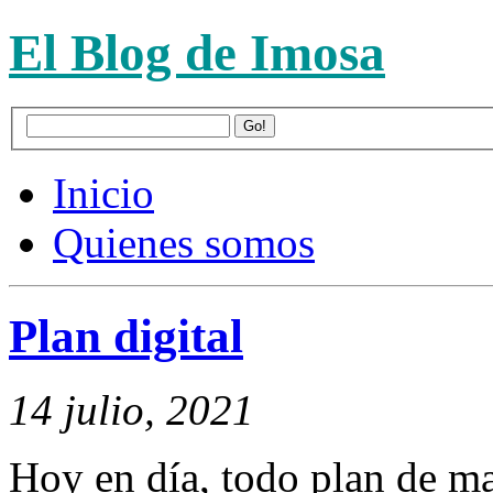
El Blog de Imosa
Inicio
Quienes somos
Plan digital
14 julio, 2021
Hoy en día, todo plan de ma