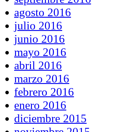
agosto 2016
julio 2016
junio 2016
mayo 2016
abril 2016
marzo 2016
febrero 2016
enero 2016
diciembre 2015
noviembre 2015