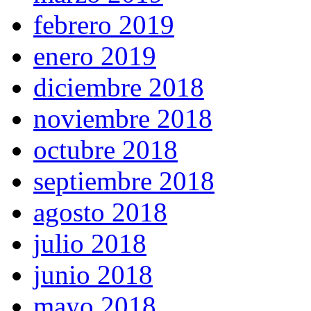
febrero 2019
enero 2019
diciembre 2018
noviembre 2018
octubre 2018
septiembre 2018
agosto 2018
julio 2018
junio 2018
mayo 2018