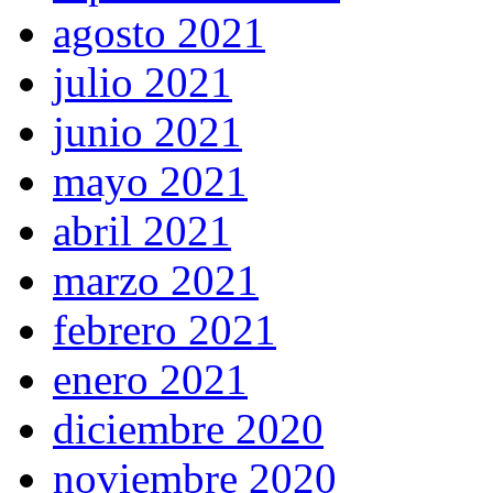
agosto 2021
julio 2021
junio 2021
mayo 2021
abril 2021
marzo 2021
febrero 2021
enero 2021
diciembre 2020
noviembre 2020