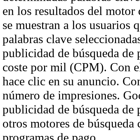
en los resultados del motor
se muestran a los usuarios 
palabras clave seleccionada
publicidad de búsqueda de p
coste por mil (CPM). Con e
hace clic en su anuncio. Co
número de impresiones. Goo
publicidad de búsqueda de 
otros motores de búsqueda
programas de pago.