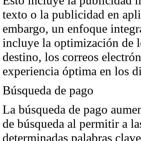
Esto incluye la publicidad 
texto o la publicidad en apl
embargo, un enfoque integr
incluye la optimización de l
destino, los correos electró
experiencia óptima en los d
Búsqueda de pago
La búsqueda de pago aument
de búsqueda al permitir a l
determinadas palabras clave