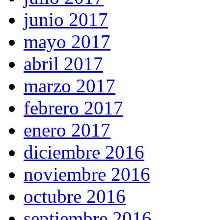
junio 2017
mayo 2017
abril 2017
marzo 2017
febrero 2017
enero 2017
diciembre 2016
noviembre 2016
octubre 2016
septiembre 2016