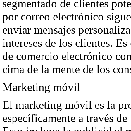
segmentado de clientes pote
por correo electrónico sigu
enviar mensajes personaliza
intereses de los clientes. E
de comercio electrónico co
cima de la mente de los co
Marketing móvil
El marketing móvil es la pr
específicamente a través de 