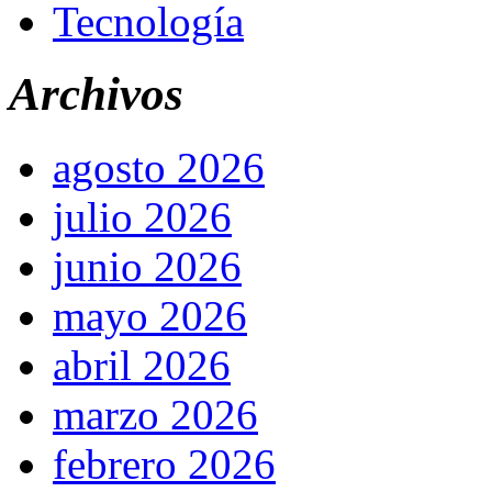
Tecnología
Archivos
agosto 2026
julio 2026
junio 2026
mayo 2026
abril 2026
marzo 2026
febrero 2026