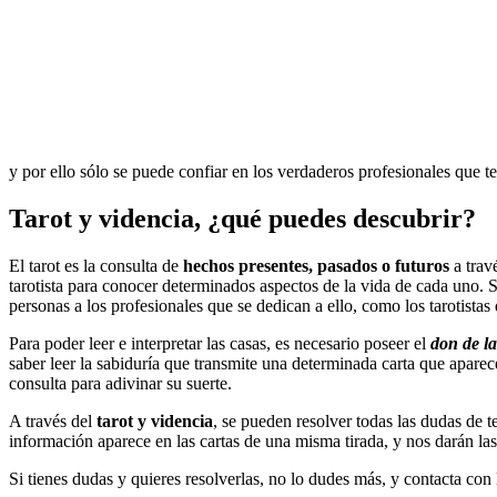
y por ello sólo se puede confiar en los verdaderos profesionales que t
Tarot y videncia, ¿qué puedes descubrir?
El tarot es la consulta de
hechos presentes, pasados o futuros
a trav
tarotista para conocer determinados aspectos de la vida de cada uno. S
personas a los profesionales que se dedican a ello, como los tarotistas
Para poder leer e interpretar las casas, es necesario poseer el
don de la
saber leer la sabiduría que transmite una determinada carta que aparec
consulta para adivinar su suerte.
A través del
tarot y videncia
, se pueden resolver todas las dudas de
información aparece en las cartas de una misma tirada, y nos darán la
Si tienes dudas y quieres resolverlas, no lo dudes más, y contacta con