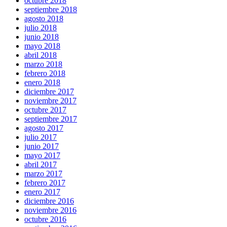
octubre 2018
septiembre 2018
agosto 2018
julio 2018
junio 2018
mayo 2018
abril 2018
marzo 2018
febrero 2018
enero 2018
diciembre 2017
noviembre 2017
octubre 2017
septiembre 2017
agosto 2017
julio 2017
junio 2017
mayo 2017
abril 2017
marzo 2017
febrero 2017
enero 2017
diciembre 2016
noviembre 2016
octubre 2016