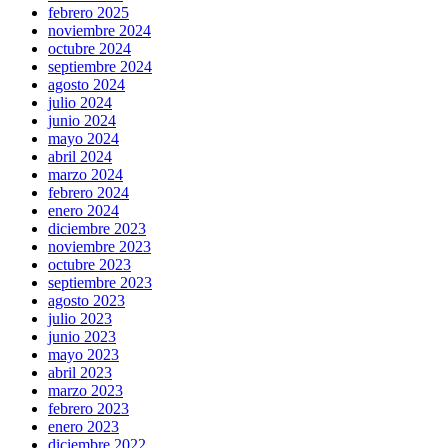
febrero 2025
noviembre 2024
octubre 2024
septiembre 2024
agosto 2024
julio 2024
junio 2024
mayo 2024
abril 2024
marzo 2024
febrero 2024
enero 2024
diciembre 2023
noviembre 2023
octubre 2023
septiembre 2023
agosto 2023
julio 2023
junio 2023
mayo 2023
abril 2023
marzo 2023
febrero 2023
enero 2023
diciembre 2022