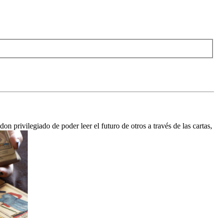
on privilegiado de poder leer el futuro de otros a través de las cartas,