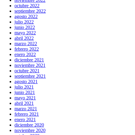
noviembre 2022
octubre 2022
septiembre 2022
agosto 2022
julio 2022
junio 2022
mayo 2022
abril 2022
marzo 2022
febrero 2022
enero 2022
diciembre 2021
noviembre 2021
octubre 2021
septiembre 2021
agosto 2021
julio 2021
junio 2021
mayo 2021
abril 2021
marzo 2021
febrero 2021
enero 2021
diciembre 2020
noviembre 2020