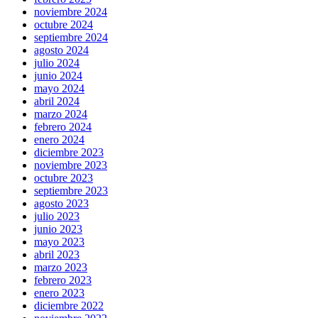
noviembre 2024
octubre 2024
septiembre 2024
agosto 2024
julio 2024
junio 2024
mayo 2024
abril 2024
marzo 2024
febrero 2024
enero 2024
diciembre 2023
noviembre 2023
octubre 2023
septiembre 2023
agosto 2023
julio 2023
junio 2023
mayo 2023
abril 2023
marzo 2023
febrero 2023
enero 2023
diciembre 2022