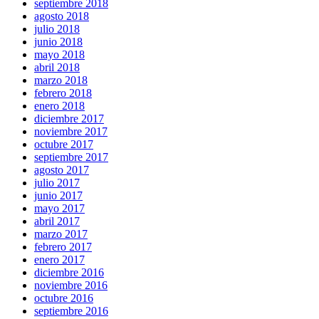
septiembre 2018
agosto 2018
julio 2018
junio 2018
mayo 2018
abril 2018
marzo 2018
febrero 2018
enero 2018
diciembre 2017
noviembre 2017
octubre 2017
septiembre 2017
agosto 2017
julio 2017
junio 2017
mayo 2017
abril 2017
marzo 2017
febrero 2017
enero 2017
diciembre 2016
noviembre 2016
octubre 2016
septiembre 2016