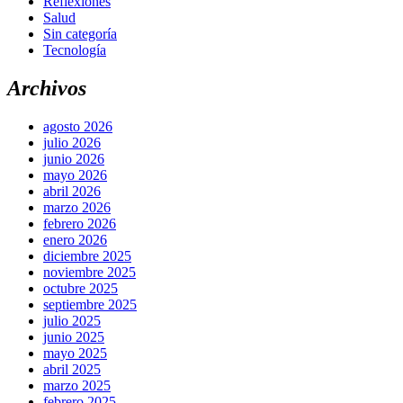
Reflexiones
Salud
Sin categoría
Tecnología
Archivos
agosto 2026
julio 2026
junio 2026
mayo 2026
abril 2026
marzo 2026
febrero 2026
enero 2026
diciembre 2025
noviembre 2025
octubre 2025
septiembre 2025
julio 2025
junio 2025
mayo 2025
abril 2025
marzo 2025
febrero 2025