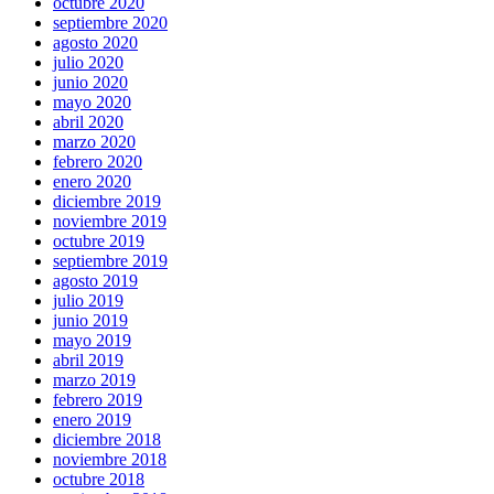
octubre 2020
septiembre 2020
agosto 2020
julio 2020
junio 2020
mayo 2020
abril 2020
marzo 2020
febrero 2020
enero 2020
diciembre 2019
noviembre 2019
octubre 2019
septiembre 2019
agosto 2019
julio 2019
junio 2019
mayo 2019
abril 2019
marzo 2019
febrero 2019
enero 2019
diciembre 2018
noviembre 2018
octubre 2018