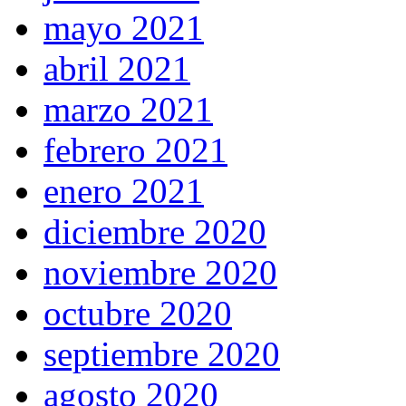
mayo 2021
abril 2021
marzo 2021
febrero 2021
enero 2021
diciembre 2020
noviembre 2020
octubre 2020
septiembre 2020
agosto 2020