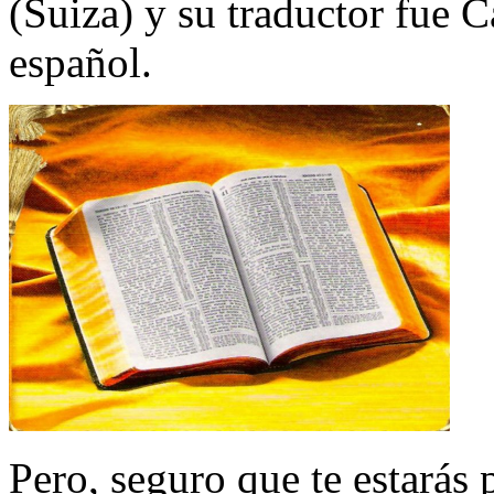
(Suiza) y su traductor fue 
español.
Pero, seguro que te estarás