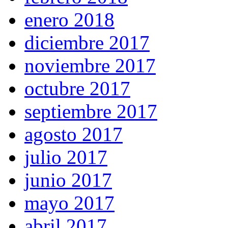
enero 2018
diciembre 2017
noviembre 2017
octubre 2017
septiembre 2017
agosto 2017
julio 2017
junio 2017
mayo 2017
abril 2017