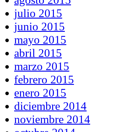
julio 2015
junio 2015
mayo 2015
abril 2015
marzo 2015
febrero 2015
enero 2015
diciembre 2014
noviembre 2014