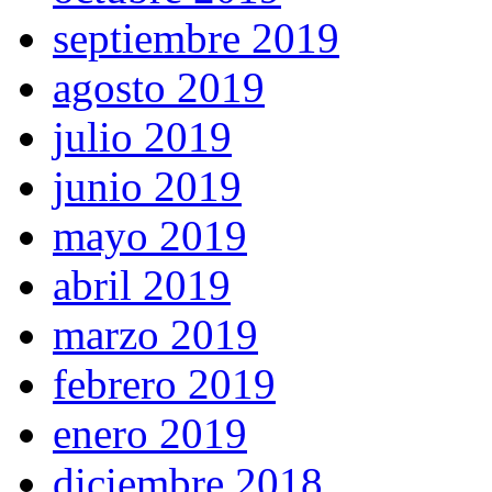
septiembre 2019
agosto 2019
julio 2019
junio 2019
mayo 2019
abril 2019
marzo 2019
febrero 2019
enero 2019
diciembre 2018