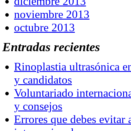
diciembre 2013
noviembre 2013
octubre 2013
Entradas recientes
Rinoplastia ultrasónica e
y candidatos
Voluntariado internaciona
y consejos
Errores que debes evitar 