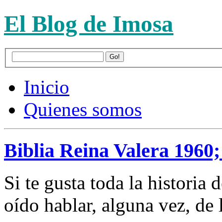
El Blog de Imosa
Inicio
Quienes somos
Biblia Reina Valera 1960; 
Si te gusta toda la historia 
oído hablar, alguna vez, de 