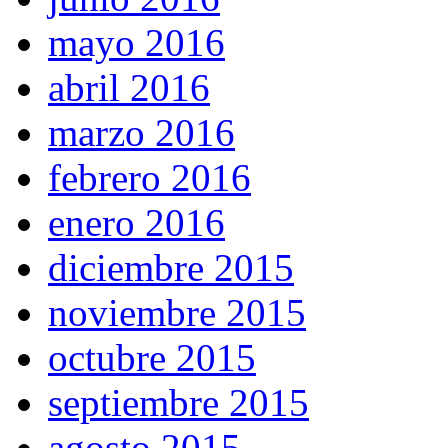
mayo 2016
abril 2016
marzo 2016
febrero 2016
enero 2016
diciembre 2015
noviembre 2015
octubre 2015
septiembre 2015
agosto 2015