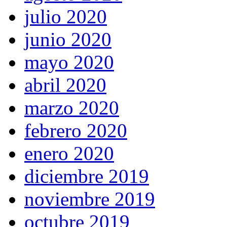
julio 2020
junio 2020
mayo 2020
abril 2020
marzo 2020
febrero 2020
enero 2020
diciembre 2019
noviembre 2019
octubre 2019