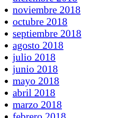
noviembre 2018
octubre 2018
septiembre 2018
agosto 2018
julio 2018
junio 2018
mayo 2018
abril 2018
marzo 2018
febrero 2018