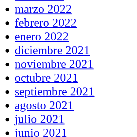
marzo 2022
febrero 2022
enero 2022
diciembre 2021
noviembre 2021
octubre 2021
septiembre 2021
agosto 2021
julio 2021
junio 2021