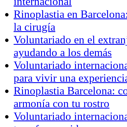
internacional
Rinoplastia en Barcelona:
la cirugía
Voluntariado en el extra
ayudando a los demás
Voluntariado internaciona
para vivir una experienci
Rinoplastia Barcelona: co
armonía con tu rostro
Voluntariado internacion