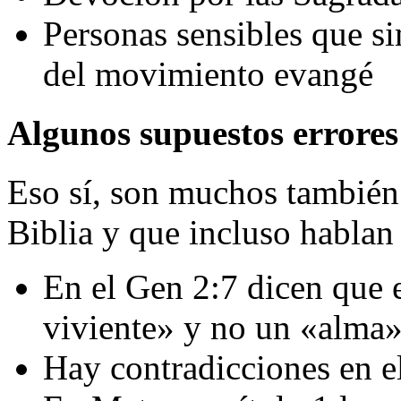
Personas sensibles que s
del movimiento evangé
Algunos supuestos errores
Eso sí, son muchos también 
Biblia y que incluso hablan
En el Gen 2:7 dicen que e
viviente» y no un «alma»
Hay contradicciones en e