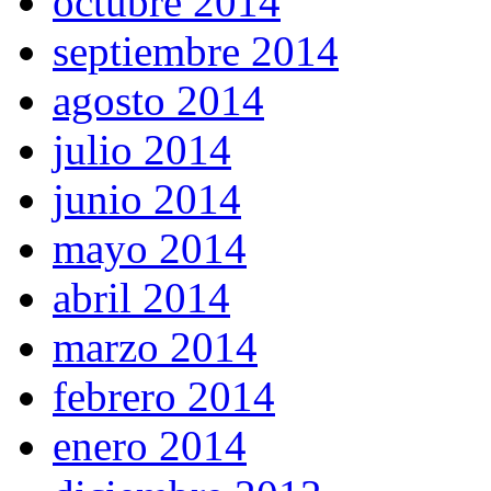
octubre 2014
septiembre 2014
agosto 2014
julio 2014
junio 2014
mayo 2014
abril 2014
marzo 2014
febrero 2014
enero 2014