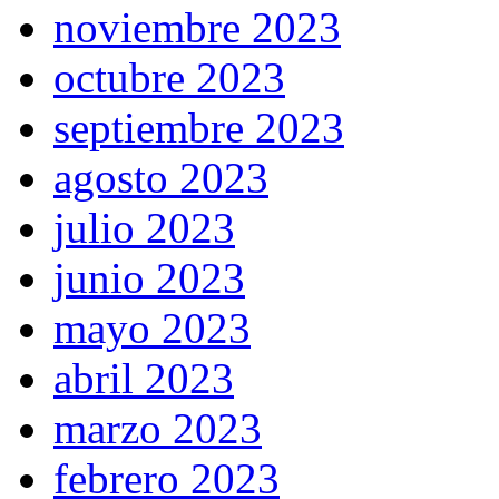
noviembre 2023
octubre 2023
septiembre 2023
agosto 2023
julio 2023
junio 2023
mayo 2023
abril 2023
marzo 2023
febrero 2023