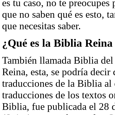
es tu caso, no te preocupes 
que no saben qué es esto, t
que necesitas saber.
¿
Qu
é
es la Biblia Reina
También llamada Biblia del
Reina, esta, se podría decir
traducciones de la Biblia al 
traducciones de los textos o
Biblia, fue publicada el 28