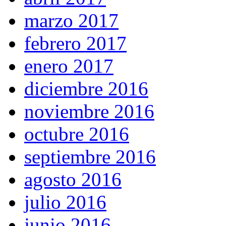
marzo 2017
febrero 2017
enero 2017
diciembre 2016
noviembre 2016
octubre 2016
septiembre 2016
agosto 2016
julio 2016
junio 2016