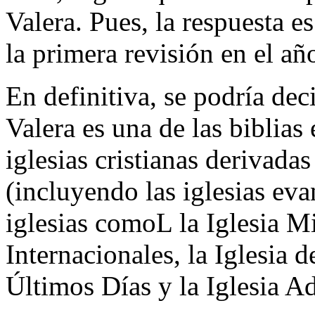
Valera. Pues, la respuesta e
la primera revisión en el añ
En definitiva, se podría dec
Valera es una de las biblias
iglesias cristianas derivada
(incluyendo las iglesias eva
iglesias comoL la Iglesia Mi
Internacionales, la Iglesia d
Últimos Días y la Iglesia A