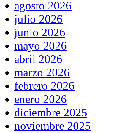
agosto 2026
julio 2026
junio 2026
mayo 2026
abril 2026
marzo 2026
febrero 2026
enero 2026
diciembre 2025
noviembre 2025