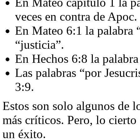
En Mateo capítulo 1 la p
veces en contra de Apoc.
En Mateo 6:1 la palabra 
“justicia”.
En Hechos 6:8 la palabra 
Las palabras “por Jesucri
3:9.
Estos son solo algunos de l
más críticos. Pero, lo cierto
un éxito.