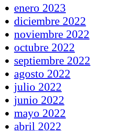
enero 2023
diciembre 2022
noviembre 2022
octubre 2022
septiembre 2022
agosto 2022
julio 2022
junio 2022
mayo 2022
abril 2022