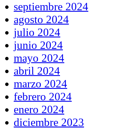
septiembre 2024
agosto 2024
julio 2024
junio 2024
mayo 2024
abril 2024
marzo 2024
febrero 2024
enero 2024
diciembre 2023