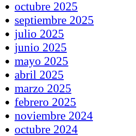
octubre 2025
septiembre 2025
julio 2025
junio 2025
mayo 2025
abril 2025
marzo 2025
febrero 2025
noviembre 2024
octubre 2024