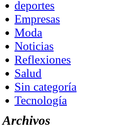
deportes
Empresas
Moda
Noticias
Reflexiones
Salud
Sin categoría
Tecnología
Archivos