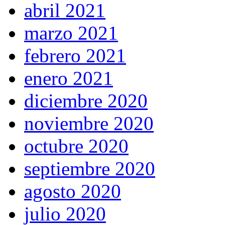
abril 2021
marzo 2021
febrero 2021
enero 2021
diciembre 2020
noviembre 2020
octubre 2020
septiembre 2020
agosto 2020
julio 2020