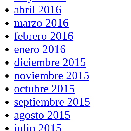
abril 2016
marzo 2016
febrero 2016
enero 2016
diciembre 2015
noviembre 2015
octubre 2015
septiembre 2015
agosto 2015
julio 2015