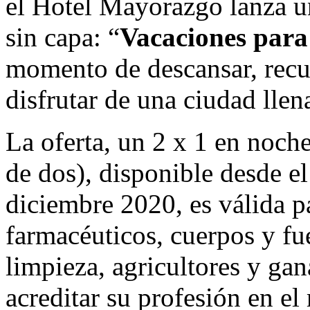
el Hotel Mayorazgo lanza un
sin capa: “
Vacaciones para
momento de descansar, recu
disfrutar de una ciudad llen
La oferta, un 2 x 1 en noch
de dos), disponible desde el
diciembre 2020, es válida pa
farmacéuticos, cuerpos y fu
limpieza, agricultores y ga
acreditar su profesión en e