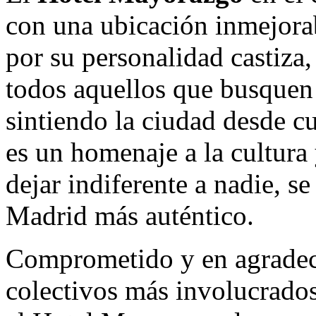
con una ubicación inmejora
por su personalidad castiza,
todos aquellos que busquen 
sintiendo la ciudad desde cu
es un homenaje a la cultura 
dejar indiferente a nadie, s
Madrid más auténtico.
Comprometido y en agradeci
colectivos más involucrados