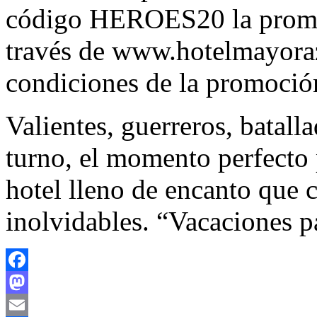
código HEROES20 la promoc
través de www.hotelmayora
condiciones de la promoción
Valientes, guerreros, batall
turno, el momento perfecto
hotel lleno de encanto que c
inolvidables. “Vacaciones p
Facebook
Mastodon