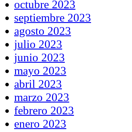
octubre 2023
septiembre 2023
agosto 2023
julio 2023
junio 2023
mayo 2023
abril 2023
marzo 2023
febrero 2023
enero 2023