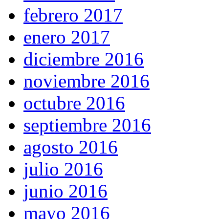
febrero 2017
enero 2017
diciembre 2016
noviembre 2016
octubre 2016
septiembre 2016
agosto 2016
julio 2016
junio 2016
mayo 2016