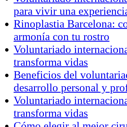
para vivir una experienci
Rinoplastia Barcelona: co
armonía con tu rostro
Voluntariado internacion
transforma vidas
Beneficios del voluntaria
desarrollo personal y pro
Voluntariado internacion
transforma vidas
Cómo elegir al mejor ciru