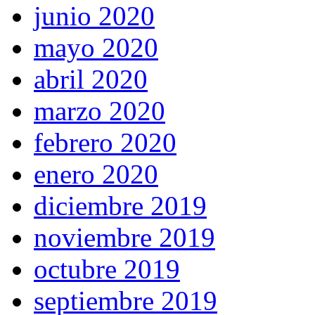
junio 2020
mayo 2020
abril 2020
marzo 2020
febrero 2020
enero 2020
diciembre 2019
noviembre 2019
octubre 2019
septiembre 2019