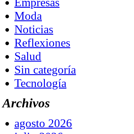
Empresas
Moda
Noticias
Reflexiones
Salud
Sin categoría
Tecnología
Archivos
agosto 2026