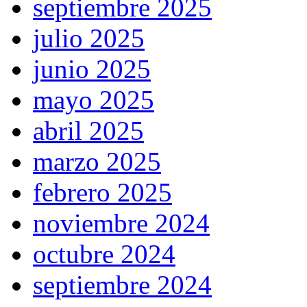
septiembre 2025
julio 2025
junio 2025
mayo 2025
abril 2025
marzo 2025
febrero 2025
noviembre 2024
octubre 2024
septiembre 2024