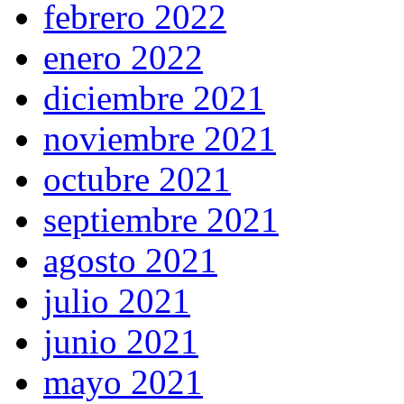
febrero 2022
enero 2022
diciembre 2021
noviembre 2021
octubre 2021
septiembre 2021
agosto 2021
julio 2021
junio 2021
mayo 2021