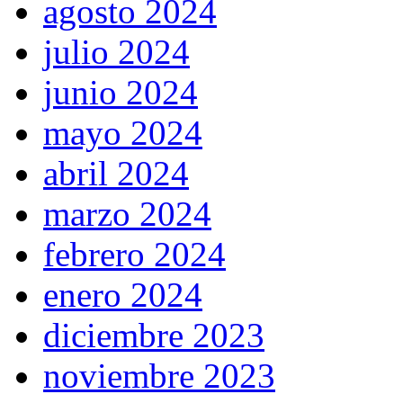
agosto 2024
julio 2024
junio 2024
mayo 2024
abril 2024
marzo 2024
febrero 2024
enero 2024
diciembre 2023
noviembre 2023