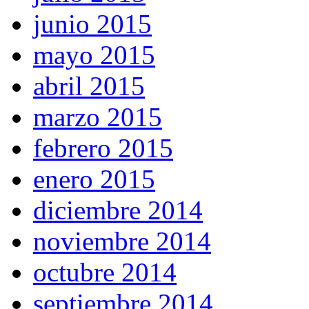
junio 2015
mayo 2015
abril 2015
marzo 2015
febrero 2015
enero 2015
diciembre 2014
noviembre 2014
octubre 2014
septiembre 2014