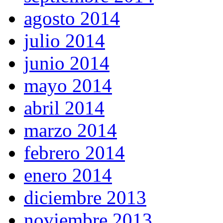
agosto 2014
julio 2014
junio 2014
mayo 2014
abril 2014
marzo 2014
febrero 2014
enero 2014
diciembre 2013
noviembre 2013