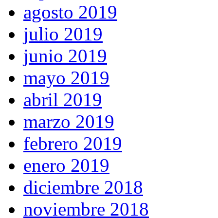
agosto 2019
julio 2019
junio 2019
mayo 2019
abril 2019
marzo 2019
febrero 2019
enero 2019
diciembre 2018
noviembre 2018