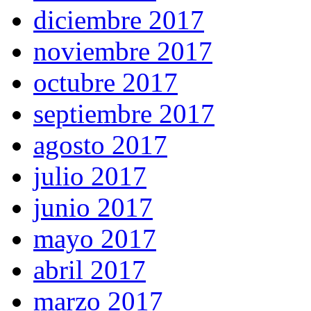
diciembre 2017
noviembre 2017
octubre 2017
septiembre 2017
agosto 2017
julio 2017
junio 2017
mayo 2017
abril 2017
marzo 2017