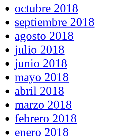
octubre 2018
septiembre 2018
agosto 2018
julio 2018
junio 2018
mayo 2018
abril 2018
marzo 2018
febrero 2018
enero 2018