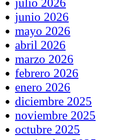
julio 2026
junio 2026
mayo 2026
abril 2026
marzo 2026
febrero 2026
enero 2026
diciembre 2025
noviembre 2025
octubre 2025