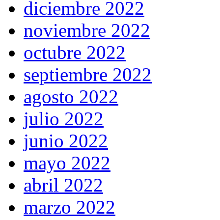
diciembre 2022
noviembre 2022
octubre 2022
septiembre 2022
agosto 2022
julio 2022
junio 2022
mayo 2022
abril 2022
marzo 2022