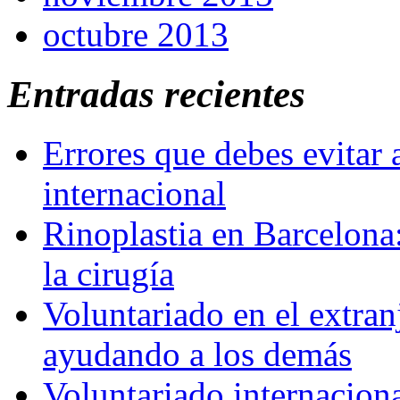
octubre 2013
Entradas recientes
Errores que debes evitar 
internacional
Rinoplastia en Barcelona:
la cirugía
Voluntariado en el extra
ayudando a los demás
Voluntariado internaciona