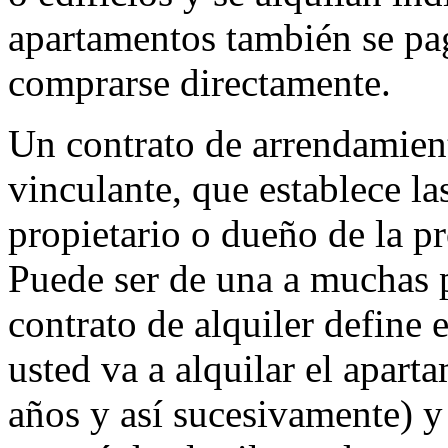
apartamentos también se pa
comprarse directamente.
Un contrato de arrendamien
vinculante, que establece la
propietario o dueño de la pr
Puede ser de una a muchas p
contrato de alquiler define
usted va a alquilar el apart
años y así sucesivamente) 