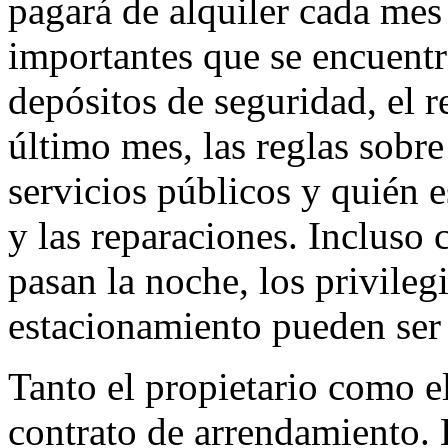
pagará de alquiler cada mes
importantes que se encuent
depósitos de seguridad, el r
último mes, las reglas sobr
servicios públicos y quién 
y las reparaciones. Incluso
pasan la noche, los privilegi
estacionamiento pueden ser
Tanto el propietario como el
contrato de arrendamiento. E