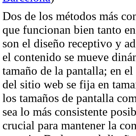
Dos de los métodos más com
que funcionan bien tanto en
son el diseño receptivo y ad
el contenido se mueve din
tamaño de la pantalla; en el
del sitio web se fija en ta
los tamaños de pantalla co
sea lo más consistente posib
crucial para mantener la co