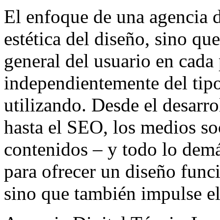
El enfoque de una agencia di
estética del diseño, sino qu
general del usuario en cada 
independientemente del tipo
utilizando. Desde el desar
hasta el SEO, los medios so
contenidos – y todo lo demá
para ofrecer un diseño func
sino que también impulse el