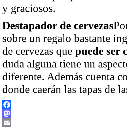
y graciosos.
Destapador de cervezas
Po
sobre un regalo bastante ing
de cervezas que
puede ser 
duda alguna tiene un aspect
diferente. Además cuenta co
donde caerán las tapas de la
Facebook
Mastodon