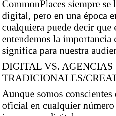
CommonPlaces siempre se h
digital, pero en una época 
cualquiera puede decir que 
entendemos la importancia d
significa para nuestra audie
DIGITAL VS. AGENCIAS
TRADICIONALES/CREA
Aunque somos conscientes d
oficial en cualquier número