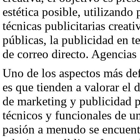
estética posible, utilizando
técnicas publicitarias creati
públicas, la publicidad en t
de correo directo. Agencias 
Uno de los aspectos más defi
es que tienden a valorar el 
de marketing y publicidad p
técnicos y funcionales de u
pasión a menudo se encuentr