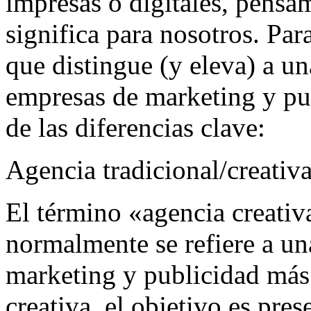
impresas o digitales, pensam
significa para nosotros. Pa
que distingue (y eleva) a un
empresas de marketing y pu
de las diferencias clave:
Agencia tradicional/creativ
El término «agencia creativ
normalmente se refiere a u
marketing y publicidad más 
creativa, el objetivo es pre