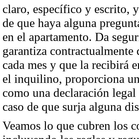
claro, específico y escrito, 
de que haya alguna pregunta
en el apartamento. Da segur
garantiza contractualmente 
cada mes y que la recibirá
el inquilino, proporciona una
como una declaración legal 
caso de que surja alguna dis
Veamos lo que cubren los c