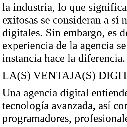
la industria, lo que signifi
exitosas se consideran a sí
digitales. Sin embargo, es d
experiencia de la agencia se
instancia hace la diferencia.
LA(S) VENTAJA(S) DIGI
Una agencia digital entiende
tecnología avanzada, así co
programadores, profesionale