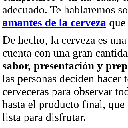
adecuado. Te hablaremos so
amantes de la cerveza
que 
De hecho, la cerveza es una
cuenta con una gran cantid
sabor, presentación y pre
las personas deciden hacer 
cerveceras para observar to
hasta el producto final, que
lista para disfrutar.