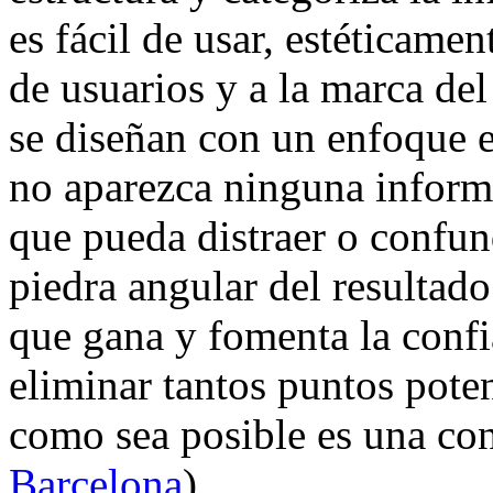
es fácil de usar, estéticame
de usuarios y a la marca de
se diseñan con un enfoque 
no aparezca ninguna inform
que pueda distraer o confun
piedra angular del resultad
que gana y fomenta la confi
eliminar tantos puntos poten
como sea posible es una con
Barcelona
)