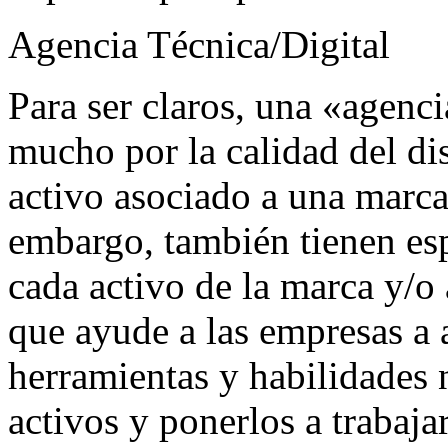
Agencia Técnica/Digital
Para ser claros, una «agenc
mucho por la calidad del dis
activo asociado a una marca,
embargo, también tienen es
cada activo de la marca y/o
que ayude a las empresas a a
herramientas y habilidades n
activos y ponerlos a trabaja