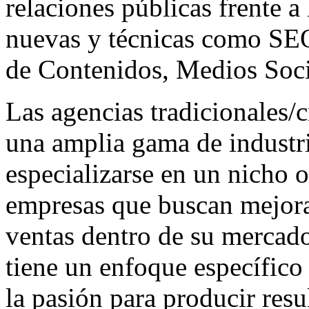
relaciones públicas frente a
nuevas y técnicas como SEO
de Contenidos, Medios Soci
Las agencias tradicionales/c
una amplia gama de industr
especializarse en un nicho o 
empresas que buscan mejorar
ventas dentro de su mercado
tiene un enfoque específico
la pasión para producir res