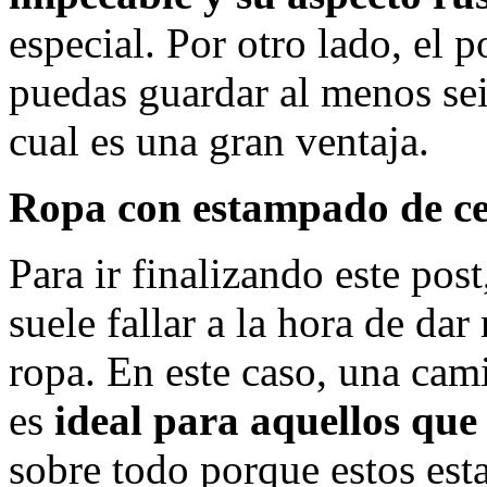
especial. Por otro lado, el 
puedas guardar al menos seis
cual es una gran ventaja.
Ropa con estampado de c
Para ir finalizando este pos
suele fallar a la hora de dar
ropa. En este caso, una cam
es
ideal para aquellos que
sobre todo porque estos es