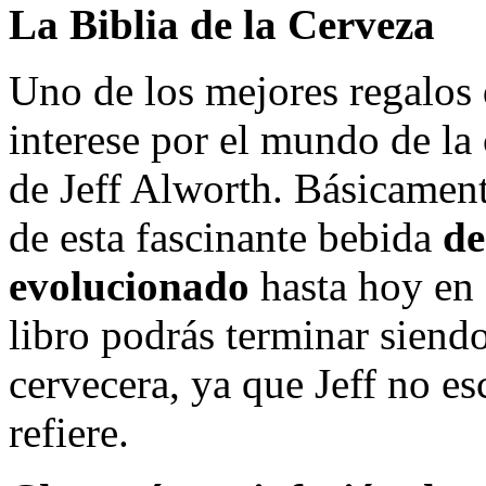
La Biblia de la Cerveza
Uno de los mejores regalos 
interese por el mundo de la 
de Jeff Alworth. Básicamente
de esta fascinante bebida
de
evolucionado
hasta hoy en 
libro podrás terminar siendo
cervecera, ya que Jeff no es
refiere.