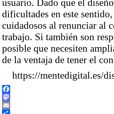
usuario. Dado que el diseño
dificultades en este sentido
cuidadosos al renunciar al 
trabajo. Si también son resp
posible que necesiten ampli
de la ventaja de tener el con
https://mentedigital.es/d
Facebook
Mastodon
Email