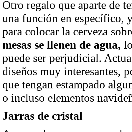
Otro regalo que aparte de te
una función en específico, 
para colocar la cerveza sobr
mesas se llenen de agua,
lo
puede ser perjudicial. Actu
diseños muy interesantes, 
que tengan estampado algun
o incluso elementos navide
Jarras de cristal