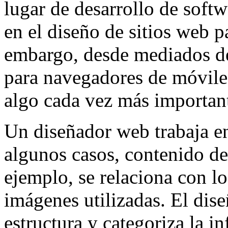
lugar de desarrollo de softw
en el diseño de sitios web p
embargo, desde mediados de
para navegadores de móviles
algo cada vez más importan
Un diseñador web trabaja en 
algunos casos, contenido de
ejemplo, se relaciona con los
imágenes utilizadas. El dise
estructura y categoriza la 