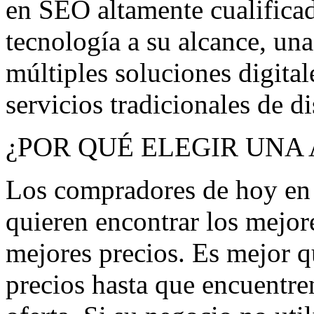
en SEO altamente cualifica
tecnología a su alcance, una
múltiples soluciones digitale
servicios tradicionales de d
¿POR QUÉ ELEGIR UNA 
Los compradores de hoy en 
quieren encontrar los mejore
mejores precios. Es mejor q
precios hasta que encuentre