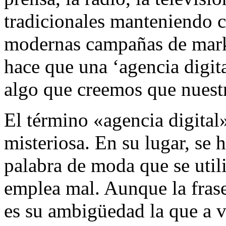
tradicionales manteniendo ci
modernas campañas de marke
hace que una ‘agencia digital
algo que creemos que nuestr
El término «agencia digital
misteriosa. En su lugar, se
palabra de moda que se util
emplea mal. Aunque la frase
es su ambigüedad la que a v