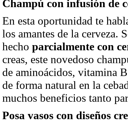
Champú con infusión de c
En esta oportunidad te habl
los amantes de la cerveza. 
hecho
parcialmente con ce
creas, este novedoso champ
de aminoácidos, vitamina B
de forma natural en la cebad
muchos beneficios tanto par
Posa vasos con diseños cre