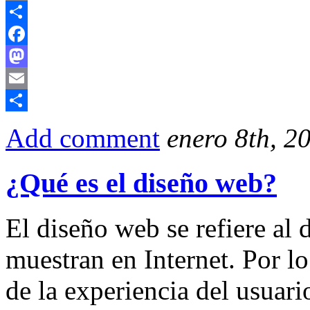
Email
Compartir
Facebook
Mastodon
Email
Compartir
Add comment
enero 8th, 2
¿Qué es el diseño web?
El diseño web se refiere al 
muestran en Internet. Por lo
de la experiencia del usuari