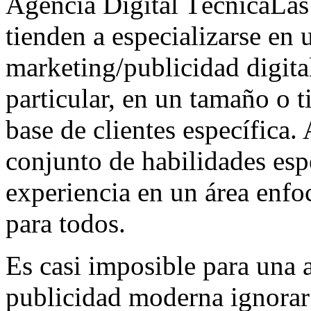
Agencia Digital TécnicaLas 
tienden a especializarse en 
marketing/publicidad digita
particular, en un tamaño o 
base de clientes específica.
conjunto de habilidades esp
experiencia en un área enfoc
para todos.
Es casi imposible para una 
publicidad moderna ignorar 