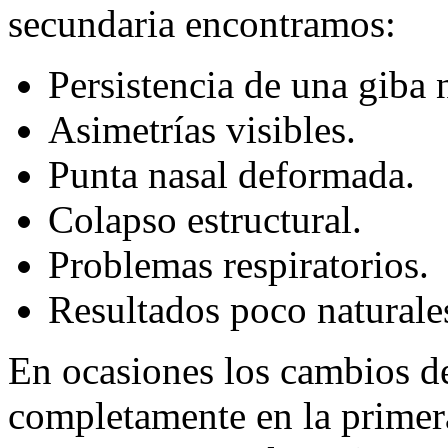
secundaria encontramos:
Persistencia de una giba 
Asimetrías visibles.
Punta nasal deformada.
Colapso estructural.
Problemas respiratorios.
Resultados poco naturale
En ocasiones los cambios d
completamente en la primera