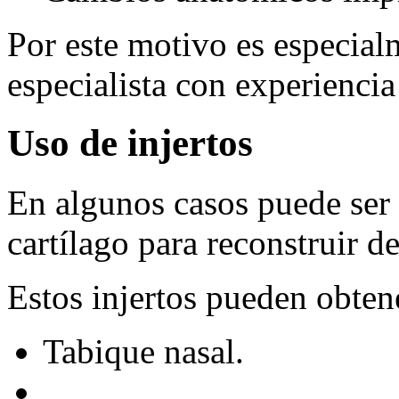
Por este motivo es especial
especialista con experiencia
Uso de injertos
En algunos casos puede ser n
cartílago para reconstruir d
Estos injertos pueden obten
Tabique nasal.