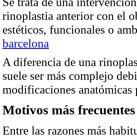
Se trata de una intervenció
rinoplastia anterior con el 
estéticos, funcionales o a
barcelona
A diferencia de una rinoplas
suele ser más complejo debid
modificaciones anatómicas 
Motivos más frecuentes
Entre las razones más habitu