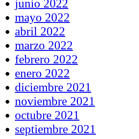
junio 2022
mayo 2022
abril 2022
marzo 2022
febrero 2022
enero 2022
diciembre 2021
noviembre 2021
octubre 2021
septiembre 2021