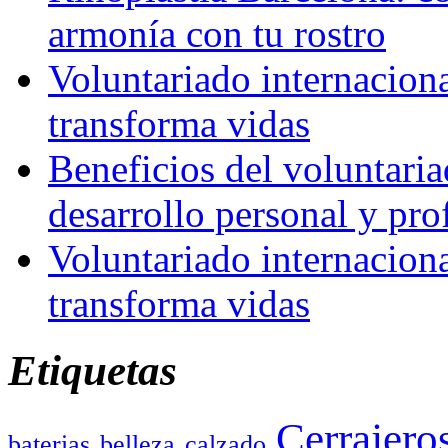
armonía con tu rostro
Voluntariado internacion
transforma vidas
Beneficios del voluntaria
desarrollo personal y pro
Voluntariado internacion
transforma vidas
Etiquetas
Cerrajero
baterias
belleza
calzado