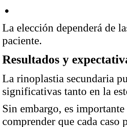
La elección dependerá de la
paciente.
Resultados y expectativ
La rinoplastia secundaria p
significativas tanto en la es
Sin embargo, es importante 
comprender que cada caso p