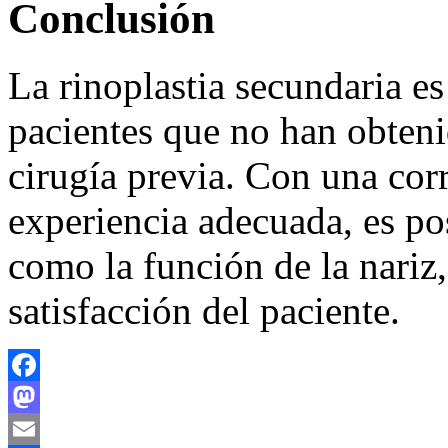
Conclusión
La rinoplastia secundaria es
pacientes que no han obteni
cirugía previa. Con una corr
experiencia adecuada, es pos
como la función de la nariz,
satisfacción del paciente.
Facebook
Mastodon