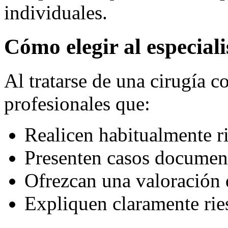
individuales.
Cómo elegir al especial
Al tratarse de una cirugía 
profesionales que:
Realicen habitualmente ri
Presenten casos documen
Ofrezcan una valoración 
Expliquen claramente rie