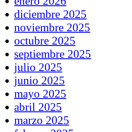
enero 2026
diciembre 2025
noviembre 2025
octubre 2025
septiembre 2025
julio 2025
junio 2025
mayo 2025
abril 2025
marzo 2025