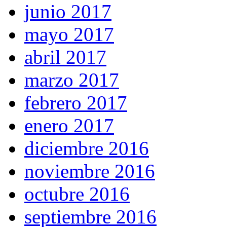
junio 2017
mayo 2017
abril 2017
marzo 2017
febrero 2017
enero 2017
diciembre 2016
noviembre 2016
octubre 2016
septiembre 2016