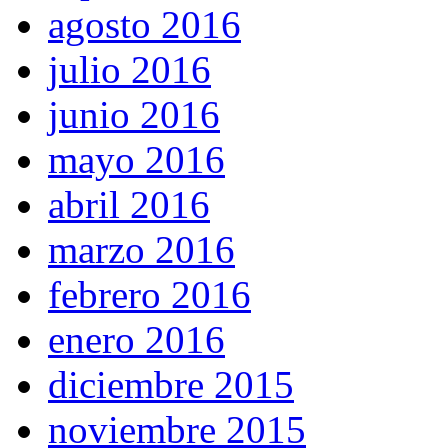
agosto 2016
julio 2016
junio 2016
mayo 2016
abril 2016
marzo 2016
febrero 2016
enero 2016
diciembre 2015
noviembre 2015