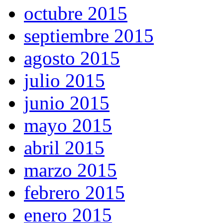
octubre 2015
septiembre 2015
agosto 2015
julio 2015
junio 2015
mayo 2015
abril 2015
marzo 2015
febrero 2015
enero 2015