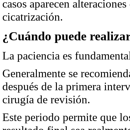
casos aparecen alteraciones
cicatrización.
¿Cuándo puede realiza
La paciencia es fundamental
Generalmente se recomienda
después de la primera inter
cirugía de revisión.
Este periodo permite que los