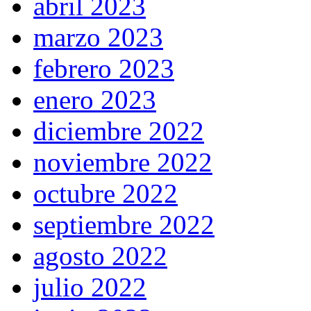
abril 2023
marzo 2023
febrero 2023
enero 2023
diciembre 2022
noviembre 2022
octubre 2022
septiembre 2022
agosto 2022
julio 2022