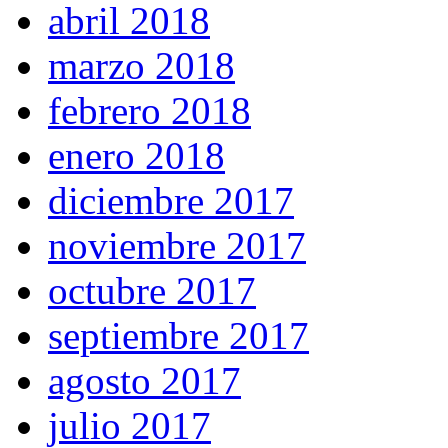
abril 2018
marzo 2018
febrero 2018
enero 2018
diciembre 2017
noviembre 2017
octubre 2017
septiembre 2017
agosto 2017
julio 2017