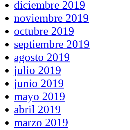
diciembre 2019
noviembre 2019
octubre 2019
septiembre 2019
agosto 2019
julio 2019
junio 2019
mayo 2019
abril 2019
marzo 2019