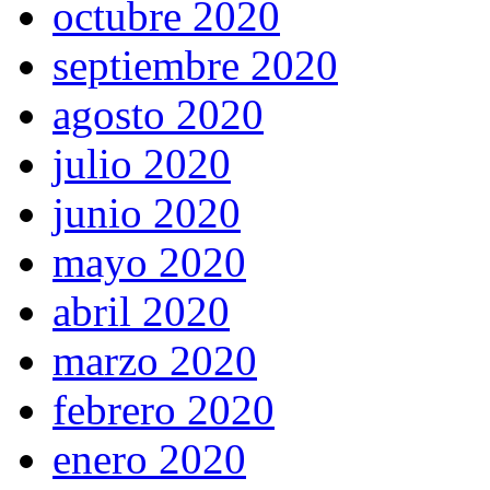
octubre 2020
septiembre 2020
agosto 2020
julio 2020
junio 2020
mayo 2020
abril 2020
marzo 2020
febrero 2020
enero 2020