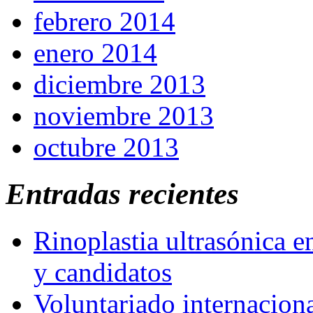
febrero 2014
enero 2014
diciembre 2013
noviembre 2013
octubre 2013
Entradas recientes
Rinoplastia ultrasónica e
y candidatos
Voluntariado internaciona