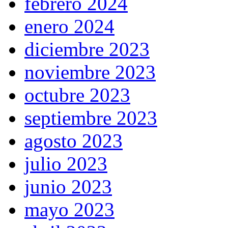
febrero 2024
enero 2024
diciembre 2023
noviembre 2023
octubre 2023
septiembre 2023
agosto 2023
julio 2023
junio 2023
mayo 2023