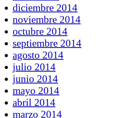
diciembre 2014
noviembre 2014
octubre 2014
septiembre 2014
agosto 2014
julio 2014
junio 2014
mayo 2014
abril 2014
marzo 2014