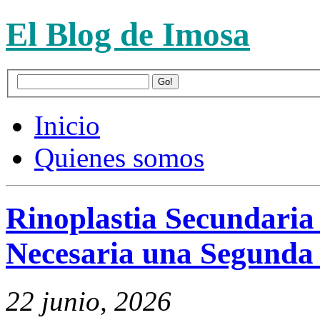
El Blog de Imosa
Inicio
Quienes somos
Rinoplastia Secundaria
Necesaria una Segunda
22 junio, 2026