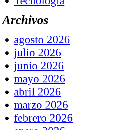
Tecnología
Archivos
agosto 2026
julio 2026
junio 2026
mayo 2026
abril 2026
marzo 2026
febrero 2026