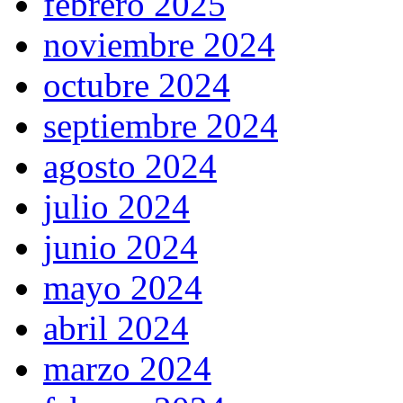
febrero 2025
noviembre 2024
octubre 2024
septiembre 2024
agosto 2024
julio 2024
junio 2024
mayo 2024
abril 2024
marzo 2024