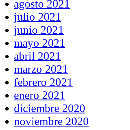
agosto 2021
julio 2021
junio 2021
mayo 2021
abril 2021
marzo 2021
febrero 2021
enero 2021
diciembre 2020
noviembre 2020