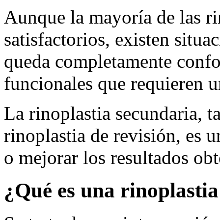
Aunque la mayoría de las ri
satisfactorios, existen situa
queda completamente confo
funcionales que requieren u
La rinoplastia secundaria,
rinoplastia de revisión, es 
o mejorar los resultados obt
¿Qué es una rinoplasti