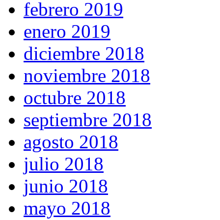
febrero 2019
enero 2019
diciembre 2018
noviembre 2018
octubre 2018
septiembre 2018
agosto 2018
julio 2018
junio 2018
mayo 2018