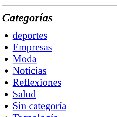
Categorías
deportes
Empresas
Moda
Noticias
Reflexiones
Salud
Sin categoría