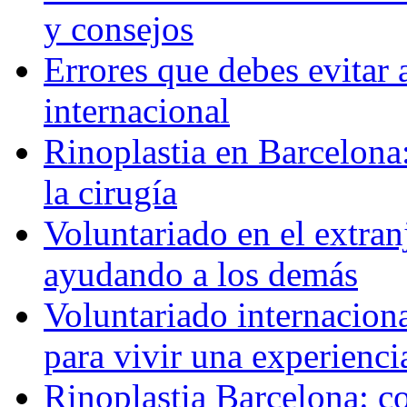
y consejos
Errores que debes evitar 
internacional
Rinoplastia en Barcelona:
la cirugía
Voluntariado en el extra
ayudando a los demás
Voluntariado internaciona
para vivir una experienci
Rinoplastia Barcelona: co