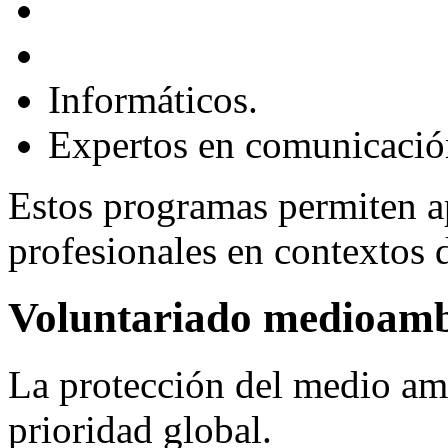
Informáticos.
Expertos en comunicació
Estos programas permiten a
profesionales en contextos 
Voluntariado medioamb
La protección del medio am
prioridad global.