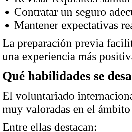
Contratar un seguro adec
Mantener expectativas rea
La preparación previa facili
una experiencia más positiv
Qué habilidades se desa
El voluntariado internacion
muy valoradas en el ámbito 
Entre ellas destacan: