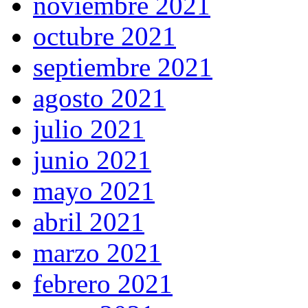
noviembre 2021
octubre 2021
septiembre 2021
agosto 2021
julio 2021
junio 2021
mayo 2021
abril 2021
marzo 2021
febrero 2021