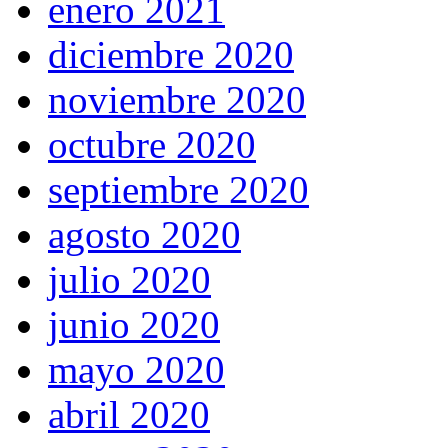
enero 2021
diciembre 2020
noviembre 2020
octubre 2020
septiembre 2020
agosto 2020
julio 2020
junio 2020
mayo 2020
abril 2020