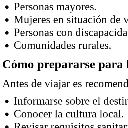
Personas mayores.
Mujeres en situación de v
Personas con discapacida
Comunidades rurales.
Cómo prepararse para l
Antes de viajar es recomend
Informarse sobre el desti
Conocer la cultura local.
Revisar requisitos sanitar