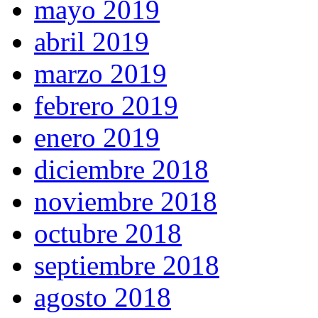
mayo 2019
abril 2019
marzo 2019
febrero 2019
enero 2019
diciembre 2018
noviembre 2018
octubre 2018
septiembre 2018
agosto 2018