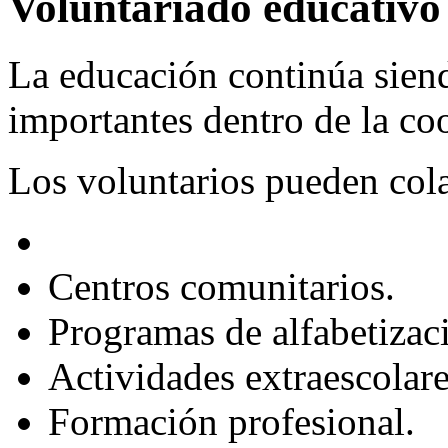
Voluntariado educativo
La educación continúa siend
importantes dentro de la co
Los voluntarios pueden col
Centros comunitarios.
Programas de alfabetizac
Actividades extraescolare
Formación profesional.