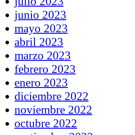
julio 2023
junio 2023
mayo 2023
abril 2023
marzo 2023
febrero 2023
enero 2023
diciembre 2022
noviembre 2022
octubre 2022