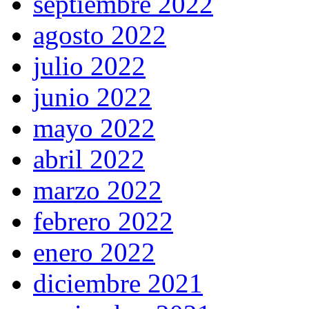
septiembre 2022
agosto 2022
julio 2022
junio 2022
mayo 2022
abril 2022
marzo 2022
febrero 2022
enero 2022
diciembre 2021