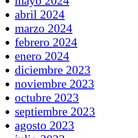
mayo 2024
abril 2024
marzo 2024
febrero 2024
enero 2024
diciembre 2023
noviembre 2023
octubre 2023
septiembre 2023
agosto 2023