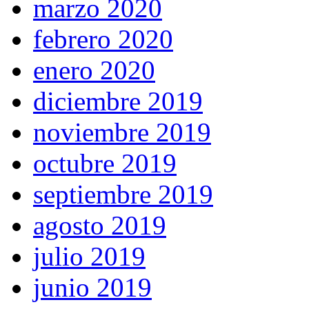
marzo 2020
febrero 2020
enero 2020
diciembre 2019
noviembre 2019
octubre 2019
septiembre 2019
agosto 2019
julio 2019
junio 2019