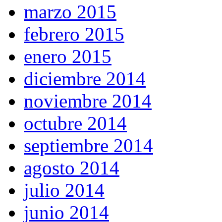
marzo 2015
febrero 2015
enero 2015
diciembre 2014
noviembre 2014
octubre 2014
septiembre 2014
agosto 2014
julio 2014
junio 2014