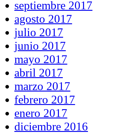
septiembre 2017
agosto 2017
julio 2017
junio 2017
mayo 2017
abril 2017
marzo 2017
febrero 2017
enero 2017
diciembre 2016