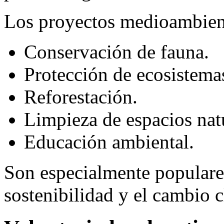
Los proyectos medioambient
Conservación de fauna.
Protección de ecosistema
Reforestación.
Limpieza de espacios nat
Educación ambiental.
Son especialmente populares
sostenibilidad y el cambio c