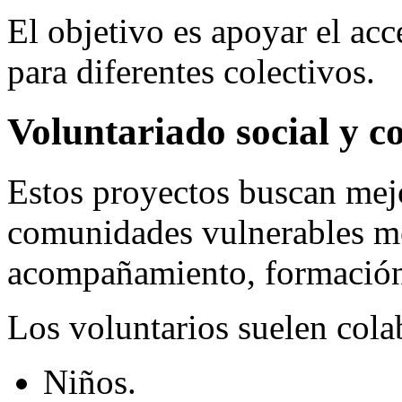
El objetivo es apoyar el ac
para diferentes colectivos.
Voluntariado social y c
Estos proyectos buscan mejo
comunidades vulnerables me
acompañamiento, formación
Los voluntarios suelen cola
Niños.