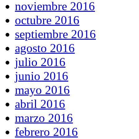
noviembre 2016
octubre 2016
septiembre 2016
agosto 2016
julio 2016
junio 2016
mayo 2016
abril 2016
marzo 2016
febrero 2016