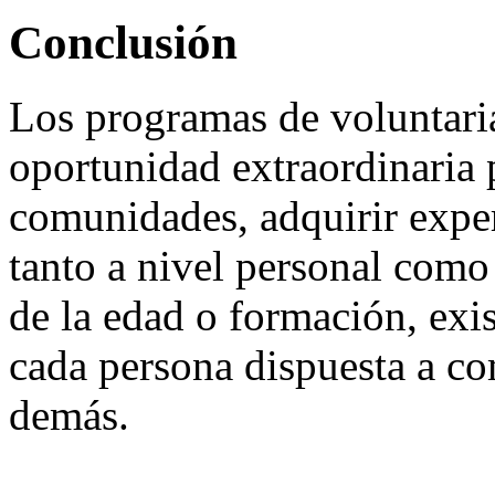
Conclusión
Los programas de voluntari
oportunidad extraordinaria p
comunidades, adquirir exper
tanto a nivel personal como
de la edad o formación, exi
cada persona dispuesta a co
demás.