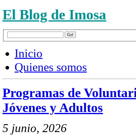
El Blog de Imosa
Inicio
Quienes somos
Programas de Voluntari
Jóvenes y Adultos
5 junio, 2026