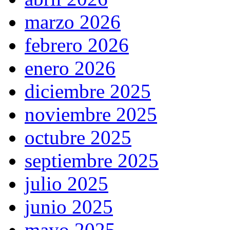
marzo 2026
febrero 2026
enero 2026
diciembre 2025
noviembre 2025
octubre 2025
septiembre 2025
julio 2025
junio 2025
mayo 2025