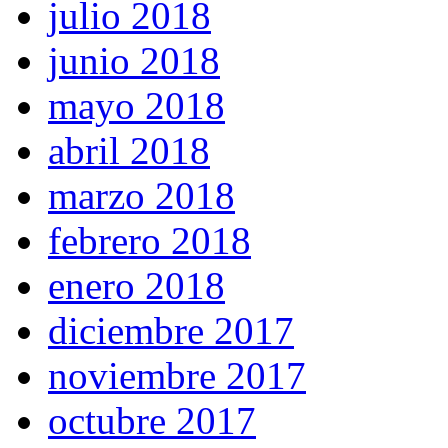
julio 2018
junio 2018
mayo 2018
abril 2018
marzo 2018
febrero 2018
enero 2018
diciembre 2017
noviembre 2017
octubre 2017