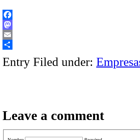
Facebook
Mastodon
Email
Compartir
Entry Filed under:
Empresa
Leave a comment
Nombre
Required