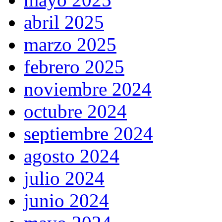
abril 2025
marzo 2025
febrero 2025
noviembre 2024
octubre 2024
septiembre 2024
agosto 2024
julio 2024
junio 2024