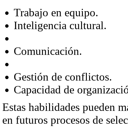
Trabajo en equipo.
Inteligencia cultural.
Comunicación.
Gestión de conflictos.
Capacidad de organizaci
Estas habilidades pueden ma
en futuros procesos de selec