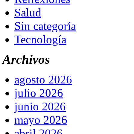
Salud
Sin categoría
Tecnología
Archivos
agosto 2026
julio 2026
junio 2026
mayo 2026
abril 2026