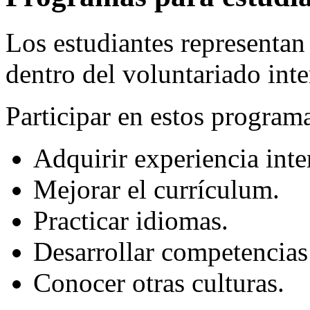
Los estudiantes representan
dentro del voluntariado inte
Participar en estos program
Adquirir experiencia inte
Mejorar el currículum.
Practicar idiomas.
Desarrollar competencias
Conocer otras culturas.