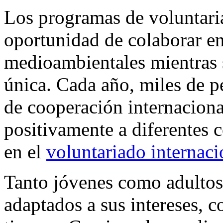
Los programas de voluntaria
oportunidad de colaborar en
medioambientales mientras s
única. Cada año, miles de pe
de cooperación internaciona
positivamente a diferentes
en el
voluntariado internaci
Tanto jóvenes como adulto
adaptados a sus intereses, 