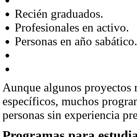
Recién graduados.
Profesionales en activo.
Personas en año sabático
Aunque algunos proyectos 
específicos, muchos progra
personas sin experiencia pre
Programas para estudia