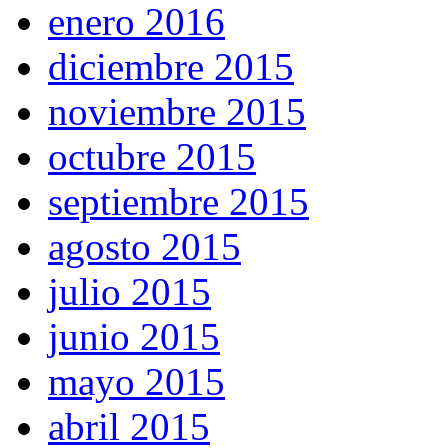
enero 2016
diciembre 2015
noviembre 2015
octubre 2015
septiembre 2015
agosto 2015
julio 2015
junio 2015
mayo 2015
abril 2015