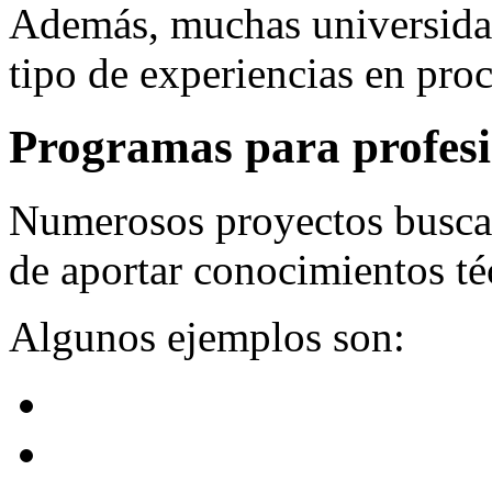
Además, muchas universidad
tipo de experiencias en pro
Programas para profesi
Numerosos proyectos buscan
de aportar conocimientos té
Algunos ejemplos son: