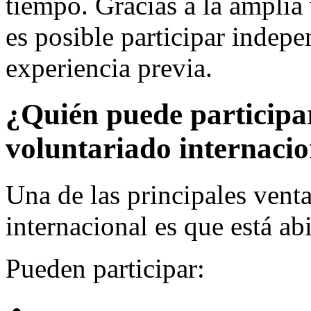
tiempo. Gracias a la amplia 
es posible participar indep
experiencia previa.
¿Quién puede participa
voluntariado internaci
Una de las principales venta
internacional es que está ab
Pueden participar: