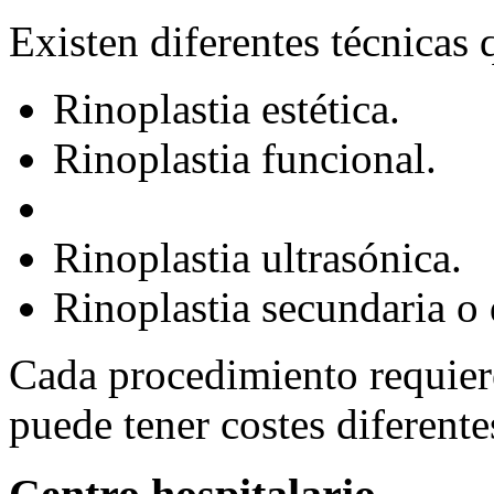
Existen diferentes técnicas 
Rinoplastia estética.
Rinoplastia funcional.
Rinoplastia ultrasónica.
Rinoplastia secundaria o 
Cada procedimiento requiere
puede tener costes diferente