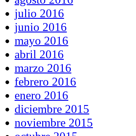
julio 2016
junio 2016
mayo 2016
abril 2016
marzo 2016
febrero 2016
enero 2016
diciembre 2015
noviembre 2015