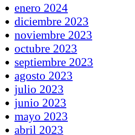
enero 2024
diciembre 2023
noviembre 2023
octubre 2023
septiembre 2023
agosto 2023
julio 2023
junio 2023
mayo 2023
abril 2023