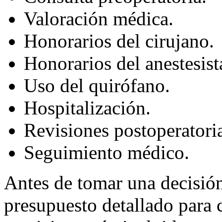
Valoración médica.
Honorarios del cirujano.
Honorarios del anestesist
Uso del quirófano.
Hospitalización.
Revisiones postoperatoria
Seguimiento médico.
Antes de tomar una decisión
presupuesto detallado para