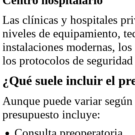
Centro hospitalario
Las clínicas y hospitales pr
niveles de equipamiento, te
instalaciones modernas, los
los protocolos de seguridad 
¿Qué suele incluir el pr
Aunque puede variar según 
presupuesto incluye:
Consulta preoperatoria.