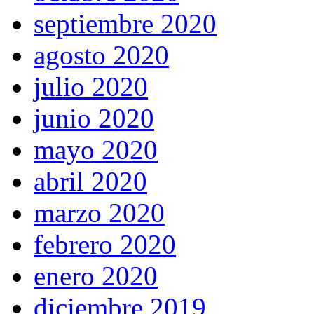
septiembre 2020
agosto 2020
julio 2020
junio 2020
mayo 2020
abril 2020
marzo 2020
febrero 2020
enero 2020
diciembre 2019