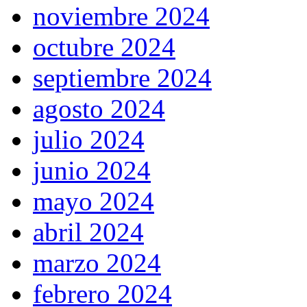
noviembre 2024
octubre 2024
septiembre 2024
agosto 2024
julio 2024
junio 2024
mayo 2024
abril 2024
marzo 2024
febrero 2024