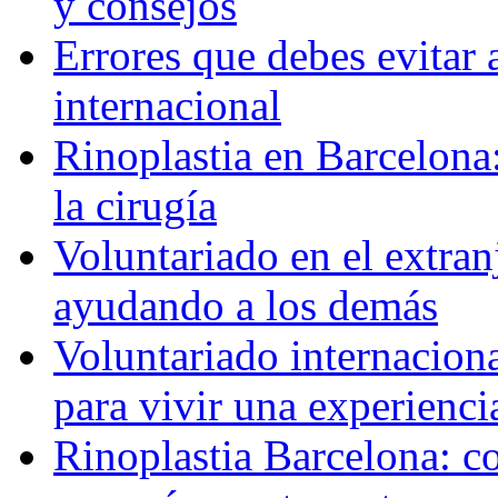
y consejos
Errores que debes evitar 
internacional
Rinoplastia en Barcelona:
la cirugía
Voluntariado en el extra
ayudando a los demás
Voluntariado internaciona
para vivir una experienci
Rinoplastia Barcelona: co