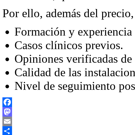
Por ello, además del precio
Formación y experiencia d
Casos clínicos previos.
Opiniones verificadas de 
Calidad de las instalacion
Nivel de seguimiento pos
Facebook
Mastodon
Email