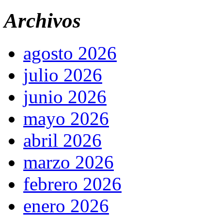
Archivos
agosto 2026
julio 2026
junio 2026
mayo 2026
abril 2026
marzo 2026
febrero 2026
enero 2026