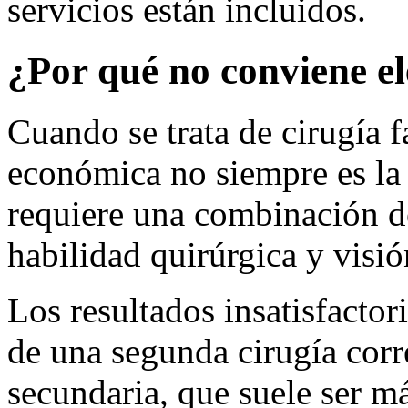
servicios están incluidos.
¿Por qué no conviene el
Cuando se trata de cirugía f
económica no siempre es la 
requiere una combinación d
habilidad quirúrgica y visión
Los resultados insatisfacto
de una segunda cirugía corr
secundaria, que suele ser m