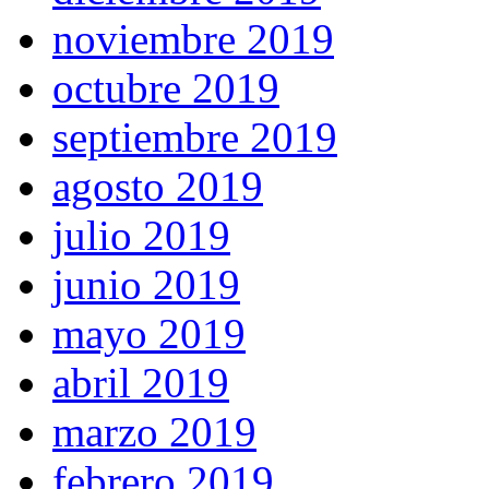
noviembre 2019
octubre 2019
septiembre 2019
agosto 2019
julio 2019
junio 2019
mayo 2019
abril 2019
marzo 2019
febrero 2019