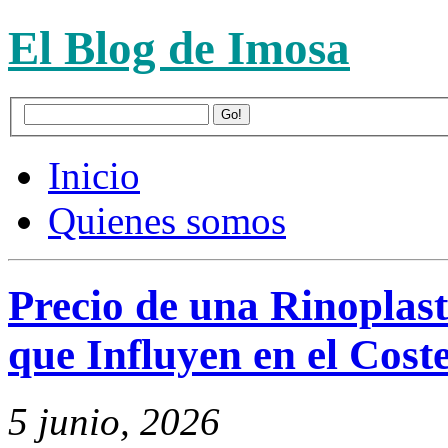
El Blog de Imosa
Inicio
Quienes somos
Precio de una Rinoplast
que Influyen en el Cost
5 junio, 2026