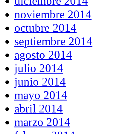
diciembre 2014
noviembre 2014
octubre 2014
septiembre 2014
agosto 2014
julio 2014
junio 2014
mayo 2014
abril 2014
marzo 2014