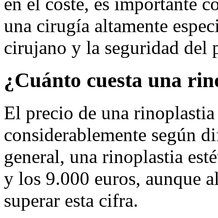
en el coste, es importante 
una cirugía altamente espec
cirujano y la seguridad del p
¿Cuánto cuesta una rin
El precio de una rinoplasti
considerablemente según dif
general, una rinoplastia esté
y los 9.000 euros, aunque 
superar esta cifra.