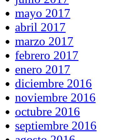
mayo 2017
abril 2017
marzo 2017
febrero 2017
enero 2017
diciembre 2016
noviembre 2016
octubre 2016
septiembre 2016
agosto 2016