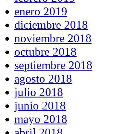
enero 2019
diciembre 2018
noviembre 2018
octubre 2018
septiembre 2018
agosto 2018
julio 2018
junio 2018
mayo 2018
abril 2018