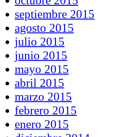
octubre 2015
septiembre 2015
agosto 2015
julio 2015
junio 2015
mayo 2015
abril 2015
marzo 2015
febrero 2015
enero 2015