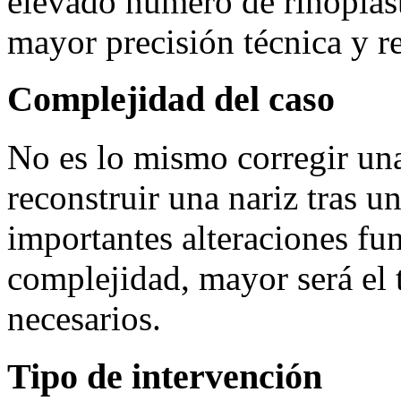
elevado número de rinoplast
mayor precisión técnica y r
Complejidad del caso
No es lo mismo corregir un
reconstruir una nariz tras u
importantes alteraciones fu
complejidad, mayor será el 
necesarios.
Tipo de intervención