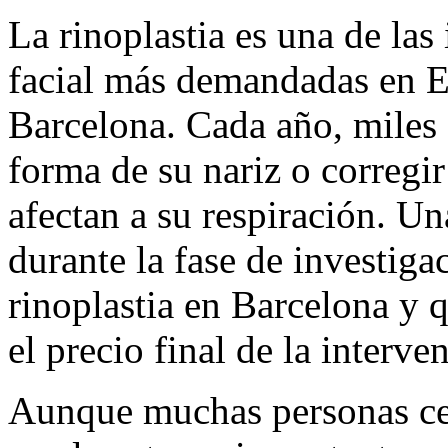
La rinoplastia es una de las
facial más demandadas en E
Barcelona. Cada año, miles 
forma de su nariz o corregi
afectan a su respiración. Un
durante la fase de investiga
rinoplastia en Barcelona y 
el precio final de la interv
Aunque muchas personas ce