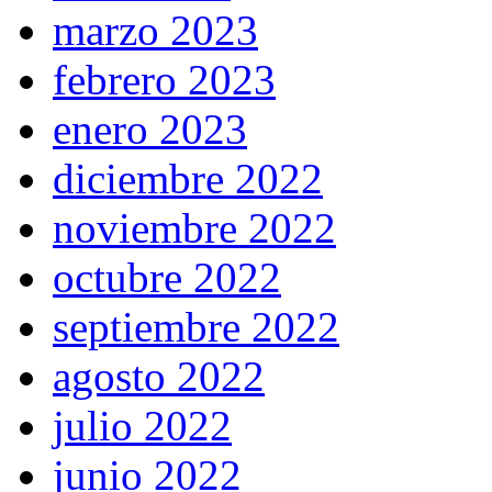
marzo 2023
febrero 2023
enero 2023
diciembre 2022
noviembre 2022
octubre 2022
septiembre 2022
agosto 2022
julio 2022
junio 2022