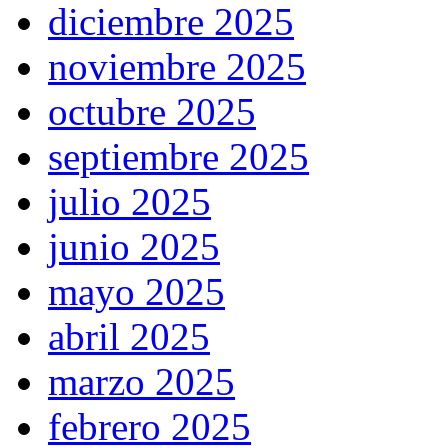
diciembre 2025
noviembre 2025
octubre 2025
septiembre 2025
julio 2025
junio 2025
mayo 2025
abril 2025
marzo 2025
febrero 2025