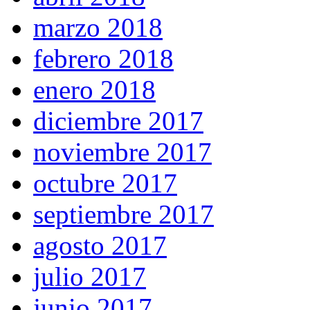
marzo 2018
febrero 2018
enero 2018
diciembre 2017
noviembre 2017
octubre 2017
septiembre 2017
agosto 2017
julio 2017
junio 2017