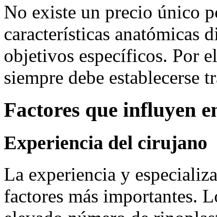
No existe un precio único p
características anatómicas d
objetivos específicos. Por e
siempre debe establecerse t
Factores que influyen en
Experiencia del cirujano
La experiencia y especializa
factores más importantes. Lo