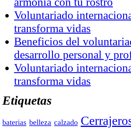
armonía con tu rostro
Voluntariado internacion
transforma vidas
Beneficios del voluntaria
desarrollo personal y pro
Voluntariado internacion
transforma vidas
Etiquetas
Cerrajero
baterias
belleza
calzado