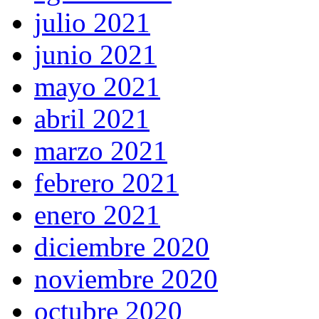
julio 2021
junio 2021
mayo 2021
abril 2021
marzo 2021
febrero 2021
enero 2021
diciembre 2020
noviembre 2020
octubre 2020