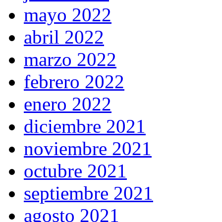
mayo 2022
abril 2022
marzo 2022
febrero 2022
enero 2022
diciembre 2021
noviembre 2021
octubre 2021
septiembre 2021
agosto 2021