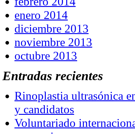
febrero 2014
enero 2014
diciembre 2013
noviembre 2013
octubre 2013
Entradas recientes
Rinoplastia ultrasónica e
y candidatos
Voluntariado internaciona