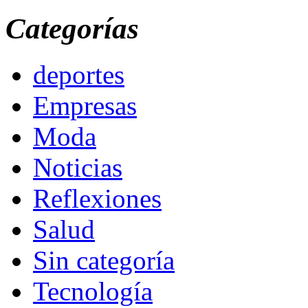
Categorías
deportes
Empresas
Moda
Noticias
Reflexiones
Salud
Sin categoría
Tecnología