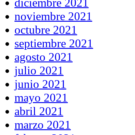
diciembre 2021
noviembre 2021
octubre 2021
septiembre 2021
agosto 2021
julio 2021
junio 2021
mayo 2021
abril 2021
marzo 2021