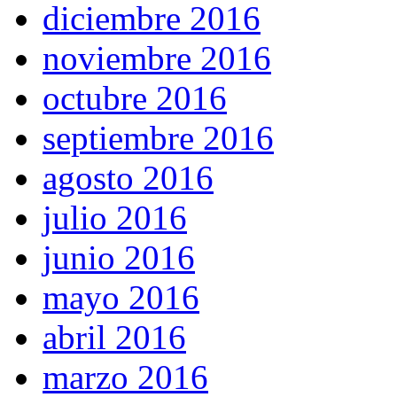
diciembre 2016
noviembre 2016
octubre 2016
septiembre 2016
agosto 2016
julio 2016
junio 2016
mayo 2016
abril 2016
marzo 2016