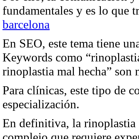
fundamentales y es lo que tr
barcelona
En SEO, este tema tiene una
Keywords como “rinoplastia
rinoplastia mal hecha” son 
Para clínicas, este tipo de 
especialización.
En definitiva, la rinoplasti
complejo que requiere exper