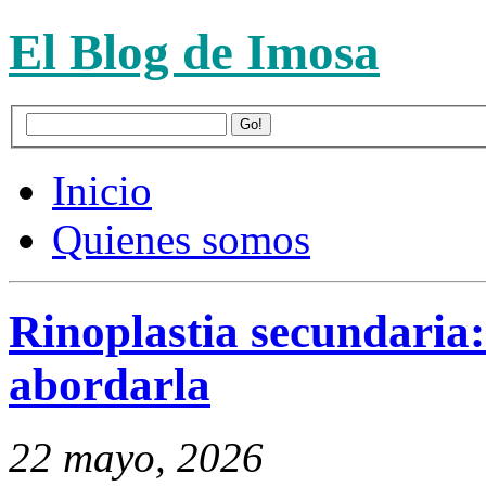
El Blog de Imosa
Inicio
Quienes somos
Rinoplastia secundaria
abordarla
22 mayo, 2026