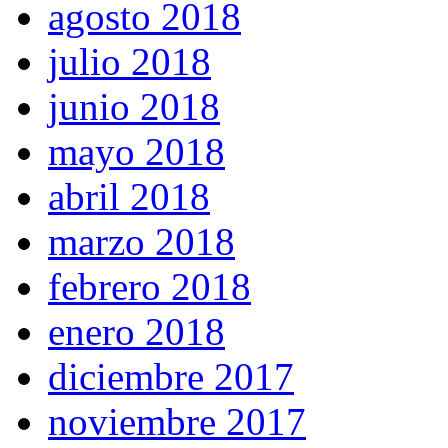
agosto 2018
julio 2018
junio 2018
mayo 2018
abril 2018
marzo 2018
febrero 2018
enero 2018
diciembre 2017
noviembre 2017