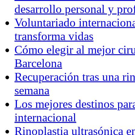
desarrollo personal y pro
Voluntariado internacion
transforma vidas
Cómo elegir al mejor ciru
Barcelona
Recuperación tras una rin
semana
Los mejores destinos para
internacional
Rinoplastia ultrasónica e