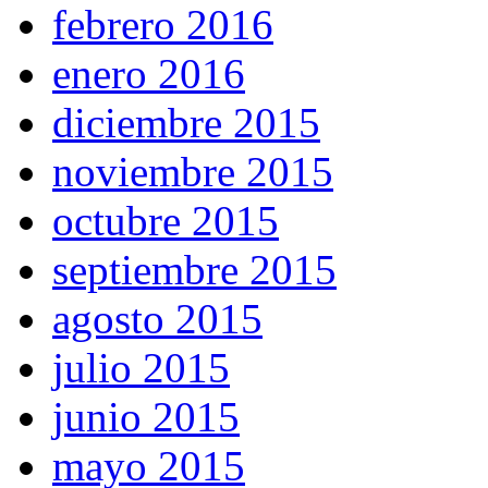
febrero 2016
enero 2016
diciembre 2015
noviembre 2015
octubre 2015
septiembre 2015
agosto 2015
julio 2015
junio 2015
mayo 2015