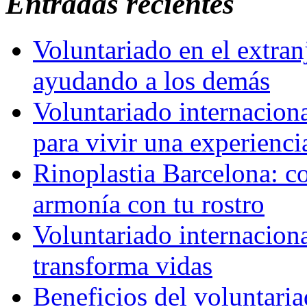
Entradas recientes
Voluntariado en el extra
ayudando a los demás
Voluntariado internaciona
para vivir una experienci
Rinoplastia Barcelona: co
armonía con tu rostro
Voluntariado internacion
transforma vidas
Beneficios del voluntaria