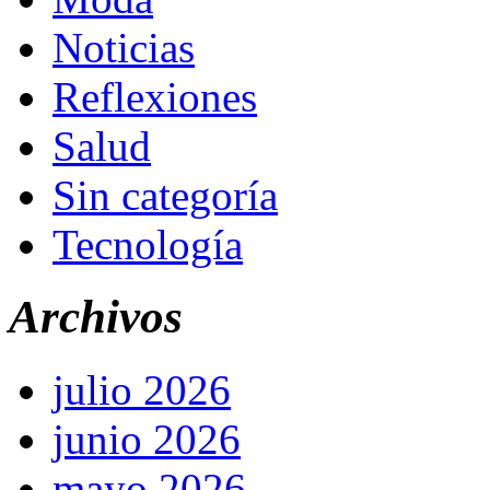
Noticias
Reflexiones
Salud
Sin categoría
Tecnología
Archivos
julio 2026
junio 2026
mayo 2026