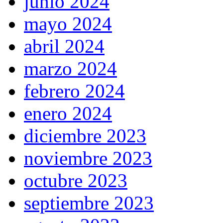
junio 2024
mayo 2024
abril 2024
marzo 2024
febrero 2024
enero 2024
diciembre 2023
noviembre 2023
octubre 2023
septiembre 2023