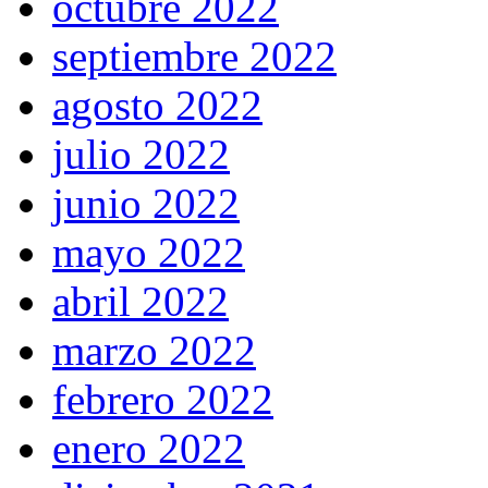
octubre 2022
septiembre 2022
agosto 2022
julio 2022
junio 2022
mayo 2022
abril 2022
marzo 2022
febrero 2022
enero 2022