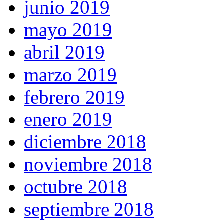
junio 2019
mayo 2019
abril 2019
marzo 2019
febrero 2019
enero 2019
diciembre 2018
noviembre 2018
octubre 2018
septiembre 2018