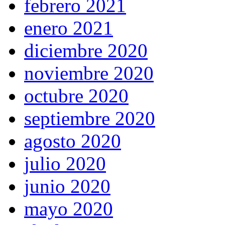
febrero 2021
enero 2021
diciembre 2020
noviembre 2020
octubre 2020
septiembre 2020
agosto 2020
julio 2020
junio 2020
mayo 2020