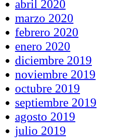
abril 2020
marzo 2020
febrero 2020
enero 2020
diciembre 2019
noviembre 2019
octubre 2019
septiembre 2019
agosto 2019
julio 2019