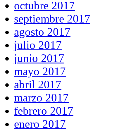
octubre 2017
septiembre 2017
agosto 2017
julio 2017
junio 2017
mayo 2017
abril 2017
marzo 2017
febrero 2017
enero 2017