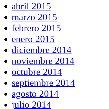
abril 2015
marzo 2015
febrero 2015
enero 2015
diciembre 2014
noviembre 2014
octubre 2014
septiembre 2014
agosto 2014
julio 2014