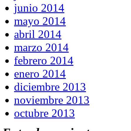
junio 2014
mayo 2014
abril 2014
marzo 2014
febrero 2014
enero 2014
diciembre 2013
noviembre 2013
octubre 2013