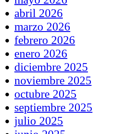
abril 2026
marzo 2026
febrero 2026
enero 2026
diciembre 2025
noviembre 2025
octubre 2025
septiembre 2025
julio 2025