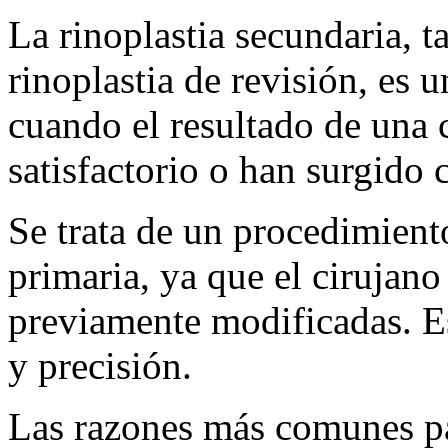
La rinoplastia secundaria,
rinoplastia de revisión, es 
cuando el resultado de una 
satisfactorio o han surgido
Se trata de un procedimient
primaria, ya que el cirujano
previamente modificadas. Es
y precisión.
Las razones más comunes par