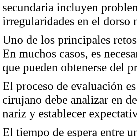
secundaria incluyen problema
irregularidades en el dorso n
Uno de los principales retos 
En muchos casos, es necesari
que pueden obtenerse del pr
El proceso de evaluación es
cirujano debe analizar en det
nariz y establecer expectativ
El tiempo de espera entre un