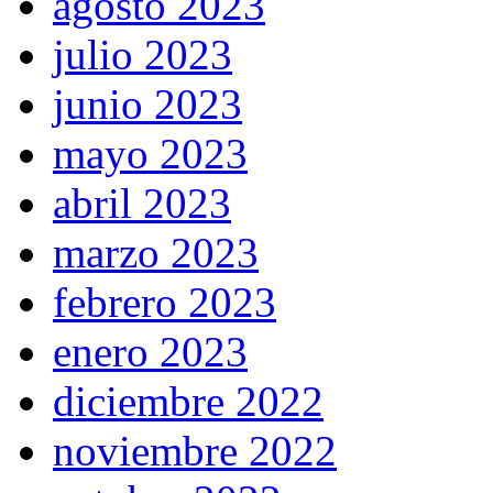
agosto 2023
julio 2023
junio 2023
mayo 2023
abril 2023
marzo 2023
febrero 2023
enero 2023
diciembre 2022
noviembre 2022