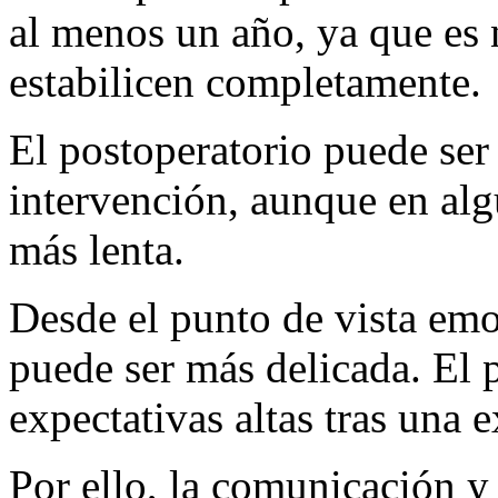
al menos un año, ya que es n
estabilicen completamente.
El postoperatorio puede ser 
intervención, aunque en alg
más lenta.
Desde el punto de vista emoc
puede ser más delicada. El p
expectativas altas tras una 
Por ello, la comunicación y 