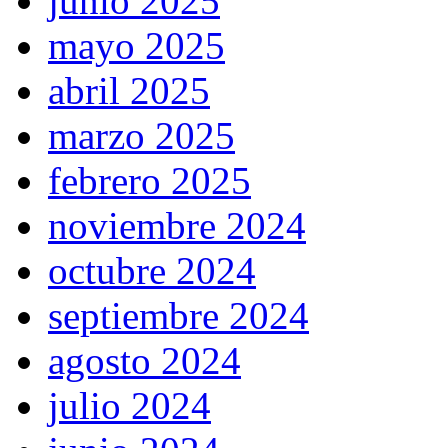
junio 2025
mayo 2025
abril 2025
marzo 2025
febrero 2025
noviembre 2024
octubre 2024
septiembre 2024
agosto 2024
julio 2024