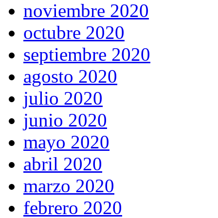
noviembre 2020
octubre 2020
septiembre 2020
agosto 2020
julio 2020
junio 2020
mayo 2020
abril 2020
marzo 2020
febrero 2020