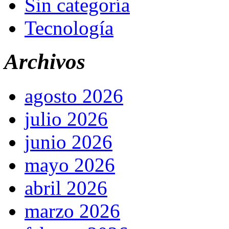
Sin categoría
Tecnología
Archivos
agosto 2026
julio 2026
junio 2026
mayo 2026
abril 2026
marzo 2026