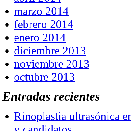
marzo 2014
febrero 2014
enero 2014
diciembre 2013
noviembre 2013
octubre 2013
Entradas recientes
Rinoplastia ultrasónica e
y candidatos