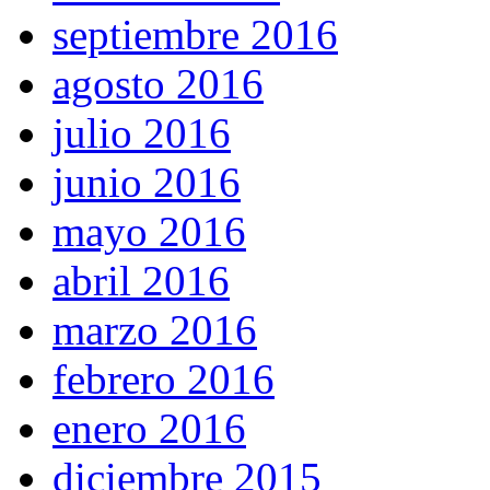
septiembre 2016
agosto 2016
julio 2016
junio 2016
mayo 2016
abril 2016
marzo 2016
febrero 2016
enero 2016
diciembre 2015