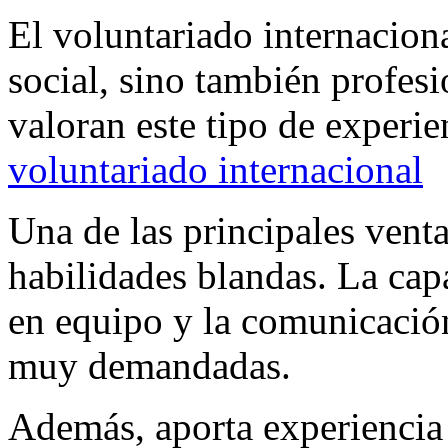
El voluntariado internacion
social, sino también profes
valoran este tipo de experie
voluntariado internacional
Una de las principales venta
habilidades blandas. La cap
en equipo y la comunicación
muy demandadas.
Además, aporta experiencia 