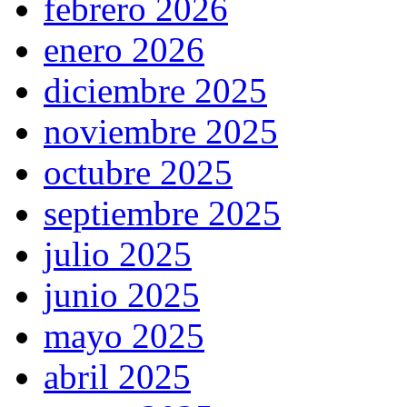
febrero 2026
enero 2026
diciembre 2025
noviembre 2025
octubre 2025
septiembre 2025
julio 2025
junio 2025
mayo 2025
abril 2025