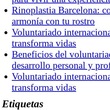
Rinoplastia Barcelona: co
armonía con tu rostro
Voluntariado internacion
transforma vidas
Beneficios del voluntaria
desarrollo personal y pro
Voluntariado internacion
transforma vidas
Etiquetas