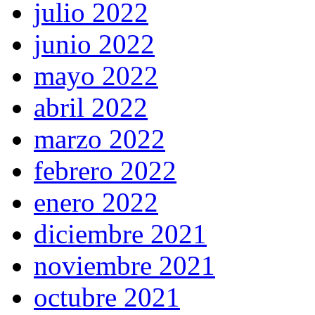
julio 2022
junio 2022
mayo 2022
abril 2022
marzo 2022
febrero 2022
enero 2022
diciembre 2021
noviembre 2021
octubre 2021