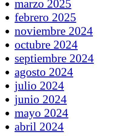
marzo 2025
febrero 2025
noviembre 2024
octubre 2024
septiembre 2024
agosto 2024
julio 2024
junio 2024
mayo 2024
abril 2024