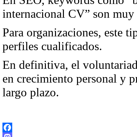
internacional CV” son muy 
Para organizaciones, este ti
perfiles cualificados.
En definitiva, el voluntaria
en crecimiento personal y p
largo plazo.