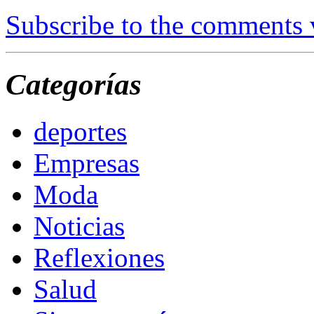
Subscribe to the comments
Categorías
deportes
Empresas
Moda
Noticias
Reflexiones
Salud