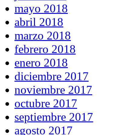
mayo 2018
abril 2018
marzo 2018
febrero 2018
enero 2018
diciembre 2017
noviembre 2017
octubre 2017
septiembre 2017
agosto 2017