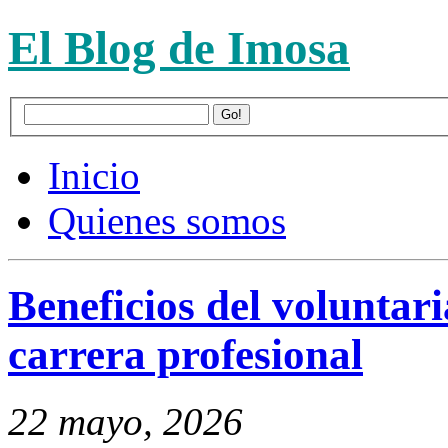
El Blog de Imosa
Inicio
Quienes somos
Beneficios del voluntar
carrera profesional
22 mayo, 2026