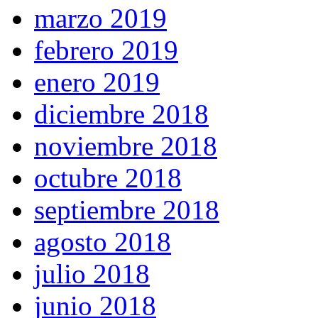
marzo 2019
febrero 2019
enero 2019
diciembre 2018
noviembre 2018
octubre 2018
septiembre 2018
agosto 2018
julio 2018
junio 2018