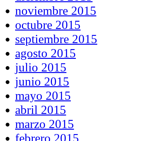
noviembre 2015
octubre 2015
septiembre 2015
agosto 2015
julio 2015
junio 2015
mayo 2015
abril 2015
marzo 2015
febrero 2015