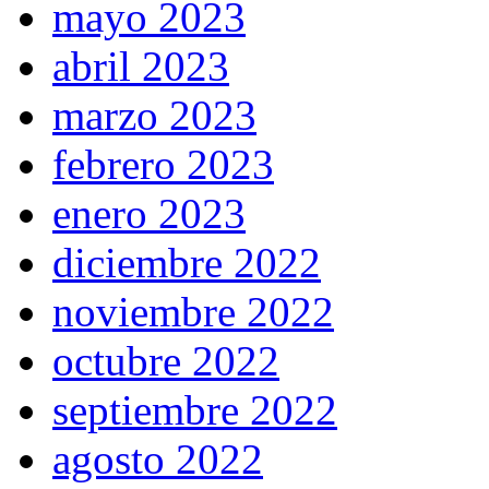
mayo 2023
abril 2023
marzo 2023
febrero 2023
enero 2023
diciembre 2022
noviembre 2022
octubre 2022
septiembre 2022
agosto 2022