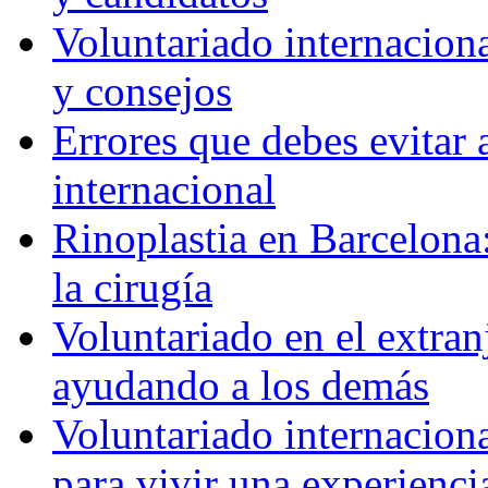
Voluntariado internaciona
y consejos
Errores que debes evitar 
internacional
Rinoplastia en Barcelona:
la cirugía
Voluntariado en el extra
ayudando a los demás
Voluntariado internaciona
para vivir una experienci