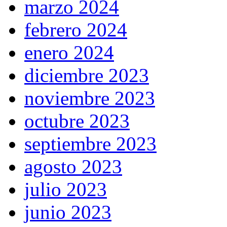
marzo 2024
febrero 2024
enero 2024
diciembre 2023
noviembre 2023
octubre 2023
septiembre 2023
agosto 2023
julio 2023
junio 2023