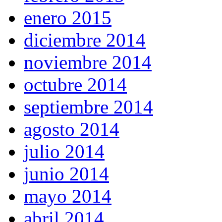
enero 2015
diciembre 2014
noviembre 2014
octubre 2014
septiembre 2014
agosto 2014
julio 2014
junio 2014
mayo 2014
abril 2014