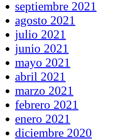
septiembre 2021
agosto 2021
julio 2021
junio 2021
mayo 2021
abril 2021
marzo 2021
febrero 2021
enero 2021
diciembre 2020