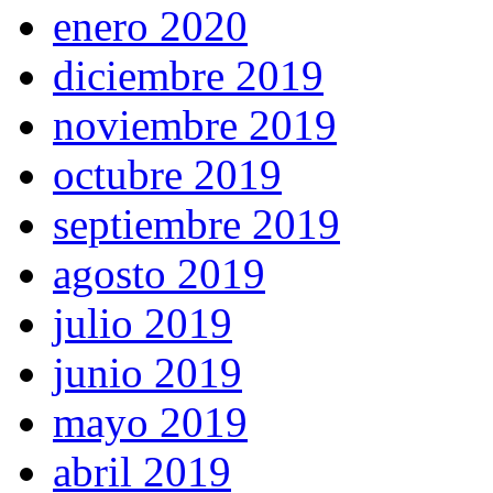
enero 2020
diciembre 2019
noviembre 2019
octubre 2019
septiembre 2019
agosto 2019
julio 2019
junio 2019
mayo 2019
abril 2019