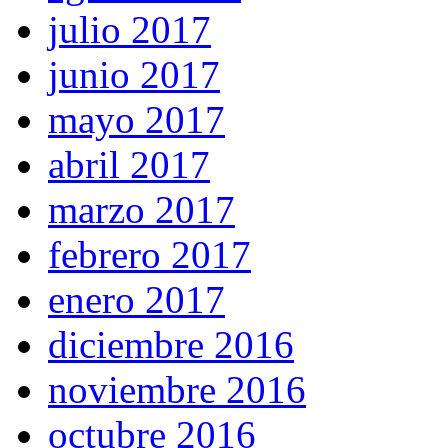
julio 2017
junio 2017
mayo 2017
abril 2017
marzo 2017
febrero 2017
enero 2017
diciembre 2016
noviembre 2016
octubre 2016