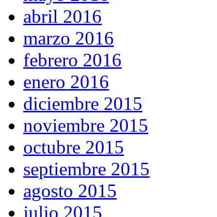
abril 2016
marzo 2016
febrero 2016
enero 2016
diciembre 2015
noviembre 2015
octubre 2015
septiembre 2015
agosto 2015
julio 2015