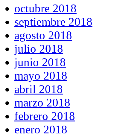
octubre 2018
septiembre 2018
agosto 2018
julio 2018
junio 2018
mayo 2018
abril 2018
marzo 2018
febrero 2018
enero 2018