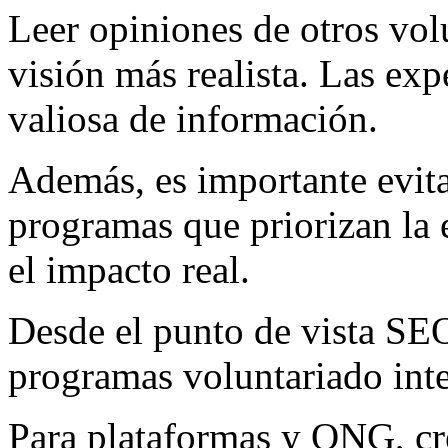
Leer opiniones de otros vol
visión más realista. Las exp
valiosa de información.
Además, es importante evita
programas que priorizan la 
el impacto real.
Desde el punto de vista S
programas voluntariado inte
Para plataformas y ONG, cr