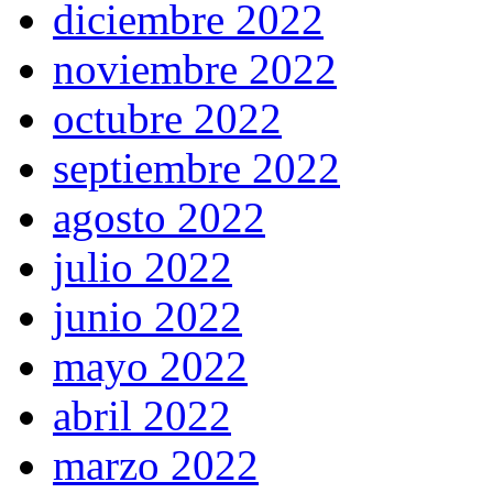
diciembre 2022
noviembre 2022
octubre 2022
septiembre 2022
agosto 2022
julio 2022
junio 2022
mayo 2022
abril 2022
marzo 2022