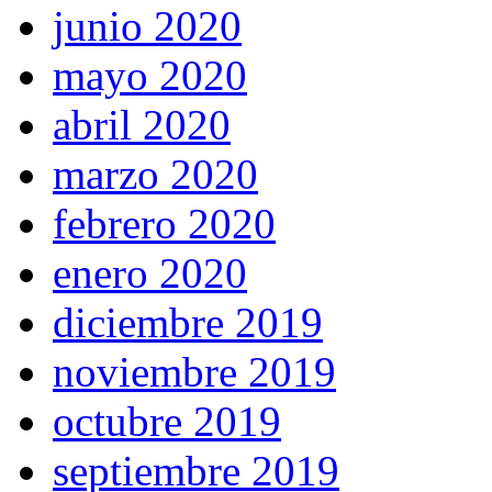
junio 2020
mayo 2020
abril 2020
marzo 2020
febrero 2020
enero 2020
diciembre 2019
noviembre 2019
octubre 2019
septiembre 2019