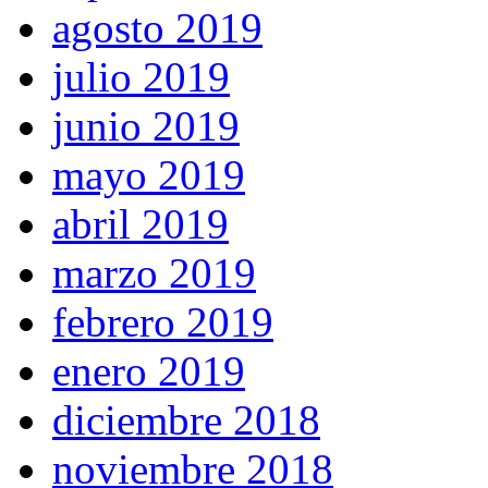
agosto 2019
julio 2019
junio 2019
mayo 2019
abril 2019
marzo 2019
febrero 2019
enero 2019
diciembre 2018
noviembre 2018