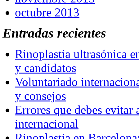
octubre 2013
Entradas recientes
Rinoplastia ultrasónica e
y candidatos
Voluntariado internaciona
y consejos
Errores que debes evitar 
internacional
Rinoplastia en Barcelona: