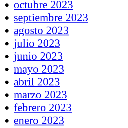
octubre 2023
septiembre 2023
agosto 2023
julio 2023
junio 2023
mayo 2023
abril 2023
marzo 2023
febrero 2023
enero 2023