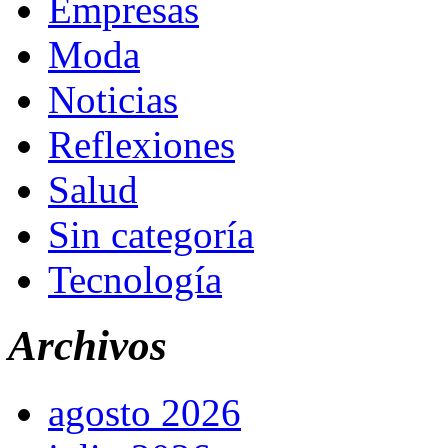
Empresas
Moda
Noticias
Reflexiones
Salud
Sin categoría
Tecnología
Archivos
agosto 2026