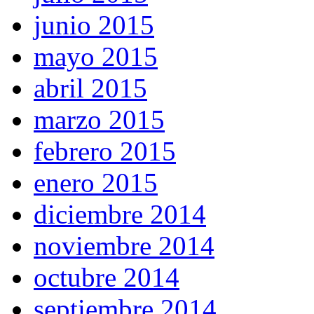
junio 2015
mayo 2015
abril 2015
marzo 2015
febrero 2015
enero 2015
diciembre 2014
noviembre 2014
octubre 2014
septiembre 2014