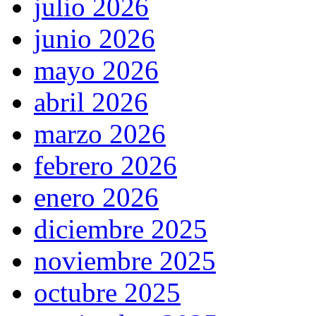
julio 2026
junio 2026
mayo 2026
abril 2026
marzo 2026
febrero 2026
enero 2026
diciembre 2025
noviembre 2025
octubre 2025