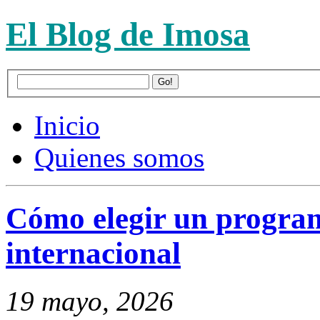
El Blog de Imosa
Inicio
Quienes somos
Cómo elegir un progra
internacional
19 mayo, 2026