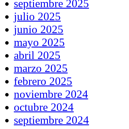
septiembre 2025
julio 2025
junio 2025
mayo 2025
abril 2025
marzo 2025
febrero 2025
noviembre 2024
octubre 2024
septiembre 2024