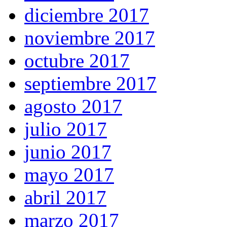
diciembre 2017
noviembre 2017
octubre 2017
septiembre 2017
agosto 2017
julio 2017
junio 2017
mayo 2017
abril 2017
marzo 2017