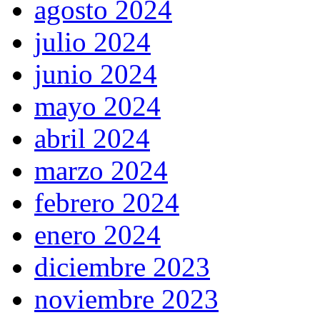
agosto 2024
julio 2024
junio 2024
mayo 2024
abril 2024
marzo 2024
febrero 2024
enero 2024
diciembre 2023
noviembre 2023