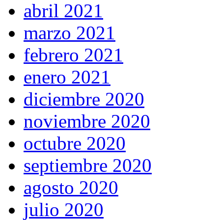
abril 2021
marzo 2021
febrero 2021
enero 2021
diciembre 2020
noviembre 2020
octubre 2020
septiembre 2020
agosto 2020
julio 2020