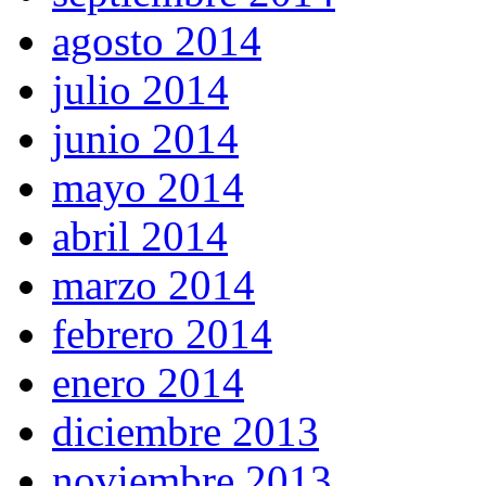
agosto 2014
julio 2014
junio 2014
mayo 2014
abril 2014
marzo 2014
febrero 2014
enero 2014
diciembre 2013
noviembre 2013