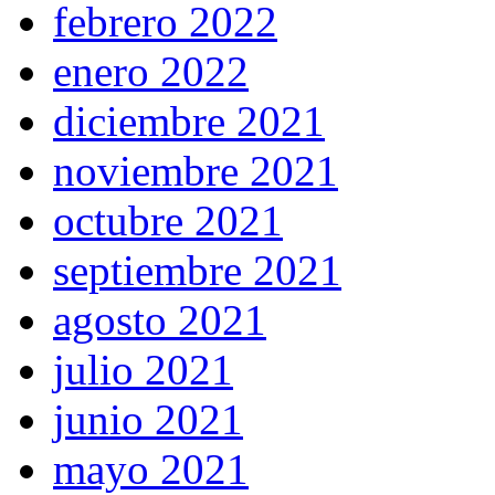
febrero 2022
enero 2022
diciembre 2021
noviembre 2021
octubre 2021
septiembre 2021
agosto 2021
julio 2021
junio 2021
mayo 2021