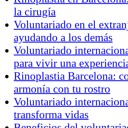
la cirugía
Voluntariado en el extra
ayudando a los demás
Voluntariado internaciona
para vivir una experienci
Rinoplastia Barcelona: co
armonía con tu rostro
Voluntariado internacion
transforma vidas
Beneficios del voluntaria