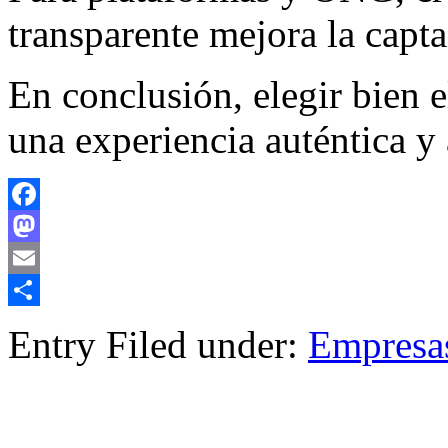
transparente mejora la capta
En conclusión, elegir bien e
una experiencia auténtica y 
Facebook
Mastodon
Email
Compartir
Entry Filed under:
Empresa