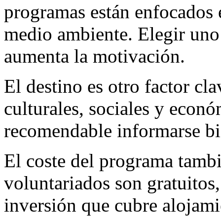
programas están enfocados e
medio ambiente. Elegir uno 
aumenta la motivación.
El destino es otro factor cla
culturales, sociales y econó
recomendable informarse bi
El coste del programa tamb
voluntariados son gratuitos
inversión que cubre alojami