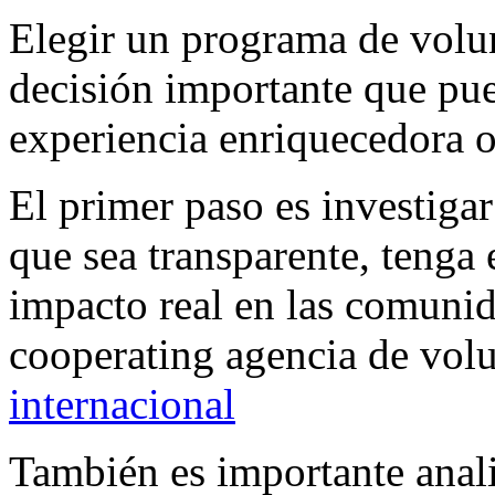
Elegir un programa de volun
decisión importante que pue
experiencia enriquecedora 
El primer paso es investiga
que sea transparente, tenga
impacto real en las comuni
cooperating agencia de vol
internacional
También es importante anali