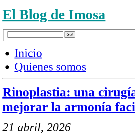
El Blog de Imosa
Inicio
Quienes somos
Rinoplastia: una cirugí
mejorar la armonía faci
21 abril, 2026