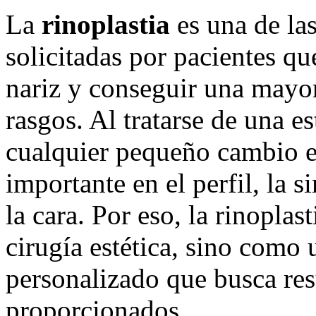
La
rinoplastia
es una de las
solicitadas por pacientes q
nariz y conseguir una mayor
rasgos. Al tratarse de una es
cualquier pequeño cambio en
importante en el perfil, la s
la cara. Por eso, la rinopla
cirugía estética, sino como
personalizado que busca res
proporcionados.