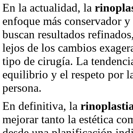
En la actualidad, la
rinopla
enfoque más conservador y 
buscan resultados refinados
lejos de los cambios exager
tipo de cirugía. La tendencia
equilibrio y el respeto por 
persona.
En definitiva, la
rinoplasti
mejorar tanto la estética co
desde una planificación ind