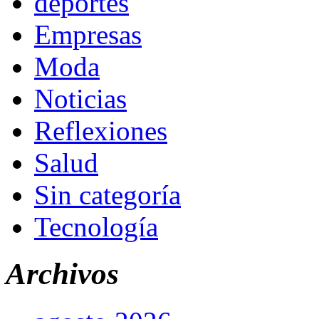
deportes
Empresas
Moda
Noticias
Reflexiones
Salud
Sin categoría
Tecnología
Archivos