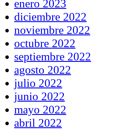
enero 2023
diciembre 2022
noviembre 2022
octubre 2022
septiembre 2022
agosto 2022
julio 2022
junio 2022
mayo 2022
abril 2022