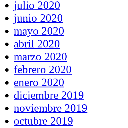
julio 2020
junio 2020
mayo 2020
abril 2020
marzo 2020
febrero 2020
enero 2020
diciembre 2019
noviembre 2019
octubre 2019