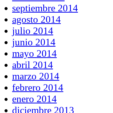
septiembre 2014
agosto 2014
julio 2014
junio 2014
mayo 2014
abril 2014
marzo 2014
febrero 2014
enero 2014
diciembre 2013