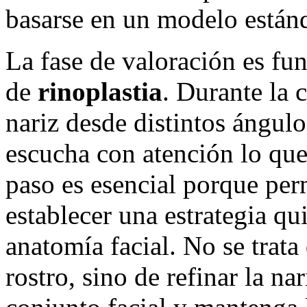
basarse en un modelo estánd
La fase de valoración es fu
de
rinoplastia
. Durante la c
nariz desde distintos ángulo
escucha con atención lo que
paso es esencial porque perm
establecer una estrategia qu
anatomía facial. No se trata
rostro, sino de refinar la na