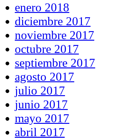
enero 2018
diciembre 2017
noviembre 2017
octubre 2017
septiembre 2017
agosto 2017
julio 2017
junio 2017
mayo 2017
abril 2017