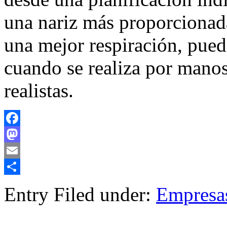
una nariz más proporcionada
una mejor respiración, pued
cuando se realiza por manos
realistas.
Facebook
Mastodon
Email
Compartir
Entry Filed under:
Empresa