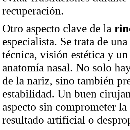
recuperación.
Otro aspecto clave de la
rin
especialista. Se trata de un
técnica, visión estética y 
anatomía nasal. No solo hay
de la nariz, sino también pr
estabilidad. Un buen ciruja
aspecto sin comprometer la 
resultado artificial o despr