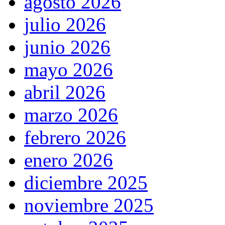
agosto 2026
julio 2026
junio 2026
mayo 2026
abril 2026
marzo 2026
febrero 2026
enero 2026
diciembre 2025
noviembre 2025