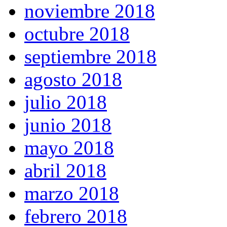
noviembre 2018
octubre 2018
septiembre 2018
agosto 2018
julio 2018
junio 2018
mayo 2018
abril 2018
marzo 2018
febrero 2018