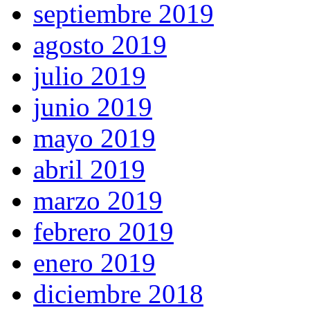
septiembre 2019
agosto 2019
julio 2019
junio 2019
mayo 2019
abril 2019
marzo 2019
febrero 2019
enero 2019
diciembre 2018