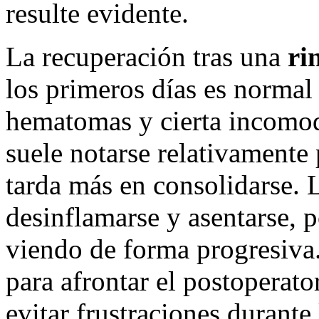
resulte evidente.
La recuperación tras una
ri
los primeros días es normal
hematomas y cierta incomod
suele notarse relativamente 
tarda más en consolidarse. 
desinflamarse y asentarse, p
viendo de forma progresiva.
para afrontar el postoperato
evitar frustraciones durante 