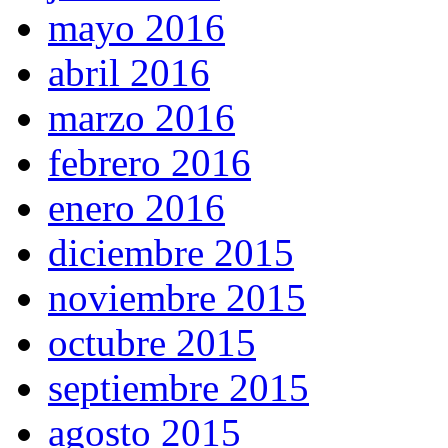
mayo 2016
abril 2016
marzo 2016
febrero 2016
enero 2016
diciembre 2015
noviembre 2015
octubre 2015
septiembre 2015
agosto 2015