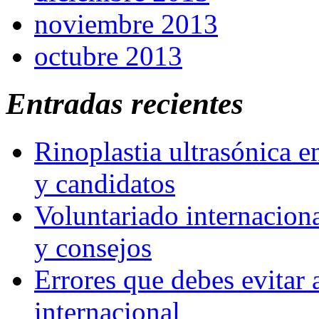
noviembre 2013
octubre 2013
Entradas recientes
Rinoplastia ultrasónica e
y candidatos
Voluntariado internaciona
y consejos
Errores que debes evitar 
internacional