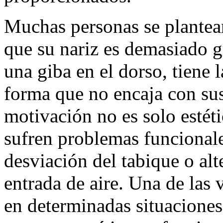
Muchas personas se plante
que su nariz es demasiado 
una giba en el dorso, tiene 
forma que no encaja con sus
motivación no es solo estét
sufren problemas funcionale
desviación del tabique o alt
entrada de aire. Una de las v
en determinadas situaciones