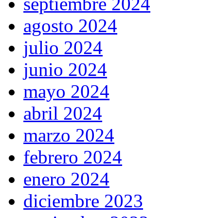
septiembre 2024
agosto 2024
julio 2024
junio 2024
mayo 2024
abril 2024
marzo 2024
febrero 2024
enero 2024
diciembre 2023