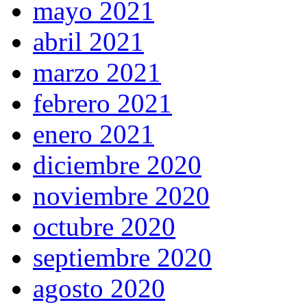
mayo 2021
abril 2021
marzo 2021
febrero 2021
enero 2021
diciembre 2020
noviembre 2020
octubre 2020
septiembre 2020
agosto 2020