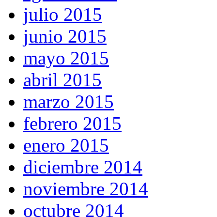
julio 2015
junio 2015
mayo 2015
abril 2015
marzo 2015
febrero 2015
enero 2015
diciembre 2014
noviembre 2014
octubre 2014