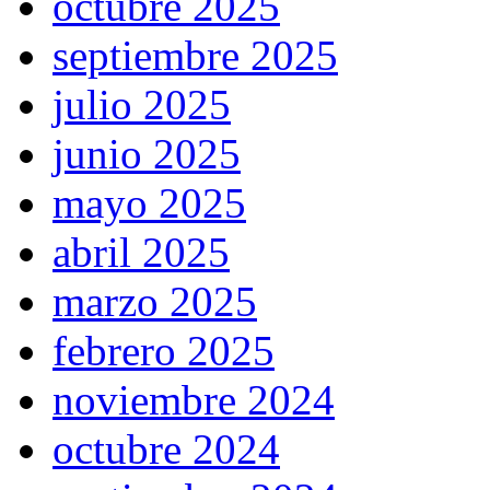
octubre 2025
septiembre 2025
julio 2025
junio 2025
mayo 2025
abril 2025
marzo 2025
febrero 2025
noviembre 2024
octubre 2024