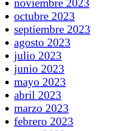
noviembre 2023
octubre 2023
septiembre 2023
agosto 2023
julio 2023
junio 2023
mayo 2023
abril 2023
marzo 2023
febrero 2023