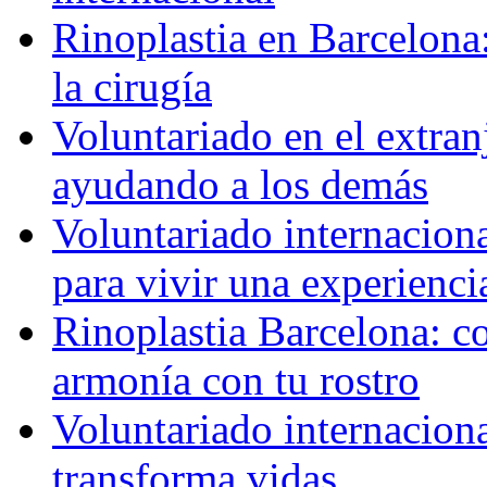
Rinoplastia en Barcelona:
la cirugía
Voluntariado en el extra
ayudando a los demás
Voluntariado internaciona
para vivir una experienci
Rinoplastia Barcelona: co
armonía con tu rostro
Voluntariado internacion
transforma vidas