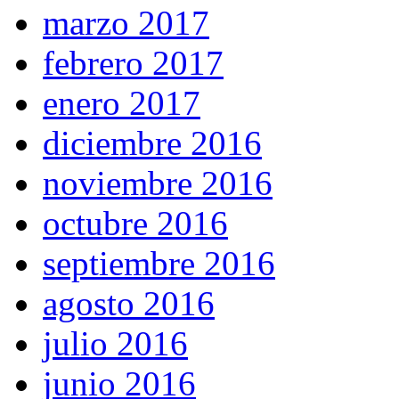
marzo 2017
febrero 2017
enero 2017
diciembre 2016
noviembre 2016
octubre 2016
septiembre 2016
agosto 2016
julio 2016
junio 2016