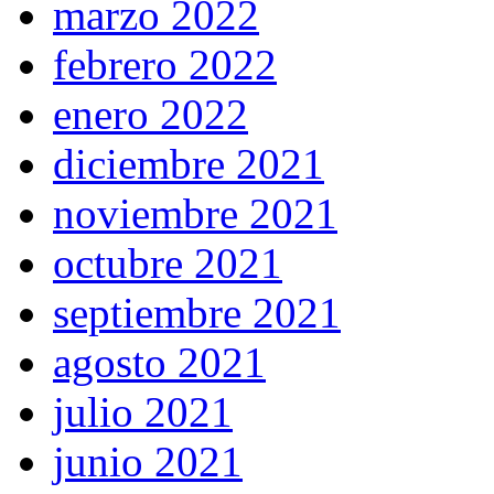
marzo 2022
febrero 2022
enero 2022
diciembre 2021
noviembre 2021
octubre 2021
septiembre 2021
agosto 2021
julio 2021
junio 2021