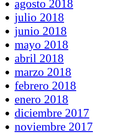
agosto 2018
julio 2018
junio 2018
mayo 2018
abril 2018
marzo 2018
febrero 2018
enero 2018
diciembre 2017
noviembre 2017