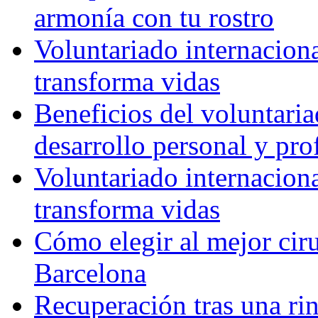
armonía con tu rostro
Voluntariado internacion
transforma vidas
Beneficios del voluntaria
desarrollo personal y pro
Voluntariado internacion
transforma vidas
Cómo elegir al mejor ciru
Barcelona
Recuperación tras una rin