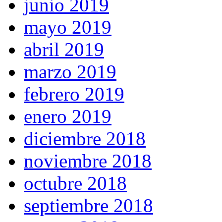
junio 2019
mayo 2019
abril 2019
marzo 2019
febrero 2019
enero 2019
diciembre 2018
noviembre 2018
octubre 2018
septiembre 2018