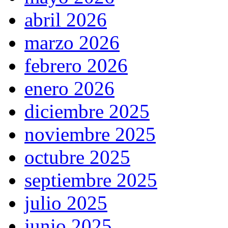
abril 2026
marzo 2026
febrero 2026
enero 2026
diciembre 2025
noviembre 2025
octubre 2025
septiembre 2025
julio 2025
junio 2025