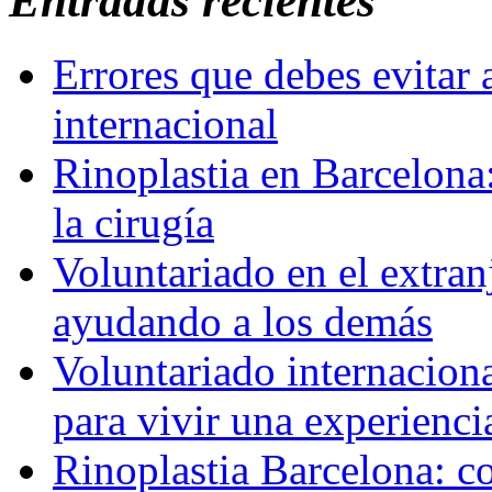
Entradas recientes
Errores que debes evitar 
internacional
Rinoplastia en Barcelona:
la cirugía
Voluntariado en el extra
ayudando a los demás
Voluntariado internaciona
para vivir una experienci
Rinoplastia Barcelona: co