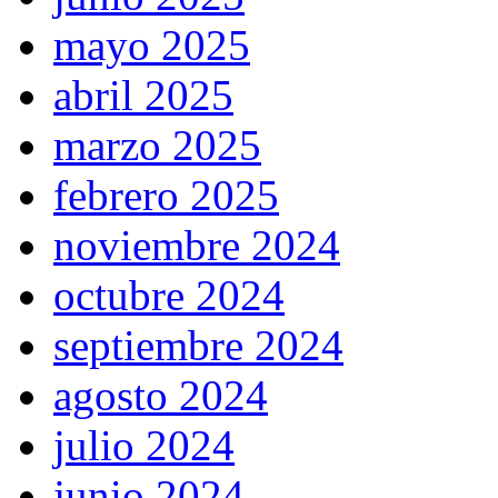
mayo 2025
abril 2025
marzo 2025
febrero 2025
noviembre 2024
octubre 2024
septiembre 2024
agosto 2024
julio 2024
junio 2024