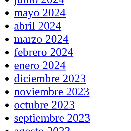
mayo 2024
abril 2024
marzo 2024
febrero 2024
enero 2024
diciembre 2023
noviembre 2023
octubre 2023
septiembre 2023
agosto 2023