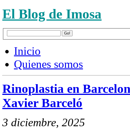
El Blog de Imosa
Inicio
Quienes somos
Rinoplastia en Barcelona
Xavier Barceló
3 diciembre, 2025