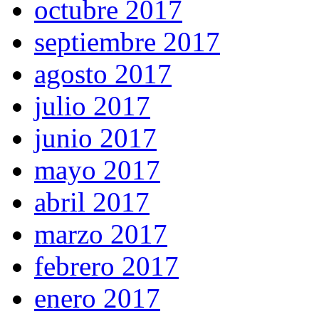
octubre 2017
septiembre 2017
agosto 2017
julio 2017
junio 2017
mayo 2017
abril 2017
marzo 2017
febrero 2017
enero 2017