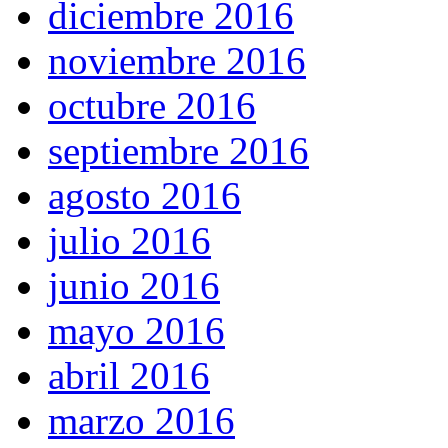
diciembre 2016
noviembre 2016
octubre 2016
septiembre 2016
agosto 2016
julio 2016
junio 2016
mayo 2016
abril 2016
marzo 2016