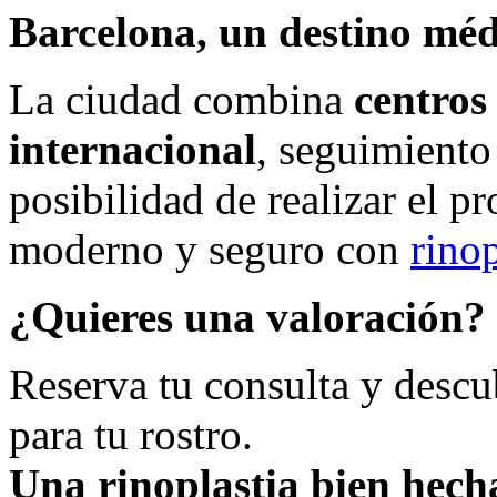
Barcelona, un destino méd
La ciudad combina
centros
internacional
, seguimiento
posibilidad de realizar el 
moderno y seguro con
rino
¿Quieres una valoración?
Reserva tu consulta y descub
para tu rostro.
Una rinoplastia bien hec