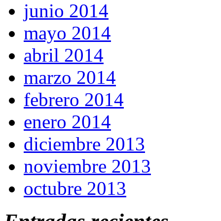
junio 2014
mayo 2014
abril 2014
marzo 2014
febrero 2014
enero 2014
diciembre 2013
noviembre 2013
octubre 2013