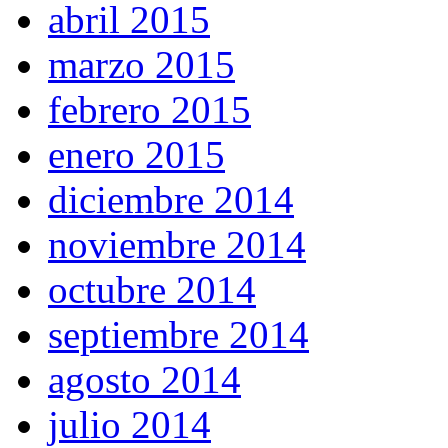
abril 2015
marzo 2015
febrero 2015
enero 2015
diciembre 2014
noviembre 2014
octubre 2014
septiembre 2014
agosto 2014
julio 2014