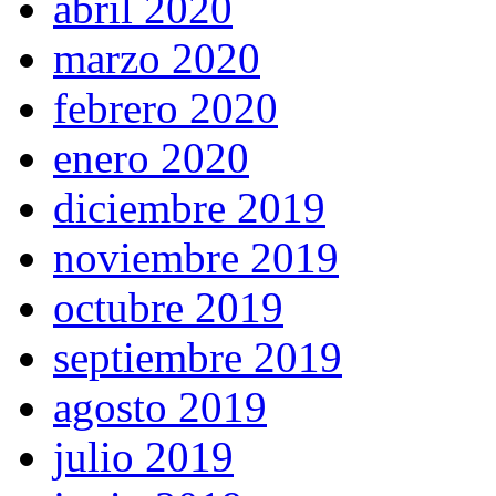
abril 2020
marzo 2020
febrero 2020
enero 2020
diciembre 2019
noviembre 2019
octubre 2019
septiembre 2019
agosto 2019
julio 2019