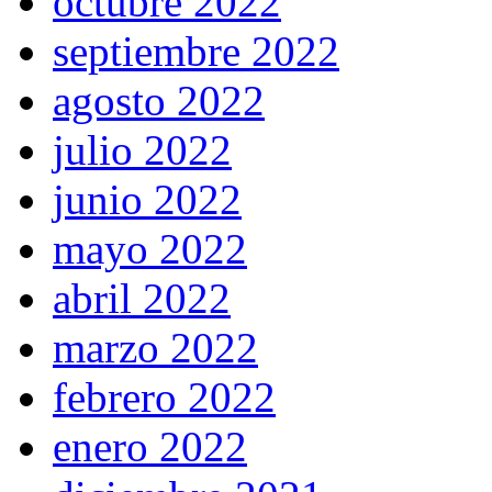
octubre 2022
septiembre 2022
agosto 2022
julio 2022
junio 2022
mayo 2022
abril 2022
marzo 2022
febrero 2022
enero 2022