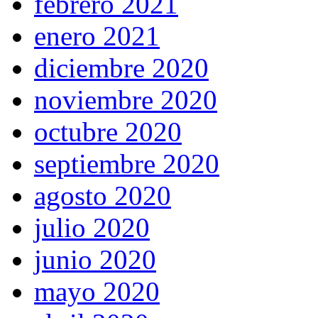
febrero 2021
enero 2021
diciembre 2020
noviembre 2020
octubre 2020
septiembre 2020
agosto 2020
julio 2020
junio 2020
mayo 2020