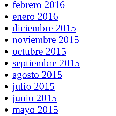
febrero 2016
enero 2016
diciembre 2015
noviembre 2015
octubre 2015
septiembre 2015
agosto 2015
julio 2015
junio 2015
mayo 2015