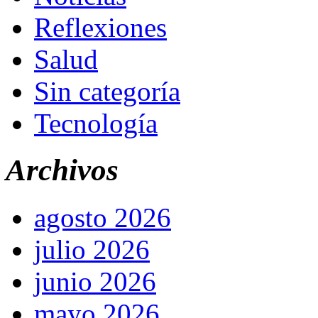
Reflexiones
Salud
Sin categoría
Tecnología
Archivos
agosto 2026
julio 2026
junio 2026
mayo 2026