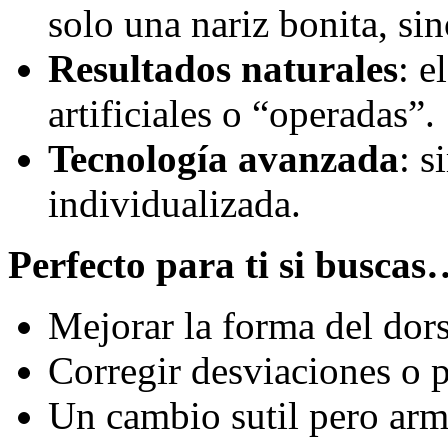
solo una nariz bonita, si
Resultados naturales
: e
artificiales o “operadas”.
Tecnología avanzada
: s
individualizada.
Perfecto para ti si busca
Mejorar la forma del dors
Corregir desviaciones o p
Un cambio sutil pero armó