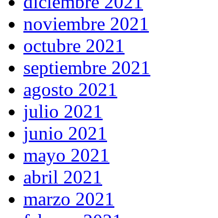
diciembre 2021
noviembre 2021
octubre 2021
septiembre 2021
agosto 2021
julio 2021
junio 2021
mayo 2021
abril 2021
marzo 2021