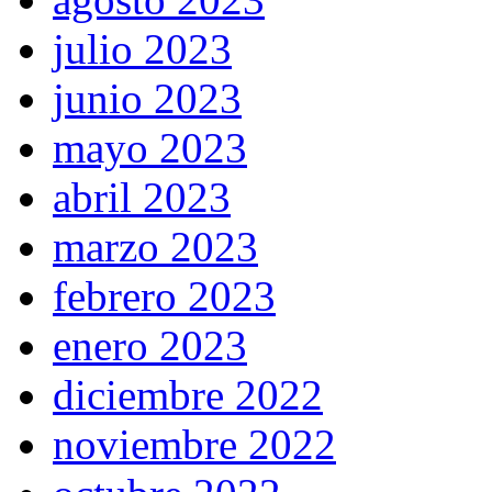
julio 2023
junio 2023
mayo 2023
abril 2023
marzo 2023
febrero 2023
enero 2023
diciembre 2022
noviembre 2022